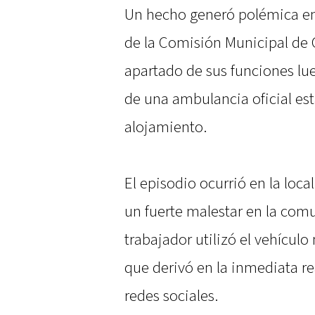
Un hecho generó polémica en
de la Comisión Municipal de 
apartado de sus funciones lu
de una ambulancia oficial es
alojamiento.
El episodio ocurrió en la loc
un fuerte malestar en la com
trabajador utilizó el vehículo
que derivó en la inmediata re
redes sociales.