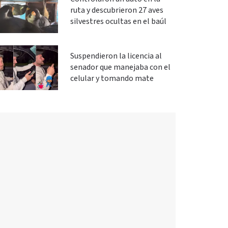
ruta y descubrieron 27 aves
silvestres ocultas en el baúl
Suspendieron la licencia al
senador que manejaba con el
celular y tomando mate