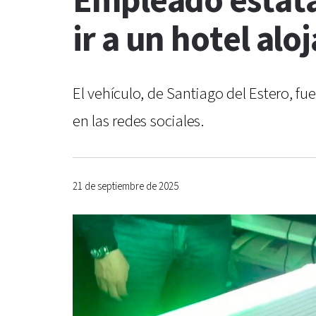
Empleado estata
ir a un hotel al
El vehículo, de Santiago del Estero, fu
en las redes sociales.
21 de septiembre de 2025