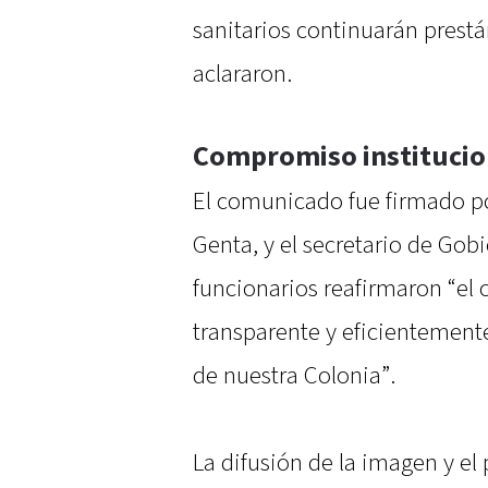
sanitarios continuarán prest
aclararon.
Compromiso institucio
El comunicado fue firmado po
Genta, y el secretario de Go
funcionarios reafirmaron “el
transparente y eficientemente
de nuestra Colonia”.
La difusión de la imagen y el