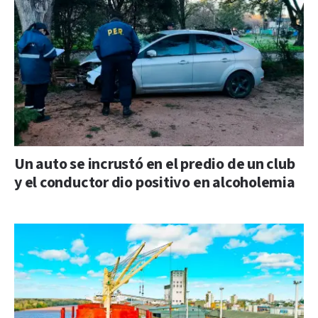
Un auto se incrustó en el predio de un club
y el conductor dio positivo en alcoholemia