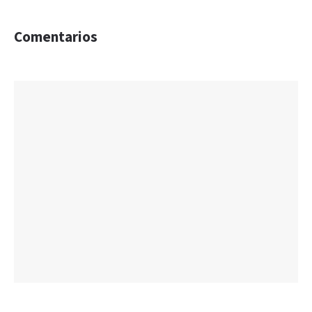
Comentarios