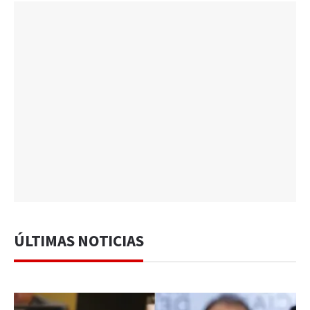
ÚLTIMAS NOTICIAS