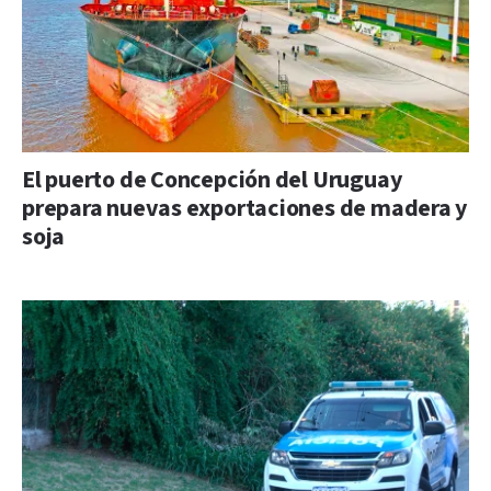
El puerto de Concepción del Uruguay
prepara nuevas exportaciones de madera y
soja