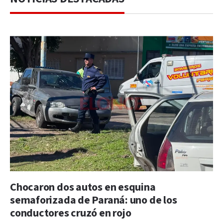
Chocaron dos autos en esquina
semaforizada de Paraná: uno de los
conductores cruzó en rojo