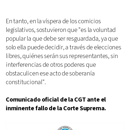
En tanto, en la víspera de los comicios
legislativos, sostuvieron que "es la voluntad
popular la que debe ser resguardada, ya que
solo ella puede decidir, a través de elecciones
libres, quiénes serán sus representantes, sin
interferencias de otros poderes que
obstaculicen ese acto de soberanía
constitucional".
Comunicado oficial de la CGT ante el
inminente fallo de la Corte Suprema.