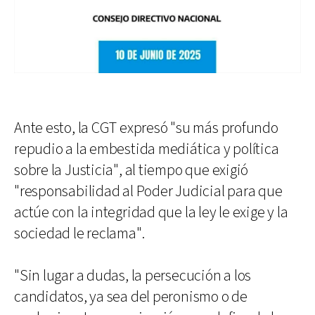
Ante esto, la CGT expresó "su más profundo
repudio a la embestida mediática y política
sobre la Justicia", al tiempo que exigió
"responsabilidad al Poder Judicial para que
actúe con la integridad que la ley le exige y la
sociedad le reclama".
"Sin lugar a dudas, la persecución a los
candidatos, ya sea del peronismo o de