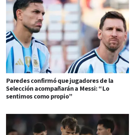
Paredes confirmó que jugadores de la
Selección acompañarán a Messi: “Lo
sentimos como propio”