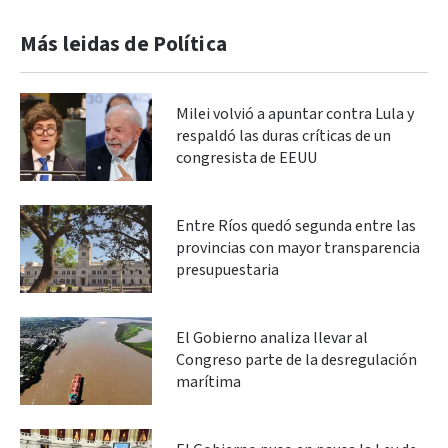
Más leidas de Política
Milei volvió a apuntar contra Lula y
respaldó las duras críticas de un
congresista de EEUU
Entre Ríos quedó segunda entre las
provincias con mayor transparencia
presupuestaria
El Gobierno analiza llevar al
Congreso parte de la desregulación
marítima