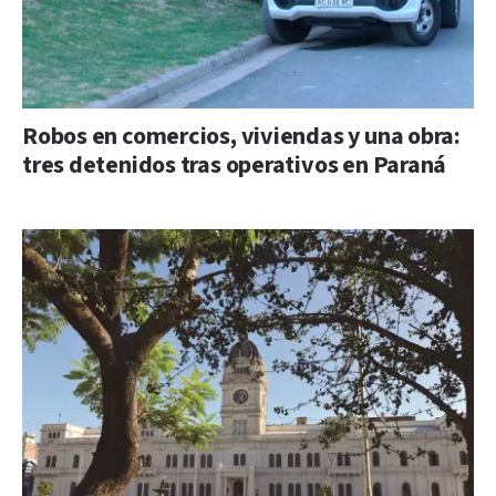
Robos en comercios, viviendas y una obra:
tres detenidos tras operativos en Paraná