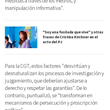
medidas a través de los medios, y
manipulación informativa".
"Soy una fusilada que vive" y otras
frases de Cristina Kirchner en el
acto del PJ
Para la CGT, estos factores "desvirtúan y
desnaturalizan los procesos de investigación y
juzgamiento, que deberían ajustarse a
derecho y respetar las garantías". De lo
contrario, puntualizó, se "transforman en
mecanismos de persecución y proscripción