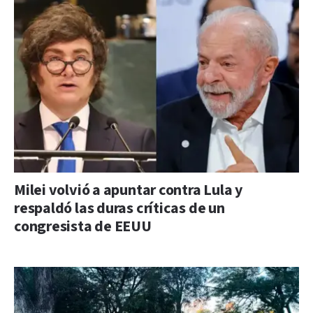
Milei volvió a apuntar contra Lula y
respaldó las duras críticas de un
congresista de EEUU