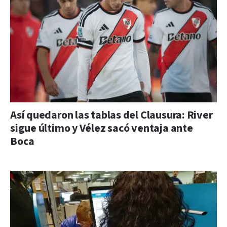
Así quedaron las tablas del Clausura: River
sigue último y Vélez sacó ventaja ante
Boca