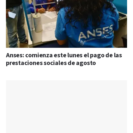
Anses: comienza este lunes el pago de las
prestaciones sociales de agosto