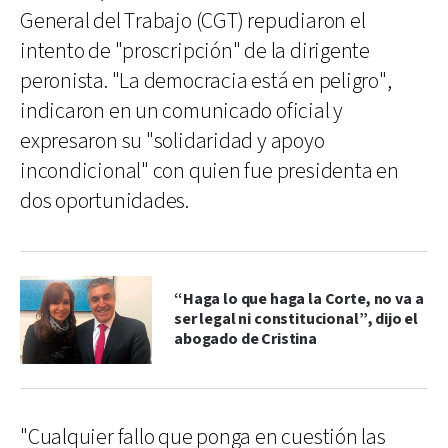
General del Trabajo (CGT) repudiaron el
intento de "proscripción" de la dirigente
peronista. "La democracia está en peligro",
indicaron en un comunicado oficial y
expresaron su "solidaridad y apoyo
incondicional" con quien fue presidenta en
dos oportunidades.
“Haga lo que haga la Corte, no va a
ser legal ni constitucional”, dijo el
abogado de Cristina
"Cualquier fallo que ponga en cuestión las