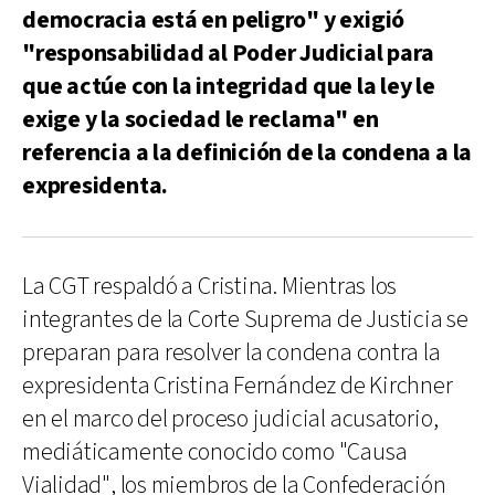
democracia está en peligro" y exigió
"responsabilidad al Poder Judicial para
que actúe con la integridad que la ley le
exige y la sociedad le reclama" en
referencia a la definición de la condena a la
expresidenta.
La CGT respaldó a Cristina. Mientras los
integrantes de la Corte Suprema de Justicia se
preparan para resolver la condena contra la
expresidenta Cristina Fernández de Kirchner
en el marco del proceso judicial acusatorio,
mediáticamente conocido como "Causa
Vialidad", los miembros de la Confederación