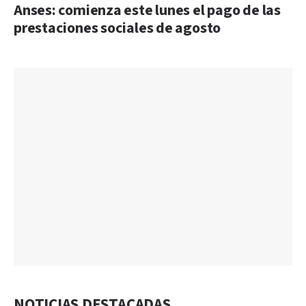
Anses: comienza este lunes el pago de las
prestaciones sociales de agosto
NOTICIAS DESTACADAS