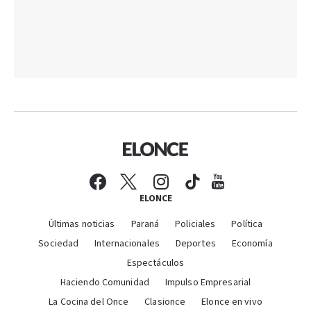
ELONCE
Últimas noticias
Paraná
Policiales
Política
Sociedad
Internacionales
Deportes
Economía
Espectáculos
Haciendo Comunidad
Impulso Empresarial
La Cocina del Once
Clasionce
Elonce en vivo