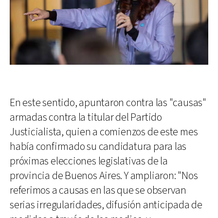
En este sentido, apuntaron contra las "causas"
armadas contra la titular del Partido
Justicialista, quien a comienzos de este mes
había confirmado su candidatura para las
próximas elecciones legislativas de la
provincia de Buenos Aires. Y ampliaron: "Nos
referimos a causas en las que se observan
serias irregularidades, difusión anticipada de