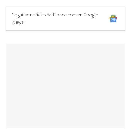
Seguí las noticias de Elonce.com en Google
News