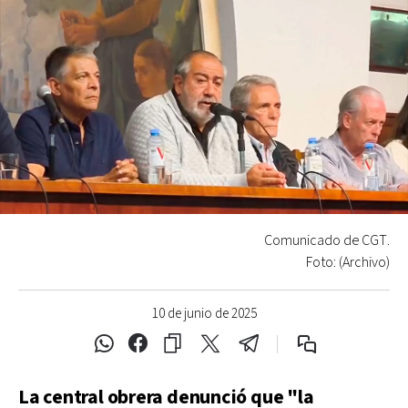
Comunicado de CGT.
Foto: (Archivo)
10 de junio de 2025
La central obrera denunció que "la