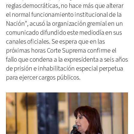
reglas democráticas, no hace más que alterar
el normal funcionamiento institucional de la
Nación", acusó la organización gremial en un
comunicado difundido este mediodía en sus
canales oficiales. Se espera que en las
próximas horas Corte Suprema confirme el
fallo que condena a la expresidenta a seis años
de prisión e inhabilitación especial perpetua
para ejercer cargos públicos.