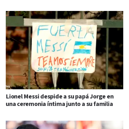
Lionel Messi despide a su papá Jorge en
una ceremonia íntima junto a su familia