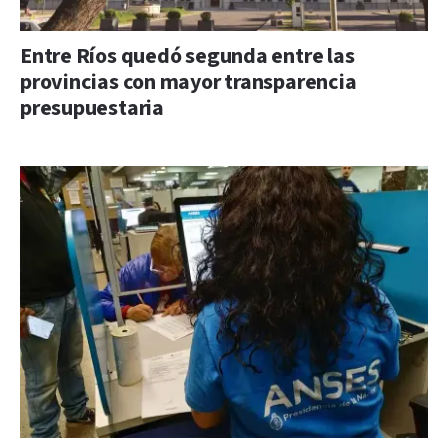
Entre Ríos quedó segunda entre las
provincias con mayor transparencia
presupuestaria