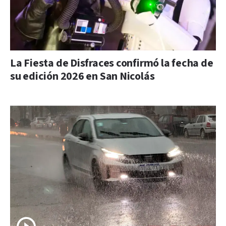
La Fiesta de Disfraces confirmó la fecha de
su edición 2026 en San Nicolás