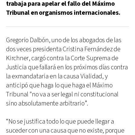
trabaja para apelar el fallo del Máximo
Tribunal en organismos internacionales.
Gregorio Dalbón, uno de los abogados de las
dos veces presidenta Cristina Fernández de
Kirchner, cargó contra la Corte Suprema de
Justicia que fallará en los próximos días contra
la exmandataria en la causa Vialidad, y
anticipó que haga lo que haga el Máximo
Tribunal "no va a ser legal ni constitucional
sino absolutamente arbitrario”.
“No se justifica todo lo que puede llegar a
suceder con una causa que no existe, porque