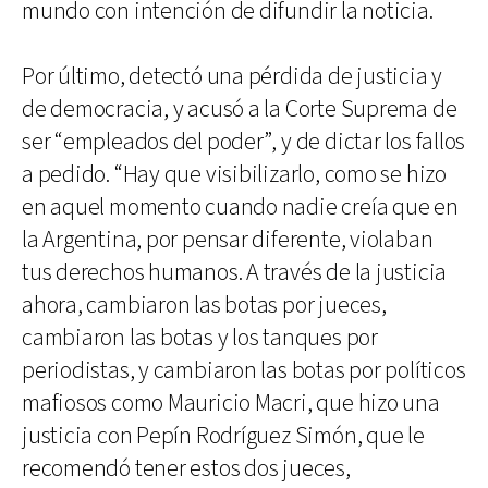
mundo con intención de difundir la noticia.
Por último, detectó una pérdida de justicia y
de democracia, y acusó a la Corte Suprema de
ser “empleados del poder”, y de dictar los fallos
a pedido. “Hay que visibilizarlo, como se hizo
en aquel momento cuando nadie creía que en
la Argentina, por pensar diferente, violaban
tus derechos humanos. A través de la justicia
ahora, cambiaron las botas por jueces,
cambiaron las botas y los tanques por
periodistas, y cambiaron las botas por políticos
mafiosos como Mauricio Macri, que hizo una
justicia con Pepín Rodríguez Simón, que le
recomendó tener estos dos jueces,