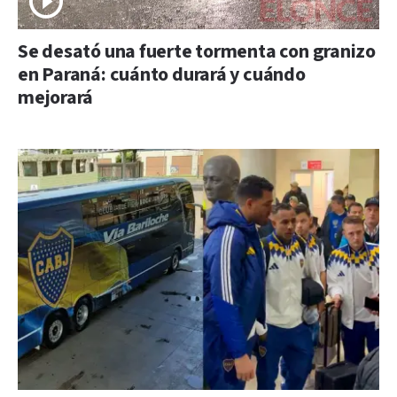
Se desató una fuerte tormenta con granizo
en Paraná: cuánto durará y cuándo
mejorará