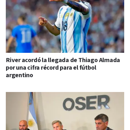
River acordó la llegada de Thiago Almada
por una cifra récord para el fútbol
argentino