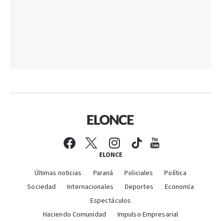
ELONCE
Últimas noticias
Paraná
Policiales
Política
Sociedad
Internacionales
Deportes
Economía
Espectáculos
Haciendo Comunidad
Impulso Empresarial