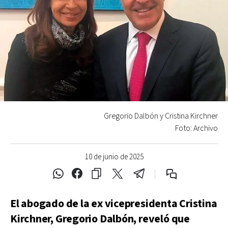
Gregorio Dalbón y Cristina Kirchner
Foto: Archivo
10 de junio de 2025
El abogado de la ex vicepresidenta Cristina
Kirchner, Gregorio Dalbón, reveló que