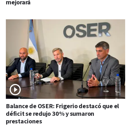
mejorará
Balance de OSER: Frigerio destacó que el
déficit se redujo 30% y sumaron
prestaciones