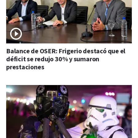
Balance de OSER: Frigerio destacó que el
déficit se redujo 30% y sumaron
prestaciones