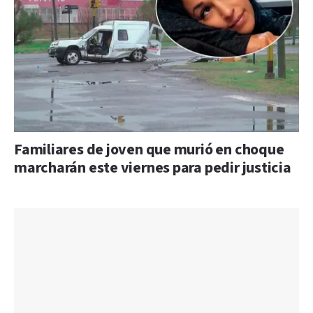
Familiares de joven que murió en choque
marcharán este viernes para pedir justicia