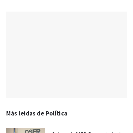
Más leidas de Política