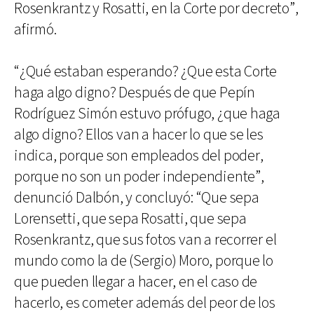
Rosenkrantz y Rosatti, en la Corte por decreto”,
afirmó.
“¿Qué estaban esperando? ¿Que esta Corte
haga algo digno? Después de que Pepín
Rodríguez Simón estuvo prófugo, ¿que haga
algo digno? Ellos van a hacer lo que se les
indica, porque son empleados del poder,
porque no son un poder independiente”,
denunció Dalbón, y concluyó: “Que sepa
Lorensetti, que sepa Rosatti, que sepa
Rosenkrantz, que sus fotos van a recorrer el
mundo como la de (Sergio) Moro, porque lo
que pueden llegar a hacer, en el caso de
hacerlo, es cometer además del peor de los