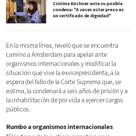
Cristina Kirchner ante su posible
condena: "A veces estar preso es
un certificado de dignidad"
En la misma línea, reveló que se encuentra
camino a Ámsterdam para apelar ante
organismos internacionales y modificar la
situación que vive la exvicepresidenta, a la
espera del fallo de la Corte Suprema que, se
estima, la condenará a seis años de prisión y a
la inhabilitación de por vida a ejercer cargos
públicos.
Rumbo a organismos internacionales