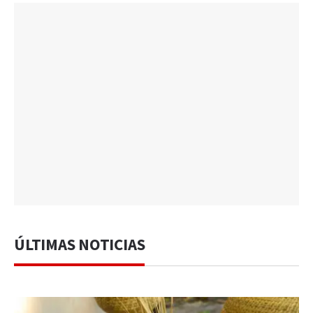
ÚLTIMAS NOTICIAS