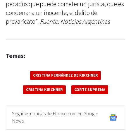
pecados que puede cometer un jurista, que es
condenar a un inocente, el delito de
prevaricato”.
Fuente: Noticias Argentinas
Temas:
CRISTINA FERNÁNDEZ DE KIRCHNER
CRISTINA KIRCHNER
CORTE SUPREMA
Seguí las noticias de Elonce.com en Google
News