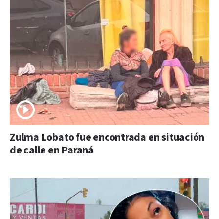
Zulma Lobato fue encontrada en situación
de calle en Paraná