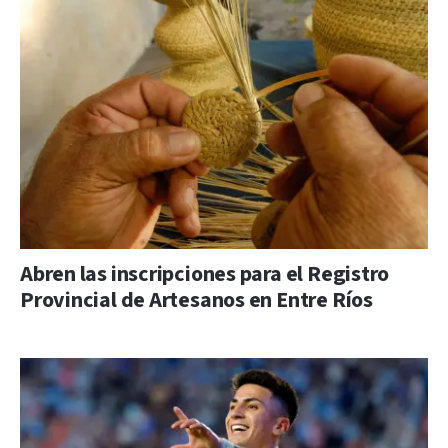
Abren las inscripciones para el Registro
Provincial de Artesanos en Entre Ríos