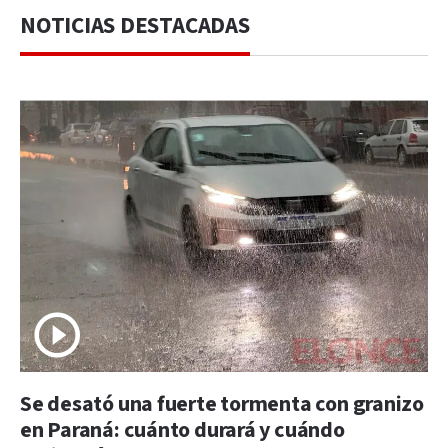
NOTICIAS DESTACADAS
Se desató una fuerte tormenta con granizo
en Paraná: cuánto durará y cuándo