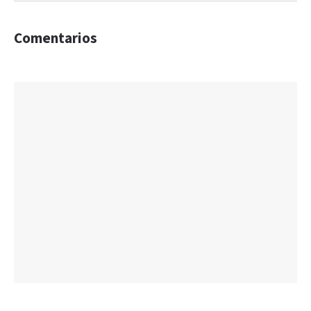
Comentarios