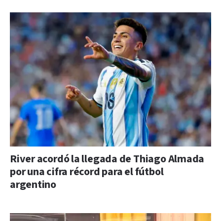
River acordó la llegada de Thiago Almada
por una cifra récord para el fútbol
argentino