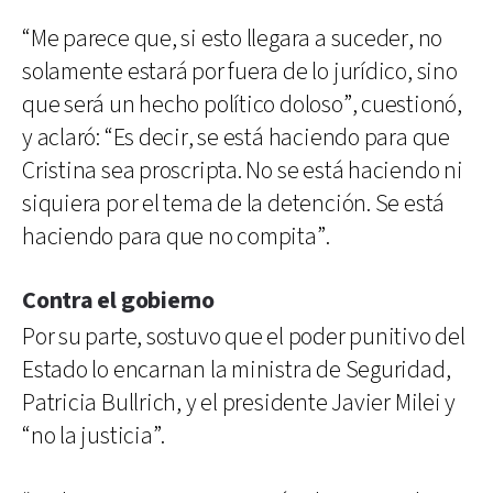
“Me parece que, si esto llegara a suceder, no
solamente estará por fuera de lo jurídico, sino
que será un hecho político doloso”, cuestionó,
y aclaró: “Es decir, se está haciendo para que
Cristina sea proscripta. No se está haciendo ni
siquiera por el tema de la detención. Se está
haciendo para que no compita”.
Contra el gobierno
Por su parte, sostuvo que el poder punitivo del
Estado lo encarnan la ministra de Seguridad,
Patricia Bullrich, y el presidente Javier Milei y
“no la justicia”.