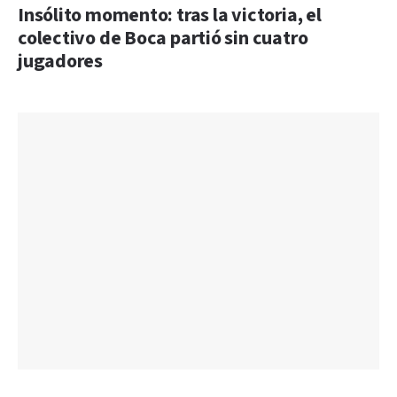
Insólito momento: tras la victoria, el
colectivo de Boca partió sin cuatro
jugadores