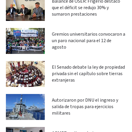
Balance de OSER: Frigerio destacó
que el déficit se redujo 30% y
sumaron prestaciones
Gremios universitarios convocaron a
un paro nacional para el 12 de
agosto
El Senado debate la ley de propiedad
privada sin el capítulo sobre tierras
extranjeras
Autorizaron por DNU el ingreso y
salida de tropas para ejercicios
militares