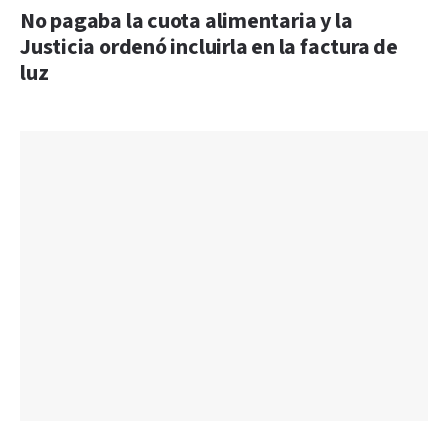
No pagaba la cuota alimentaria y la
Justicia ordenó incluirla en la factura de
luz