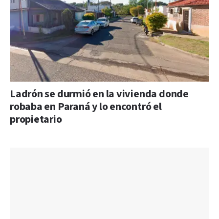
Ladrón se durmió en la vivienda donde
robaba en Paraná y lo encontró el
propietario