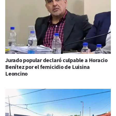
Jurado popular declaró culpable a Horacio
Benítez por el femicidio de Luisina
Leoncino