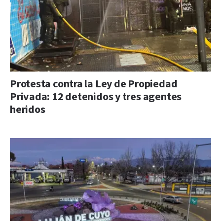
Protesta contra la Ley de Propiedad
Privada: 12 detenidos y tres agentes
heridos