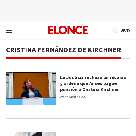
EN VIVO
VIVO
CRISTINA FERNÁNDEZ DE KIRCHNER
La Justicia rechaza un recurso
y ordena que Anses pague
pensión a Cristina Kirchner
29 de Abril de 2026