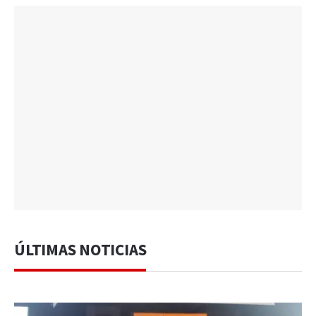
ÚLTIMAS NOTICIAS