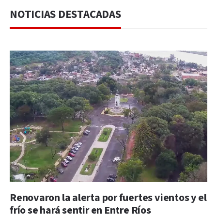
NOTICIAS DESTACADAS
Renovaron la alerta por fuertes vientos y el
frío se hará sentir en Entre Ríos