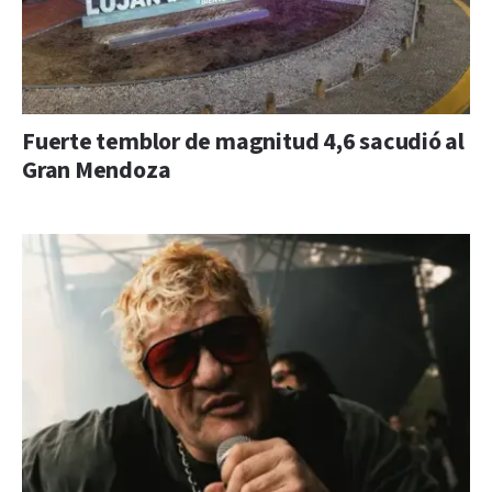
Fuerte temblor de magnitud 4,6 sacudió al
Gran Mendoza