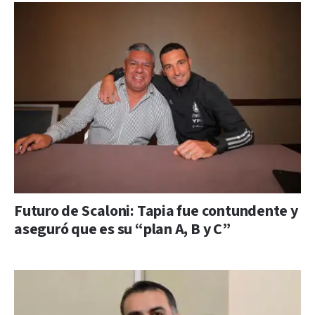
Futuro de Scaloni: Tapia fue contundente y
aseguró que es su “plan A, B y C”