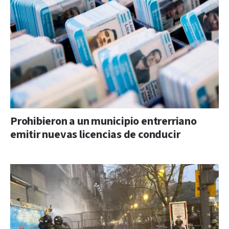
Prohibieron a un municipio entrerriano
emitir nuevas licencias de conducir