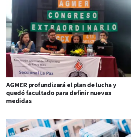
AGMER profundizará el plan de lucha y
quedó facultado para definir nuevas
medidas