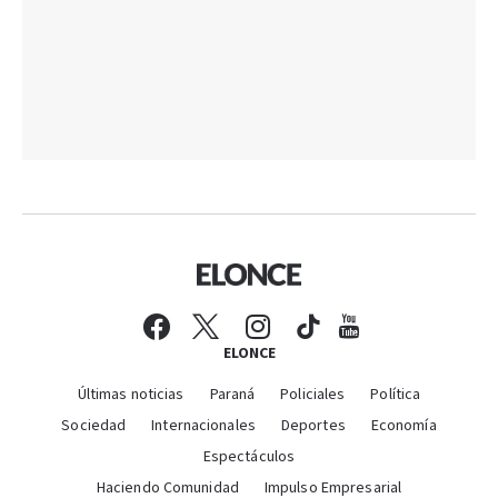
ELONCE
Últimas noticias
Paraná
Policiales
Política
Sociedad
Internacionales
Deportes
Economía
Espectáculos
Haciendo Comunidad
Impulso Empresarial