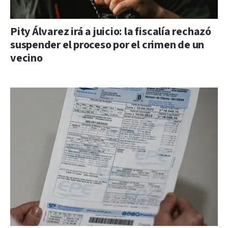
Pity Álvarez irá a juicio: la fiscalía rechazó
suspender el proceso por el crimen de un
vecino