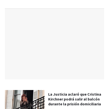
La Justicia aclaró que Cristina
Kirchner podrá salir al balcón
durante la prisión domiciliaria