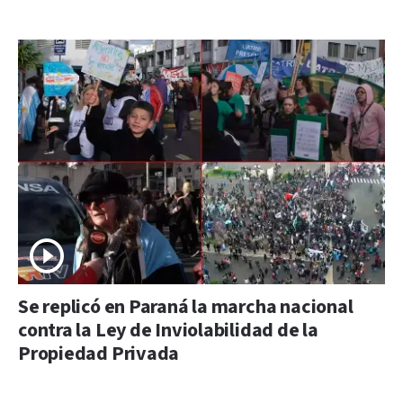
Se replicó en Paraná la marcha nacional
contra la Ley de Inviolabilidad de la
Propiedad Privada