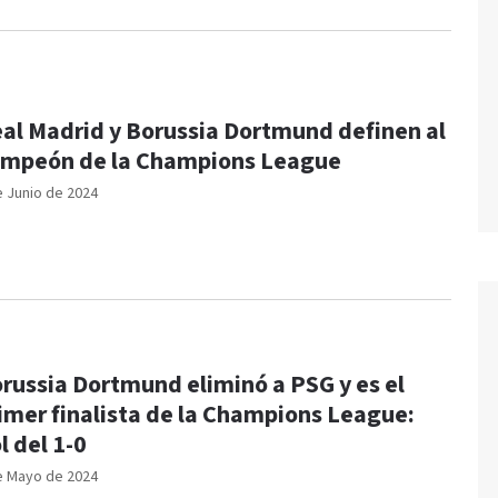
al Madrid y Borussia Dortmund definen al
mpeón de la Champions League
e Junio de 2024
russia Dortmund eliminó a PSG y es el
imer finalista de la Champions League:
l del 1-0
e Mayo de 2024