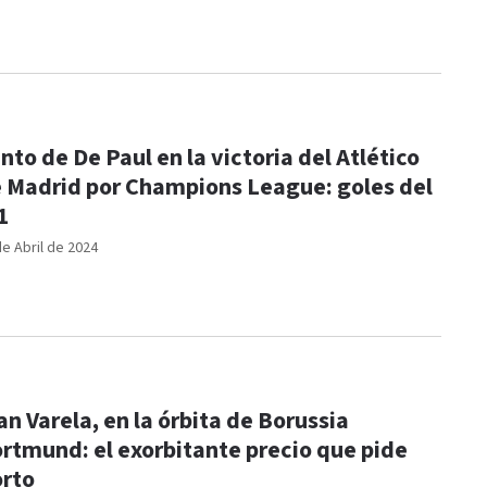
nto de De Paul en la victoria del Atlético
 Madrid por Champions League: goles del
1
de Abril de 2024
an Varela, en la órbita de Borussia
rtmund: el exorbitante precio que pide
rto