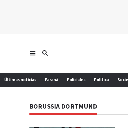
Últimas noticias
Paraná
Policiales
Política
Soci
BORUSSIA DORTMUND