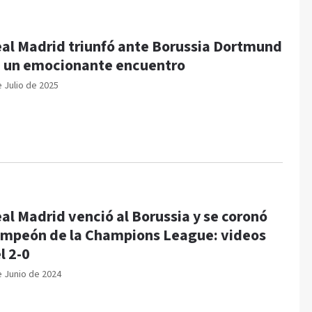
al Madrid triunfó ante Borussia Dortmund
 un emocionante encuentro
e Julio de 2025
al Madrid venció al Borussia y se coronó
mpeón de la Champions League: videos
l 2-0
e Junio de 2024