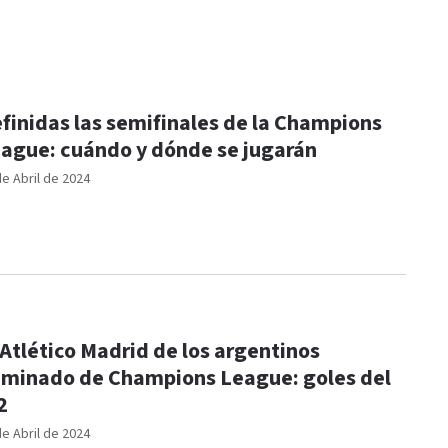
finidas las semifinales de la Champions
ague: cuándo y dónde se jugarán
de Abril de 2024
 Atlético Madrid de los argentinos
iminado de Champions League: goles del
2
de Abril de 2024