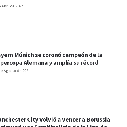
e Abril de 2024
yern Múnich se coronó campeón de la
percopa Alemana y amplía su récord
de Agosto de 2021
nchester City volvió a vencer a Borussia