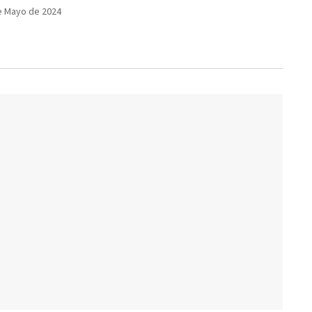
e Mayo de 2024