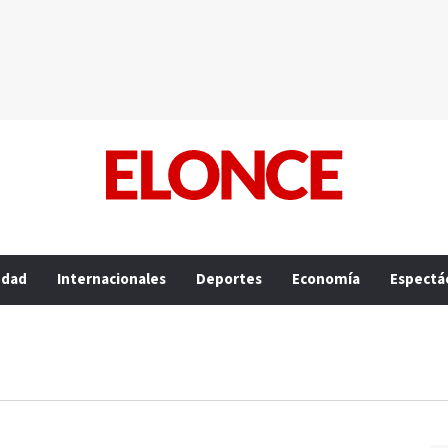
edad
Internacionales
Deportes
Economía
Espectá