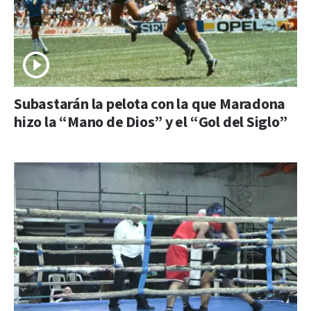
Subastarán la pelota con la que Maradona
hizo la “Mano de Dios” y el “Gol del Siglo”