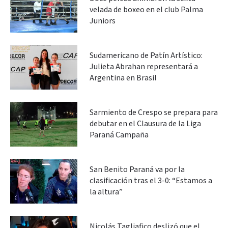
velada de boxeo en el club Palma
Juniors
Sudamericano de Patín Artístico:
Julieta Abrahan representará a
Argentina en Brasil
Sarmiento de Crespo se prepara para
debutar en el Clausura de la Liga
Paraná Campaña
San Benito Paraná va por la
clasificación tras el 3-0: “Estamos a
la altura”
Nicolás Tagliafico deslizó que el