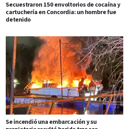
Secuestraron 150 envoltorios de cocaína y
cartuchería en Concordia: un hombre fue
detenido
Se incendió una embarcación y su