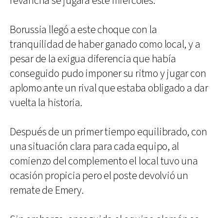
revancha se jugará este miércoles.
Borussia llegó a este choque con la
tranquilidad de haber ganado como local, y a
pesar de la exigua diferencia que había
conseguido pudo imponer su ritmo y jugar con
aplomo ante un rival que estaba obligado a dar
vuelta la historia.
Después de un primer tiempo equilibrado, con
una situación clara para cada equipo, al
comienzo del complemento el local tuvo una
ocasión propicia pero el poste devolvió un
remate de Emery.