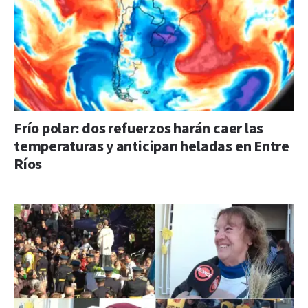
Frío polar: dos refuerzos harán caer las
temperaturas y anticipan heladas en Entre
Ríos