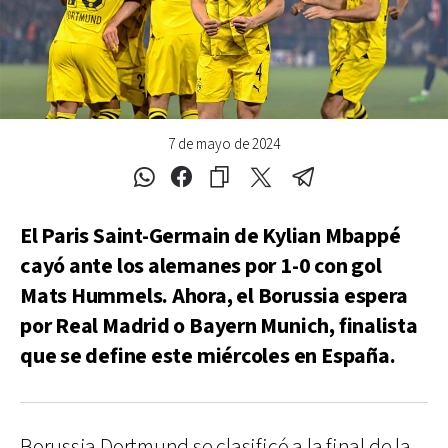
7 de mayo de 2024
El Paris Saint-Germain de Kylian Mbappé
cayó ante los alemanes por 1-0 con gol
Mats Hummels. Ahora, el Borussia espera
por Real Madrid o Bayern Munich, finalista
que se define este miércoles en España.
Borussia Dortmund se clasificó a la final de la