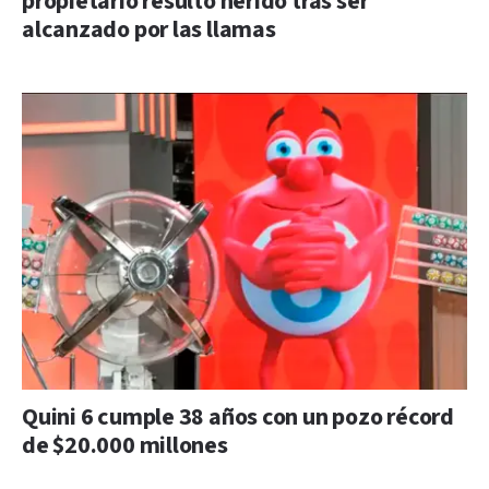
propietario resultó herido tras ser
alcanzado por las llamas
Quini 6 cumple 38 años con un pozo récord
de $20.000 millones