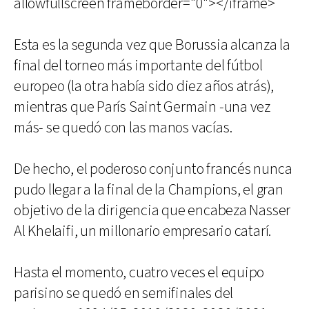
allowfullscreen frameborder="0"></iframe>
Esta es la segunda vez que Borussia alcanza la
final del torneo más importante del fútbol
europeo (la otra había sido diez años atrás),
mientras que París Saint Germain -una vez
más- se quedó con las manos vacías.
De hecho, el poderoso conjunto francés nunca
pudo llegar a la final de la Champions, el gran
objetivo de la dirigencia que encabeza Nasser
Al Khelaifi, un millonario empresario catarí.
Hasta el momento, cuatro veces el equipo
parisino se quedó en semifinales del