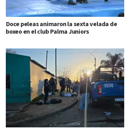
Doce peleas animaron la sexta velada de
boxeo en el club Palma Juniors