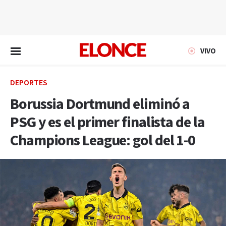
EN VIVO
VIVO
DEPORTES
Borussia Dortmund eliminó a
PSG y es el primer finalista de la
Champions League: gol del 1-0