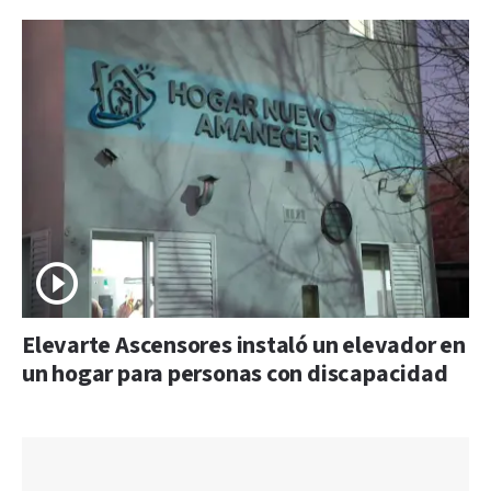
Elevarte Ascensores instaló un elevador en
un hogar para personas con discapacidad