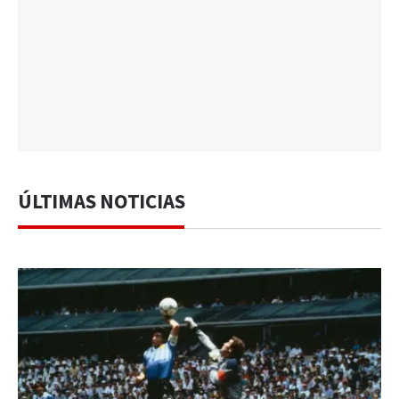
ÚLTIMAS NOTICIAS