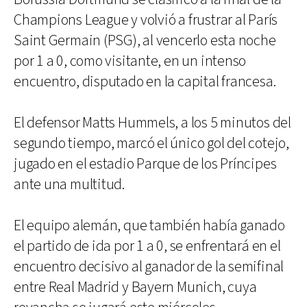
Champions League y volvió a frustrar al París
Saint Germain (PSG), al vencerlo esta noche
por 1 a 0, como visitante, en un intenso
encuentro, disputado en la capital francesa.
El defensor Matts Hummels, a los 5 minutos del
segundo tiempo, marcó el único gol del cotejo,
jugado en el estadio Parque de los Príncipes
ante una multitud.
El equipo alemán, que también había ganado
el partido de ida por 1 a 0, se enfrentará en el
encuentro decisivo al ganador de la semifinal
entre Real Madrid y Bayern Munich, cuya