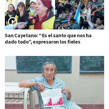
San Cayetano: “Es el santo que nos ha
dado todo”, expresaron los fieles