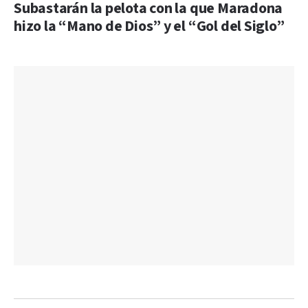
Subastarán la pelota con la que Maradona
hizo la “Mano de Dios” y el “Gol del Siglo”