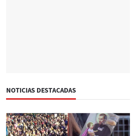
NOTICIAS DESTACADAS