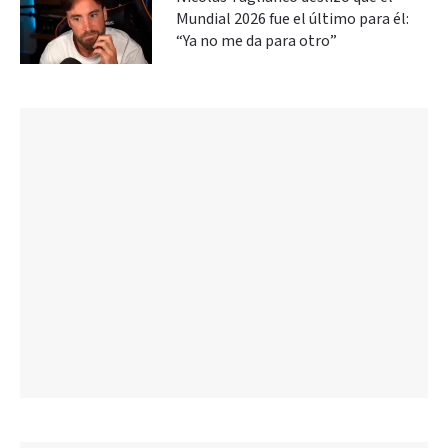
Mundial 2026 fue el último para él:
“Ya no me da para otro”