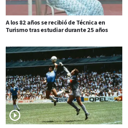
A los 82 años se recibió de Técnica en
Turismo tras estudiar durante 25 años