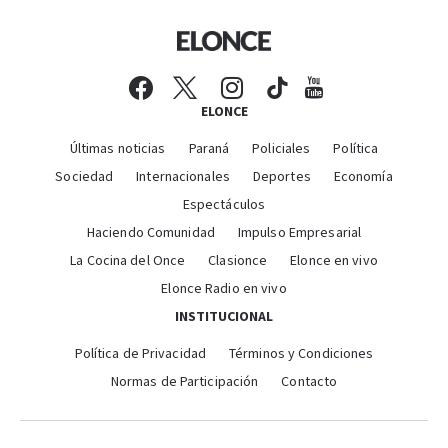
ELONCE
Últimas noticias
Paraná
Policiales
Política
Sociedad
Internacionales
Deportes
Economía
Espectáculos
Haciendo Comunidad
Impulso Empresarial
La Cocina del Once
Clasionce
Elonce en vivo
Elonce Radio en vivo
INSTITUCIONAL
Política de Privacidad
Términos y Condiciones
Normas de Participación
Contacto