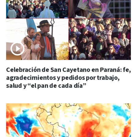
Celebración de San Cayetano en Paraná: fe,
agradecimientos y pedidos por trabajo,
salud y “el pan de cada día”