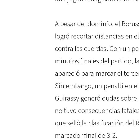
A pesar del dominio, el Borus
logró recortar distancias en 
contra las cuerdas. Con un pe
minutos finales del partido,
apareció para marcar el tercero
Sin embargo, un penalti en e
Guirassy generó dudas sobre e
no tuvo consecuencias fatales 
que selló la clasificación del
marcador final de 3-2.