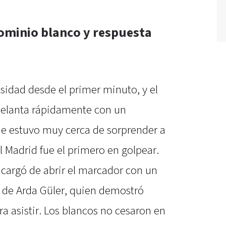
ominio blanco y respuesta
sidad desde el primer minuto, y el
delanta rápidamente con un
e estuvo muy cerca de sorprender a
l Madrid fue el primero en golpear.
ncargó de abrir el marcador con un
 de Arda Güler, quien demostró
 asistir. Los blancos no cesaron en