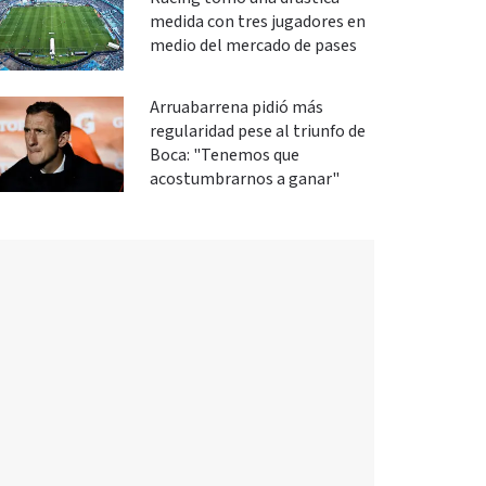
medida con tres jugadores en
medio del mercado de pases
Arruabarrena pidió más
regularidad pese al triunfo de
Boca: "Tenemos que
acostumbrarnos a ganar"