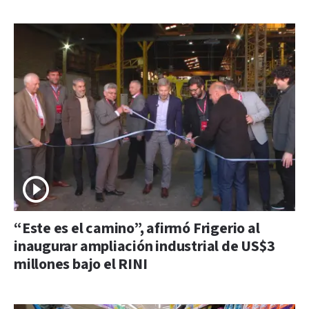
“Este es el camino”, afirmó Frigerio al
inaugurar ampliación industrial de US$3
millones bajo el RINI