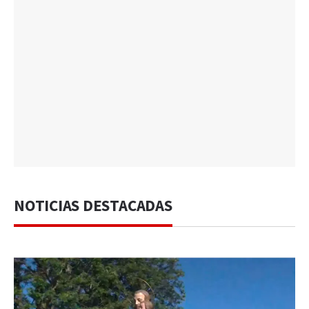
NOTICIAS DESTACADAS