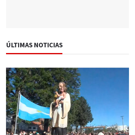
ÚLTIMAS NOTICIAS