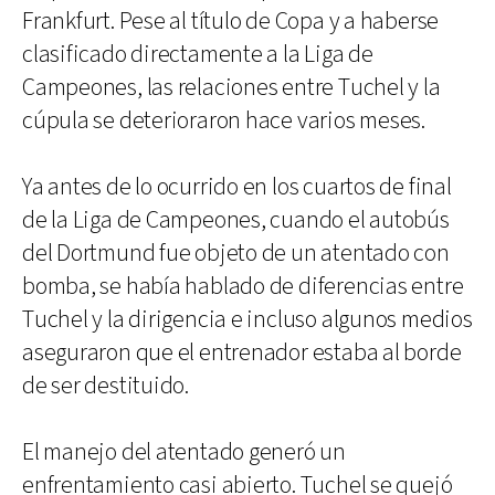
Frankfurt. Pese al título de Copa y a haberse
clasificado directamente a la Liga de
Campeones, las relaciones entre Tuchel y la
cúpula se deterioraron hace varios meses.
Ya antes de lo ocurrido en los cuartos de final
de la Liga de Campeones, cuando el autobús
del Dortmund fue objeto de un atentado con
bomba, se había hablado de diferencias entre
Tuchel y la dirigencia e incluso algunos medios
aseguraron que el entrenador estaba al borde
de ser destituido.
El manejo del atentado generó un
enfrentamiento casi abierto. Tuchel se quejó