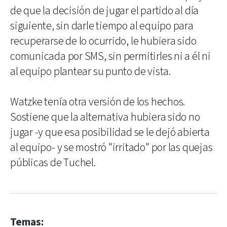
de que la decisión de jugar el partido al día
siguiente, sin darle tiempo al equipo para
recuperarse de lo ocurrido, le hubiera sido
comunicada por SMS, sin permitirles ni a él ni
al equipo plantear su punto de vista.
Watzke tenía otra versión de los hechos.
Sostiene que la alternativa hubiera sido no
jugar -y que esa posibilidad se le dejó abierta
al equipo- y se mostró "irritado" por las quejas
públicas de Tuchel.
Temas: