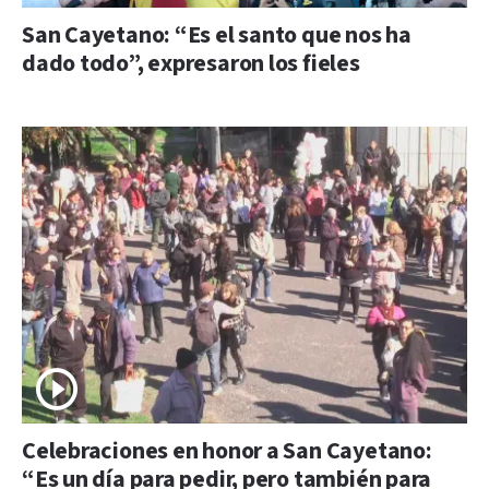
San Cayetano: “Es el santo que nos ha
dado todo”, expresaron los fieles
Celebraciones en honor a San Cayetano:
“Es un día para pedir, pero también para