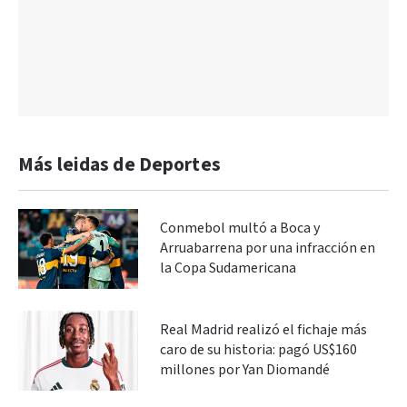
Más leidas de Deportes
Conmebol multó a Boca y
Arruabarrena por una infracción en
la Copa Sudamericana
Real Madrid realizó el fichaje más
caro de su historia: pagó US$160
millones por Yan Diomandé