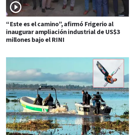
“Este es el camino”, afirmó Frigerio al
inaugurar ampliación industrial de US$3
millones bajo el RINI