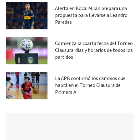
Alerta en Boca: Milan prepara una
propuesta para llevarse a Leandro
Paredes
Comienza la cuarta fecha del Torneo
Clausura: días y horarios de todos los
partidos
La APB confirmó los cambios que
habrá en el Torneo Clausura de
Primera A