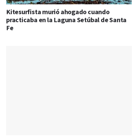
Kitesurfista murió ahogado cuando
practicaba en la Laguna Setúbal de Santa
Fe