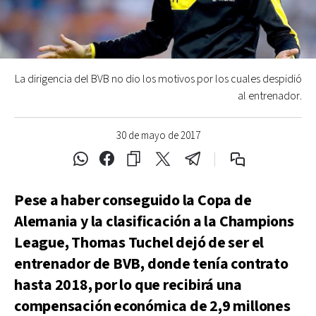
La dirigencia del BVB no dio los motivos por los cuales despidió
al entrenador.
30 de mayo de 2017
Pese a haber conseguido la Copa de
Alemania y la clasificación a la Champions
League, Thomas Tuchel dejó de ser el
entrenador de BVB, donde tenía contrato
hasta 2018, por lo que recibirá una
compensación económica de 2,9 millones