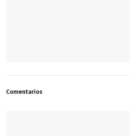
Comentarios