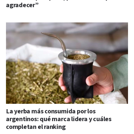
agradecer”
La yerba más consumida por los
argentinos: qué marca lidera y cuáles
completan el ranking