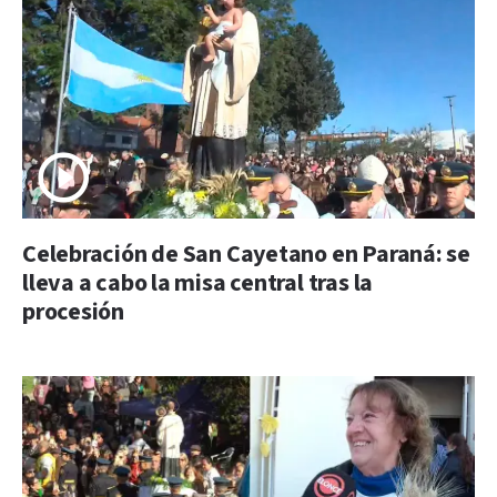
Celebración de San Cayetano en Paraná: se
lleva a cabo la misa central tras la
procesión