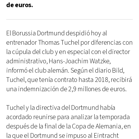
de euros.
El Borussia Dortmund despidió hoy al
entrenador Thomas Tuchel por diferencias con
la cúpula del club y en especial con el director
administrativo, Hans-Joachim Watzke,
informó el club alemán. Según el diario Bild,
Tuchel, que tenía contrato hasta 2018, recibirá
una indemnización de 2,9 millones de euros.
Tuchel y la directiva del Dortmund había
acordado reunirse para analizar la temporada
después de la final de la Copa de Alemania, en
la que el Dortmund se impuso al Eintracht