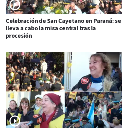
Celebración de San Cayetano en Paraná: se
lleva a cabo la misa central tras la
procesión