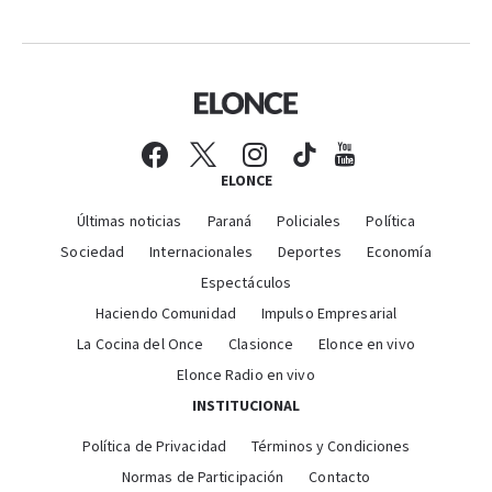
ELONCE
Últimas noticias
Paraná
Policiales
Política
Sociedad
Internacionales
Deportes
Economía
Espectáculos
Haciendo Comunidad
Impulso Empresarial
La Cocina del Once
Clasionce
Elonce en vivo
Elonce Radio en vivo
INSTITUCIONAL
Política de Privacidad
Términos y Condiciones
Normas de Participación
Contacto