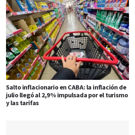
Salto inflacionario en CABA: la inflación de
julio llegó al 2,9% impulsada por el turismo
y las tarifas