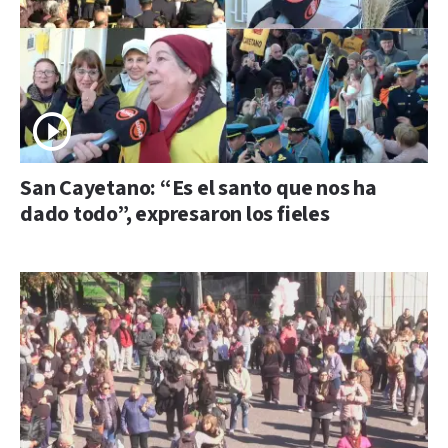
San Cayetano: “Es el santo que nos ha
dado todo”, expresaron los fieles