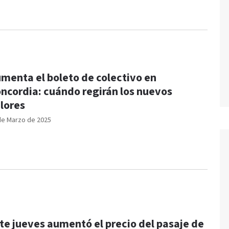
menta el boleto de colectivo en
ncordia: cuándo regirán los nuevos
lores
de Marzo de 2025
te jueves aumentó el precio del pasaje de