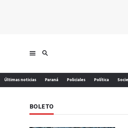
Últimas noticias
Paraná
Policiales
Política
Soci
BOLETO