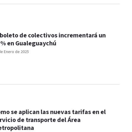
 boleto de colectivos incrementará un
% en Gualeguaychú
de Enero de 2025
mo se aplican las nuevas tarifas en el
rvicio de transporte del Área
tropolitana