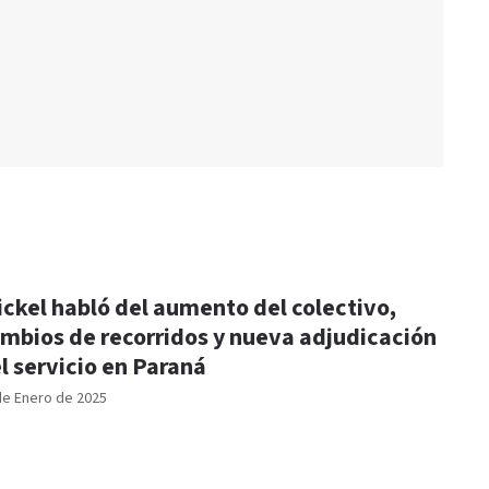
ickel habló del aumento del colectivo,
mbios de recorridos y nueva adjudicación
l servicio en Paraná
de Enero de 2025