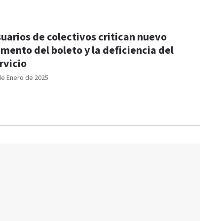
uarios de colectivos critican nuevo
mento del boleto y la deficiencia del
rvicio
de Enero de 2025