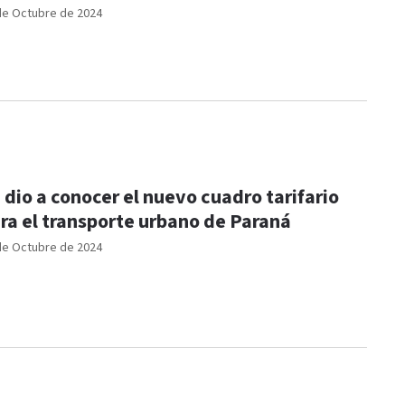
de Octubre de 2024
 dio a conocer el nuevo cuadro tarifario
ra el transporte urbano de Paraná
de Octubre de 2024