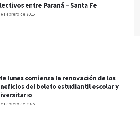
lectivos entre Paraná – Santa Fe
de Febrero de 2025
te lunes comienza la renovación de los
neficios del boleto estudiantil escolar y
iversitario
de Febrero de 2025