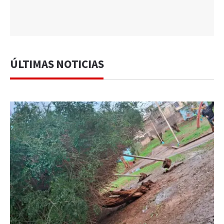
ÚLTIMAS NOTICIAS