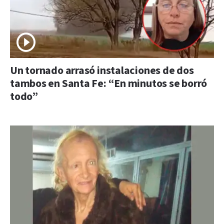
Un tornado arrasó instalaciones de dos
tambos en Santa Fe: “En minutos se borró
todo”