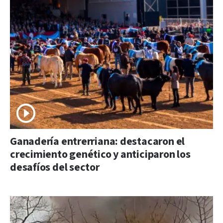
Ganadería entrerriana: destacaron el
crecimiento genético y anticiparon los
desafíos del sector