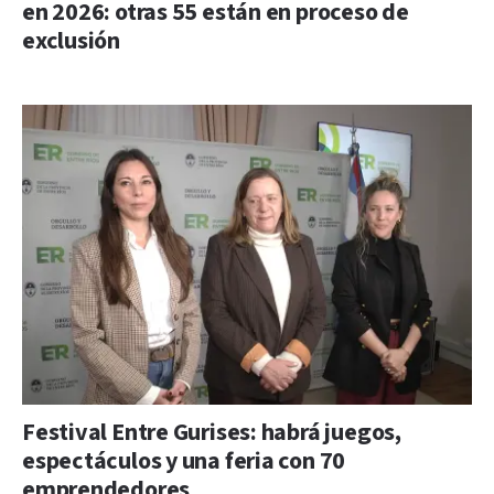
en 2026: otras 55 están en proceso de
exclusión
Festival Entre Gurises: habrá juegos,
espectáculos y una feria con 70
emprendedores