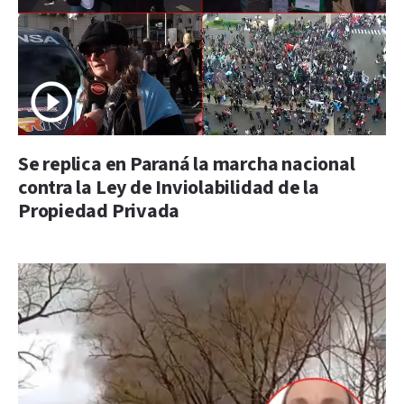
Se replica en Paraná la marcha nacional
contra la Ley de Inviolabilidad de la
Propiedad Privada