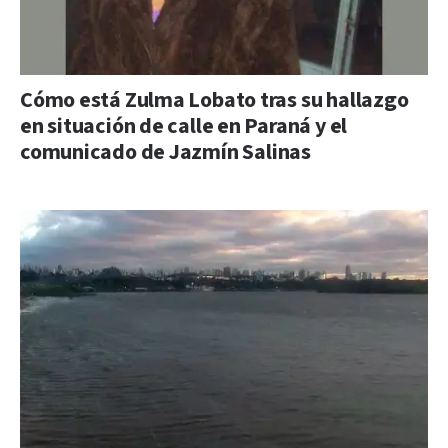
Cómo está Zulma Lobato tras su hallazgo
en situación de calle en Paraná y el
comunicado de Jazmín Salinas