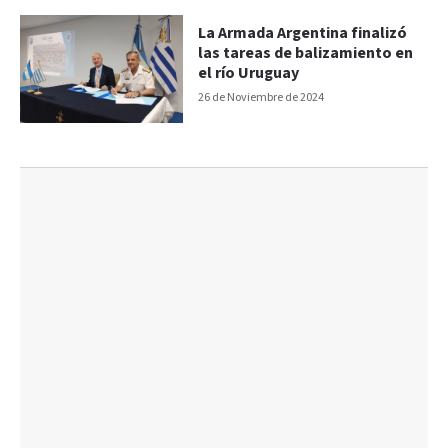
La Armada Argentina finalizó
las tareas de balizamiento en
el río Uruguay
26 de Noviembre de 2024