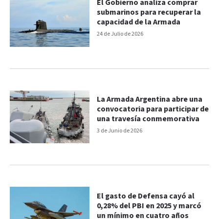
El Gobierno analiza comprar
submarinos para recuperar la
capacidad de la Armada
24 de Julio de 2026
La Armada Argentina abre una
convocatoria para participar de
una travesía conmemorativa
3 de Junio de 2026
El gasto de Defensa cayó al
0,28% del PBI en 2025 y marcó
un mínimo en cuatro años