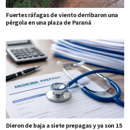
Fuertes ráfagas de viento derribaron una
pérgola en una plaza de Paraná
Dieron de baja a siete prepagas y ya son 15