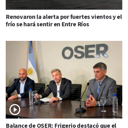
Renovaron la alerta por fuertes vientos y el
frío se hará sentir en Entre Ríos
Balance de OSER: Frigerio destacó que el