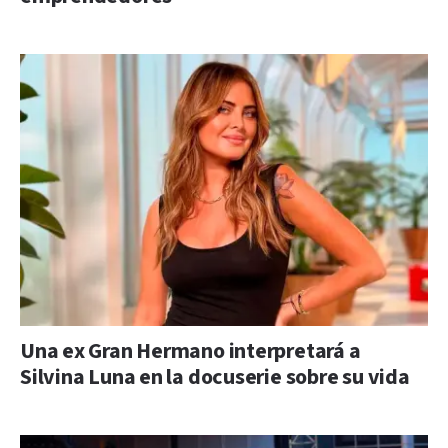
Una ex Gran Hermano interpretará a
Silvina Luna en la docuserie sobre su vida