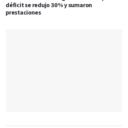
déficit se redujo 30% y sumaron
prestaciones