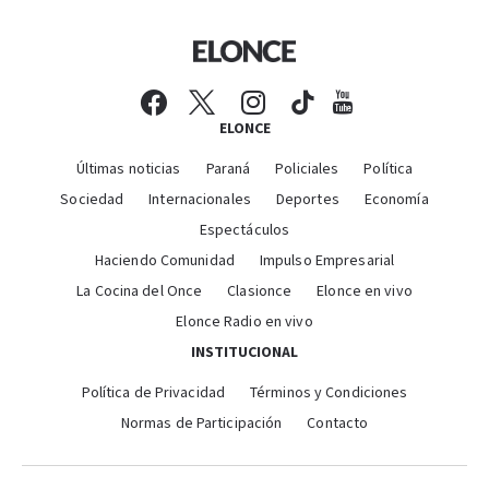
ELONCE
Últimas noticias
Paraná
Policiales
Política
Sociedad
Internacionales
Deportes
Economía
Espectáculos
Haciendo Comunidad
Impulso Empresarial
La Cocina del Once
Clasionce
Elonce en vivo
Elonce Radio en vivo
INSTITUCIONAL
Política de Privacidad
Términos y Condiciones
Normas de Participación
Contacto