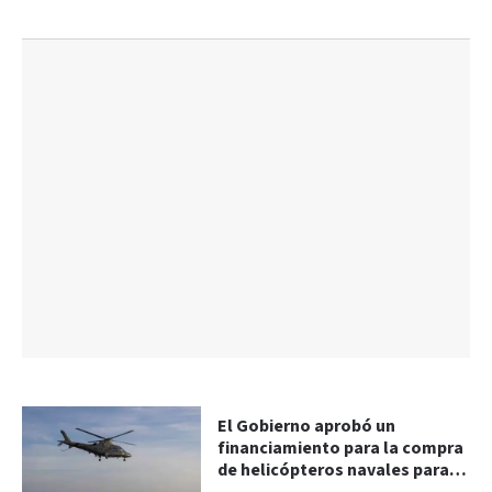
El Gobierno aprobó un
financiamiento para la compra
de helicópteros navales para la