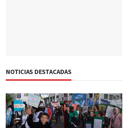
NOTICIAS DESTACADAS