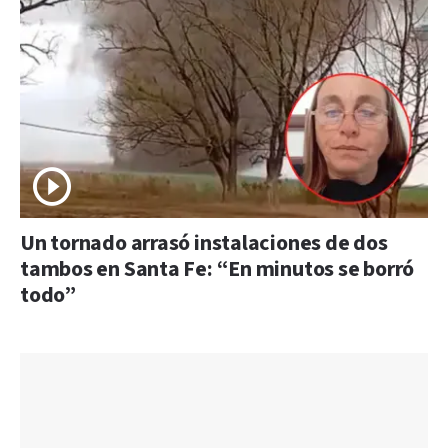
Un tornado arrasó instalaciones de dos
tambos en Santa Fe: “En minutos se borró
todo”