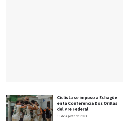
Ciclista se impuso a Echagüe
en la Conferencia Dos Orillas
del Pre Federal
13 de Agosto de 2023