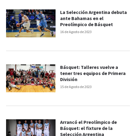
La Selección Argentina debuta
ante Bahamas en el
Preolímpico de Básquet
16 de Agosto de 2023
Básquet: Talleres vuelve a
tener tres equipos de Primera
División
15 de Agosto de 2023
Arrancó el Preolímpico de
Básquet: el fixture de la
Selección Argentina