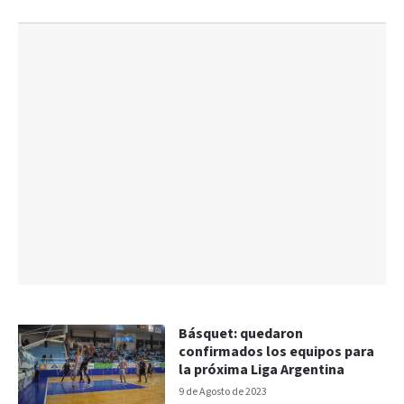
Básquet: quedaron
confirmados los equipos para
la próxima Liga Argentina
9 de Agosto de 2023