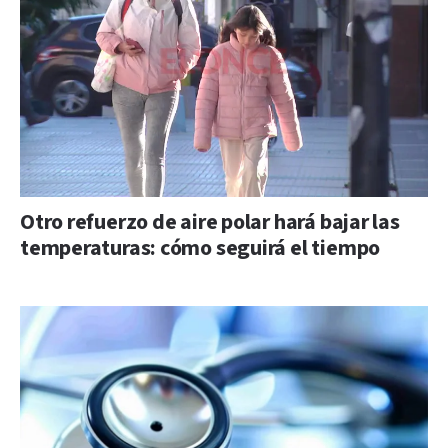
Otro refuerzo de aire polar hará bajar las
temperaturas: cómo seguirá el tiempo