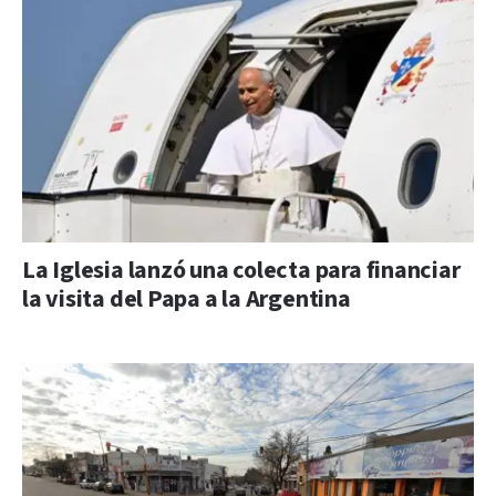
La Iglesia lanzó una colecta para financiar
la visita del Papa a la Argentina