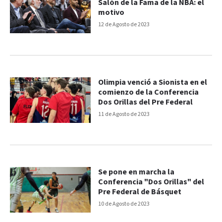
Salón de la Fama de la NBA: el
motivo
12 de Agosto de 2023
Olimpia venció a Sionista en el
comienzo de la Conferencia
Dos Orillas del Pre Federal
11 de Agosto de 2023
Se pone en marcha la
Conferencia "Dos Orillas" del
Pre Federal de Básquet
10 de Agosto de 2023