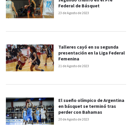
segundo triunfo en el Pre
Federal de Básquet
23 de Agosto de 2023
Talleres cayó en su segunda
presentación en la Liga Federal
Femenina
21 de Agosto de 2023
El sueño olímpico de Argentina
en básquet se terminó tras
perder con Bahamas
20 de Agosto de 2023