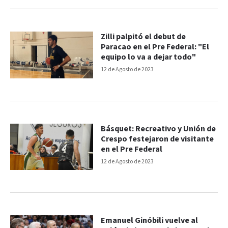
Zilli palpitó el debut de
Paracao en el Pre Federal: "El
equipo lo va a dejar todo"
12 de Agosto de 2023
Básquet: Recreativo y Unión de
Crespo festejaron de visitante
en el Pre Federal
12 de Agosto de 2023
Emanuel Ginóbili vuelve al