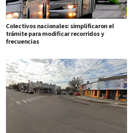
Colectivos nacionales: simplificaron el
trámite para modificar recorridos y
frecuencias