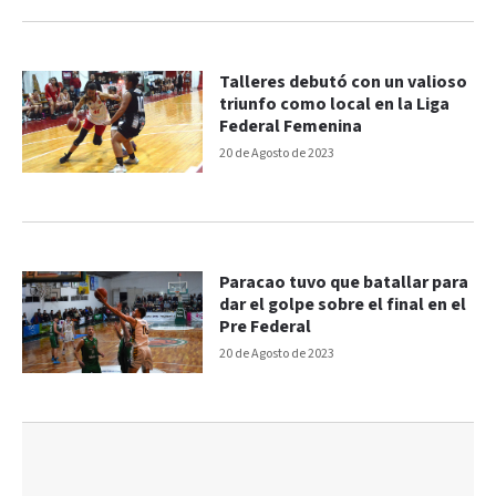
Talleres debutó con un valioso
triunfo como local en la Liga
Federal Femenina
20 de Agosto de 2023
Paracao tuvo que batallar para
dar el golpe sobre el final en el
Pre Federal
20 de Agosto de 2023