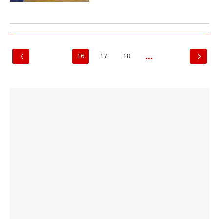
16
17
18