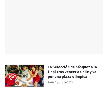
La Selección de básquet a la
final tras vencer a Chile y va
por una plaza olímpica
19 de Agosto de 2023