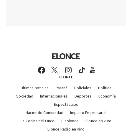
ELONCE
Últimas noticias
Paraná
Policiales
Política
Sociedad
Internacionales
Deportes
Economía
Espectáculos
Haciendo Comunidad
Impulso Empresarial
La Cocina del Once
Clasionce
Elonce en vivo
Elonce Radio en vivo