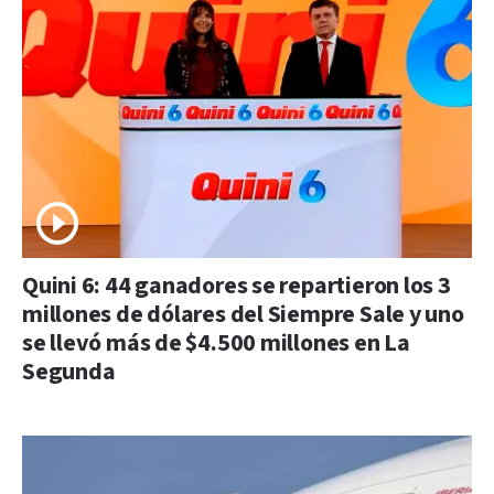
Quini 6: 44 ganadores se repartieron los 3
millones de dólares del Siempre Sale y uno
se llevó más de $4.500 millones en La
Segunda