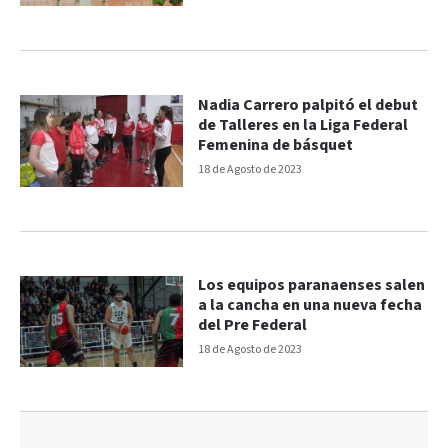
Nadia Carrero palpitó el debut
de Talleres en la Liga Federal
Femenina de básquet
18 de Agosto de 2023
Los equipos paranaenses salen
a la cancha en una nueva fecha
del Pre Federal
18 de Agosto de 2023