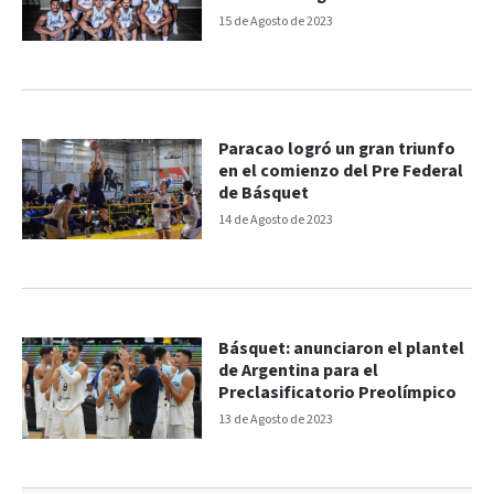
15 de Agosto de 2023
Paracao logró un gran triunfo
en el comienzo del Pre Federal
de Básquet
14 de Agosto de 2023
Básquet: anunciaron el plantel
de Argentina para el
Preclasificatorio Preolímpico
13 de Agosto de 2023