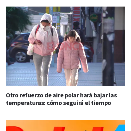
Otro refuerzo de aire polar hará bajar las
temperaturas: cómo seguirá el tiempo