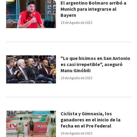
El argentino Bolmaro arribó a
Munich para integrarse al
Bayern
19 de Agosto de 2023
"Lo que hicimos en San Antonio
es casi irrepetible", aseguró
Manu Ginóbili
19 de Agosto de 2023
Ciclista y Gimnasia, los
ganadores en el inicio de la
fecha en el Pre Federal
19 de Agosto de 2023