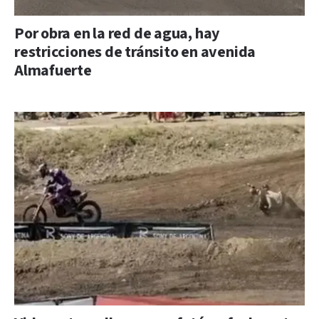
Por obra en la red de agua, hay
restricciones de tránsito en avenida
Almafuerte