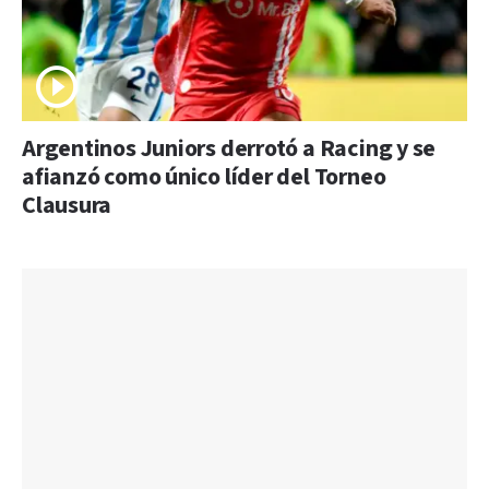
Argentinos Juniors derrotó a Racing y se
afianzó como único líder del Torneo
Clausura