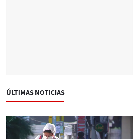
ÚLTIMAS NOTICIAS