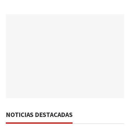
NOTICIAS DESTACADAS