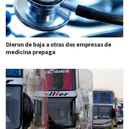
Dieron de baja a otras dos empresas de
medicina prepaga