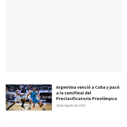
Argentina venció a Cuba y pasó
a la semifinal del
Preclasificatorio Preolímpico
18 de Agosto de 2023