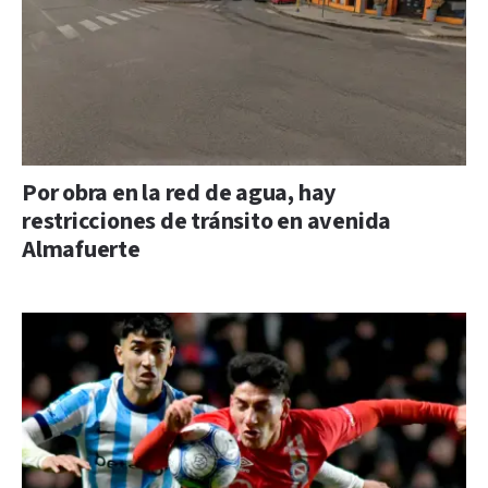
Por obra en la red de agua, hay
restricciones de tránsito en avenida
Almafuerte