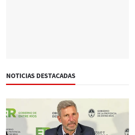
NOTICIAS DESTACADAS