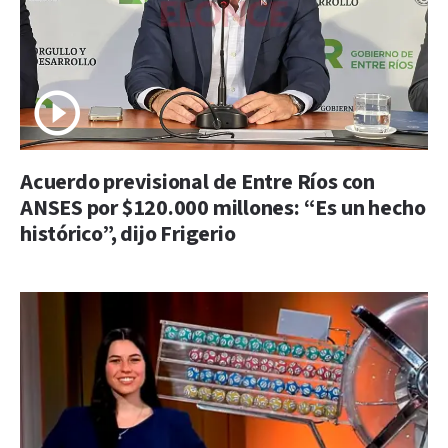
Acuerdo previsional de Entre Ríos con
ANSES por $120.000 millones: “Es un hecho
histórico”, dijo Frigerio