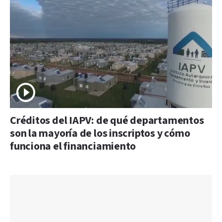
Créditos del IAPV: de qué departamentos
son la mayoría de los inscriptos y cómo
funciona el financiamiento