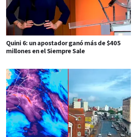
Quini 6: un apostador ganó más de $405
millones en el Siempre Sale