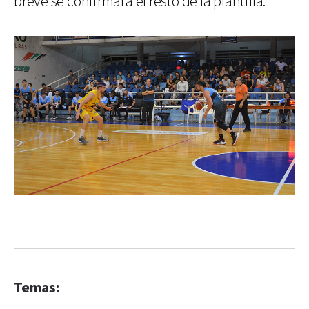
breve se confirmará el resto de la plantilla.
Temas: