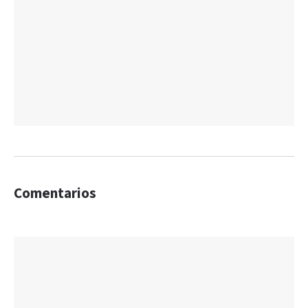
Comentarios