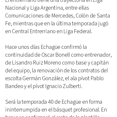
El entrerriano tiene una trayectoria en Liga
Nacional y Liga Argentina, entre ellas
Comunicaciones de Mercedes, Colón de Santa
Fe, mientras que en la última temporada jugó
en Central Entrerriano en Liga Federal.
Hace unos días Echagüe confirmó la
continuidad de Oscar Bonell como entrenador,
de Lisandro Ruiz Moreno como base y capitán
del equipo, la renovación de los contratos del
escolta Germán González, el ala pívot Pablo
Bandeo y el pívot Ignacio Zulberti.
Será la temporada 40 de Echagüe en forma
ininterrumpida en el básquet profesional. En