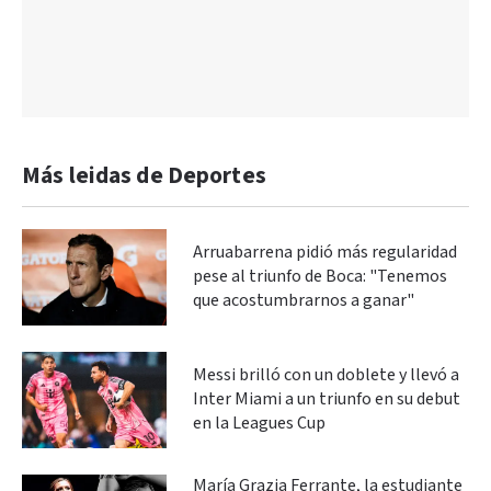
Más leidas de Deportes
Arruabarrena pidió más regularidad
pese al triunfo de Boca: "Tenemos
que acostumbrarnos a ganar"
Messi brilló con un doblete y llevó a
Inter Miami a un triunfo en su debut
en la Leagues Cup
María Grazia Ferrante, la estudiante