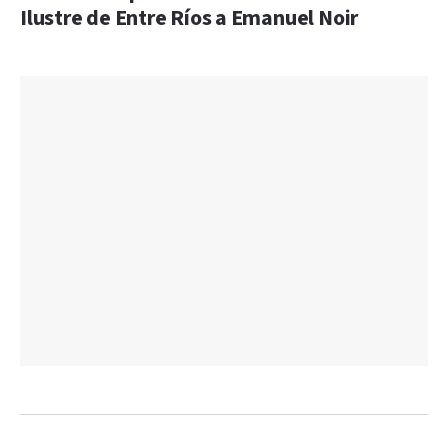
Ilustre de Entre Ríos a Emanuel Noir