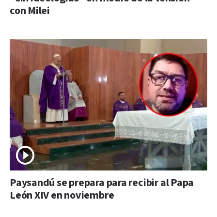
con Milei
Paysandú se prepara para recibir al Papa
León XIV en noviembre