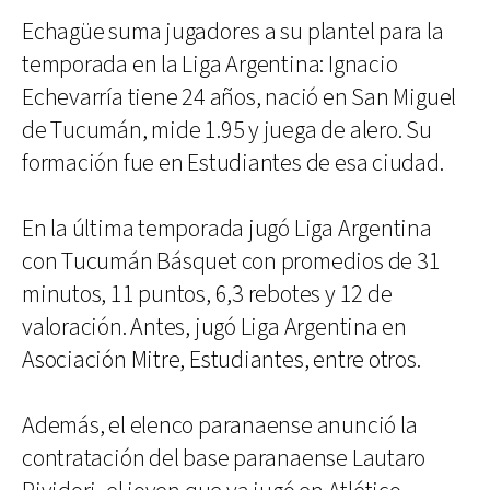
Echagüe suma jugadores a su plantel para la
temporada en la Liga Argentina: Ignacio
Echevarría tiene 24 años, nació en San Miguel
de Tucumán, mide 1.95 y juega de alero. Su
formación fue en Estudiantes de esa ciudad.
En la última temporada jugó Liga Argentina
con Tucumán Básquet con promedios de 31
minutos, 11 puntos, 6,3 rebotes y 12 de
valoración. Antes, jugó Liga Argentina en
Asociación Mitre, Estudiantes, entre otros.
Además, el elenco paranaense anunció la
contratación del base paranaense Lautaro