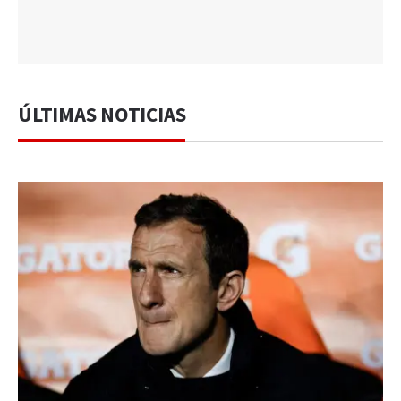
ÚLTIMAS NOTICIAS