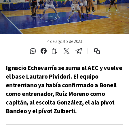
4 de agosto de 2023
Ignacio Echevarría se suma al AEC y vuelve
el base Lautaro Pividori. El equipo
entrerriano ya había confirmado a Bonell
como entrenador, Ruíz Moreno como
capitán, al escolta González, el ala pívot
Bandeo y el pívot Zulberti.