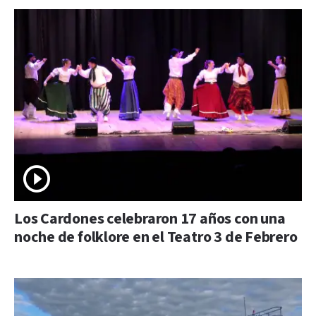
Los Cardones celebraron 17 años con una
noche de folklore en el Teatro 3 de Febrero