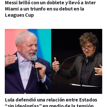
Messi brilló con un doblete y llevó a Inter
Miami a un triunfo en su debut en la
Leagues Cup
Lula defendió una relación entre Estados
“sin ideologías” en medio de la tensión