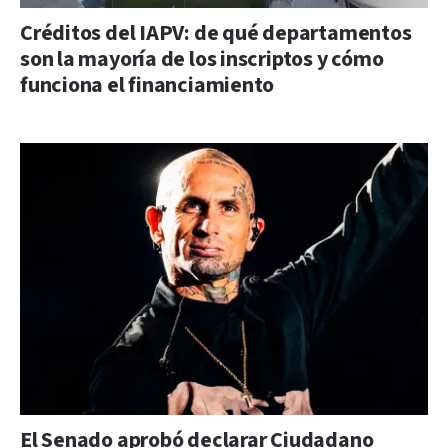
Créditos del IAPV: de qué departamentos
son la mayoría de los inscriptos y cómo
funciona el financiamiento
El Senado aprobó declarar Ciudadano