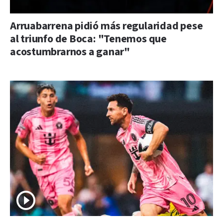
Arruabarrena pidió más regularidad pese
al triunfo de Boca: "Tenemos que
acostumbrarnos a ganar"