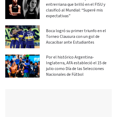
entrerriana que brilló en el FISU y
clasificó al Mundial: “Superé mis
expectativas”
Boca logró su primer triunfo en el
Torneo Clausura con un gol de
Ascacibar ante Estudiantes
Por el histórico Argentina-
Inglaterra, AFA estableció el 15 de
julio como Día de las Selecciones
Nacionales de Fútbol