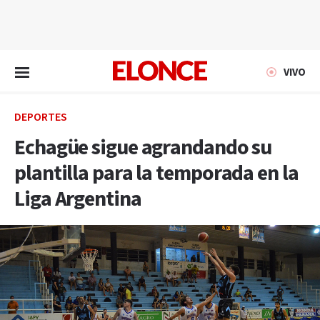
EN VIVO
VIVO
DEPORTES
Echagüe sigue agrandando su
plantilla para la temporada en la
Liga Argentina