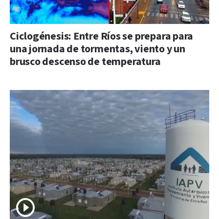
Ciclogénesis: Entre Ríos se prepara para
una jornada de tormentas, viento y un
brusco descenso de temperatura