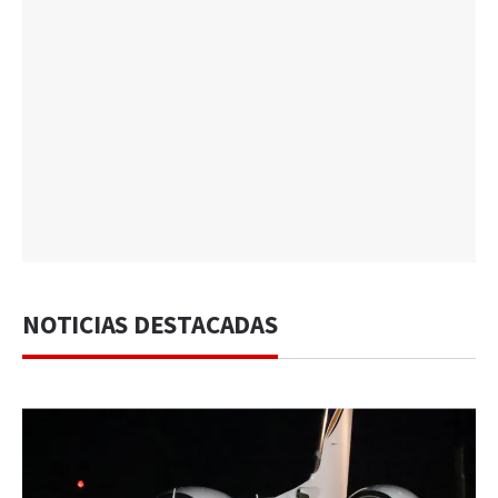
NOTICIAS DESTACADAS