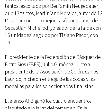
tantos, escoltado por Benjamín Neugebauer,
que 13 tantos, Martiniano Morales, autor de 12.
Para Concordia lo mejor pasó por la labor de
Sebastián Michellod, goleador de la tarde con
16 unidades, seguido por Tiziano Pacor, con
14.
El presidente de la Federación de Básquet de
Entre Ríos (FBER), Julio Giménez, junto al
presidente de la Asociación de Colón, Carlos
Laurido, hicieron entrega de las copas y las
medallas para los seleccionados finalistas.
El elenco APB ganó los cuatro encuentros
disputado a lo largo del certamen: En la