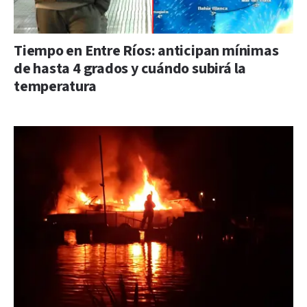
Tiempo en Entre Ríos: anticipan mínimas
de hasta 4 grados y cuándo subirá la
temperatura