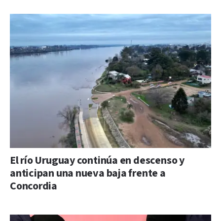
El río Uruguay continúa en descenso y
anticipan una nueva baja frente a
Concordia