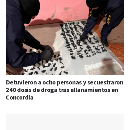
Detuvieron a ocho personas y secuestraron
240 dosis de droga tras allanamientos en
Concordia