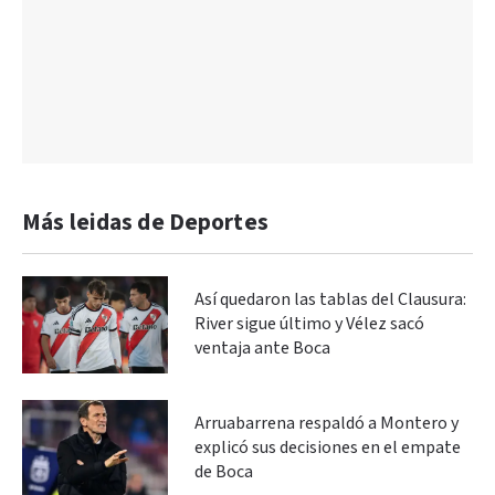
Más leidas de Deportes
Así quedaron las tablas del Clausura:
River sigue último y Vélez sacó
ventaja ante Boca
Arruabarrena respaldó a Montero y
explicó sus decisiones en el empate
de Boca