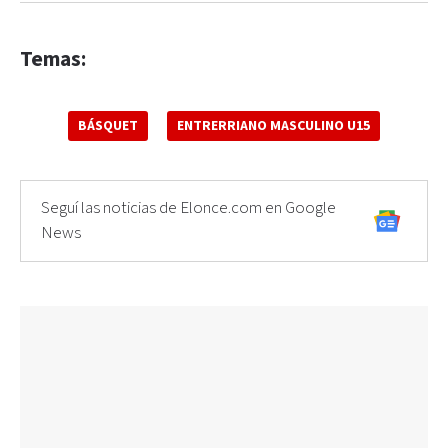
Temas:
BÁSQUET
ENTRERRIANO MASCULINO U15
Seguí las noticias de Elonce.com en Google
News