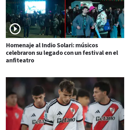
Homenaje al Indio Solari: músicos
celebraron su legado con un festival en el
anfiteatro