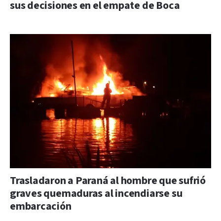
sus decisiones en el empate de Boca
Trasladaron a Paraná al hombre que sufrió
graves quemaduras al incendiarse su
embarcación