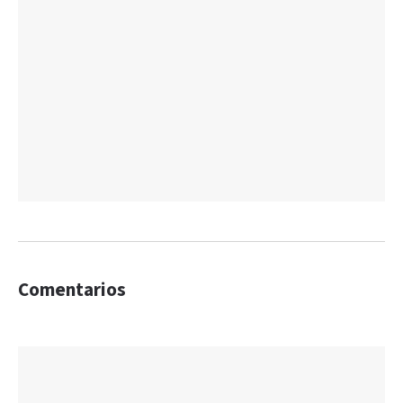
Comentarios