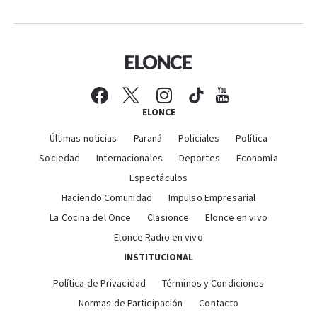
ELONCE
Últimas noticias
Paraná
Policiales
Política
Sociedad
Internacionales
Deportes
Economía
Espectáculos
Haciendo Comunidad
Impulso Empresarial
La Cocina del Once
Clasionce
Elonce en vivo
Elonce Radio en vivo
INSTITUCIONAL
Política de Privacidad
Términos y Condiciones
Normas de Participación
Contacto