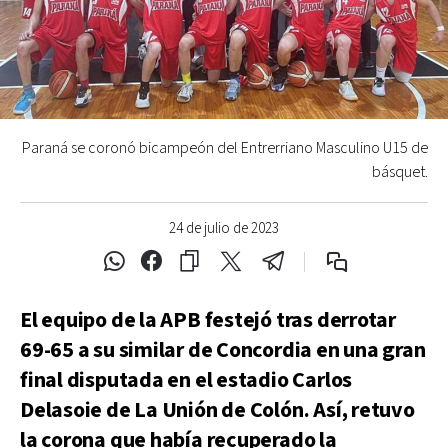
Paraná se coronó bicampeón del Entrerriano Masculino U15 de
básquet.
24 de julio de 2023
El equipo de la APB festejó tras derrotar
69-65 a su similar de Concordia en una gran
final disputada en el estadio Carlos
Delasoie de La Unión de Colón. Así, retuvo
la corona que había recuperado la