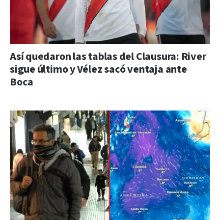
Así quedaron las tablas del Clausura: River
sigue último y Vélez sacó ventaja ante
Boca