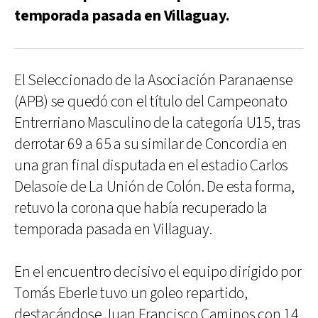
temporada pasada en Villaguay.
El Seleccionado de la Asociación Paranaense
(APB) se quedó con el título del Campeonato
Entrerriano Masculino de la categoría U15, tras
derrotar 69 a 65 a su similar de Concordia en
una gran final disputada en el estadio Carlos
Delasoie de La Unión de Colón. De esta forma,
retuvo la corona que había recuperado la
temporada pasada en Villaguay.
En el encuentro decisivo el equipo dirigido por
Tomás Eberle tuvo un goleo repartido,
destacándose Juan Francisco Caminos con 14