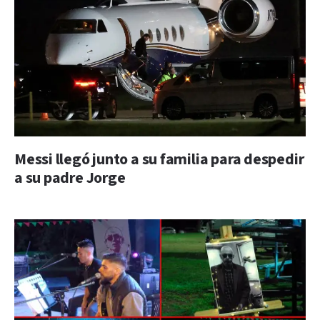
Messi llegó junto a su familia para despedir
a su padre Jorge