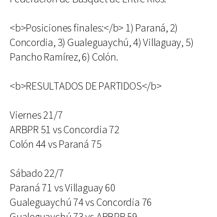
<b>Posiciones finales:</b> 1) Paraná, 2)
Concordia, 3) Gualeguaychú, 4) Villaguay, 5)
Pancho Ramírez, 6) Colón.
<b>RESULTADOS DE PARTIDOS</b>
Viernes 21/7
ARBPR 51 vs Concordia 72
Colón 44 vs Paraná 75
Sábado 22/7
Paraná 71 vs Villaguay 60
Gualeguaychú 74 vs Concordia 76