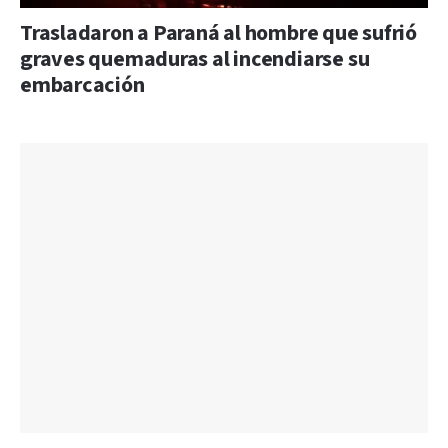
Trasladaron a Paraná al hombre que sufrió
graves quemaduras al incendiarse su
embarcación