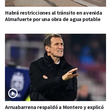
Habrá restricciones al tránsito en avenida
Almafuerte por una obra de agua potable
Arruabarrena respaldó a Montero y explicó