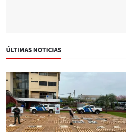
ÚLTIMAS NOTICIAS