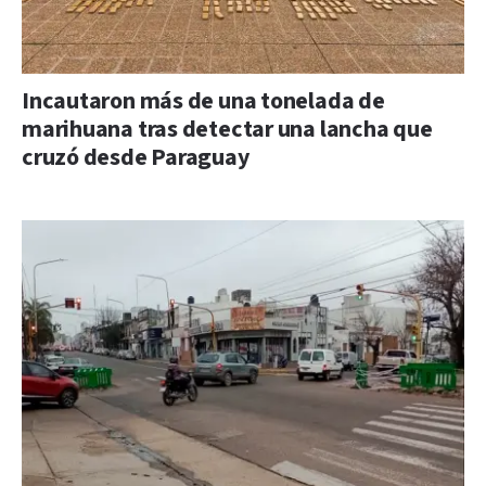
Incautaron más de una tonelada de
marihuana tras detectar una lancha que
cruzó desde Paraguay