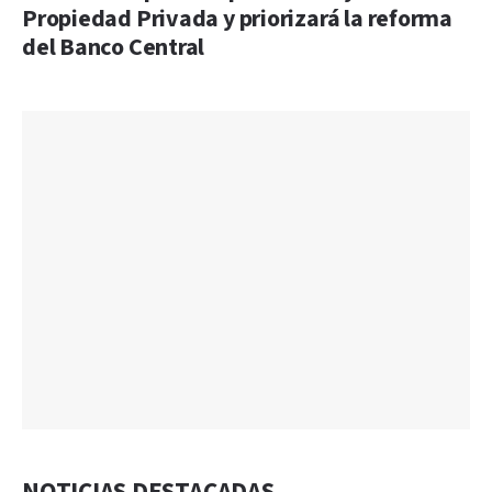
Propiedad Privada y priorizará la reforma
del Banco Central
NOTICIAS DESTACADAS