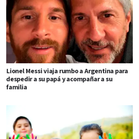
Lionel Messi viaja rumbo a Argentina para
despedir a su papá y acompañar a su
familia