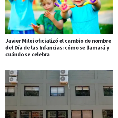
Javier Milei oficializó el cambio de nombre
del Día de las Infancias: cómo se llamará y
cuándo se celebra