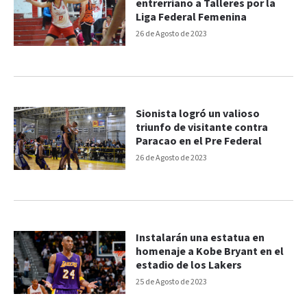
entrerriano a Talleres por la
Liga Federal Femenina
26 de Agosto de 2023
Sionista logró un valioso
triunfo de visitante contra
Paracao en el Pre Federal
26 de Agosto de 2023
Instalarán una estatua en
homenaje a Kobe Bryant en el
estadio de los Lakers
25 de Agosto de 2023