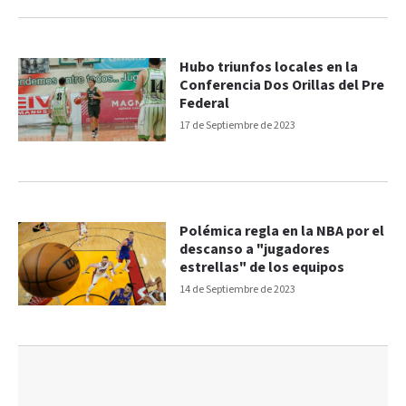
Hubo triunfos locales en la
Conferencia Dos Orillas del Pre
Federal
17 de Septiembre de 2023
Polémica regla en la NBA por el
descanso a "jugadores
estrellas" de los equipos
14 de Septiembre de 2023