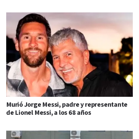
Murió Jorge Messi, padre y representante
de Lionel Messi, a los 68 años