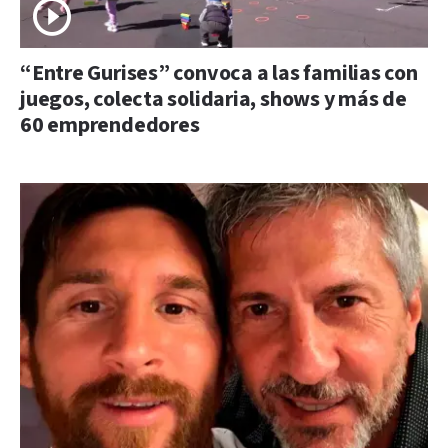
“Entre Gurises” convoca a las familias con
juegos, colecta solidaria, shows y más de
60 emprendedores