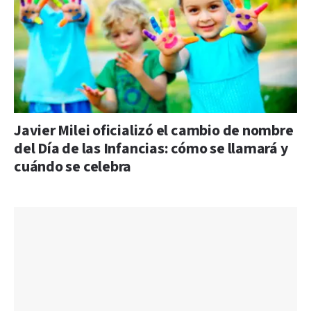
Javier Milei oficializó el cambio de nombre
del Día de las Infancias: cómo se llamará y
cuándo se celebra