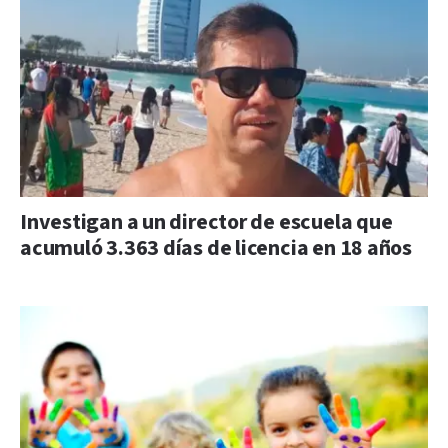
Investigan a un director de escuela que
acumuló 3.363 días de licencia en 18 años