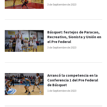
3 de Septiembre de 2023
Básquet: festejos de Paracao,
Recreativo, Sionista y Unión en
el Pre Federal
3 de Septiembre de 2023
Arrancó la competencia en la
Conferencia 1 del Pre Federal
de Básquet
1 de Septiembre de 2023