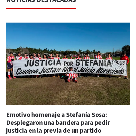
Emotivo homenaje a Stefanía Sosa:
Desplegaron una bandera para pedir
justicia en la previa de un partido