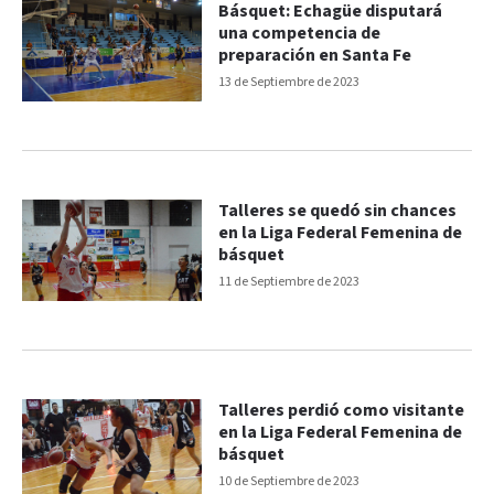
Básquet: Echagüe disputará
una competencia de
preparación en Santa Fe
13 de Septiembre de 2023
Talleres se quedó sin chances
en la Liga Federal Femenina de
básquet
11 de Septiembre de 2023
Talleres perdió como visitante
en la Liga Federal Femenina de
básquet
10 de Septiembre de 2023