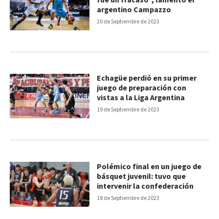
fue un fracaso", lamentó el
argentino Campazzo
20 de Septiembre de 2023
Echagüe perdió en su primer
juego de preparación con
vistas a la Liga Argentina
19 de Septiembre de 2023
Polémico final en un juego de
básquet juvenil: tuvo que
intervenir la confederación
18 de Septiembre de 2023