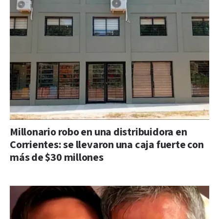
Millonario robo en una distribuidora en
Corrientes: se llevaron una caja fuerte con
más de $30 millones