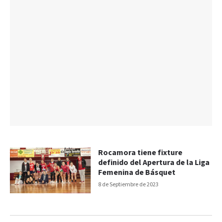
Rocamora tiene fixture
definido del Apertura de la Liga
Femenina de Básquet
8 de Septiembre de 2023