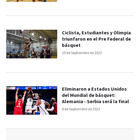
Ciclista, Estudiantes y Olimpia
triunfaron en el Pre Federal de
básquet
10 de Septiembre de 2023
Eliminaron a Estados Unidos
del Mundial de básquet:
Alemania - Serbia será la final
8 de Septiembre de 2023