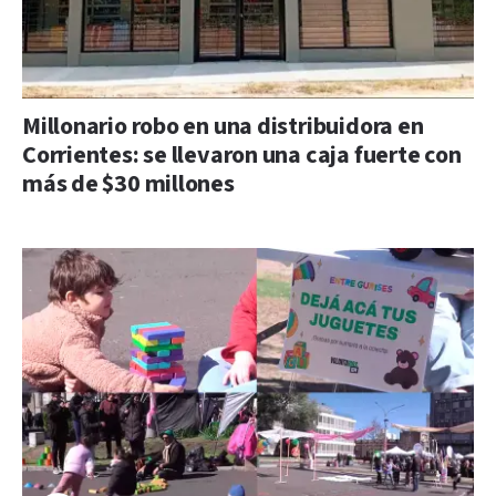
Millonario robo en una distribuidora en
Corrientes: se llevaron una caja fuerte con
más de $30 millones