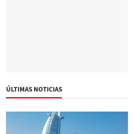
ÚLTIMAS NOTICIAS