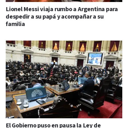
Lionel Messi viaja rumbo a Argentina para
despedir a su papá y acompañar a su
familia
El Gobierno puso en pausa la Ley de