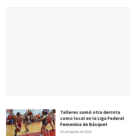
Talleres sumó otra derrota
como local en la Liga Federal
Femenina de Básquet
24 de Agosto de 2023