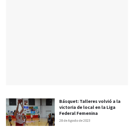
Básquet: Talleres volvió a la
victoria de local en la Liga
Federal Femenina
28 de Agosto de 2023