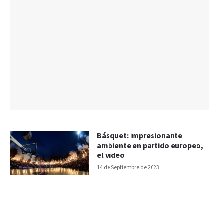
Básquet: impresionante
ambiente en partido europeo,
el video
14 de Septiembre de 2023