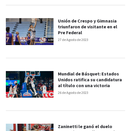
Unión de Crespo y Gimnasia
triunfaron de visitante en el
Pre Federal
27 de Agosto de 2023
Mundial de Básquet: Estados
Unidos ratifica su candidatura
al título con una victoria
26 de Agosto de 2023
Zaninetti le ganó el duelo