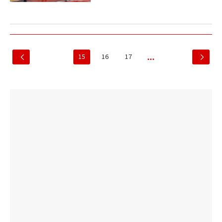
15
16
17