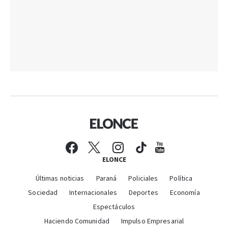
ELONCE
Últimas noticias
Paraná
Policiales
Política
Sociedad
Internacionales
Deportes
Economía
Espectáculos
Haciendo Comunidad
Impulso Empresarial