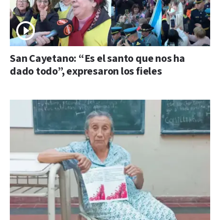
San Cayetano: “Es el santo que nos ha
dado todo”, expresaron los fieles