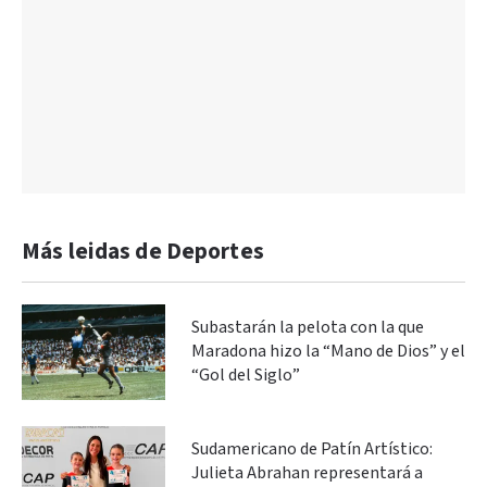
Más leidas de Deportes
Subastarán la pelota con la que
Maradona hizo la “Mano de Dios” y el
“Gol del Siglo”
Sudamericano de Patín Artístico:
Julieta Abrahan representará a