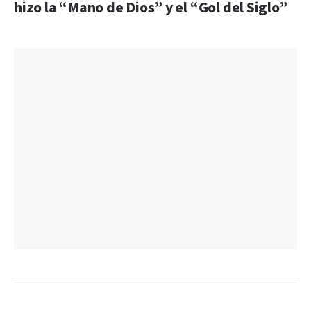
hizo la “Mano de Dios” y el “Gol del Siglo”