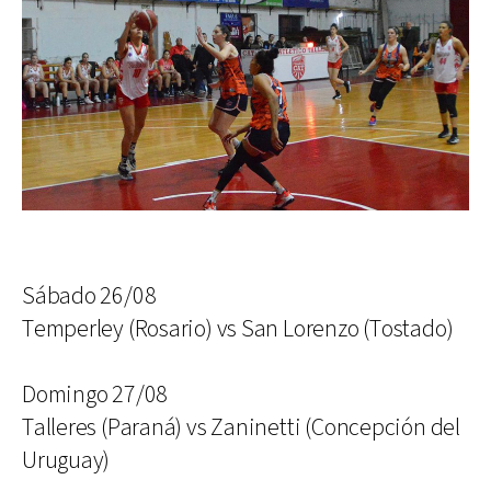
Sábado 26/08
Temperley (Rosario) vs San Lorenzo (Tostado)
Domingo 27/08
Talleres (Paraná) vs Zaninetti (Concepción del
Uruguay)