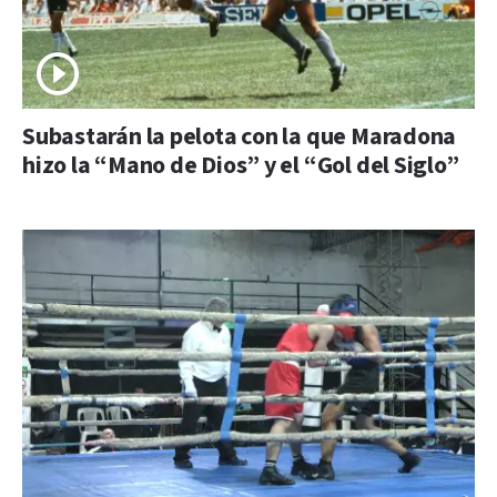
Subastarán la pelota con la que Maradona
hizo la “Mano de Dios” y el “Gol del Siglo”