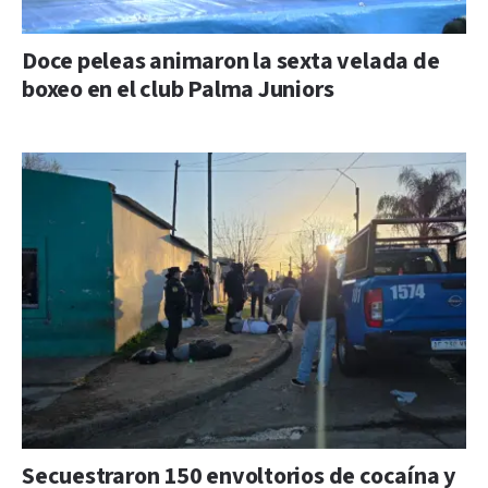
Doce peleas animaron la sexta velada de
boxeo en el club Palma Juniors
Secuestraron 150 envoltorios de cocaína y