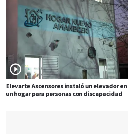
Elevarte Ascensores instaló un elevador en
un hogar para personas con discapacidad