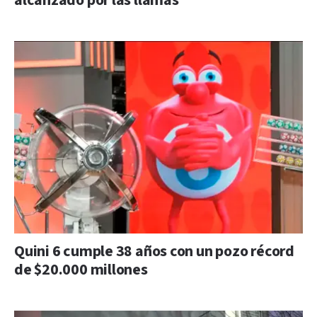
alcanzado por las llamas
Quini 6 cumple 38 años con un pozo récord
de $20.000 millones