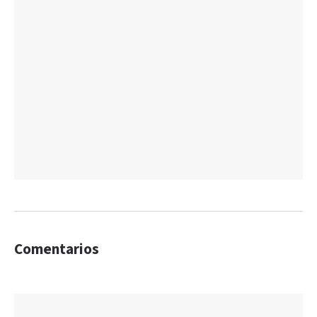
Comentarios