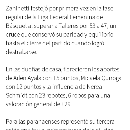
Zaninetti festejó por primera vez en la fase
regular de la Liga Federal Femenina de
Básquet al superar a Talleres por 53 a 47, un
cruce que conservó su paridad y equilibrio
hasta el cierre del partido cuando logró
destrabarse.
En las dueñas de casa, florecieron los aportes
de Ailén Ayala con 15 puntos, Micaela Quiroga
con 12 puntos y la influencia de Nerea
Schmidt con 23 rebotes, 6 robos para una
valoración general de +29.
Para las paranaenses representó su tercera