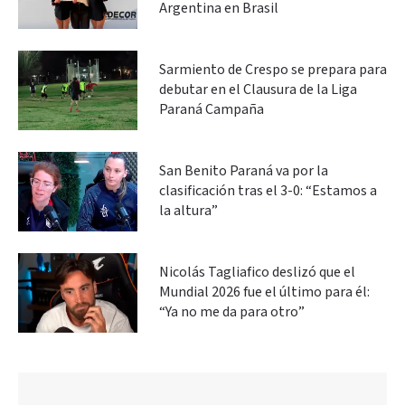
Argentina en Brasil
Sarmiento de Crespo se prepara para
debutar en el Clausura de la Liga
Paraná Campaña
San Benito Paraná va por la
clasificación tras el 3-0: “Estamos a
la altura”
Nicolás Tagliafico deslizó que el
Mundial 2026 fue el último para él:
“Ya no me da para otro”