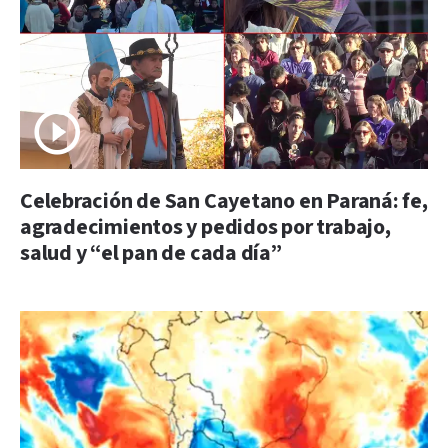
Celebración de San Cayetano en Paraná: fe,
agradecimientos y pedidos por trabajo,
salud y “el pan de cada día”