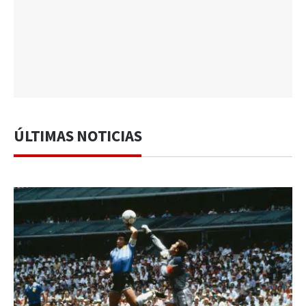
ÚLTIMAS NOTICIAS