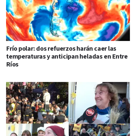
Frío polar: dos refuerzos harán caer las
temperaturas y anticipan heladas en Entre
Ríos