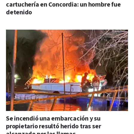
cartuchería en Concordia: un hombre fue
detenido
Se incendió una embarcación y su
propietario resultó herido tras ser