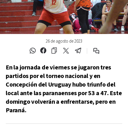
26 de agosto de 2023
En la jornada de viernes se jugaron tres
partidos por el torneo nacional y en
Concepción del Uruguay hubo triunfo del
local ante las paranaenses por 53 a 47. Este
domingo volverán a enfrentarse, pero en
Paraná.