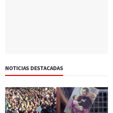
NOTICIAS DESTACADAS