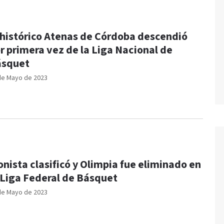
 histórico Atenas de Córdoba descendió
r primera vez de la Liga Nacional de
ásquet
de Mayo de 2023
onista clasificó y Olimpia fue eliminado en
 Liga Federal de Básquet
de Mayo de 2023