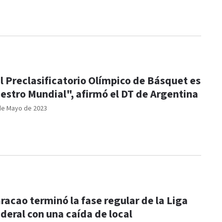
l Preclasificatorio Olímpico de Básquet es
estro Mundial", afirmó el DT de Argentina
de Mayo de 2023
racao terminó la fase regular de la Liga
deral con una caída de local