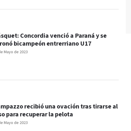
squet: Concordia venció a Paraná y se
ronó bicampeón entrerriano U17
de Mayo de 2023
mpazzo recibió una ovación tras tirarse al
so para recuperar la pelota
de Mayo de 2023