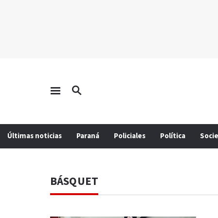
Últimas noticias
Paraná
Policiales
Política
Soci
BÁSQUET