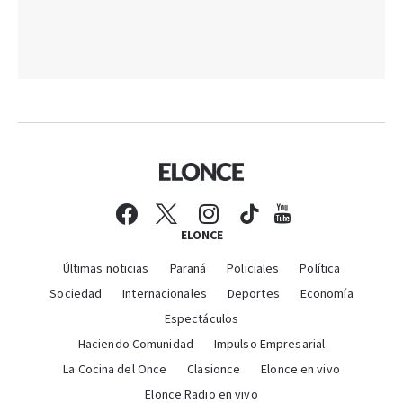
ELONCE
Últimas noticias
Paraná
Policiales
Política
Sociedad
Internacionales
Deportes
Economía
Espectáculos
Haciendo Comunidad
Impulso Empresarial
La Cocina del Once
Clasionce
Elonce en vivo
Elonce Radio en vivo