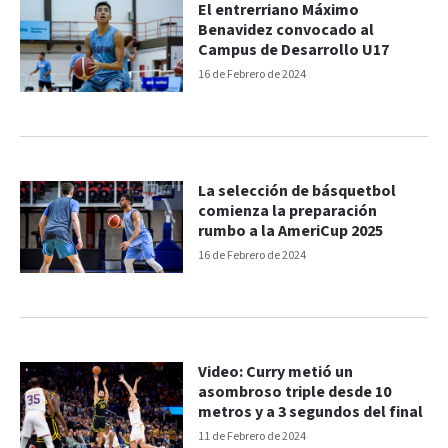
El entrerriano Máximo
Benavidez convocado al
Campus de Desarrollo U17
16 de Febrero de 2024
La selección de básquetbol
comienza la preparación
rumbo a la AmeriCup 2025
16 de Febrero de 2024
Video: Curry metió un
asombroso triple desde 10
metros y a 3 segundos del final
11 de Febrero de 2024