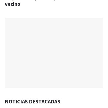
vecino
NOTICIAS DESTACADAS