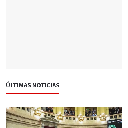
ÚLTIMAS NOTICIAS