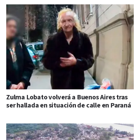
Zulma Lobato volverá a Buenos Aires tras
ser hallada en situación de calle en Paraná