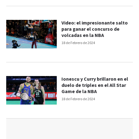
Video: el impresionante salto
para ganar el concurso de
volcadas en la NBA
18 de Febrero de 2024
Ionescu y Curry brillaron en el
duelo de triples en el All Star
Game de la NBA
18 de Febrero de 2024