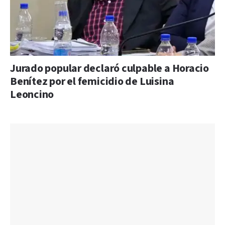
Jurado popular declaró culpable a Horacio
Benítez por el femicidio de Luisina
Leoncino