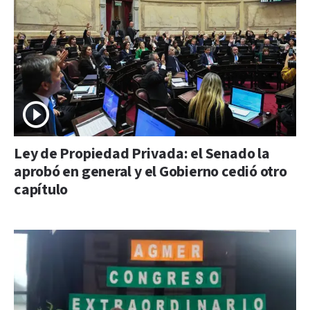
Ley de Propiedad Privada: el Senado la
aprobó en general y el Gobierno cedió otro
capítulo