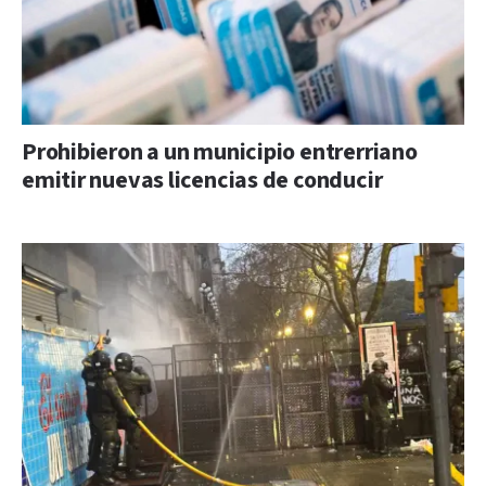
Prohibieron a un municipio entrerriano
emitir nuevas licencias de conducir