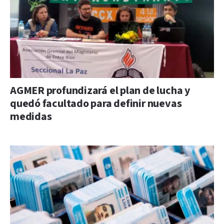
AGMER profundizará el plan de lucha y
quedó facultado para definir nuevas
medidas