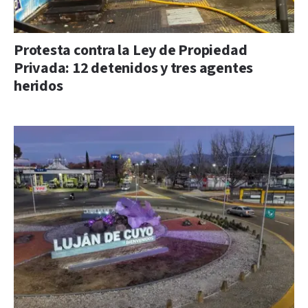
Protesta contra la Ley de Propiedad
Privada: 12 detenidos y tres agentes
heridos