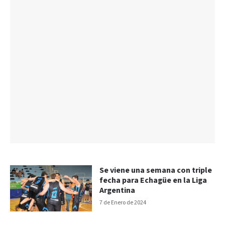
Se viene una semana con triple
fecha para Echagüe en la Liga
Argentina
7 de Enero de 2024