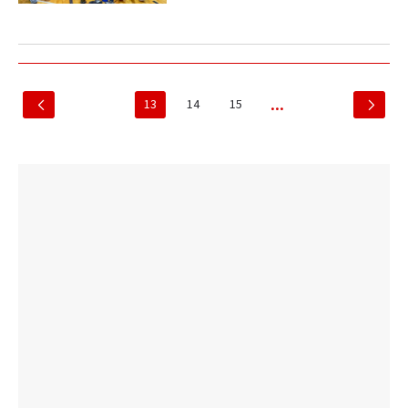
13
14
15