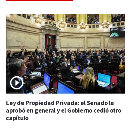
Ley de Propiedad Privada: el Senado la
aprobó en general y el Gobierno cedió otro
capítulo