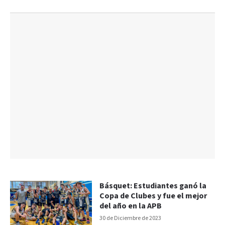
Básquet: Estudiantes ganó la
Copa de Clubes y fue el mejor
del año en la APB
30 de Diciembre de 2023