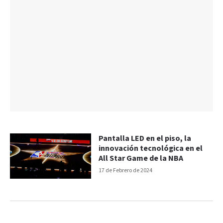
Pantalla LED en el piso, la
innovación tecnológica en el
All Star Game de la NBA
17 de Febrero de 2024