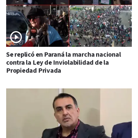
Se replicó en Paraná la marcha nacional
contra la Ley de Inviolabilidad de la
Propiedad Privada