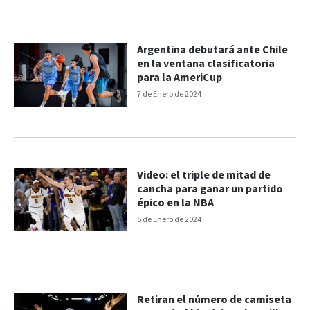
Argentina debutará ante Chile
en la ventana clasificatoria
para la AmeriCup
7 de Enero de 2024
Video: el triple de mitad de
cancha para ganar un partido
épico en la NBA
5 de Enero de 2024
Retiran el número de camiseta