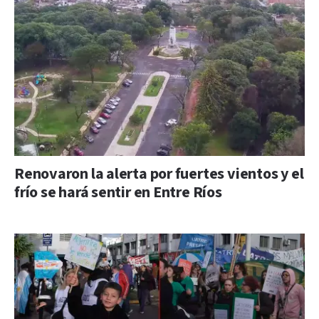
Renovaron la alerta por fuertes vientos y el
frío se hará sentir en Entre Ríos