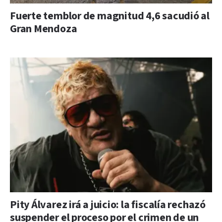
Fuerte temblor de magnitud 4,6 sacudió al
Gran Mendoza
Pity Álvarez irá a juicio: la fiscalía rechazó
suspender el proceso por el crimen de un