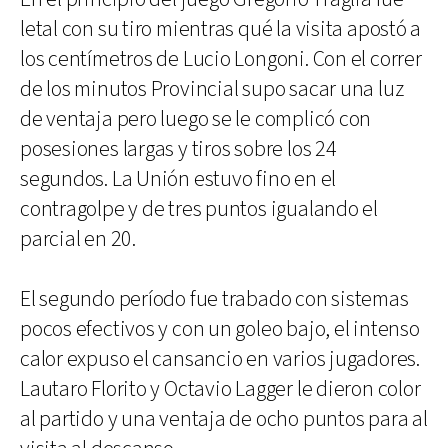
letal con su tiro mientras qué la visita apostó a
los centímetros de Lucio Longoni. Con el correr
de los minutos Provincial supo sacar una luz
de ventaja pero luego se le complicó con
posesiones largas y tiros sobre los 24
segundos. La Unión estuvo fino en el
contragolpe y de tres puntos igualando el
parcial en 20.
El segundo período fue trabado con sistemas
pocos efectivos y con un goleo bajo, el intenso
calor expuso el cansancio en varios jugadores.
Lautaro Florito y Octavio Lagger le dieron color
al partido y una ventaja de ocho puntos para al