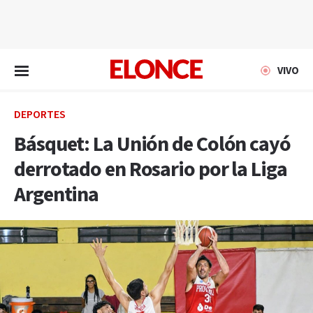
EN VIVO
VIVO
DEPORTES
Básquet: La Unión de Colón cayó
derrotado en Rosario por la Liga
Argentina