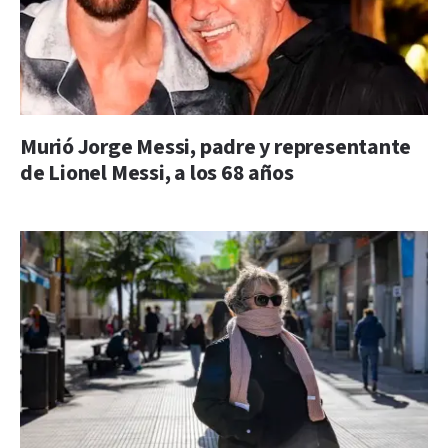
Murió Jorge Messi, padre y representante
de Lionel Messi, a los 68 años