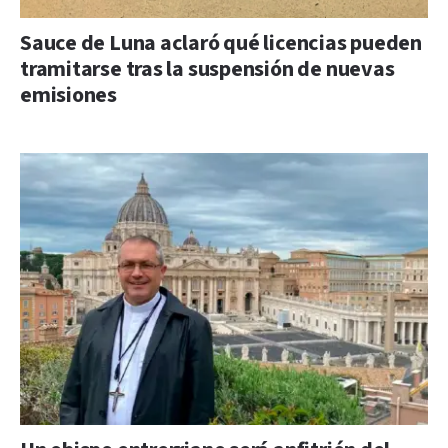
Sauce de Luna aclaró qué licencias pueden
tramitarse tras la suspensión de nuevas
emisiones