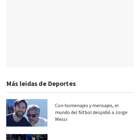
Más leidas de Deportes
Con homenajes y mensajes, el
mundo del fútbol despidió a Jorge
Messi