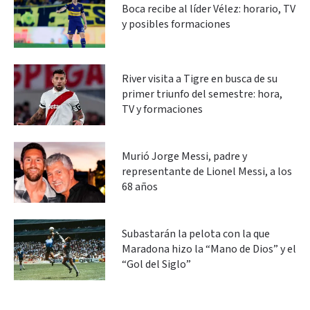
Boca recibe al líder Vélez: horario, TV
y posibles formaciones
River visita a Tigre en busca de su
primer triunfo del semestre: hora,
TV y formaciones
Murió Jorge Messi, padre y
representante de Lionel Messi, a los
68 años
Subastarán la pelota con la que
Maradona hizo la “Mano de Dios” y el
“Gol del Siglo”