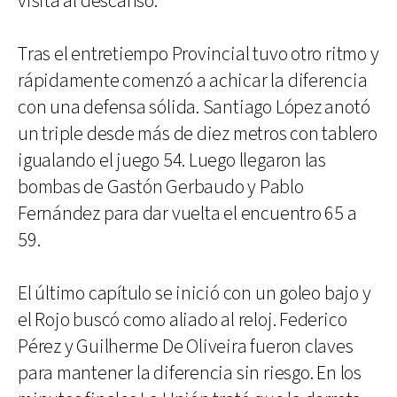
visita al descanso.
Tras el entretiempo Provincial tuvo otro ritmo y
rápidamente comenzó a achicar la diferencia
con una defensa sólida. Santiago López anotó
un triple desde más de diez metros con tablero
igualando el juego 54. Luego llegaron las
bombas de Gastón Gerbaudo y Pablo
Fernández para dar vuelta el encuentro 65 a
59.
El último capítulo se inició con un goleo bajo y
el Rojo buscó como aliado al reloj. Federico
Pérez y Guilherme De Oliveira fueron claves
para mantener la diferencia sin riesgo. En los