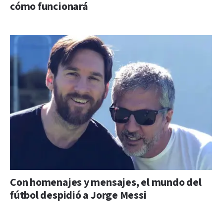
cómo funcionará
Con homenajes y mensajes, el mundo del
fútbol despidió a Jorge Messi