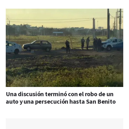
Una discusión terminó con el robo de un
auto y una persecución hasta San Benito