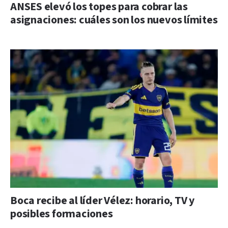
ANSES elevó los topes para cobrar las
asignaciones: cuáles son los nuevos límites
Boca recibe al líder Vélez: horario, TV y
posibles formaciones