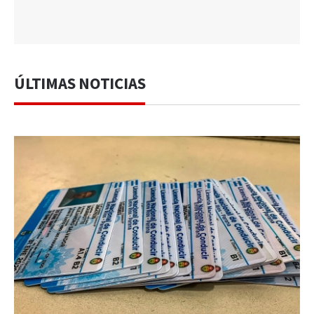
ÚLTIMAS NOTICIAS