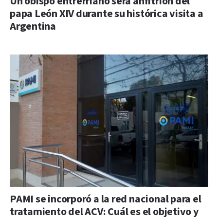
Un obispo entrerriano será anfitrión del
papa León XIV durante su histórica visita a
Argentina
PAMI se incorporó a la red nacional para el
tratamiento del ACV: Cuál es el objetivo y