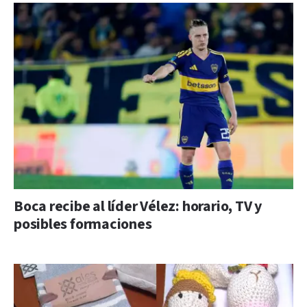
Boca recibe al líder Vélez: horario, TV y
posibles formaciones