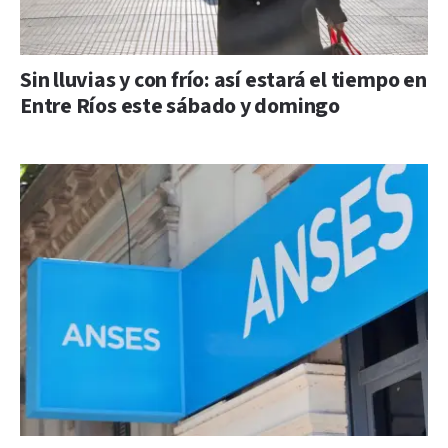
Sin lluvias y con frío: así estará el tiempo en
Entre Ríos este sábado y domingo