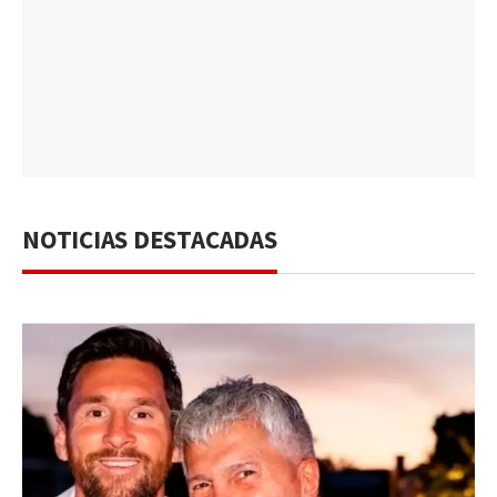
NOTICIAS DESTACADAS