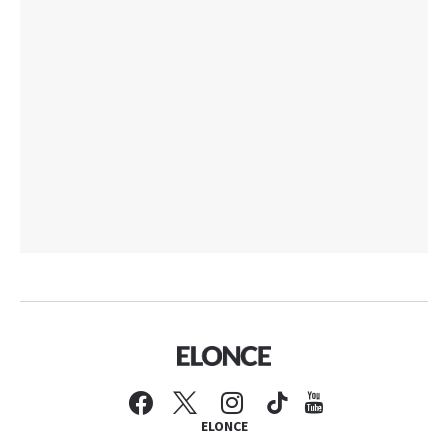
ELONCE