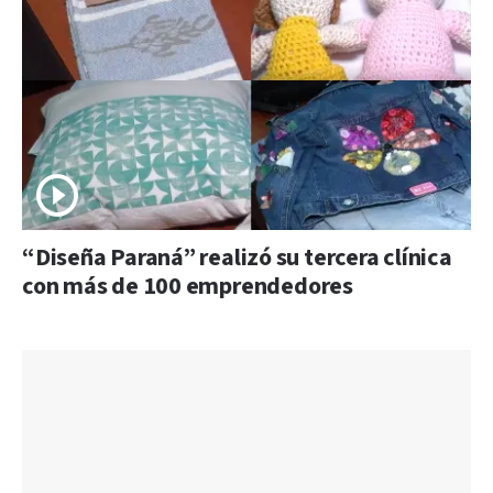
“Diseña Paraná” realizó su tercera clínica
con más de 100 emprendedores