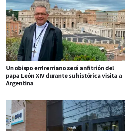
Un obispo entrerriano será anfitrión del
papa León XIV durante su histórica visita a
Argentina