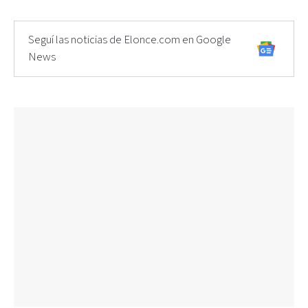
Seguí las noticias de Elonce.com en Google
News