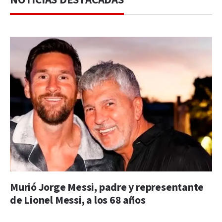
NOTICIAS DESTACADAS
Murió Jorge Messi, padre y representante
de Lionel Messi, a los 68 años