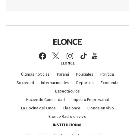
ELONCE
Últimas noticias
Paraná
Policiales
Política
Sociedad
Internacionales
Deportes
Economía
Espectáculos
Haciendo Comunidad
Impulso Empresarial
La Cocina del Once
Clasionce
Elonce en vivo
Elonce Radio en vivo
INSTITUCIONAL