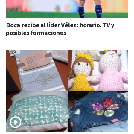
Boca recibe al líder Vélez: horario, TV y
posibles formaciones