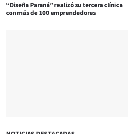
“Diseña Paraná” realizó su tercera clínica
con más de 100 emprendedores