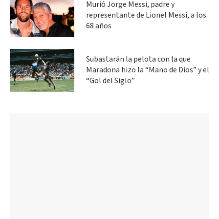
Murió Jorge Messi, padre y
representante de Lionel Messi, a los
68 años
Subastarán la pelota con la que
Maradona hizo la “Mano de Dios” y el
“Gol del Siglo”