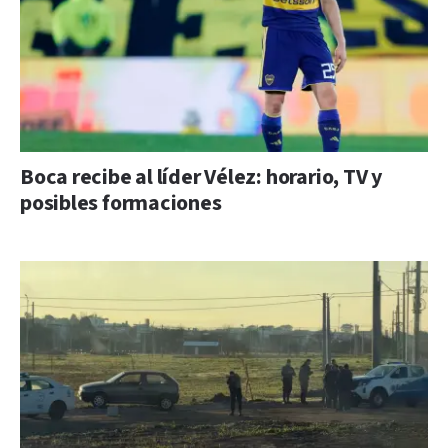
Boca recibe al líder Vélez: horario, TV y
posibles formaciones