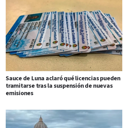
Sauce de Luna aclaró qué licencias pueden
tramitarse tras la suspensión de nuevas
emisiones