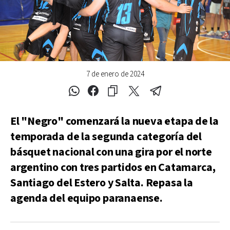
7 de enero de 2024
El "Negro" comenzará la nueva etapa de la
temporada de la segunda categoría del
básquet nacional con una gira por el norte
argentino con tres partidos en Catamarca,
Santiago del Estero y Salta. Repasa la
agenda del equipo paranaense.