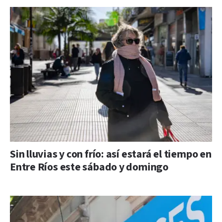
Sin lluvias y con frío: así estará el tiempo en
Entre Ríos este sábado y domingo