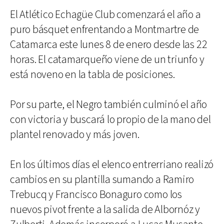
El Atlético Echagüe Club comenzará el año a
puro básquet enfrentando a Montmartre de
Catamarca este lunes 8 de enero desde las 22
horas. El catamarqueño viene de un triunfo y
está noveno en la tabla de posiciones.
Por su parte, el Negro también culminó el año
con victoria y buscará lo propio de la mano del
plantel renovado y más joven.
En los últimos días el elenco entrerriano realizó
cambios en su plantilla sumando a Ramiro
Trebucq y Francisco Bonaguro como los
nuevos pivot frente a la salida de Albornóz y