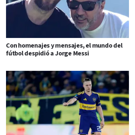
Con homenajes y mensajes, el mundo del
fútbol despidió a Jorge Messi