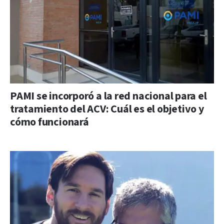
PAMI se incorporó a la red nacional para el
tratamiento del ACV: Cuál es el objetivo y
cómo funcionará