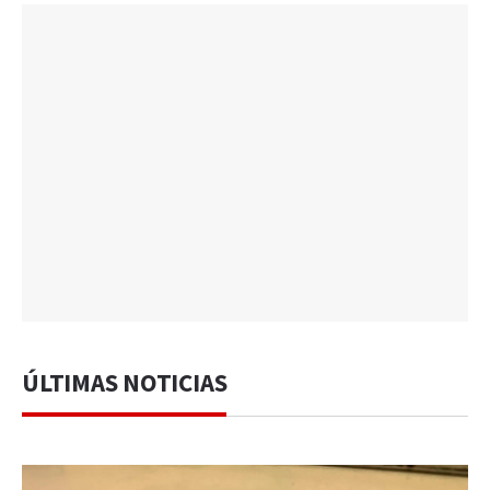
ÚLTIMAS NOTICIAS