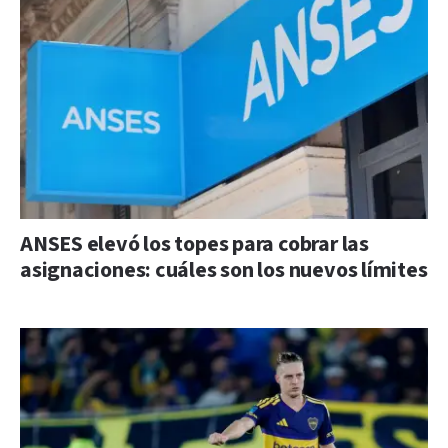
ANSES elevó los topes para cobrar las
asignaciones: cuáles son los nuevos límites