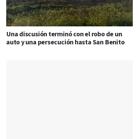
Una discusión terminó con el robo de un
auto y una persecución hasta San Benito