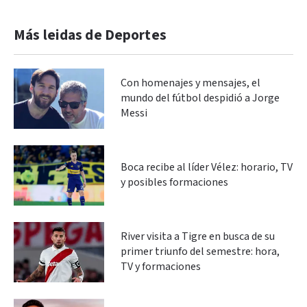
Más leidas de Deportes
Con homenajes y mensajes, el
mundo del fútbol despidió a Jorge
Messi
Boca recibe al líder Vélez: horario, TV
y posibles formaciones
River visita a Tigre en busca de su
primer triunfo del semestre: hora,
TV y formaciones