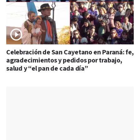
Celebración de San Cayetano en Paraná: fe,
agradecimientos y pedidos por trabajo,
salud y “el pan de cada día”