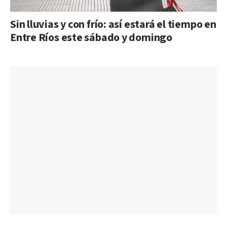
Sin lluvias y con frío: así estará el tiempo en
Entre Ríos este sábado y domingo