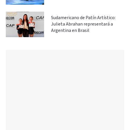
Sudamericano de Patín Artístico:
Julieta Abrahan representará a
Argentina en Brasil