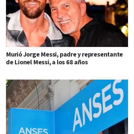
Murió Jorge Messi, padre y representante
de Lionel Messi, a los 68 años