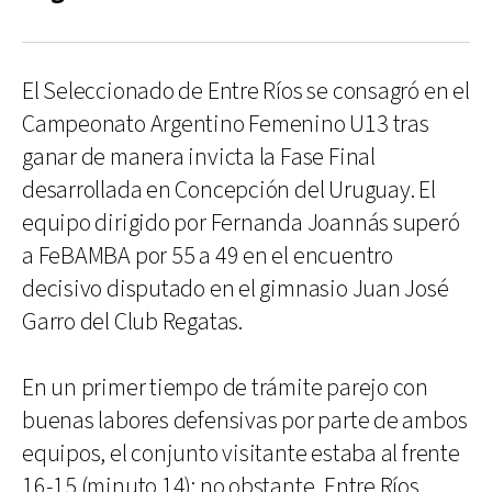
El Seleccionado de Entre Ríos se consagró en el
Campeonato Argentino Femenino U13 tras
ganar de manera invicta la Fase Final
desarrollada en Concepción del Uruguay. El
equipo dirigido por Fernanda Joannás superó
a FeBAMBA por 55 a 49 en el encuentro
decisivo disputado en el gimnasio Juan José
Garro del Club Regatas.
En un primer tiempo de trámite parejo con
buenas labores defensivas por parte de ambos
equipos, el conjunto visitante estaba al frente
16-15 (minuto 14); no obstante, Entre Ríos