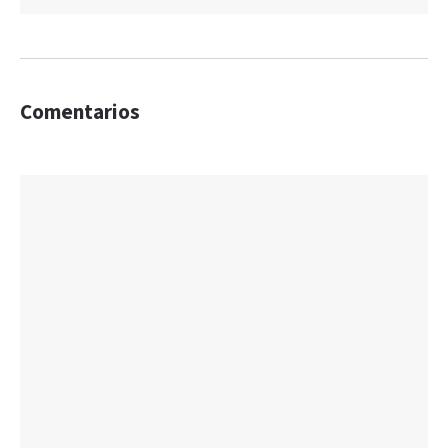
Comentarios