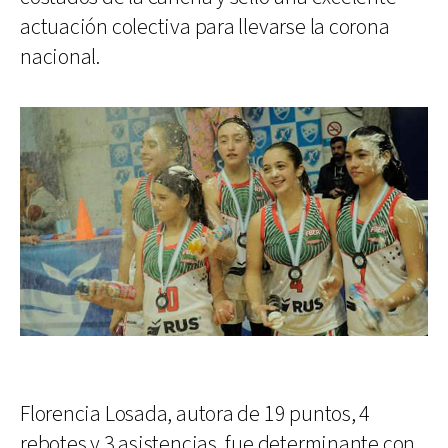
actuación colectiva para llevarse la corona
nacional.
Florencia Losada, autora de 19 puntos, 4
rebotes y 3 asistencias, fue determinante con