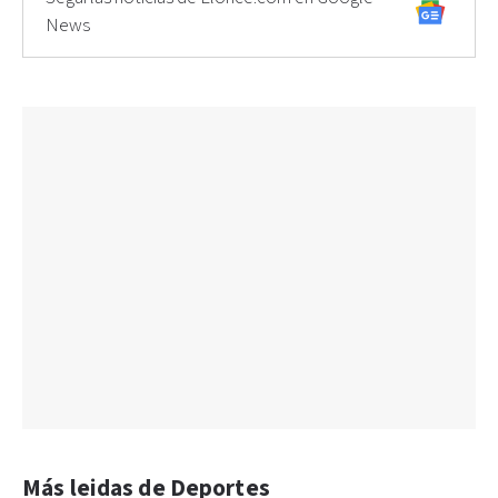
News
Más leidas de Deportes