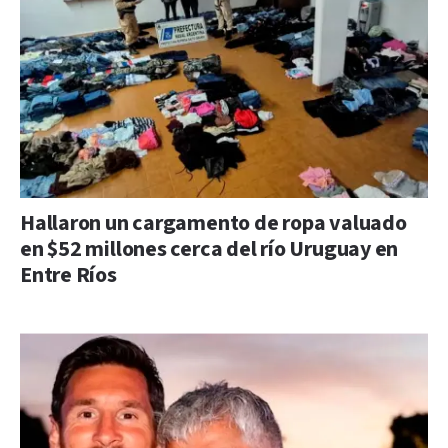
Hallaron un cargamento de ropa valuado
en $52 millones cerca del río Uruguay en
Entre Ríos