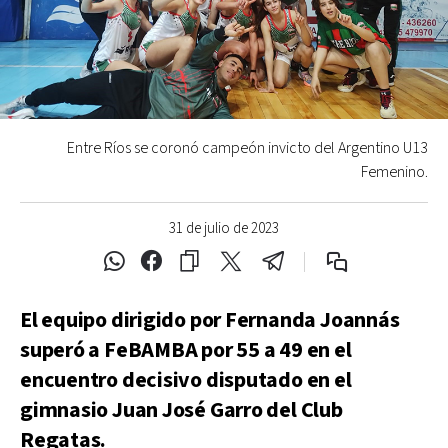
Entre Ríos se coronó campeón invicto del Argentino U13
Femenino.
31 de julio de 2023
El equipo dirigido por Fernanda Joannás
superó a FeBAMBA por 55 a 49 en el
encuentro decisivo disputado en el
gimnasio Juan José Garro del Club
Regatas.