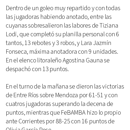
Dentro de un goleo muy repartido y con todas
las jugadoras habiendo anotado, entre las
cuyanas sobresalieron las labores de Tiziana
Lodi, que completó su planilla personal con 6
tantos, 13 rebotes y 3 robos, y Lara Jazmín
Fonseca, máxima anotadora con 9 unidades.
En el elenco litoraleño Agostina Gauna se
despachó con 13 puntos.
En el turno de la mañana se dieron las victorias
de Entre Ríos sobre Mendoza por 61-51 y con
cuatros jugadoras superando la decena de
puntos, mientras que FeBAMBA hizo lo propio
ante Corrientes por 88-25 con 16 puntos de