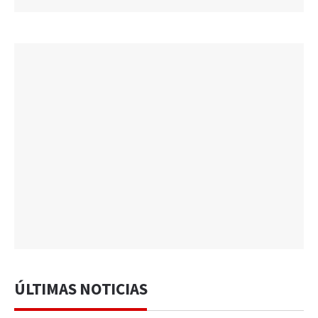
ÚLTIMAS NOTICIAS