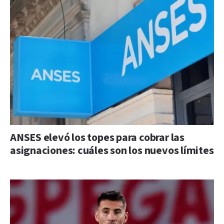
ANSES elevó los topes para cobrar las
asignaciones: cuáles son los nuevos límites