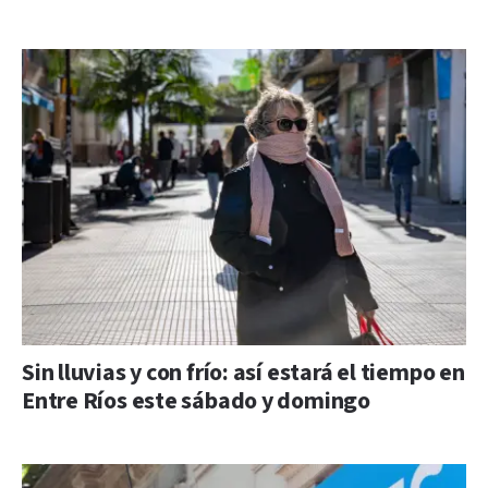
Sin lluvias y con frío: así estará el tiempo en
Entre Ríos este sábado y domingo