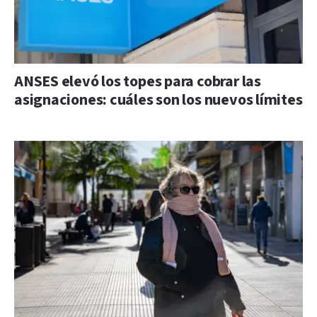
ANSES elevó los topes para cobrar las
asignaciones: cuáles son los nuevos límites