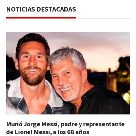
NOTICIAS DESTACADAS
Murió Jorge Messi, padre y representante
de Lionel Messi, a los 68 años