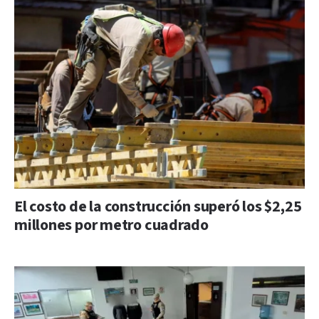
El costo de la construcción superó los $2,25
millones por metro cuadrado