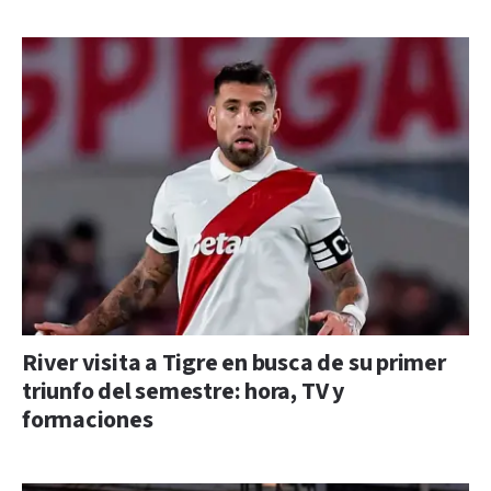
River visita a Tigre en busca de su primer
triunfo del semestre: hora, TV y
formaciones