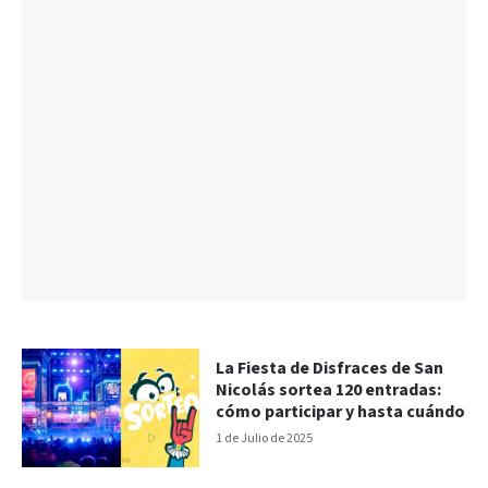
La Fiesta de Disfraces de San
Nicolás sortea 120 entradas:
cómo participar y hasta cuándo
1 de Julio de 2025