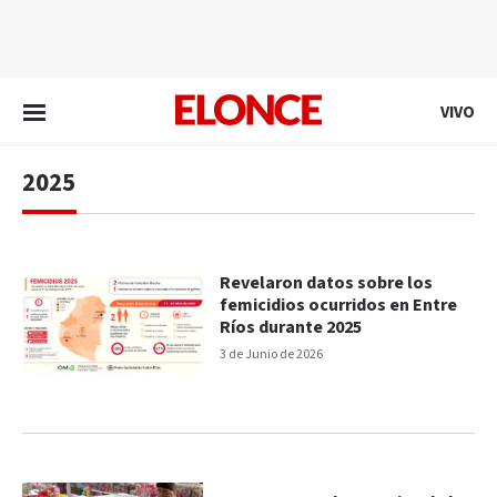
EN VIVO
VIVO
2025
Revelaron datos sobre los
femicidios ocurridos en Entre
Ríos durante 2025
3 de Junio de 2026