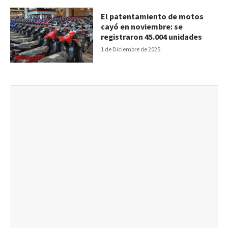
El patentamiento de motos
cayó en noviembre: se
registraron 45.004 unidades
1 de Diciembre de 2025