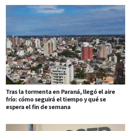
Tras la tormenta en Paraná, llegó el aire
frío: cómo seguirá el tiempo y qué se
espera el fin de semana