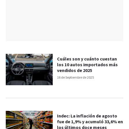
Cuáles son y cuánto cuestan
los 10 autos importados más
vendidos de 2025
16 de Septiembre de 2025
Indec: La inflación de agosto
fue de 1,9% y acumuló 33,6% en
los últimos doce meses