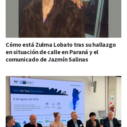
Cómo está Zulma Lobato tras su hallazgo
en situación de calle en Paraná y el
comunicado de Jazmín Salinas