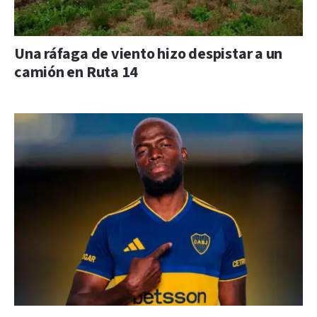
Una ráfaga de viento hizo despistar a un
camión en Ruta 14