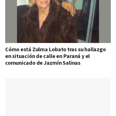
Cómo está Zulma Lobato tras su hallazgo
en situación de calle en Paraná y el
comunicado de Jazmín Salinas