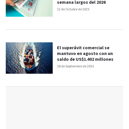
semana largos del 2026
12 de Octubre de 2025
El superávit comercial se
mantuvo en agosto con un
saldo de US$1.402 millones
18 de Septiembre de 2025