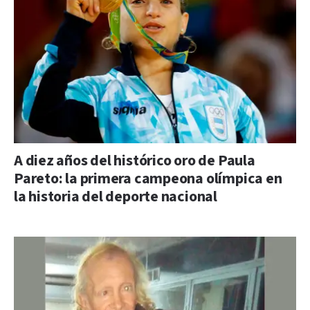
A diez años del histórico oro de Paula
Pareto: la primera campeona olímpica en
la historia del deporte nacional