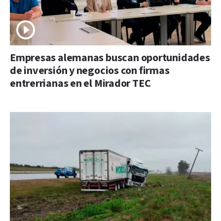
Empresas alemanas buscan oportunidades
de inversión y negocios con firmas
entrerrianas en el Mirador TEC