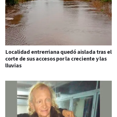
Localidad entrerriana quedó aislada tras el
corte de sus accesos por la creciente y las
lluvias