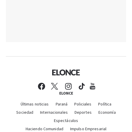
ELONCE
Últimas noticias
Paraná
Policiales
Política
Sociedad
Internacionales
Deportes
Economía
Espectáculos
Haciendo Comunidad
Impulso Empresarial