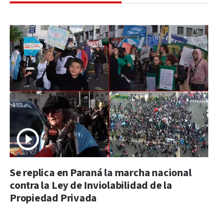
Se replica en Paraná la marcha nacional
contra la Ley de Inviolabilidad de la
Propiedad Privada