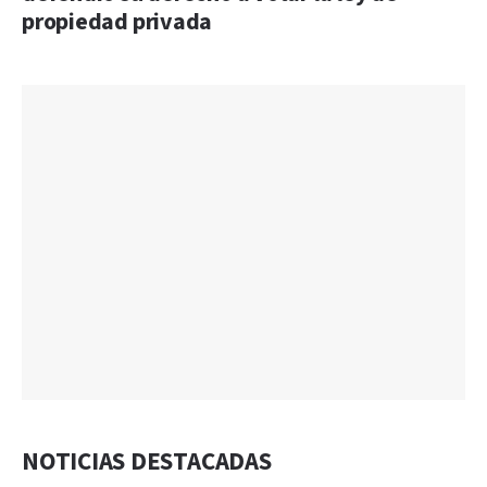
propiedad privada
NOTICIAS DESTACADAS