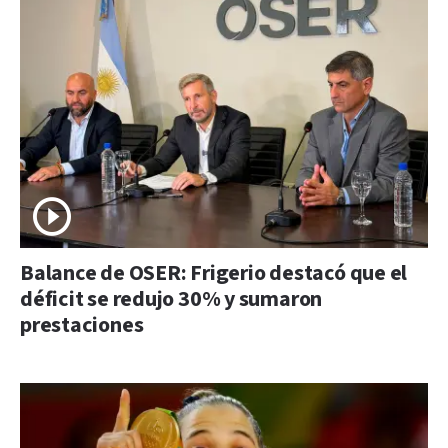
Balance de OSER: Frigerio destacó que el
déficit se redujo 30% y sumaron
prestaciones