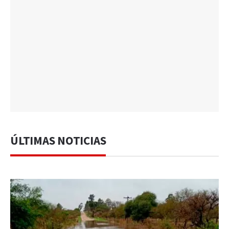
ÚLTIMAS NOTICIAS