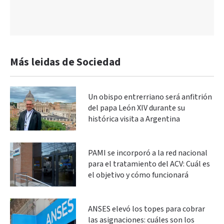
Más leidas de Sociedad
Un obispo entrerriano será anfitrión
del papa León XIV durante su
histórica visita a Argentina
PAMI se incorporó a la red nacional
para el tratamiento del ACV: Cuál es
el objetivo y cómo funcionará
ANSES elevó los topes para cobrar
las asignaciones: cuáles son los