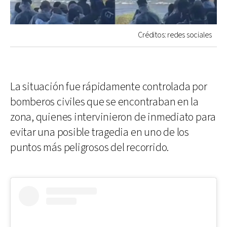
Créditos: redes sociales
La situación fue rápidamente controlada por
bomberos civiles que se encontraban en la
zona, quienes intervinieron de inmediato para
evitar una posible tragedia en uno de los
puntos más peligrosos del recorrido.