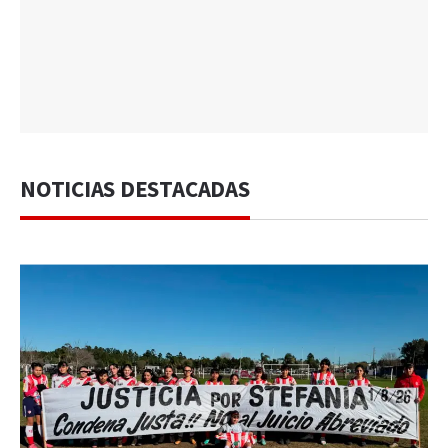
NOTICIAS DESTACADAS