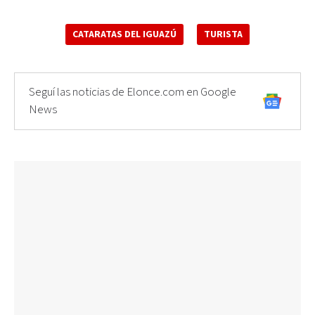
CATARATAS DEL IGUAZÚ
TURISTA
Seguí las noticias de Elonce.com en Google
News