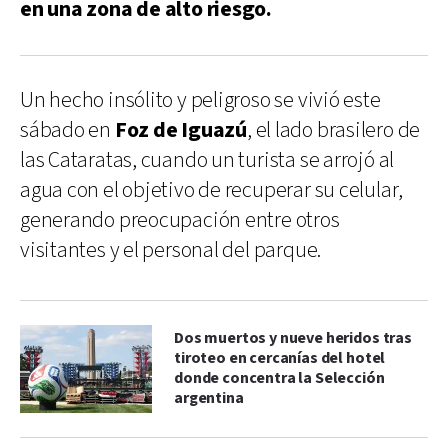
en una zona de alto riesgo.
Un hecho insólito y peligroso se vivió este
sábado en
Foz de Iguazú
, el lado brasilero de
las Cataratas, cuando un turista se arrojó al
agua con el objetivo de recuperar su celular,
generando preocupación entre otros
visitantes y el personal del parque.
Dos muertos y nueve heridos tras
tiroteo en cercanías del hotel
donde concentra la Selección
argentina