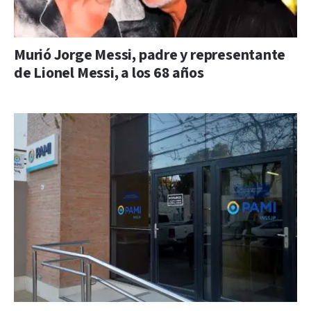
Murió Jorge Messi, padre y representante
de Lionel Messi, a los 68 años