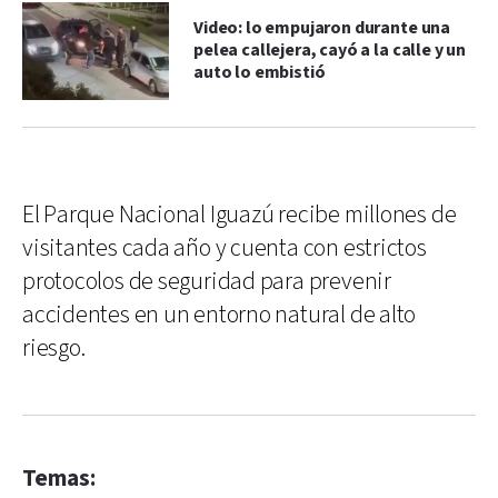
Video: lo empujaron durante una
pelea callejera, cayó a la calle y un
auto lo embistió
El Parque Nacional Iguazú recibe millones de
visitantes cada año y cuenta con estrictos
protocolos de seguridad para prevenir
accidentes en un entorno natural de alto
riesgo.
Temas: