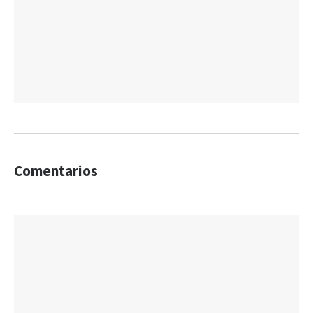
Comentarios