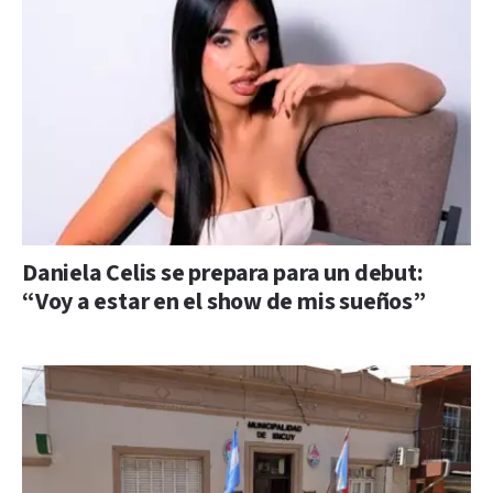
Daniela Celis se prepara para un debut:
“Voy a estar en el show de mis sueños”