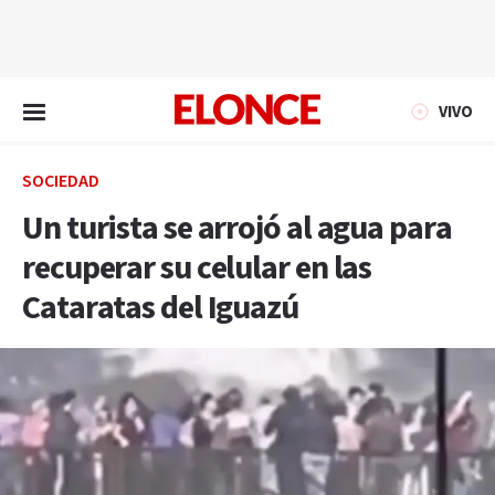
EN VIVO
VIVO
SOCIEDAD
Un turista se arrojó al agua para
recuperar su celular en las
Cataratas del Iguazú