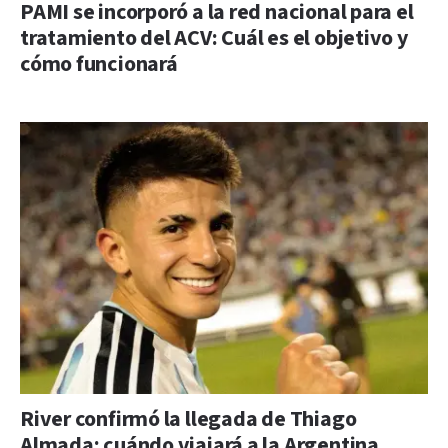
PAMI se incorporó a la red nacional para el
tratamiento del ACV: Cuál es el objetivo y
cómo funcionará
River confirmó la llegada de Thiago
Almada: cuándo viajará a la Argentina