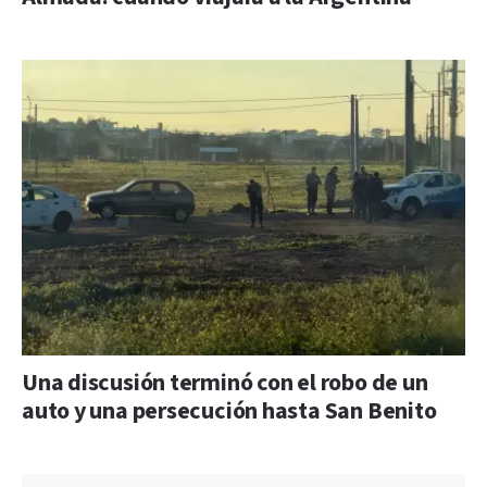
Una discusión terminó con el robo de un
auto y una persecución hasta San Benito