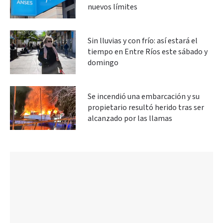
nuevos límites
Sin lluvias y con frío: así estará el
tiempo en Entre Ríos este sábado y
domingo
Se incendió una embarcación y su
propietario resultó herido tras ser
alcanzado por las llamas