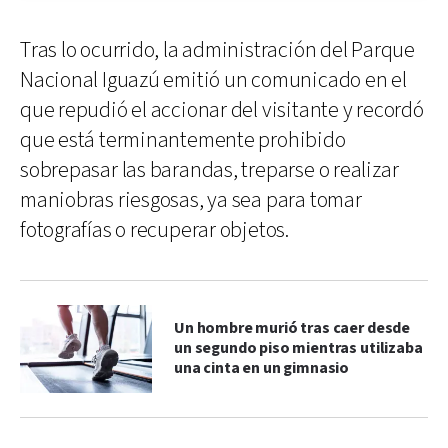
Tras lo ocurrido, la administración del Parque
Nacional Iguazú emitió un comunicado en el
que repudió el accionar del visitante y recordó
que está terminantemente prohibido
sobrepasar las barandas, treparse o realizar
maniobras riesgosas, ya sea para tomar
fotografías o recuperar objetos.
Un hombre murió tras caer desde
un segundo piso mientras utilizaba
una cinta en un gimnasio