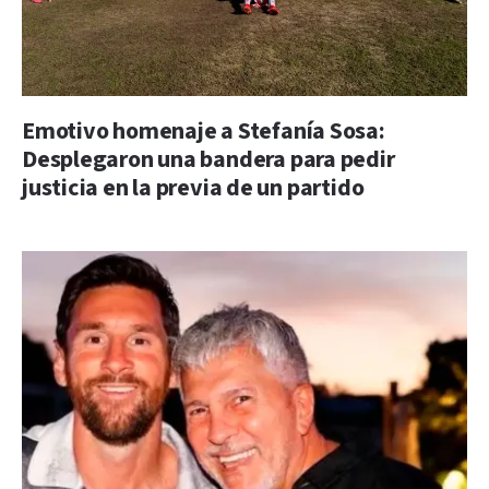
Emotivo homenaje a Stefanía Sosa:
Desplegaron una bandera para pedir
justicia en la previa de un partido