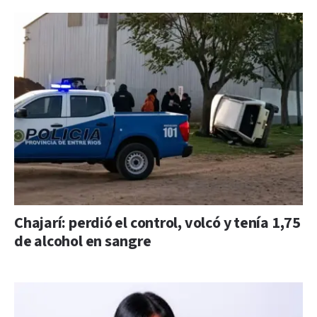
Chajarí: perdió el control, volcó y tenía 1,75
de alcohol en sangre