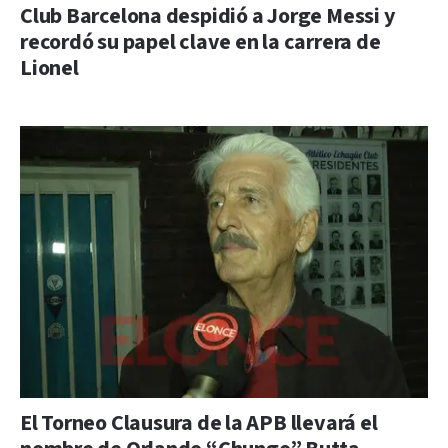
Club Barcelona despidió a Jorge Messi y
recordó su papel clave en la carrera de
Lionel
El Torneo Clausura de la APB llevará el