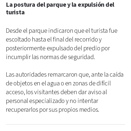
La postura del parque y la expulsión del
turista
Desde el parque indicaron que el turista fue
escoltado hasta el final del recorrido y
posteriormente expulsado del predio por
incumplir las normas de seguridad.
Las autoridades remarcaron que, ante la caída
de objetos en el agua o en zonas de difícil
acceso, los visitantes deben dar aviso al
personal especializado y no intentar
recuperarlos por sus propios medios.