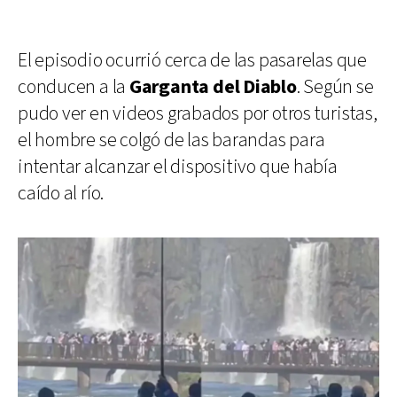
El episodio ocurrió cerca de las pasarelas que
conducen a la
Garganta del Diablo
. Según se
pudo ver en videos grabados por otros turistas,
el hombre se colgó de las barandas para
intentar alcanzar el dispositivo que había
caído al río.