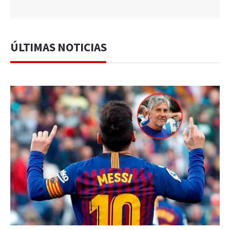
ÚLTIMAS NOTICIAS