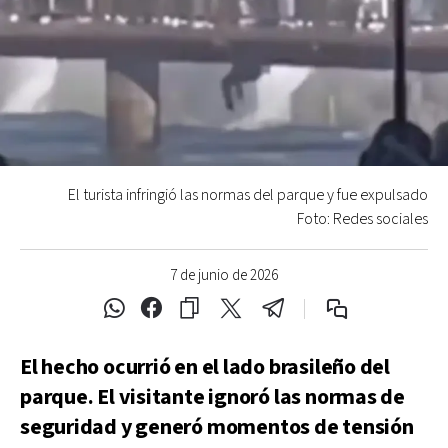
El turista infringió las normas del parque y fue expulsado
Foto: Redes sociales
7 de junio de 2026
El hecho ocurrió en el lado brasileño del
parque. El visitante ignoró las normas de
seguridad y generó momentos de tensión