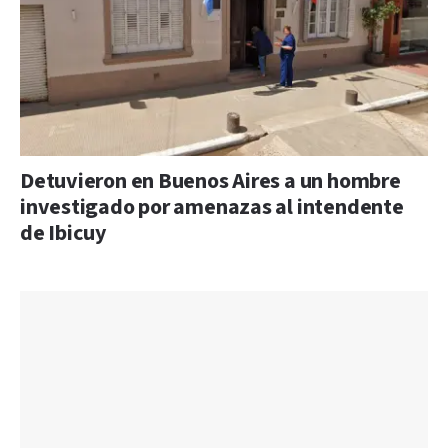
Detuvieron en Buenos Aires a un hombre
investigado por amenazas al intendente
de Ibicuy