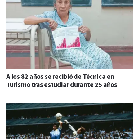
A los 82 años se recibió de Técnica en
Turismo tras estudiar durante 25 años