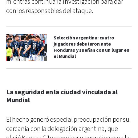
mientras continúa la investigación para dar
con los responsables del ataque.
Selección argentina: cuatro
jugadores debutaron ante
Honduras y sueñan con un lugar en
el Mundial
La seguridad en la ciudad vinculada al
Mundial
El hecho generó especial preocupación por su
cercanía con la delegación argentina, que