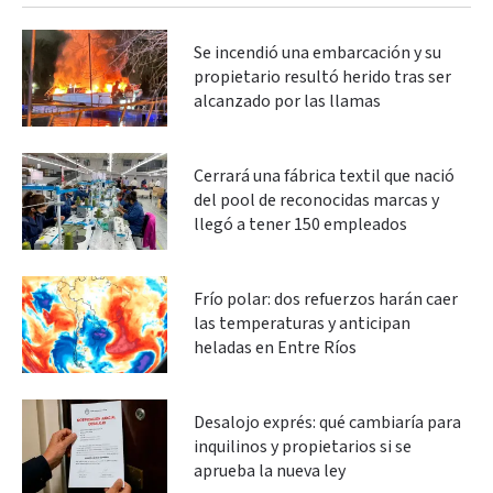
Se incendió una embarcación y su
propietario resultó herido tras ser
alcanzado por las llamas
Cerrará una fábrica textil que nació
del pool de reconocidas marcas y
llegó a tener 150 empleados
Frío polar: dos refuerzos harán caer
las temperaturas y anticipan
heladas en Entre Ríos
Desalojo exprés: qué cambiaría para
inquilinos y propietarios si se
aprueba la nueva ley