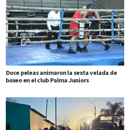
Doce peleas animaron la sexta velada de
boxeo en el club Palma Juniors