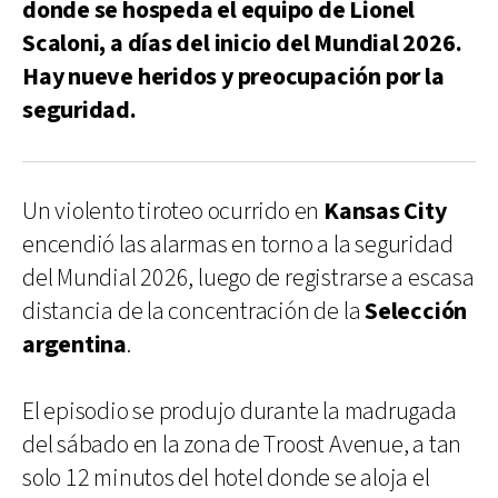
donde se hospeda el equipo de Lionel
Scaloni, a días del inicio del Mundial 2026.
Hay nueve heridos y preocupación por la
seguridad.
Un violento tiroteo ocurrido en
Kansas City
encendió las alarmas en torno a la seguridad
del Mundial 2026, luego de registrarse a escasa
distancia de la concentración de la
Selección
argentina
.
El episodio se produjo durante la madrugada
del sábado en la zona de Troost Avenue, a tan
solo 12 minutos del hotel donde se aloja el