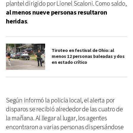
plantel dirigido por Lionel Scaloni. Como saldo,
al menos nueve personas resultaron
heridas
.
Tiroteo en festival de Ohio: al
menos 12 personas baleadas y dos
en estado crítico
Según informó la policía local, el alerta por
disparos se recibió alrededor de las cuatro de
la mañana. Al llegar al lugar, los agentes
encontraron a varias personas dispersándose