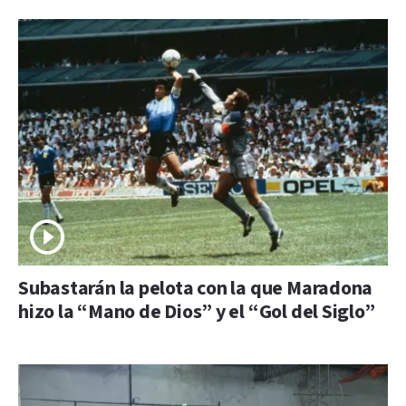
Subastarán la pelota con la que Maradona
hizo la “Mano de Dios” y el “Gol del Siglo”