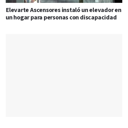
Elevarte Ascensores instaló un elevador en
un hogar para personas con discapacidad