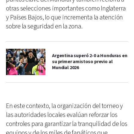
otras selecciones importantes como Inglaterra
y Países Bajos, lo que incrementa la atención
sobre la seguridad en la zona.
Argentina superó 2-0 a Honduras en
su primer amistoso previo al
Mundial 2026
En este contexto, la organización del torneo y
las autoridades locales evalúan reforzar los
controles para garantizar la tranquilidad de los
equipos y de los miles de fanáticos que