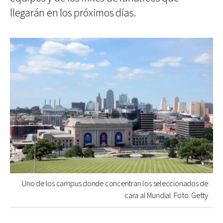
llegarán en los próximos días.
Uno de los campus donde concentran los seleccionados de
cara al Mundial. Foto: Getty