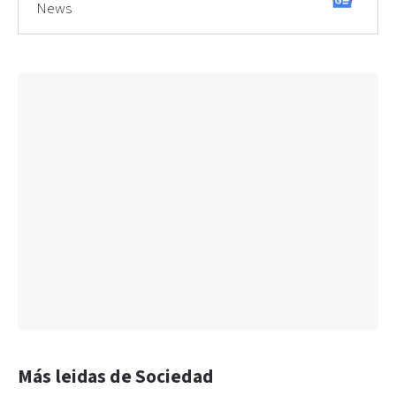
News
Más leidas de Sociedad