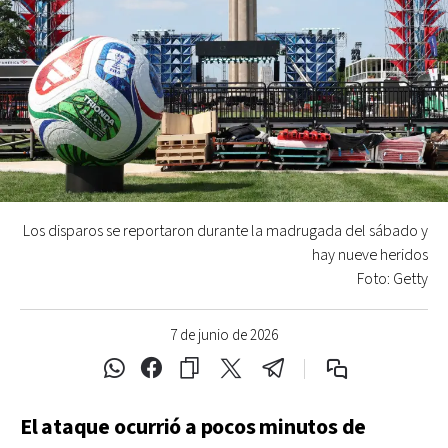
Los disparos se reportaron durante la madrugada del sábado y
hay nueve heridos
Foto: Getty
7 de junio de 2026
El ataque ocurrió a pocos minutos de