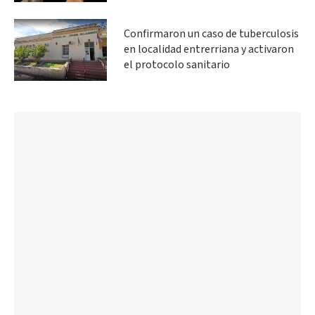
Confirmaron un caso de tuberculosis
en localidad entrerriana y activaron
el protocolo sanitario