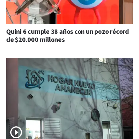
Quini 6 cumple 38 años con un pozo récord
de $20.000 millones