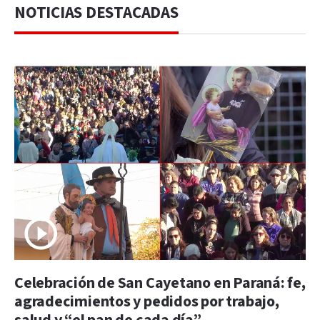
NOTICIAS DESTACADAS
Celebración de San Cayetano en Paraná: fe,
agradecimientos y pedidos por trabajo,