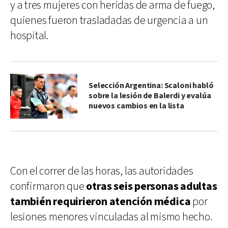
y a tres mujeres con heridas de arma de fuego,
quienes fueron trasladadas de urgencia a un
hospital.
Selección Argentina: Scaloni habló
sobre la lesión de Balerdi y evalúa
nuevos cambios en la lista
Con el correr de las horas, las autoridades
confirmaron que
otras seis personas adultas
también requirieron atención médica
por
lesiones menores vinculadas al mismo hecho.