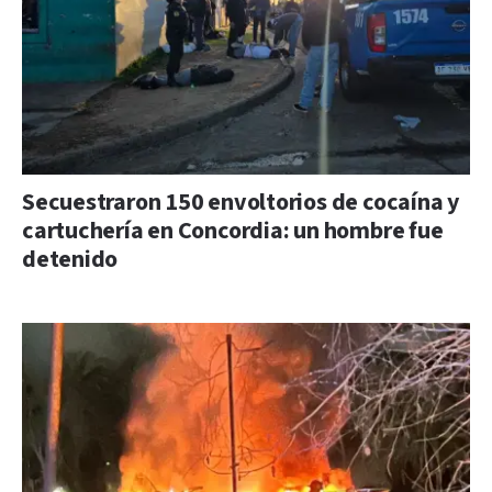
Secuestraron 150 envoltorios de cocaína y
cartuchería en Concordia: un hombre fue
detenido