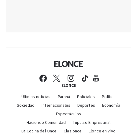
ELONCE
Últimas noticias
Paraná
Policiales
Política
Sociedad
Internacionales
Deportes
Economía
Espectáculos
Haciendo Comunidad
Impulso Empresarial
La Cocina del Once
Clasionce
Elonce en vivo