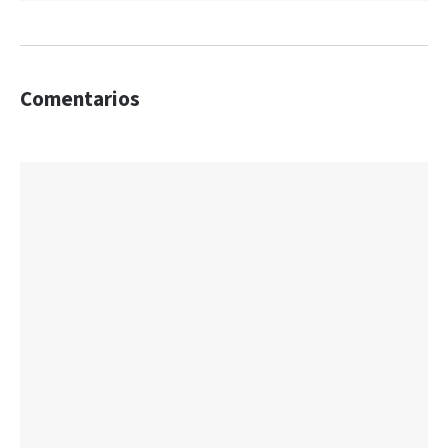
Comentarios