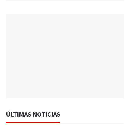
ÚLTIMAS NOTICIAS