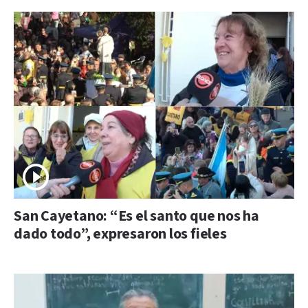
San Cayetano: “Es el santo que nos ha
dado todo”, expresaron los fieles