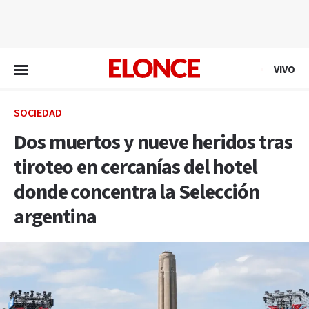
EN VIVO
VIVO
SOCIEDAD
Dos muertos y nueve heridos tras
tiroteo en cercanías del hotel
donde concentra la Selección
argentina