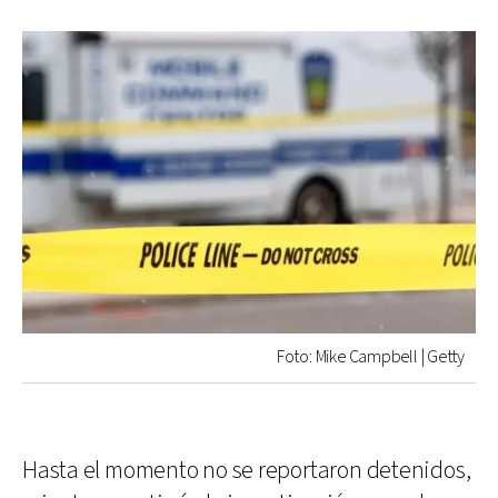
Foto: Mike Campbell | Getty
Hasta el momento no se reportaron detenidos,