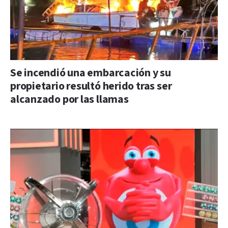
Se incendió una embarcación y su
propietario resultó herido tras ser
alcanzado por las llamas