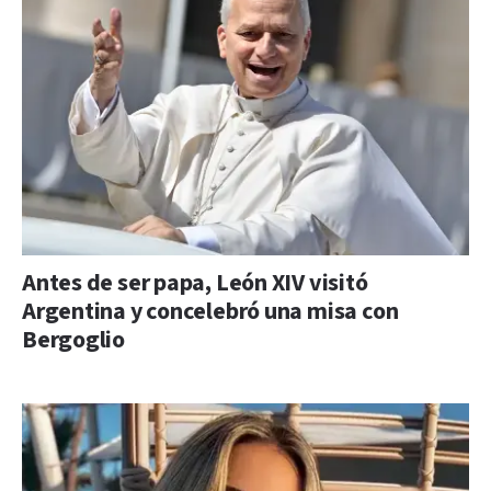
Antes de ser papa, León XIV visitó
Argentina y concelebró una misa con
Bergoglio