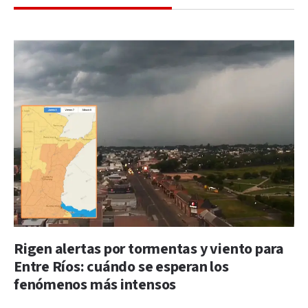
Rigen alertas por tormentas y viento para
Entre Ríos: cuándo se esperan los
fenómenos más intensos