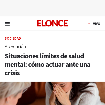
EN VIVO
VIVO
SOCIEDAD
Prevención
Situaciones límites de salud
mental: cómo actuar ante una
crisis