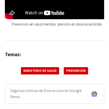
Prevención en salud mentala: atención en situaciones límite
Temas:
MINISTERIO DE SALUD
PREVENCIÓN
Seguí las noticias de Elonce.com en Google
News