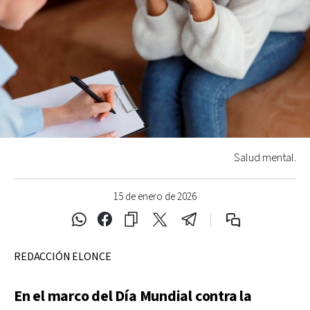
Salud mental.
15 de enero de 2026
REDACCIÓN ELONCE
En el marco del Día Mundial contra la