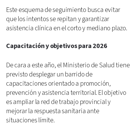
Este esquema de seguimiento busca evitar
que los intentos se repitan y garantizar
asistencia clínica en el corto y mediano plazo.
Capacitación y objetivos para 2026
De cara a este año, el Ministerio de Salud tiene
previsto desplegar un barrido de
capacitaciones orientado a promoción,
prevención y asistencia territorial. El objetivo
es ampliar la red de trabajo provincial y
mejorar la respuesta sanitaria ante
situaciones límite.