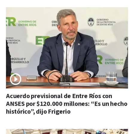
Acuerdo previsional de Entre Ríos con
ANSES por $120.000 millones: “Es un hecho
histórico”, dijo Frigerio