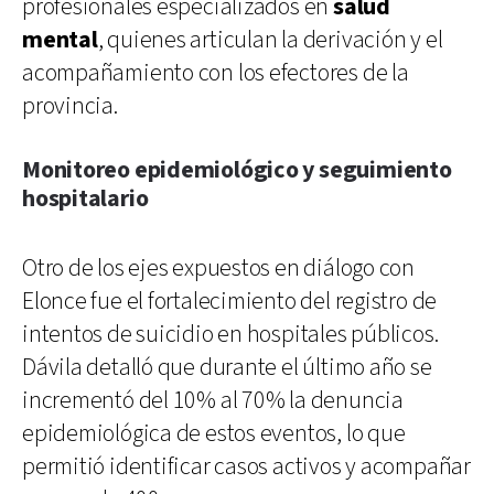
profesionales especializados en
salud
mental
, quienes articulan la derivación y el
acompañamiento con los efectores de la
provincia.
Monitoreo epidemiológico y seguimiento
hospitalario
Otro de los ejes expuestos en diálogo con
Elonce fue el fortalecimiento del registro de
intentos de suicidio en hospitales públicos.
Dávila detalló que durante el último año se
incrementó del 10% al 70% la denuncia
epidemiológica de estos eventos, lo que
permitió identificar casos activos y acompañar