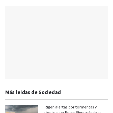
Más leidas de Sociedad
Rigen alertas por tormentas y
viento para Entre Ríos: cuándo se