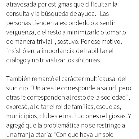
atravesada por estigmas que dificultan la
consulta y la búsqueda de ayuda. “Las
personas tienden a esconderlo o a sentir
vergüenza, o el resto a minimizarlo o tomarlo
de manera trivial”, sostuvo. Por ese motivo,
insistió en la importancia de habilitar el
diálogo y no trivializar los síntomas.
También remarcó el carácter multicausal del
suicidio. “Un área le corresponde a salud, pero
otras le corresponden al resto de la sociedad”,
expresó, al citar el rol de familias, escuelas,
municipios, clubes e instituciones religiosas. Y
agregó que la problemática no se restringe a
una franja etaria: “Con que haya un solo