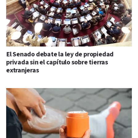
El Senado debate la ley de propiedad
privada sin el capítulo sobre tierras
extranjeras