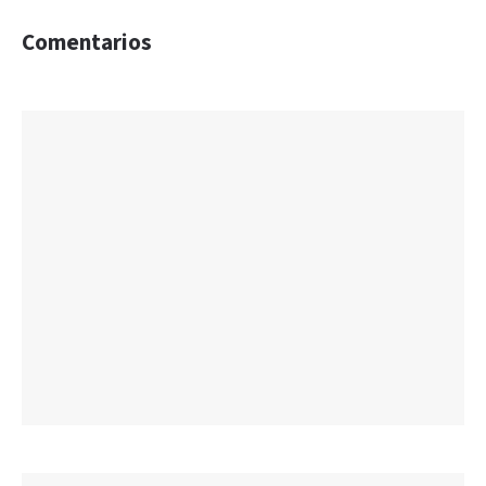
Comentarios