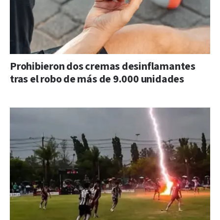
Prohibieron dos cremas desinflamantes
tras el robo de más de 9.000 unidades