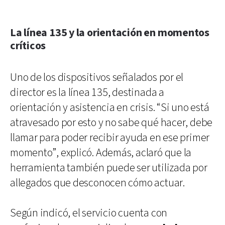
La línea 135 y la orientación en momentos
críticos
Uno de los dispositivos señalados por el
director es la línea 135, destinada a
orientación y asistencia en crisis. “Si uno está
atravesado por esto y no sabe qué hacer, debe
llamar para poder recibir ayuda en ese primer
momento”, explicó. Además, aclaró que la
herramienta también puede ser utilizada por
allegados que desconocen cómo actuar.
Según indicó, el servicio cuenta con