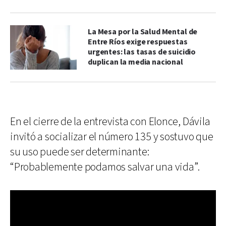
La Mesa por la Salud Mental de
Entre Ríos exige respuestas
urgentes: las tasas de suicidio
duplican la media nacional
En el cierre de la entrevista con Elonce, Dávila
invitó a socializar el número 135 y sostuvo que
su uso puede ser determinante:
“Probablemente podamos salvar una vida”.