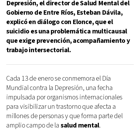
Depresión, el director de Salud Mental del
Gobierno de Entre Ríos, Esteban Dávila,
explicó en diálogo con Elonce, que el
suicidio es una problemática multicausal
que exige prevención, acompañamiento y
trabajo intersectorial.
Cada 13 de enero se conmemora el Día
Mundial contra la Depresión, una fecha
impulsada por organismos internacionales
para visibilizar un trastorno que afecta a
millones de personas y que forma parte del
amplio campo de la
salud mental
.