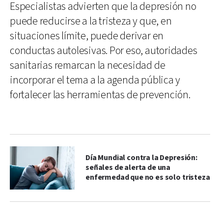
Especialistas advierten que la depresión no
puede reducirse a la tristeza y que, en
situaciones límite, puede derivar en
conductas autolesivas. Por eso, autoridades
sanitarias remarcan la necesidad de
incorporar el tema a la agenda pública y
fortalecer las herramientas de prevención.
Día Mundial contra la Depresión:
señales de alerta de una
enfermedad que no es solo tristeza