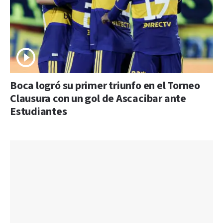
Boca logró su primer triunfo en el Torneo
Clausura con un gol de Ascacibar ante
Estudiantes