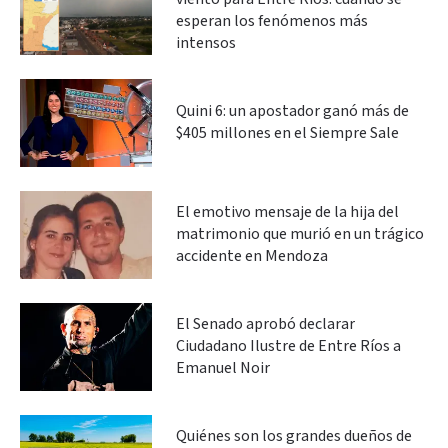
esperan los fenómenos más
intensos
Quini 6: un apostador ganó más de
$405 millones en el Siempre Sale
El emotivo mensaje de la hija del
matrimonio que murió en un trágico
accidente en Mendoza
El Senado aprobó declarar
Ciudadano Ilustre de Entre Ríos a
Emanuel Noir
Quiénes son los grandes dueños de