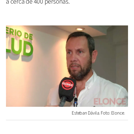
a cerca de 400 personas.
Esteban Dávila. Foto: Elonce.