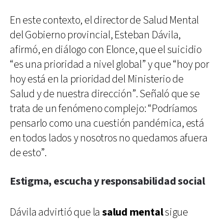
En este contexto, el director de Salud Mental
del Gobierno provincial, Esteban Dávila,
afirmó, en diálogo con Elonce, que el suicidio
“es una prioridad a nivel global” y que “hoy por
hoy está en la prioridad del Ministerio de
Salud y de nuestra dirección”. Señaló que se
trata de un fenómeno complejo: “Podríamos
pensarlo como una cuestión pandémica, está
en todos lados y nosotros no quedamos afuera
de esto”.
Estigma, escucha y responsabilidad social
Dávila advirtió que la
salud mental
sigue