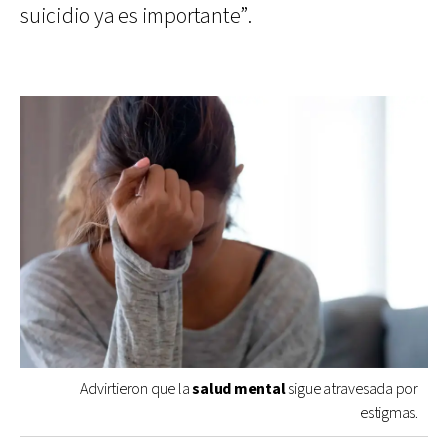
suicidio ya es importante”.
Advirtieron que la
salud mental
sigue atravesada por
estigmas.