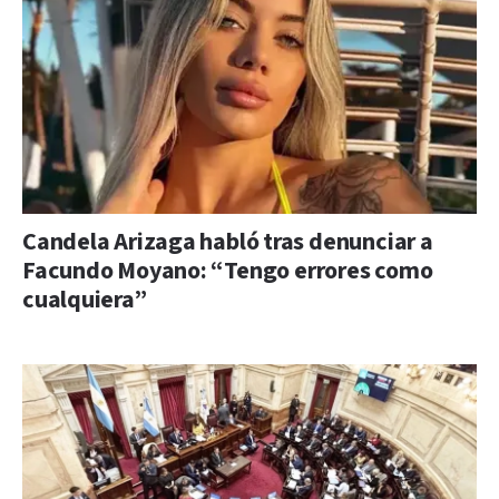
Candela Arizaga habló tras denunciar a
Facundo Moyano: “Tengo errores como
cualquiera”