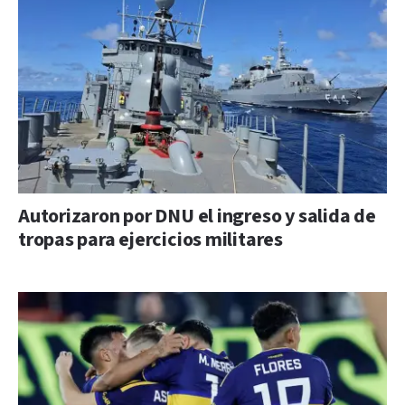
Autorizaron por DNU el ingreso y salida de
tropas para ejercicios militares