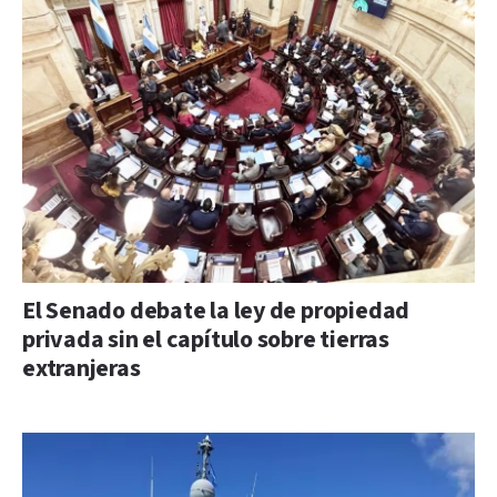
El Senado debate la ley de propiedad
privada sin el capítulo sobre tierras
extranjeras