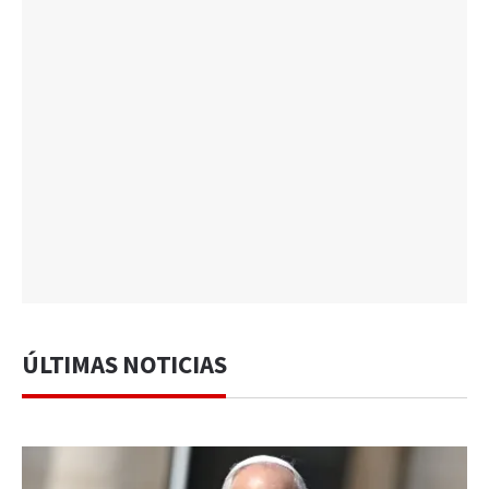
ÚLTIMAS NOTICIAS