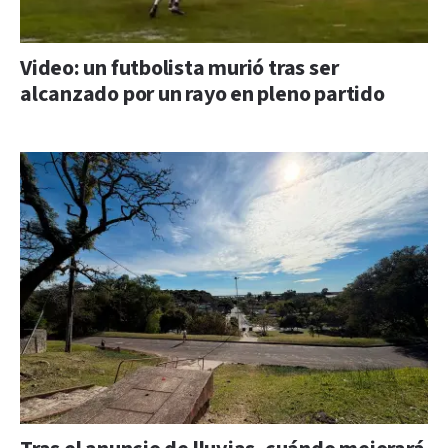
Video: un futbolista murió tras ser
alcanzado por un rayo en pleno partido