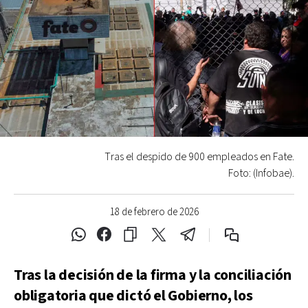
Tras el despido de 900 empleados en Fate.
Foto: (Infobae).
18 de febrero de 2026
Tras la decisión de la firma y la conciliación
obligatoria que dictó el Gobierno, los