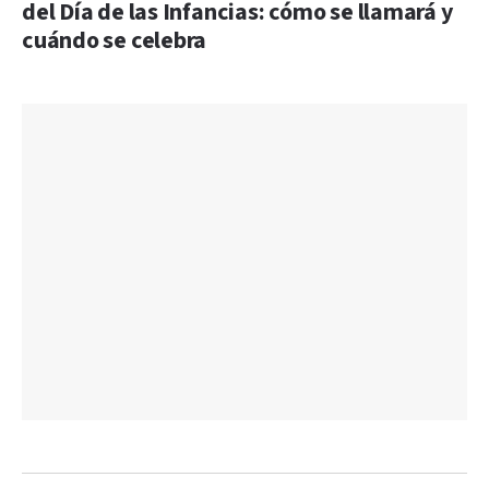
del Día de las Infancias: cómo se llamará y
cuándo se celebra