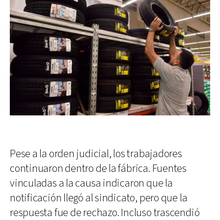
Pese a la orden judicial, los trabajadores
continuaron dentro de la fábrica. Fuentes
vinculadas a la causa indicaron que la
notificación llegó al sindicato, pero que la
respuesta fue de rechazo. Incluso trascendió