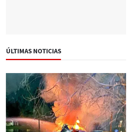
ÚLTIMAS NOTICIAS