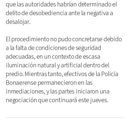
que las autoridades habrían determinado el
delito de desobediencia ante la negativa a
desalojar.
El procedimiento no pudo concretarse debido
a la falta de condiciones de seguridad
adecuadas, en un contexto de escasa
iluminación natural y artificial dentro del
predio. Mientras tanto, efectivos de la Policía
Bonaerense permanecieron en las
inmediaciones, y las partes iniciaron una
negociación que continuará este jueves.