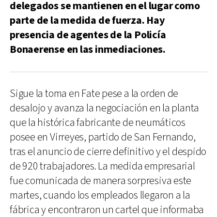
delegados se mantienen en el lugar como
parte de la medida de fuerza. Hay
presencia de agentes de la Policía
Bonaerense en las inmediaciones.
Sigue la toma en Fate pese a la orden de
desalojo y avanza la negociación en la planta
que la histórica fabricante de neumáticos
posee en Virreyes, partido de San Fernando,
tras el anuncio de cierre definitivo y el despido
de 920 trabajadores. La medida empresarial
fue comunicada de manera sorpresiva este
martes, cuando los empleados llegaron a la
fábrica y encontraron un cartel que informaba