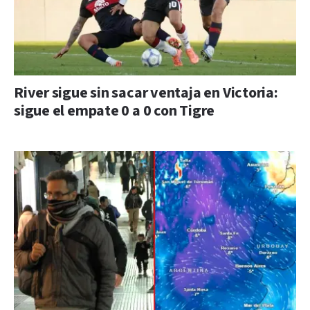
River sigue sin sacar ventaja en Victoria:
sigue el empate 0 a 0 con Tigre