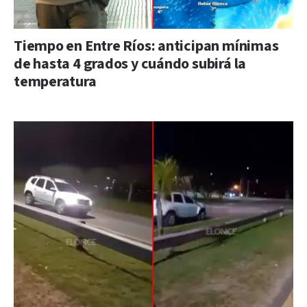
Tiempo en Entre Ríos: anticipan mínimas
de hasta 4 grados y cuándo subirá la
temperatura