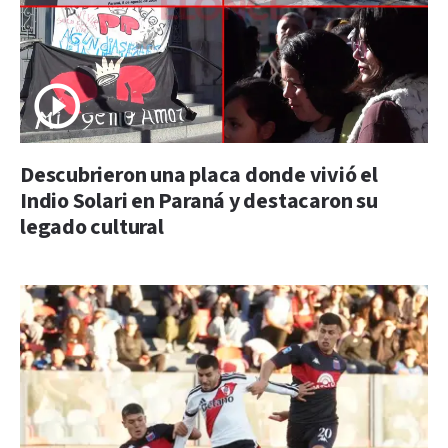
Descubrieron una placa donde vivió el
Indio Solari en Paraná y destacaron su
legado cultural