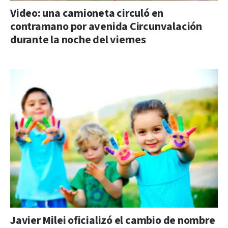
Video: una camioneta circuló en
contramano por avenida Circunvalación
durante la noche del viernes
Javier Milei oficializó el cambio de nombre