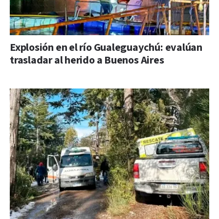
Explosión en el río Gualeguaychú: evalúan
trasladar al herido a Buenos Aires