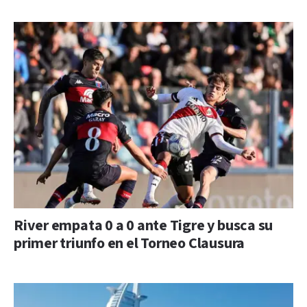
River empata 0 a 0 ante Tigre y busca su
primer triunfo en el Torneo Clausura