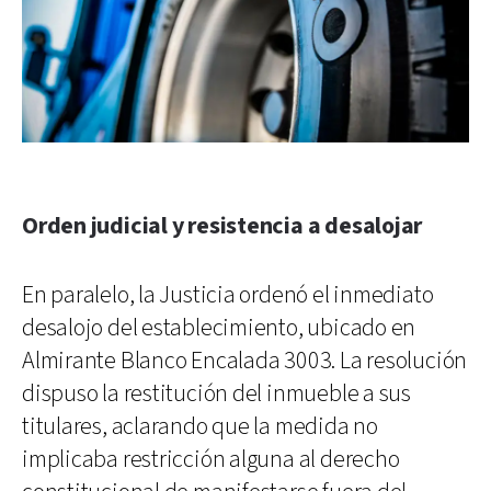
Orden judicial y resistencia a desalojar
En paralelo, la Justicia ordenó el inmediato
desalojo del establecimiento, ubicado en
Almirante Blanco Encalada 3003. La resolución
dispuso la restitución del inmueble a sus
titulares, aclarando que la medida no
implicaba restricción alguna al derecho