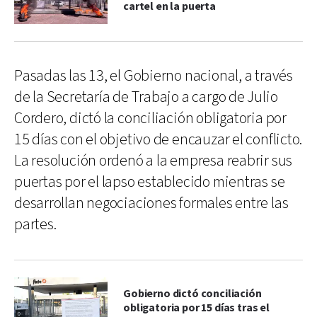
cartel en la puerta
Pasadas las 13, el Gobierno nacional, a través
de la Secretaría de Trabajo a cargo de Julio
Cordero, dictó la conciliación obligatoria por
15 días con el objetivo de encauzar el conflicto.
La resolución ordenó a la empresa reabrir sus
puertas por el lapso establecido mientras se
desarrollan negociaciones formales entre las
partes.
Gobierno dictó conciliación
obligatoria por 15 días tras el