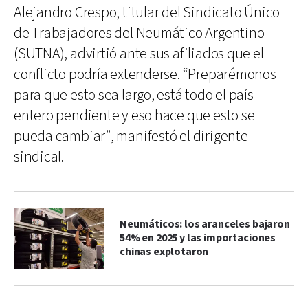
Alejandro Crespo, titular del Sindicato Único
de Trabajadores del Neumático Argentino
(SUTNA), advirtió ante sus afiliados que el
conflicto podría extenderse. “Preparémonos
para que esto sea largo, está todo el país
entero pendiente y eso hace que esto se
pueda cambiar”, manifestó el dirigente
sindical.
Neumáticos: los aranceles bajaron
54% en 2025 y las importaciones
chinas explotaron