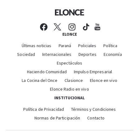
ELONCE
Últimas noticias
Paraná
Policiales
Política
Sociedad
Internacionales
Deportes
Economía
Espectáculos
Haciendo Comunidad
Impulso Empresarial
La Cocina del Once
Clasionce
Elonce en vivo
Elonce Radio en vivo
INSTITUCIONAL
Política de Privacidad
Términos y Condiciones
Normas de Participación
Contacto