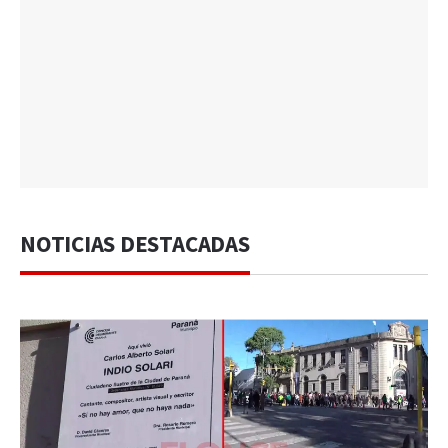
NOTICIAS DESTACADAS