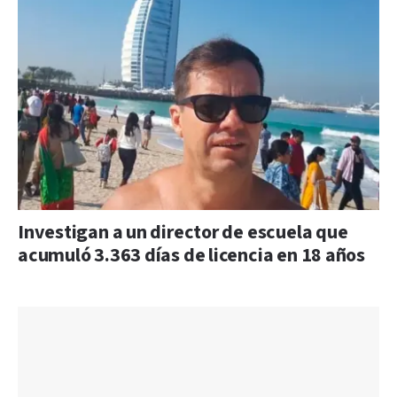
Investigan a un director de escuela que
acumuló 3.363 días de licencia en 18 años