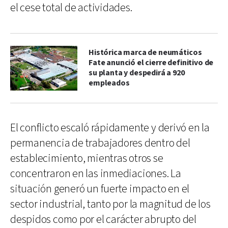
el cese total de actividades.
Histórica marca de neumáticos
Fate anunció el cierre definitivo de
su planta y despedirá a 920
empleados
El conflicto escaló rápidamente y derivó en la
permanencia de trabajadores dentro del
establecimiento, mientras otros se
concentraron en las inmediaciones. La
situación generó un fuerte impacto en el
sector industrial, tanto por la magnitud de los
despidos como por el carácter abrupto del