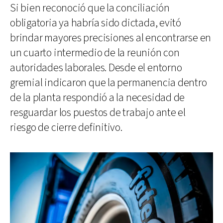
Si bien reconoció que la conciliación
obligatoria ya habría sido dictada, evitó
brindar mayores precisiones al encontrarse en
un cuarto intermedio de la reunión con
autoridades laborales. Desde el entorno
gremial indicaron que la permanencia dentro
de la planta respondió a la necesidad de
resguardar los puestos de trabajo ante el
riesgo de cierre definitivo.