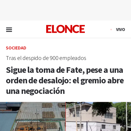
EN VIVO
VIVO
SOCIEDAD
Tras el despido de 900 empleados
Sigue la toma de Fate, pese a una
orden de desalojo: el gremio abre
una negociación