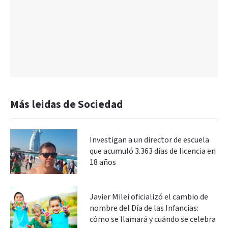
Más leidas de Sociedad
Investigan a un director de escuela
que acumuló 3.363 días de licencia en
18 años
Javier Milei oficializó el cambio de
nombre del Día de las Infancias:
cómo se llamará y cuándo se celebra