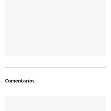
Comentarios