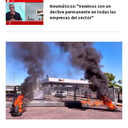
Neumáticos: "Venimos con un
declive permanente en todas las
empresas del sector"