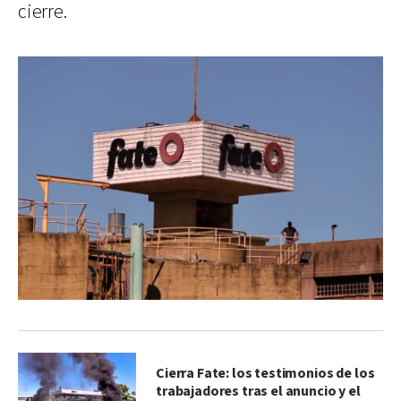
cierre.
Cierra Fate: los testimonios de los
trabajadores tras el anuncio y el