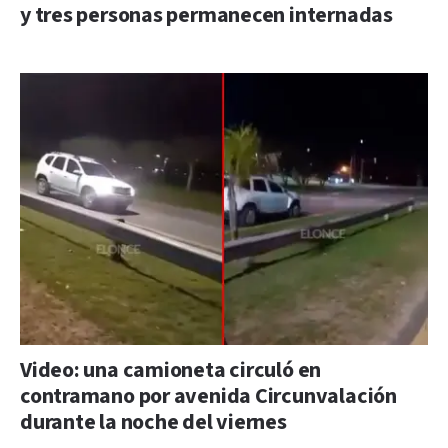
y tres personas permanecen internadas
Video: una camioneta circuló en
contramano por avenida Circunvalación
durante la noche del viernes