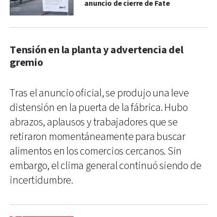
anuncio de cierre de Fate
Tensión en la planta y advertencia del
gremio
Tras el anuncio oficial, se produjo una leve
distensión en la puerta de la fábrica. Hubo
abrazos, aplausos y trabajadores que se
retiraron momentáneamente para buscar
alimentos en los comercios cercanos. Sin
embargo, el clima general continuó siendo de
incertidumbre.