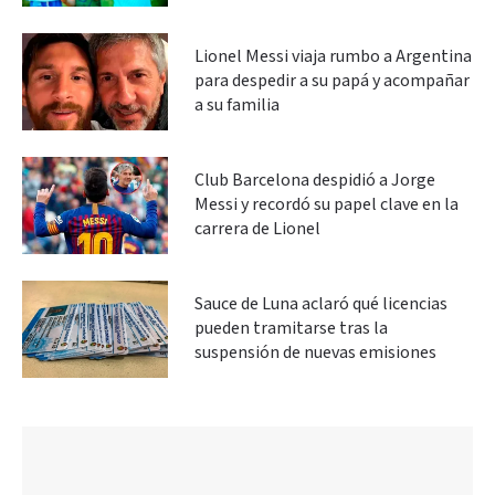
Lionel Messi viaja rumbo a Argentina
para despedir a su papá y acompañar
a su familia
Club Barcelona despidió a Jorge
Messi y recordó su papel clave en la
carrera de Lionel
Sauce de Luna aclaró qué licencias
pueden tramitarse tras la
suspensión de nuevas emisiones