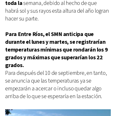
toda la
semana, debido al hecho de que
habrá sol y sus rayos esta altura del año logran
hacer su parte.
Para Entre Ríos, el SMN anticipa que
durante el lunes y martes, se registrarían
temperaturas mínimas que rondarán los 9
grados y máximas que superarían los 22
grados.
Para después del 10 de septiembre, en tanto,
se anuncia que las temperaturas ya se
empezarán a acercar o incluso quedar algo
arriba de lo que se esperaría en la estación.