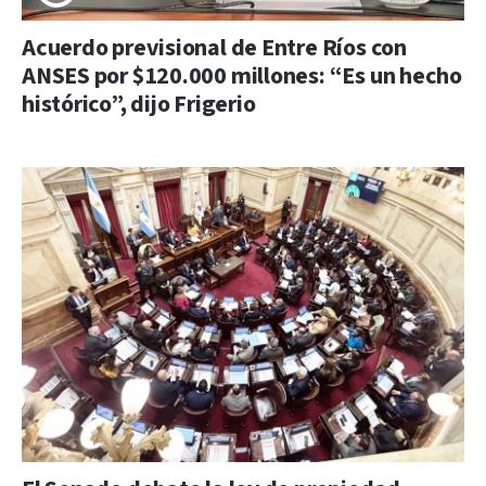
Acuerdo previsional de Entre Ríos con
ANSES por $120.000 millones: “Es un hecho
histórico”, dijo Frigerio