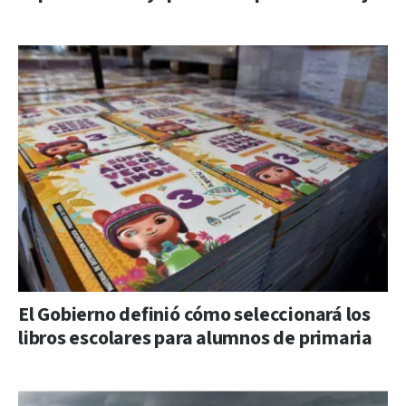
El Gobierno definió cómo seleccionará los
libros escolares para alumnos de primaria