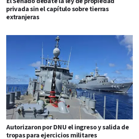
El Senado debate la ley de propiedad
privada sin el capítulo sobre tierras
extranjeras
Autorizaron por DNU el ingreso y salida de
tropas para ejercicios militares