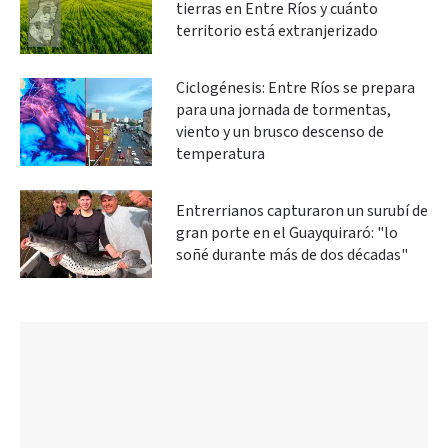
tierras en Entre Ríos y cuánto
territorio está extranjerizado
Ciclogénesis: Entre Ríos se prepara
para una jornada de tormentas,
viento y un brusco descenso de
temperatura
Entrerrianos capturaron un surubí de
gran porte en el Guayquiraró: "lo
soñé durante más de dos décadas"