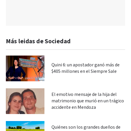
Más leidas de Sociedad
Quini 6: un apostador ganó más de
$405 millones en el Siempre Sale
El emotivo mensaje de la hija del
matrimonio que murió en un trágico
accidente en Mendoza
Quiénes son los grandes dueños de