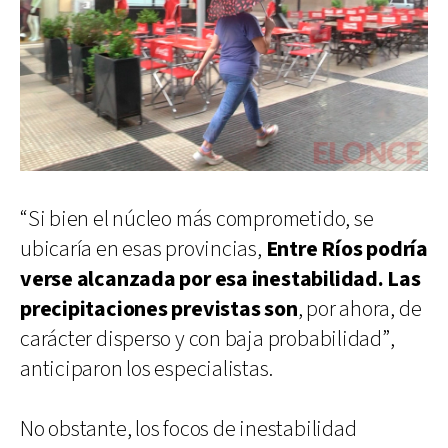
“Si bien el núcleo más comprometido, se
ubicaría en esas provincias,
Entre Ríos podría
verse alcanzada por esa inestabilidad. Las
precipitaciones previstas son
, por ahora, de
carácter disperso y con baja probabilidad”,
anticiparon los especialistas.
No obstante, los focos de inestabilidad