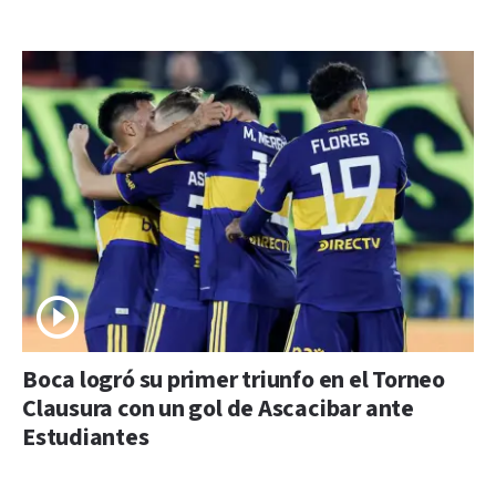
Boca logró su primer triunfo en el Torneo
Clausura con un gol de Ascacibar ante
Estudiantes