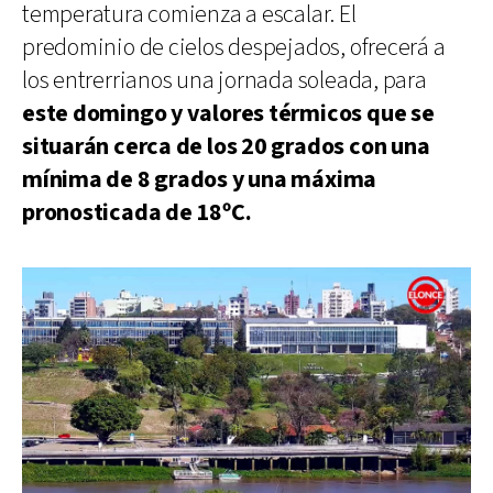
temperatura comienza a escalar. El
predominio de cielos despejados, ofrecerá a
los entrerrianos una jornada soleada, para
este domingo y valores térmicos que se
situarán cerca de los 20 grados con una
mínima de 8 grados y una máxima
pronosticada de 18ºC.