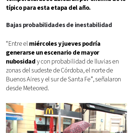
típico para esta etapa del año.
Bajas probabilidades de inestabilidad
“Entre el
miércoles y jueves podría
generarse un escenario de mayor
nubosidad
y con probabilidad de lluvias en
zonas del sudeste de Córdoba, el norte de
Buenos Aires y el sur de Santa Fe”, señalaron
desde Meteored.