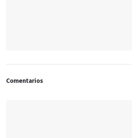
Comentarios