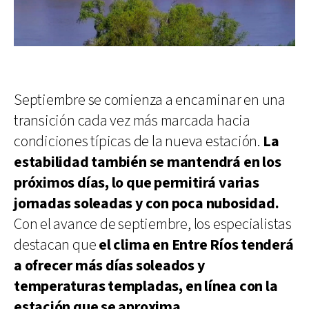
Septiembre se comienza a encaminar en una
transición cada vez más marcada hacia
condiciones típicas de la nueva estación.
La
estabilidad también se mantendrá en los
próximos días, lo que permitirá varias
jornadas soleadas y con poca nubosidad.
Con el avance de septiembre, los especialistas
destacan que
el clima en Entre Ríos tenderá
a ofrecer más días soleados y
temperaturas templadas, en línea con la
estación que se aproxima.