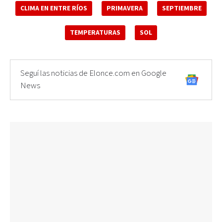
CLIMA EN ENTRE RÍOS
PRIMAVERA
SEPTIEMBRE
TEMPERATURAS
SOL
Seguí las noticias de Elonce.com en Google
News