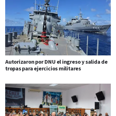
Autorizaron por DNU el ingreso y salida de
tropas para ejercicios militares