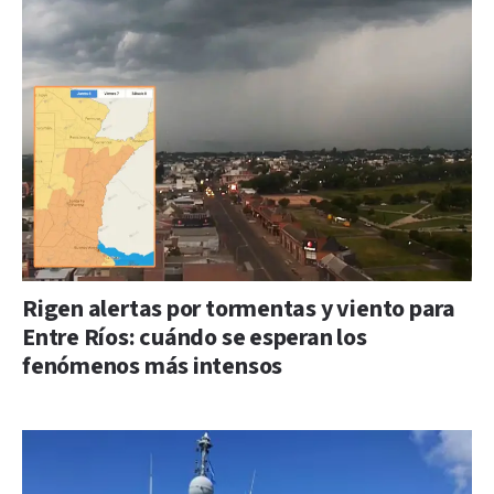
Rigen alertas por tormentas y viento para
Entre Ríos: cuándo se esperan los
fenómenos más intensos