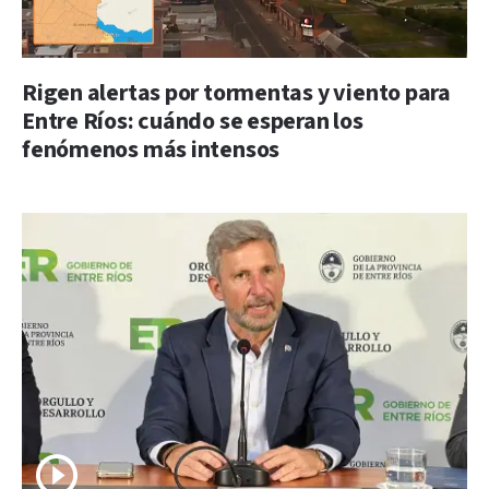
Rigen alertas por tormentas y viento para
Entre Ríos: cuándo se esperan los
fenómenos más intensos