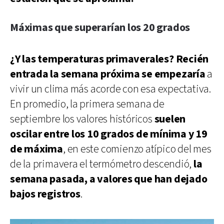
Máximas que superarían los 20 grados
¿Y las temperaturas primaverales? Recién
entrada la semana próxima se empezaría
a
vivir un clima más acorde con esa expectativa.
En promedio, la primera semana de
septiembre los valores históricos
suelen
oscilar entre los 10 grados de mínima y 19
de máxima
, en este comienzo atípico del mes
de la primavera el termómetro descendió,
la
semana pasada, a valores que han dejado
bajos registros
.