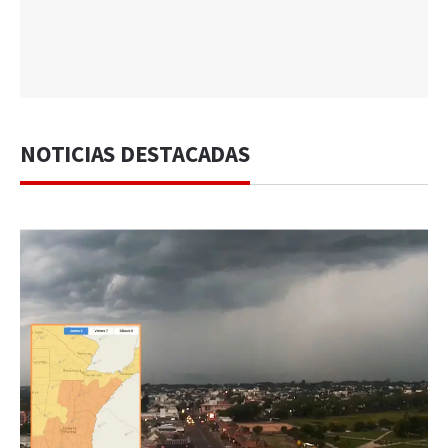
NOTICIAS DESTACADAS