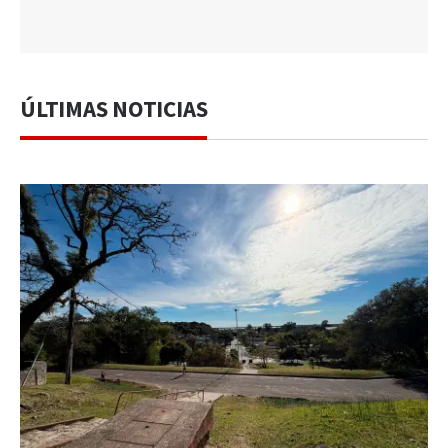
ÚLTIMAS NOTICIAS