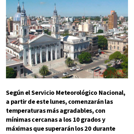
Según el Servicio Meteorológico Nacional,
a partir de este lunes, comenzarán las
temperaturas más agradables, con
mínimas cercanas a los 10 grados y
máximas que superarán los 20 durante