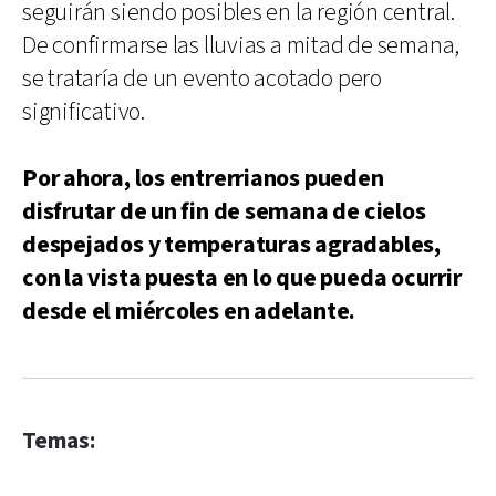
seguirán siendo posibles en la región central.
De confirmarse las lluvias a mitad de semana,
se trataría de un evento acotado pero
significativo.
Por ahora, los entrerrianos pueden
disfrutar de un fin de semana de cielos
despejados y temperaturas agradables,
con la vista puesta en lo que pueda ocurrir
desde el miércoles en adelante.
Temas: