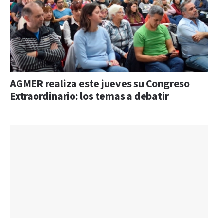
AGMER realiza este jueves su Congreso
Extraordinario: los temas a debatir