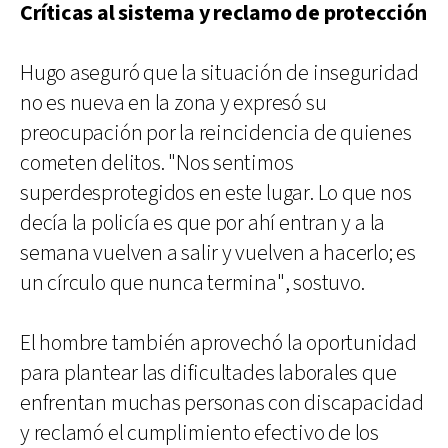
Críticas al sistema y reclamo de protección
Hugo aseguró que la situación de inseguridad
no es nueva en la zona y expresó su
preocupación por la reincidencia de quienes
cometen delitos. "Nos sentimos
superdesprotegidos en este lugar. Lo que nos
decía la policía es que por ahí entran y a la
semana vuelven a salir y vuelven a hacerlo; es
un círculo que nunca termina", sostuvo.
El hombre también aprovechó la oportunidad
para plantear las dificultades laborales que
enfrentan muchas personas con discapacidad
y reclamó el cumplimiento efectivo de los