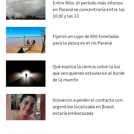
Entre Ríos: el período más intenso
en Paraná se concentraría entre las
10:30 y las 13
Fijaron un cupo de 650 toneladas
para la pesca en el río Paraná
Qué explica la ciencia sobre la luz
que ven quienes estuvieron al borde
de la muerte
Volvieron a perder el contacto con
argentina localizada en Brasil:
estaría embarazada