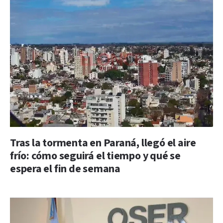
Tras la tormenta en Paraná, llegó el aire
frío: cómo seguirá el tiempo y qué se
espera el fin de semana