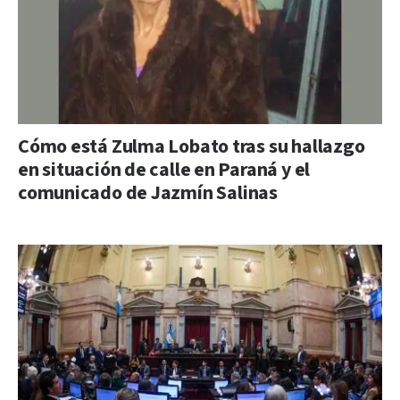
Cómo está Zulma Lobato tras su hallazgo
en situación de calle en Paraná y el
comunicado de Jazmín Salinas