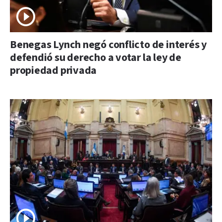
Benegas Lynch negó conflicto de interés y
defendió su derecho a votar la ley de
propiedad privada