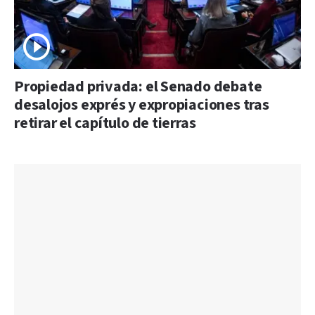
Propiedad privada: el Senado debate
desalojos exprés y expropiaciones tras
retirar el capítulo de tierras