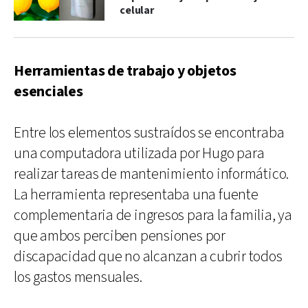
celular
Herramientas de trabajo y objetos
esenciales
Entre los elementos sustraídos se encontraba
una computadora utilizada por Hugo para
realizar tareas de mantenimiento informático.
La herramienta representaba una fuente
complementaria de ingresos para la familia, ya
que ambos perciben pensiones por
discapacidad que no alcanzan a cubrir todos
los gastos mensuales.