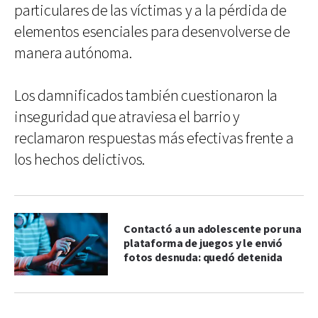
particulares de las víctimas y a la pérdida de
elementos esenciales para desenvolverse de
manera autónoma.
Los damnificados también cuestionaron la
inseguridad que atraviesa el barrio y
reclamaron respuestas más efectivas frente a
los hechos delictivos.
Contactó a un adolescente por una
plataforma de juegos y le envió
fotos desnuda: quedó detenida