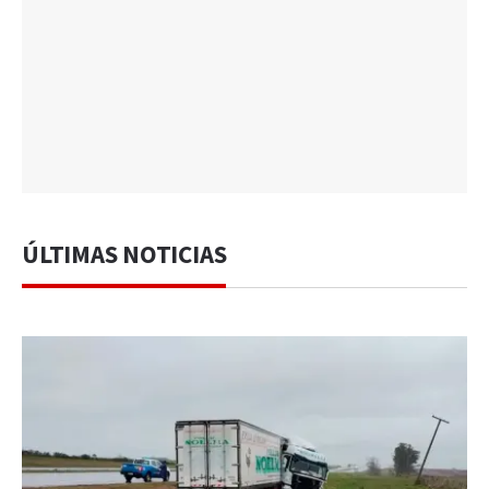
ÚLTIMAS NOTICIAS