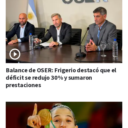
Balance de OSER: Frigerio destacó que el
déficit se redujo 30% y sumaron
prestaciones