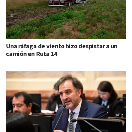
Una ráfaga de viento hizo despistar a un
camión en Ruta 14