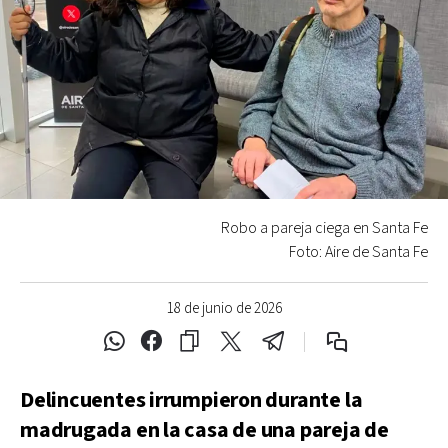
Robo a pareja ciega en Santa Fe
Foto: Aire de Santa Fe
18 de junio de 2026
Delincuentes irrumpieron durante la
madrugada en la casa de una pareja de