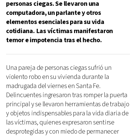
personas ciegas. Se llevaron una
computadora, un parlante y otros
elementos esenciales para su vida
cotidiana. Las víctimas manifestaron
temor e impotencia tras el hecho.
Una pareja de personas ciegas sufrió un
violento robo en su vivienda durante la
madrugada del viernes en Santa Fe.
Delincuentes ingresaron tras romper la puerta
principal y se llevaron herramientas de trabajo
y objetos indispensables para la vida diaria de
las víctimas, quienes expresaron sentirse
desprotegidas y con miedo de permanecer