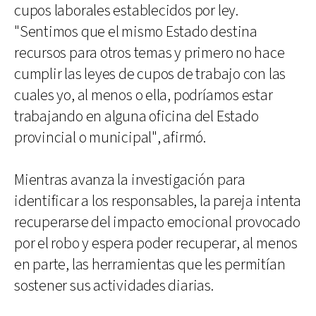
cupos laborales establecidos por ley.
"Sentimos que el mismo Estado destina
recursos para otros temas y primero no hace
cumplir las leyes de cupos de trabajo con las
cuales yo, al menos o ella, podríamos estar
trabajando en alguna oficina del Estado
provincial o municipal", afirmó.
Mientras avanza la investigación para
identificar a los responsables, la pareja intenta
recuperarse del impacto emocional provocado
por el robo y espera poder recuperar, al menos
en parte, las herramientas que les permitían
sostener sus actividades diarias.