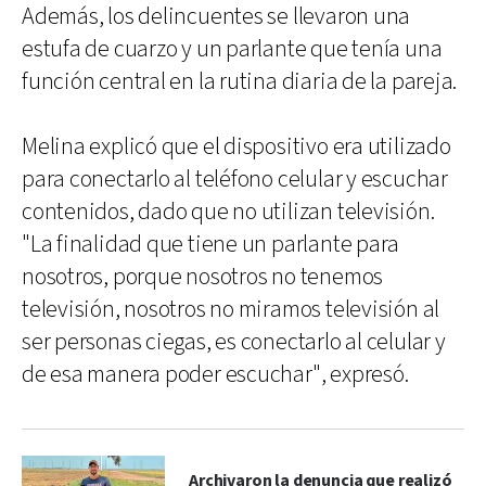
Además, los delincuentes se llevaron una
estufa de cuarzo y un parlante que tenía una
función central en la rutina diaria de la pareja.
Melina explicó que el dispositivo era utilizado
para conectarlo al teléfono celular y escuchar
contenidos, dado que no utilizan televisión.
"La finalidad que tiene un parlante para
nosotros, porque nosotros no tenemos
televisión, nosotros no miramos televisión al
ser personas ciegas, es conectarlo al celular y
de esa manera poder escuchar", expresó.
Archivaron la denuncia que realizó