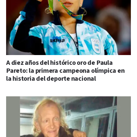
A diez años del histórico oro de Paula
Pareto: la primera campeona olímpica en
la historia del deporte nacional