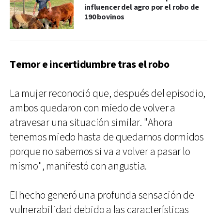
influencer del agro por el robo de
190 bovinos
Temor e incertidumbre tras el robo
La mujer reconoció que, después del episodio,
ambos quedaron con miedo de volver a
atravesar una situación similar. "Ahora
tenemos miedo hasta de quedarnos dormidos
porque no sabemos si va a volver a pasar lo
mismo", manifestó con angustia.
El hecho generó una profunda sensación de
vulnerabilidad debido a las características