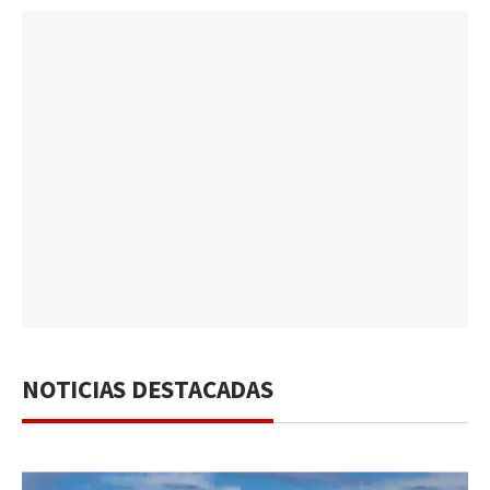
NOTICIAS DESTACADAS