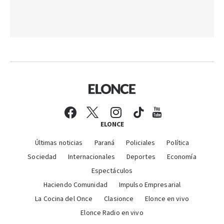
ELONCE
Últimas noticias
Paraná
Policiales
Política
Sociedad
Internacionales
Deportes
Economía
Espectáculos
Haciendo Comunidad
Impulso Empresarial
La Cocina del Once
Clasionce
Elonce en vivo
Elonce Radio en vivo