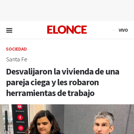
EN VIVO
VIVO
SOCIEDAD
Santa Fe
Desvalijaron la vivienda de una
pareja ciega y les robaron
herramientas de trabajo