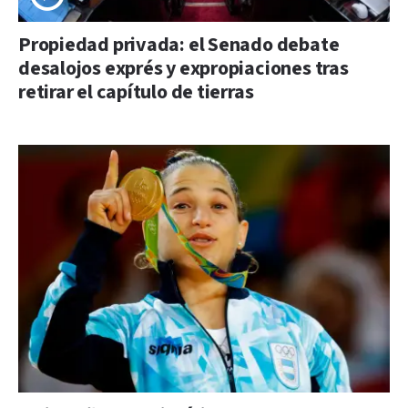
Propiedad privada: el Senado debate
desalojos exprés y expropiaciones tras
retirar el capítulo de tierras