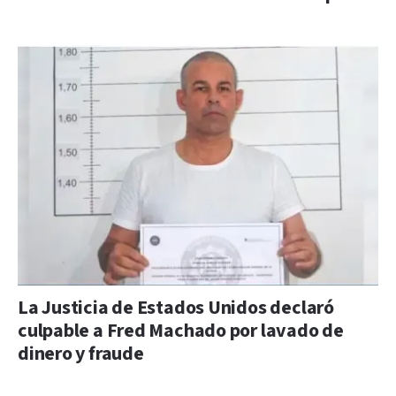
La Justicia de Estados Unidos declaró
culpable a Fred Machado por lavado de
dinero y fraude