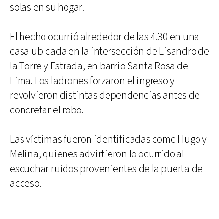
solas en su hogar.
El hecho ocurrió alrededor de las 4.30 en una
casa ubicada en la intersección de Lisandro de
la Torre y Estrada, en barrio Santa Rosa de
Lima. Los ladrones forzaron el ingreso y
revolvieron distintas dependencias antes de
concretar el robo.
Las víctimas fueron identificadas como Hugo y
Melina, quienes advirtieron lo ocurrido al
escuchar ruidos provenientes de la puerta de
acceso.