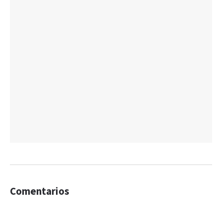
Comentarios