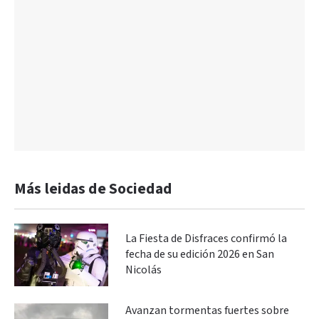
Más leidas de Sociedad
La Fiesta de Disfraces confirmó la
fecha de su edición 2026 en San
Nicolás
Avanzan tormentas fuertes sobre