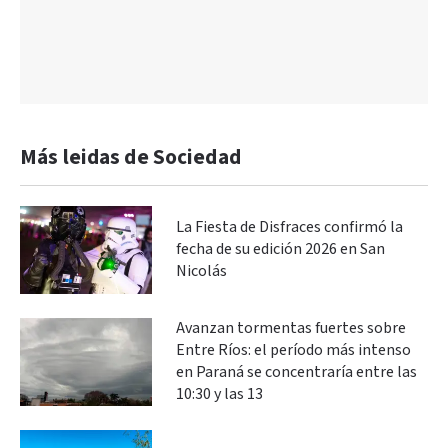
Más leidas de Sociedad
La Fiesta de Disfraces confirmó la
fecha de su edición 2026 en San
Nicolás
Avanzan tormentas fuertes sobre
Entre Ríos: el período más intenso
en Paraná se concentraría entre las
10:30 y las 13