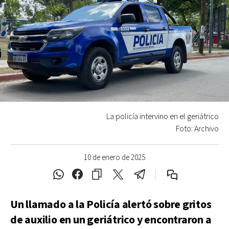
La policía intervino en el geriátrico
Foto: Archivo
10 de enero de 2025
Un llamado a la Policía alertó sobre gritos
de auxilio en un geriátrico y encontraron a