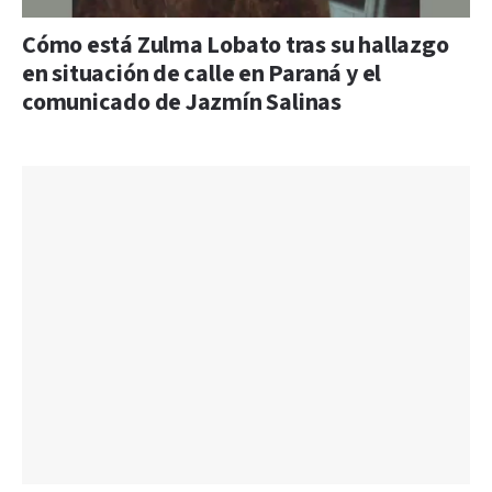
Cómo está Zulma Lobato tras su hallazgo
en situación de calle en Paraná y el
comunicado de Jazmín Salinas