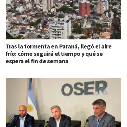
Tras la tormenta en Paraná, llegó el aire
frío: cómo seguirá el tiempo y qué se
espera el fin de semana