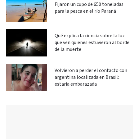
Fijaron un cupo de 650 toneladas
para la pesca en el río Paraná
Qué explica la ciencia sobre la luz
que ven quienes estuvieron al borde
de la muerte
Volvieron a perder el contacto con
argentina localizada en Brasil:
estaría embarazada