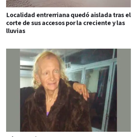
Localidad entrerriana quedó aislada tras el
corte de sus accesos por la creciente y las
lluvias