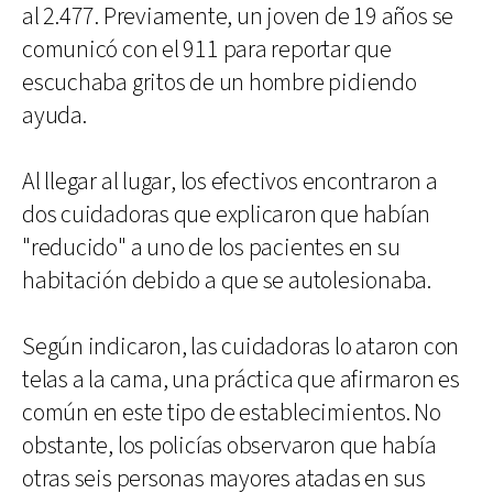
al 2.477. Previamente, un joven de 19 años se
comunicó con el 911 para reportar que
escuchaba gritos de un hombre pidiendo
ayuda.
Al llegar al lugar, los efectivos encontraron a
dos cuidadoras que explicaron que habían
"reducido" a uno de los pacientes en su
habitación debido a que se autolesionaba.
Según indicaron, las cuidadoras lo ataron con
telas a la cama, una práctica que afirmaron es
común en este tipo de establecimientos. No
obstante, los policías observaron que había
otras seis personas mayores atadas en sus