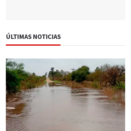
ÚLTIMAS NOTICIAS