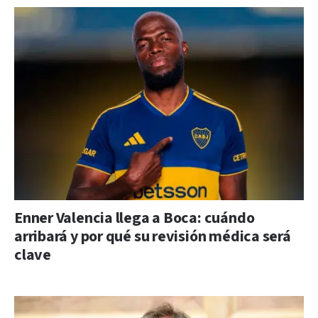
Enner Valencia llega a Boca: cuándo
arribará y por qué su revisión médica será
clave