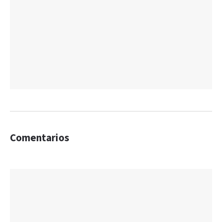
Comentarios