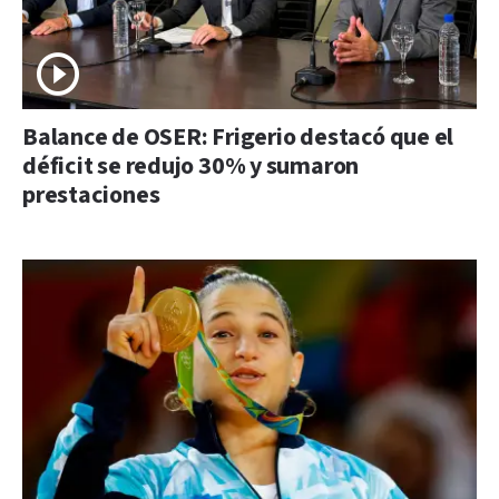
Balance de OSER: Frigerio destacó que el
déficit se redujo 30% y sumaron
prestaciones