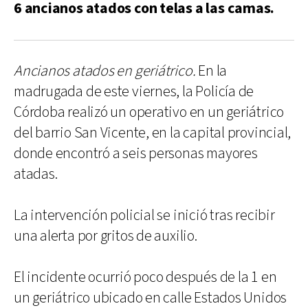
6 ancianos atados con telas a las camas.
Ancianos atados en geriátrico.
En la
madrugada de este viernes, la Policía de
Córdoba realizó un operativo en un geriátrico
del barrio San Vicente, en la capital provincial,
donde encontró a seis personas mayores
atadas.
La intervención policial se inició tras recibir
una alerta por gritos de auxilio.
El incidente ocurrió poco después de la 1 en
un geriátrico ubicado en calle Estados Unidos