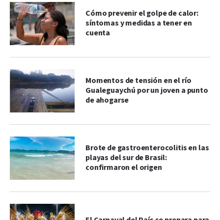
Cómo prevenir el golpe de calor:
síntomas y medidas a tener en
cuenta
Momentos de tensión en el río
Gualeguaychú por un joven a punto
de ahogarse
Brote de gastroenterocolitis en las
playas del sur de Brasil:
confirmaron el origen