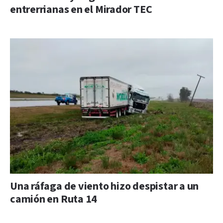
entrerrianas en el Mirador TEC
Una ráfaga de viento hizo despistar a un
camión en Ruta 14