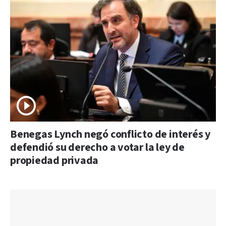
Benegas Lynch negó conflicto de interés y
defendió su derecho a votar la ley de
propiedad privada