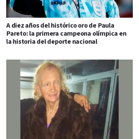
A diez años del histórico oro de Paula
Pareto: la primera campeona olímpica en
la historia del deporte nacional