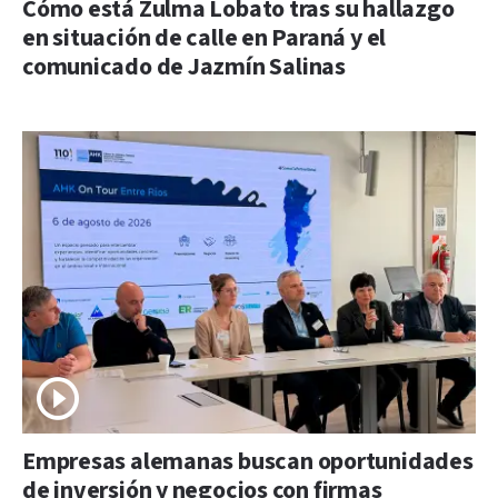
Cómo está Zulma Lobato tras su hallazgo
en situación de calle en Paraná y el
comunicado de Jazmín Salinas
Empresas alemanas buscan oportunidades
de inversión y negocios con firmas