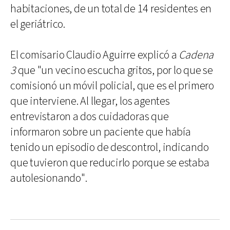
habitaciones, de un total de 14 residentes en
el geriátrico.
El comisario Claudio Aguirre explicó a
Cadena
3
que "un vecino escucha gritos, por lo que se
comisionó un móvil policial, que es el primero
que interviene. Al llegar, los agentes
entrevistaron a dos cuidadoras que
informaron sobre un paciente que había
tenido un episodio de descontrol, indicando
que tuvieron que reducirlo porque se estaba
autolesionando".