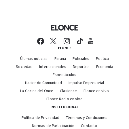
ELONCE
Últimas noticias
Paraná
Policiales
Política
Sociedad
Internacionales
Deportes
Economía
Espectáculos
Haciendo Comunidad
Impulso Empresarial
La Cocina del Once
Clasionce
Elonce en vivo
Elonce Radio en vivo
INSTITUCIONAL
Política de Privacidad
Términos y Condiciones
Normas de Participación
Contacto