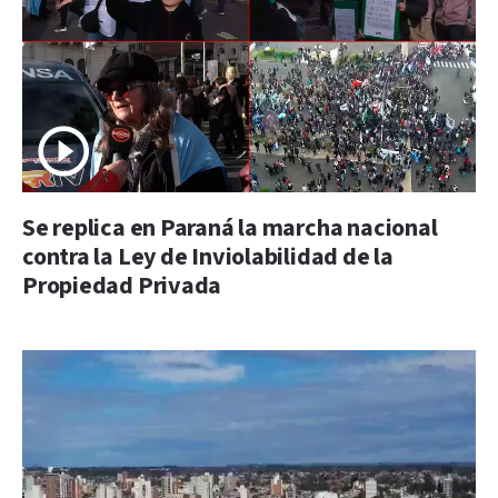
Se replica en Paraná la marcha nacional
contra la Ley de Inviolabilidad de la
Propiedad Privada