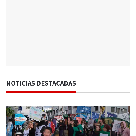
NOTICIAS DESTACADAS