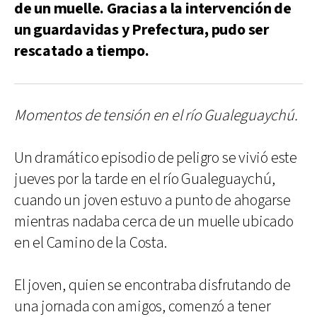
de un muelle. Gracias a la intervención de
un guardavidas y Prefectura, pudo ser
rescatado a tiempo.
Momentos de tensión en el río Gualeguaychú.
Un dramático episodio de peligro se vivió este
jueves por la tarde en el río Gualeguaychú,
cuando un joven estuvo a punto de ahogarse
mientras nadaba cerca de un muelle ubicado
en el Camino de la Costa.
El joven, quien se encontraba disfrutando de
una jornada con amigos, comenzó a tener