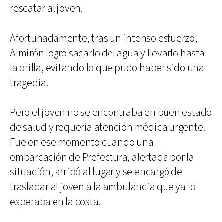
rescatar al joven.
Afortunadamente, tras un intenso esfuerzo,
Almirón logró sacarlo del agua y llevarlo hasta
la orilla, evitando lo que pudo haber sido una
tragedia.
Pero el joven no se encontraba en buen estado
de salud y requería atención médica urgente.
Fue en ese momento cuando una
embarcación de Prefectura, alertada por la
situación, arribó al lugar y se encargó de
trasladar al joven a la ambulancia que ya lo
esperaba en la costa.