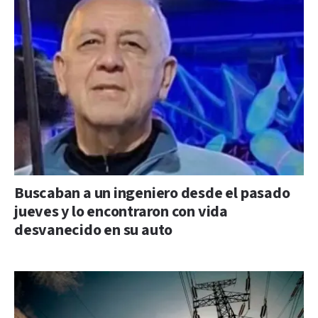
Buscaban a un ingeniero desde el pasado
jueves y lo encontraron con vida
desvanecido en su auto