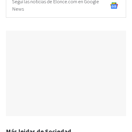
Seguí las noticias de Elonce.com en Google
News
Más leidas de Sociedad