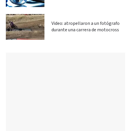
Video: atropellaron a un fotógrafo
durante una carrera de motocross