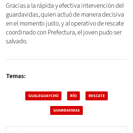
Gracias a la rápida y efectiva intervención del
guardavidas, quien actuó de manera decisiva
en el momento justo, y al operativo de rescate
coordinado con Prefectura, el joven pudo ser
salvado.
Temas:
GUALEGUAYCHÚ
RÍO
RESCATE
GUARDAVIDAS