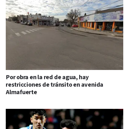
Por obra en la red de agua, hay
restricciones de tránsito en avenida
Almafuerte