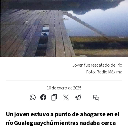
Joven fue rescatado del río
Foto: Radio Máxima
10 de enero de 2025
Un joven estuvo a punto de ahogarse en el
río Gualeguaychú mientras nadaba cerca