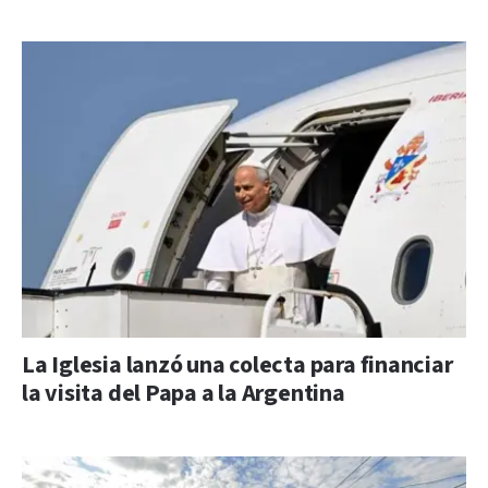
La Iglesia lanzó una colecta para financiar
la visita del Papa a la Argentina