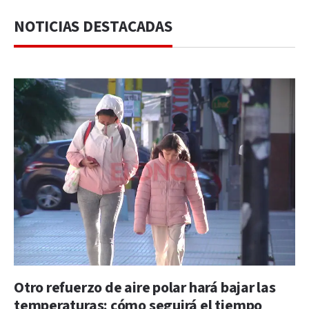
NOTICIAS DESTACADAS
Otro refuerzo de aire polar hará bajar las
temperaturas: cómo seguirá el tiempo