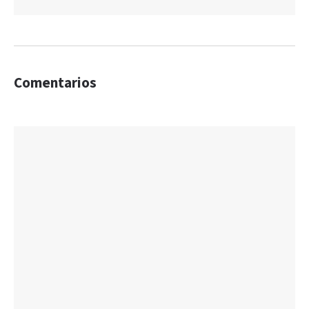
Comentarios