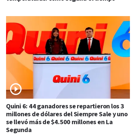
Quini 6: 44 ganadores se repartieron los 3
millones de dólares del Siempre Sale y uno
se llevó más de $4.500 millones en La
Segunda