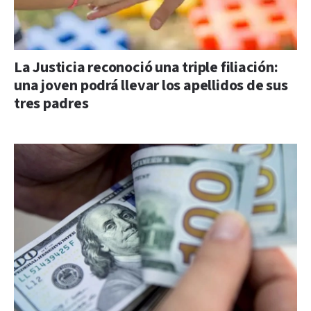
La Justicia reconoció una triple filiación:
una joven podrá llevar los apellidos de sus
tres padres