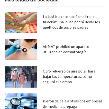
La Justicia reconoció una triple
filiación: una joven podrá llevar los
apellidos de sus tres padres
ANMAT prohibió un aparato
utilizado en dermatología
Otro refuerzo de aire polar hará
bajar las temperaturas: cómo
seguirá el tiempo
Dieron de baja a otras dos empresas
de medicina prepaga