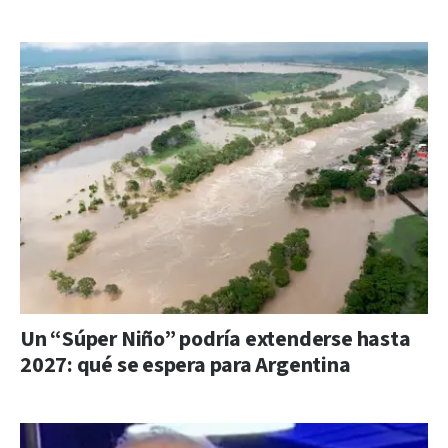
Un “Súper Niño” podría extenderse hasta
2027: qué se espera para Argentina