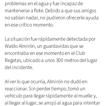
problemas en el agua y fue incapaz de
mantenerse a flote. Debido a que sus amigos
no sabían nadar, no pudieron ofrecerle ayuda
en ese crítico momento.
La situación fue rápidamente detectada por
Waldo Almirón, un guardavidas que se
encontraba en ese momento en el Club
Regatas, ubicado a unos 300 metros del lugar
del incidente.
Al ver lo que ocurría, Almirón no dudó en
reaccionar. Sin perder tiempo, tomó un
vehículo para llegar rápidamente al muelle y,
al llegar al lugar, se arrojó al agua para intentar