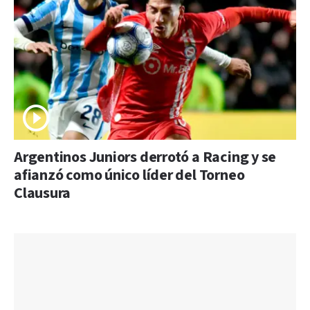
Argentinos Juniors derrotó a Racing y se
afianzó como único líder del Torneo
Clausura