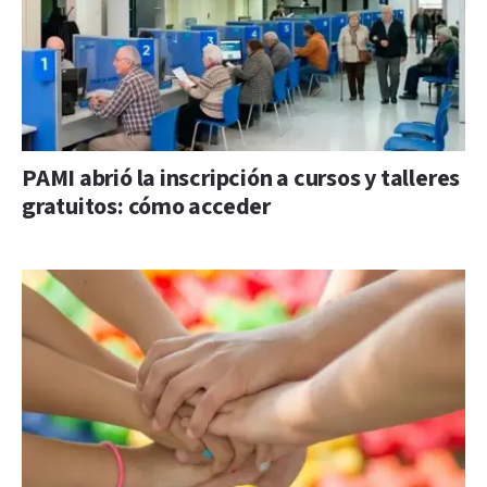
PAMI abrió la inscripción a cursos y talleres
gratuitos: cómo acceder