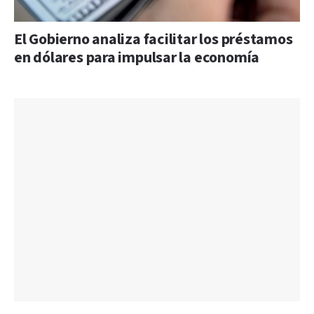
El Gobierno analiza facilitar los préstamos
en dólares para impulsar la economía