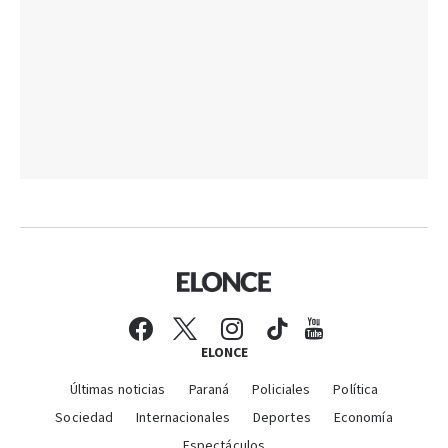
ELONCE
Últimas noticias
Paraná
Policiales
Política
Sociedad
Internacionales
Deportes
Economía
Espectáculos