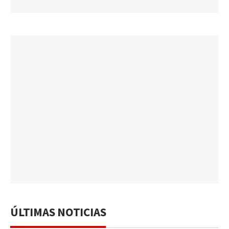
ÚLTIMAS NOTICIAS