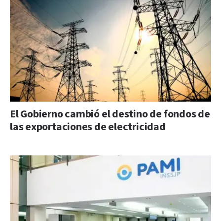
El Gobierno cambió el destino de fondos de
las exportaciones de electricidad