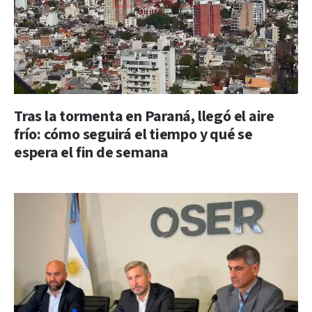
Tras la tormenta en Paraná, llegó el aire
frío: cómo seguirá el tiempo y qué se
espera el fin de semana