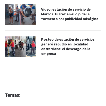
Video: estación de servicio de
Marcos Juárez en el ojo de la
tormenta por publicidad misógina
Posteo de estación de servicios
generó repudio en localidad
entrerriana: el descargo de la
empresa
Temas: