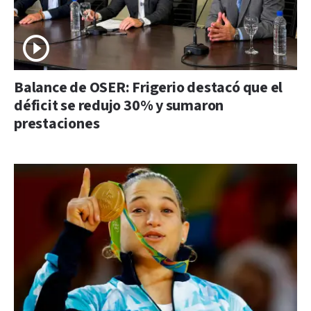
Balance de OSER: Frigerio destacó que el
déficit se redujo 30% y sumaron
prestaciones