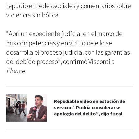
repudio en redes sociales y comentarios sobre
violencia simbólica.
“Abrí un expediente judicial en el marco de
mis competencias y en virtud de ello se
desarrolla el proceso judicial con las garantías
del debido proceso”, confirmó Visconti a
Elonce.
Repudiable video en estación de
servicio: “Podría considerarse
apología del delito”, dijo fiscal