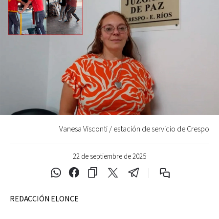
Vanesa Visconti / estación de servicio de Crespo
22 de septiembre de 2025
REDACCIÓN ELONCE