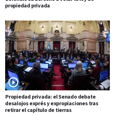
propiedad privada
Propiedad privada: el Senado debate
desalojos exprés y expropiaciones tras
retirar el capítulo de tierras