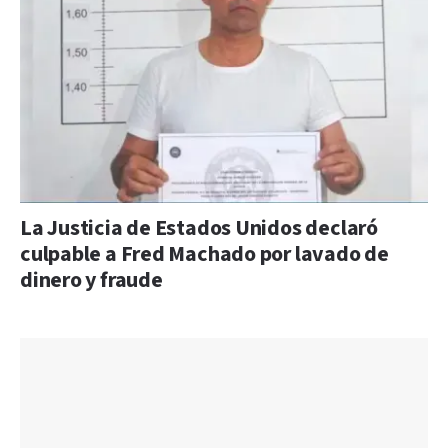
La Justicia de Estados Unidos declaró
culpable a Fred Machado por lavado de
dinero y fraude