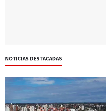
NOTICIAS DESTACADAS