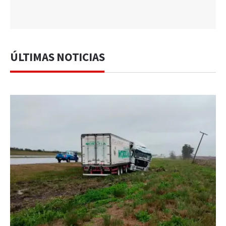
ÚLTIMAS NOTICIAS