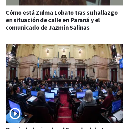
Cómo está Zulma Lobato tras su hallazgo
en situación de calle en Paraná y el
comunicado de Jazmín Salinas