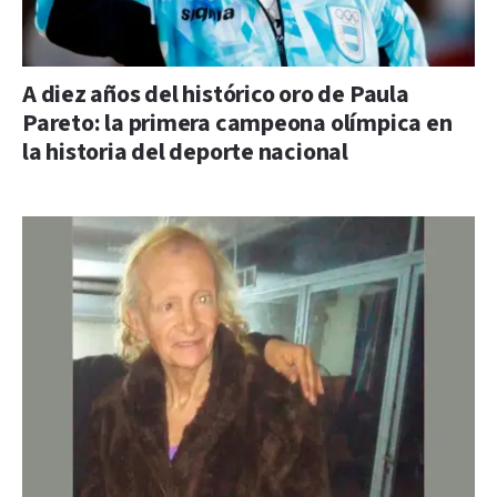
A diez años del histórico oro de Paula
Pareto: la primera campeona olímpica en
la historia del deporte nacional