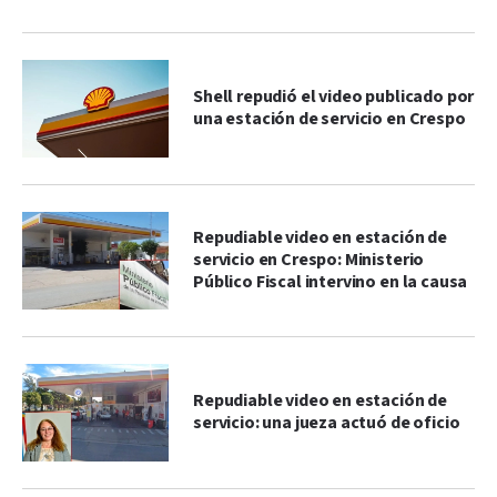
Shell repudió el video publicado por
una estación de servicio en Crespo
Repudiable video en estación de
servicio en Crespo: Ministerio
Público Fiscal intervino en la causa
Repudiable video en estación de
servicio: una jueza actuó de oficio