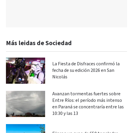
Más leidas de Sociedad
La Fiesta de Disfraces confirmó la
fecha de su edición 2026 en San
Nicolás
Avanzan tormentas fuertes sobre
Entre Ríos: el período más intenso
en Paraná se concentraría entre las
10:30 y las 13