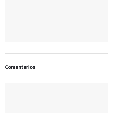
Comentarios