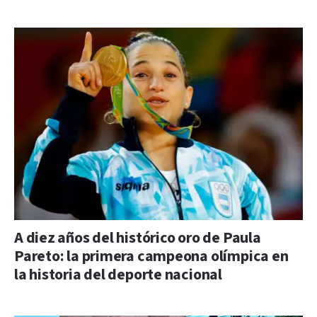
A diez años del histórico oro de Paula
Pareto: la primera campeona olímpica en
la historia del deporte nacional