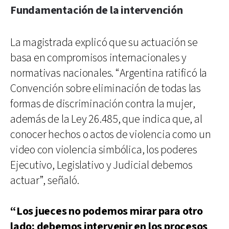
Fundamentación de la intervención
La magistrada explicó que su actuación se
basa en compromisos internacionales y
normativas nacionales. “Argentina ratificó la
Convención sobre eliminación de todas las
formas de discriminación contra la mujer,
además de la Ley 26.485, que indica que, al
conocer hechos o actos de violencia como un
video con violencia simbólica, los poderes
Ejecutivo, Legislativo y Judicial debemos
actuar”, señaló.
“Los jueces no podemos mirar para otro
lado; debemos intervenir en los procesos