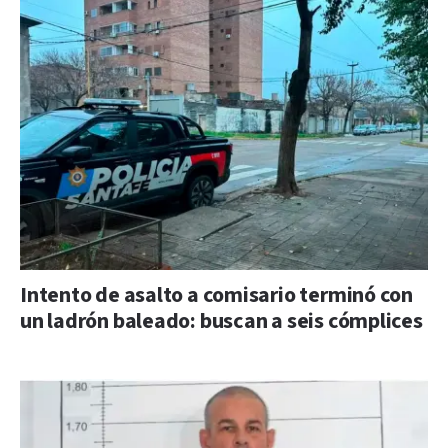
Intento de asalto a comisario terminó con
un ladrón baleado: buscan a seis cómplices