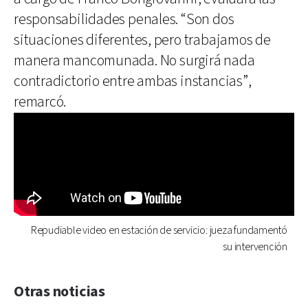
responsabilidades penales. “Son dos
situaciones diferentes, pero trabajamos de
manera mancomunada. No surgirá nada
contradictorio entre ambas instancias”,
remarcó.
Repudiable video en estación de servicio: jueza fundamentó
su intervención
Otras noticias