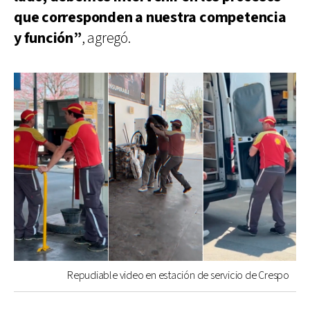
que corresponden a nuestra competencia
y función”
, agregó.
Repudiable video en estación de servicio de Crespo