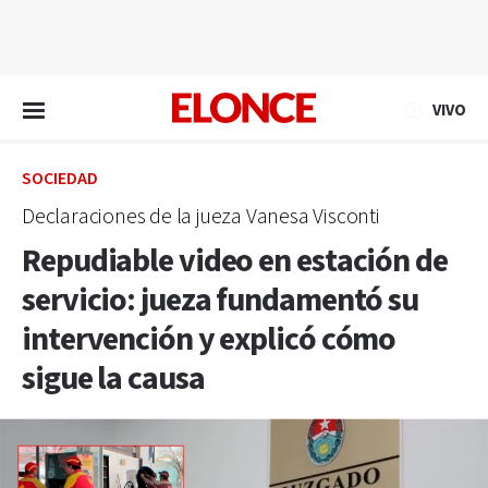
EN VIVO
VIVO
SOCIEDAD
Declaraciones de la jueza Vanesa Visconti
Repudiable video en estación de
servicio: jueza fundamentó su
intervención y explicó cómo
sigue la causa