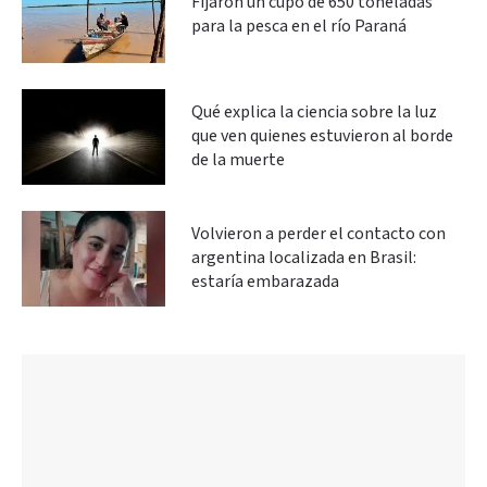
Fijaron un cupo de 650 toneladas
para la pesca en el río Paraná
Qué explica la ciencia sobre la luz
que ven quienes estuvieron al borde
de la muerte
Volvieron a perder el contacto con
argentina localizada en Brasil:
estaría embarazada