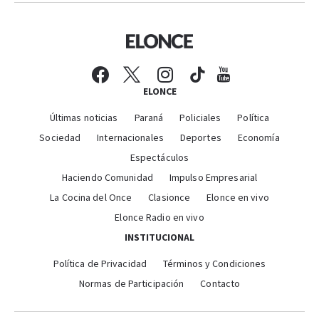
ELONCE
Últimas noticias
Paraná
Policiales
Política
Sociedad
Internacionales
Deportes
Economía
Espectáculos
Haciendo Comunidad
Impulso Empresarial
La Cocina del Once
Clasionce
Elonce en vivo
Elonce Radio en vivo
INSTITUCIONAL
Política de Privacidad
Términos y Condiciones
Normas de Participación
Contacto