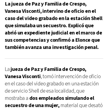
La jueza de Paz y Familia de Crespo,
Vanesa Visconti, intervino de oficio en el
caso del video grabado en la estación Shell
que simulaba un secuestro. Explicó que
abrió un expediente judicial en el marco de
sus competencias y confirmó a Elonce que
también avanza una investigación penal.
La
jueza de Paz y Familia de Crespo,
Vanesa Visconti
, tomó intervención de oficio
en el caso del video grabado en una estación
de servicio Shell de esa localidad, que
mostraba a
dos empleados simulando el
secuestro de una mujer,
material que desató