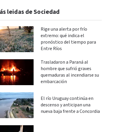
ás leidas de Sociedad
Rige una alerta por frío
extremo: qué indica el
pronóstico del tiempo para
Entre Ríos
Trasladaron a Paraná al
hombre que sufrió graves
quemaduras al incendiarse su
embarcación
El río Uruguay continúa en
descenso y anticipan una
nueva baja frente a Concordia