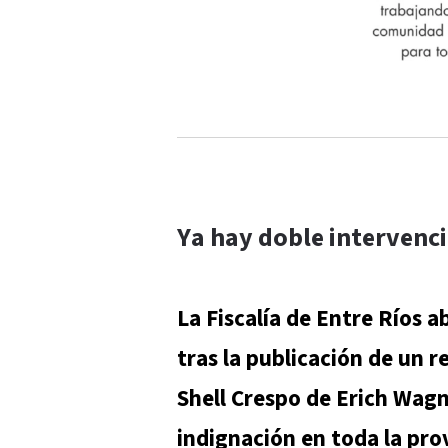
Ya hay doble intervenci
La Fiscalía de Entre Ríos a
tras la publicación de un 
Shell Crespo de Erich Wagn
indignación en toda la pro