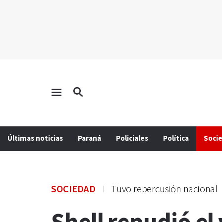
Últimas noticias
Paraná
Policiales
Política
Soci
SOCIEDAD
Tuvo repercusión nacional