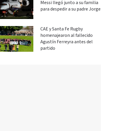
Messi llegó junto a su familia
para despedir a su padre Jorge
CAE y Santa Fe Rugby
homenajearon al fallecido
Agustín Ferreyra antes del
partido