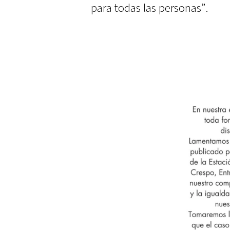
para todas las personas”.