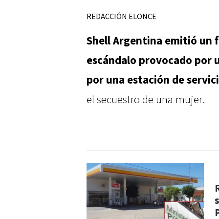
REDACCIÓN ELONCE
Shell Argentina emitió un
escándalo provocado por u
por una estación de servic
el secuestro de una mujer.