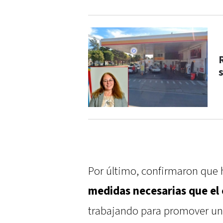
Por último, confirmaron que 
medidas necesarias que el 
trabajando para promover un