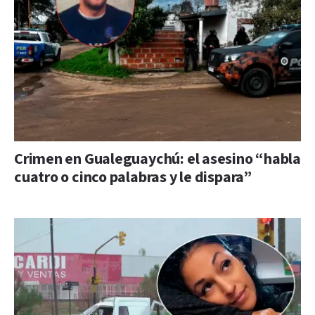
Crimen en Gualeguaychú: el asesino “habla
cuatro o cinco palabras y le dispara”