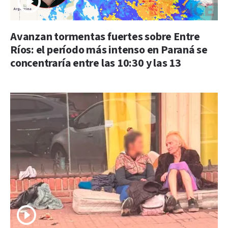
Avanzan tormentas fuertes sobre Entre
Ríos: el período más intenso en Paraná se
concentraría entre las 10:30 y las 13