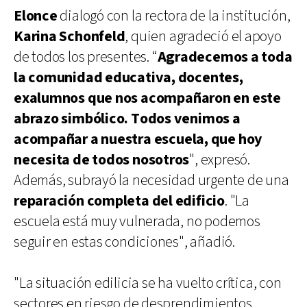
Elonce
dialogó con la rectora de la institución,
Karina Schonfeld
, quien agradeció el apoyo
de todos los presentes. “
Agradecemos a toda
la comunidad educativa, docentes,
exalumnos que nos acompañaron en este
abrazo simbólico. Todos venimos a
acompañar a nuestra escuela, que hoy
necesita de todos nosotros
", expresó.
Además, subrayó la necesidad urgente de una
reparación completa del edificio
. "La
escuela está muy vulnerada, no podemos
seguir en estas condiciones", añadió.
"La situación edilicia se ha vuelto crítica, con
sectores en riesgo de desprendimientos,