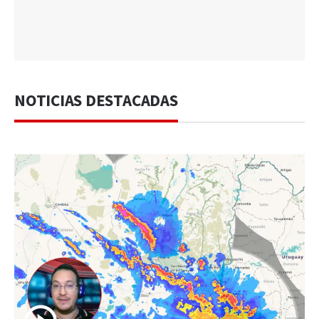
NOTICIAS DESTACADAS