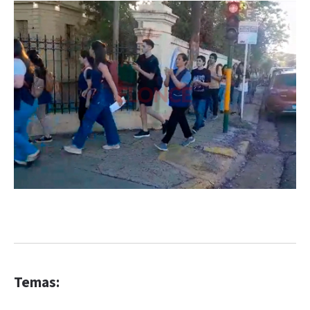
Temas: