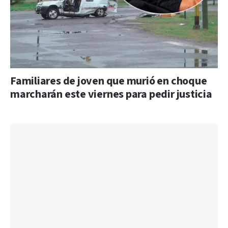
Familiares de joven que murió en choque
marcharán este viernes para pedir justicia