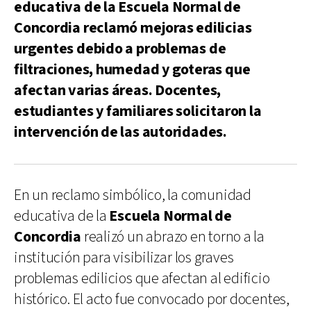
educativa de la Escuela Normal de
Concordia reclamó mejoras edilicias
urgentes debido a problemas de
filtraciones, humedad y goteras que
afectan varias áreas. Docentes,
estudiantes y familiares solicitaron la
intervención de las autoridades.
En un reclamo simbólico, la comunidad
educativa de la
Escuela Normal de
Concordia
realizó un abrazo en torno a la
institución para visibilizar los graves
problemas edilicios que afectan al edificio
histórico. El acto fue convocado por docentes,