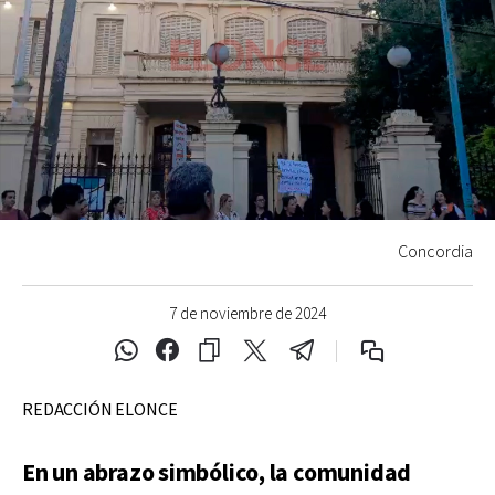
Concordia
7 de noviembre de 2024
REDACCIÓN ELONCE
En un abrazo simbólico, la comunidad