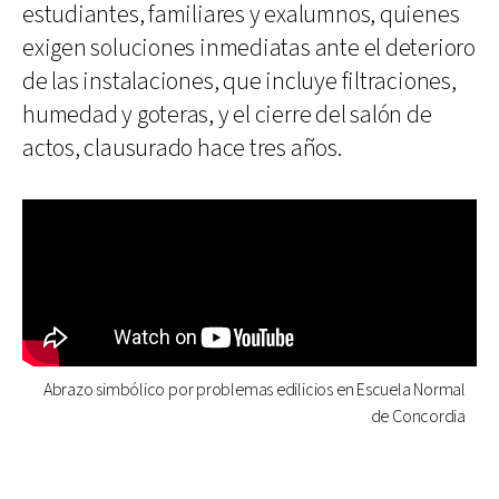
estudiantes, familiares y exalumnos, quienes
exigen soluciones inmediatas ante el deterioro
de las instalaciones, que incluye filtraciones,
humedad y goteras, y el cierre del salón de
actos, clausurado hace tres años.
Abrazo simbólico por problemas edilicios en Escuela Normal
de Concordia