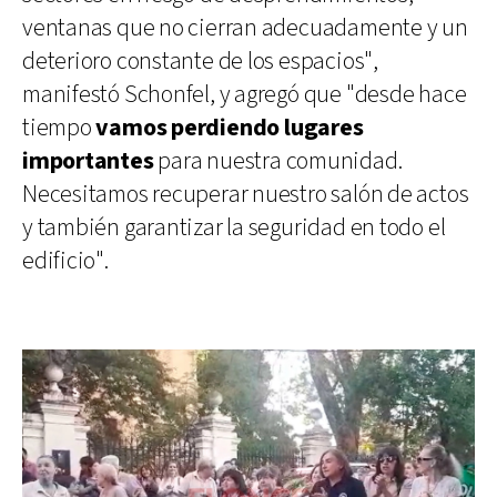
ventanas que no cierran adecuadamente y un
deterioro constante de los espacios",
manifestó Schonfel, y agregó que "desde hace
tiempo
vamos perdiendo lugares
importantes
para nuestra comunidad.
Necesitamos recuperar nuestro salón de actos
y también garantizar la seguridad en todo el
edificio".