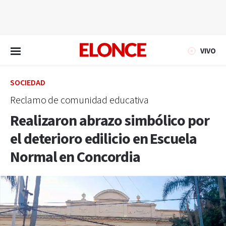
EN VIVO
VIVO
SOCIEDAD
Reclamo de comunidad educativa
Realizaron abrazo simbólico por
el deterioro edilicio en Escuela
Normal en Concordia