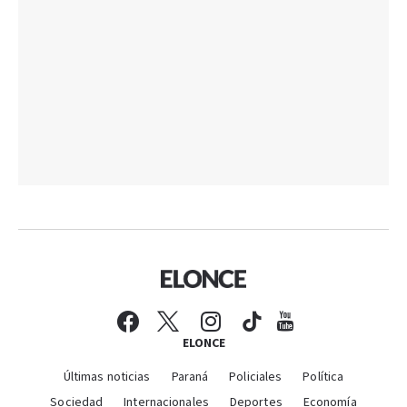
ELONCE
Últimas noticias
Paraná
Policiales
Política
Sociedad
Internacionales
Deportes
Economía