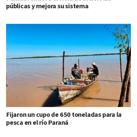
públicas y mejora su sistema
Fijaron un cupo de 650 toneladas para la
pesca en el río Paraná