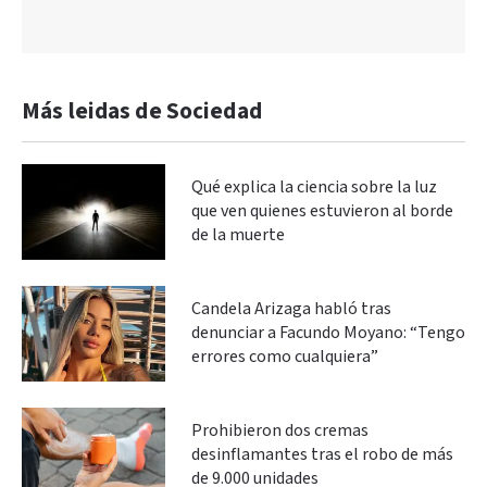
Más leidas de Sociedad
Qué explica la ciencia sobre la luz
que ven quienes estuvieron al borde
de la muerte
Candela Arizaga habló tras
denunciar a Facundo Moyano: “Tengo
errores como cualquiera”
Prohibieron dos cremas
desinflamantes tras el robo de más
de 9.000 unidades