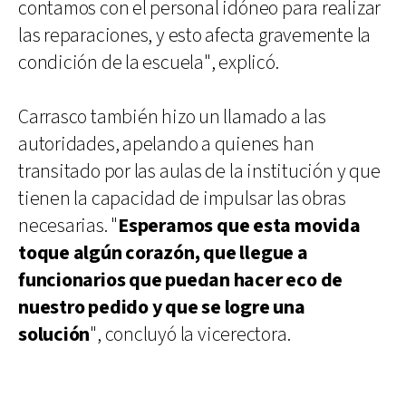
contamos con el personal idóneo para realizar
las reparaciones, y esto afecta gravemente la
condición de la escuela", explicó.
Carrasco también hizo un llamado a las
autoridades, apelando a quienes han
transitado por las aulas de la institución y que
tienen la capacidad de impulsar las obras
necesarias. "
Esperamos que esta movida
toque algún corazón, que llegue a
funcionarios que puedan hacer eco de
nuestro pedido y que se logre una
solución
", concluyó la vicerectora.