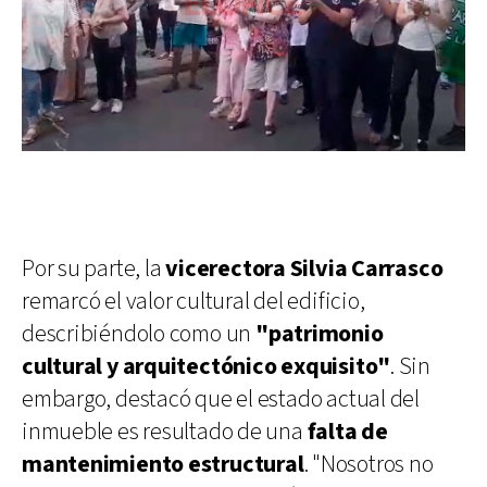
Por su parte, la
vicerectora Silvia Carrasco
remarcó el valor cultural del edificio,
describiéndolo como un
"patrimonio
cultural y arquitectónico exquisito"
. Sin
embargo, destacó que el estado actual del
inmueble es resultado de una
falta de
mantenimiento estructural
. "Nosotros no