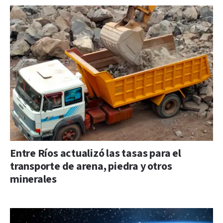
Entre Ríos actualizó las tasas para el
transporte de arena, piedra y otros
minerales