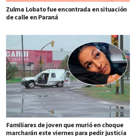
Zulma Lobato fue encontrada en situación
de calle en Paraná
Familiares de joven que murió en choque
marcharán este viernes para pedir justicia