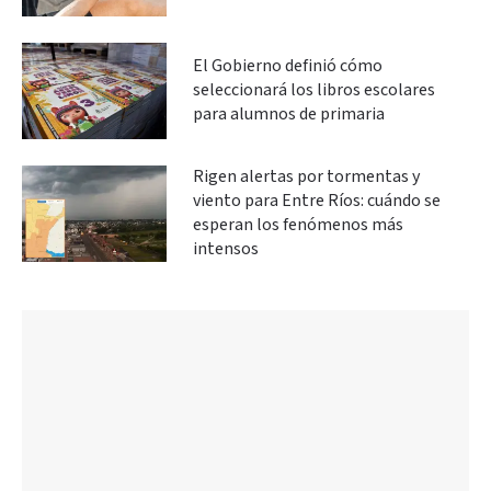
El Gobierno definió cómo
seleccionará los libros escolares
para alumnos de primaria
Rigen alertas por tormentas y
viento para Entre Ríos: cuándo se
esperan los fenómenos más
intensos