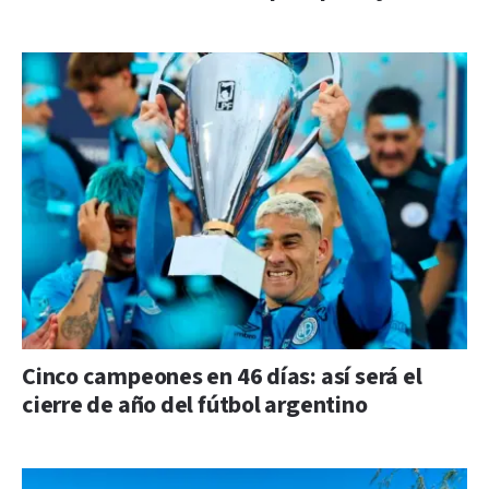
Cinco campeones en 46 días: así será el
cierre de año del fútbol argentino