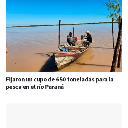
Fijaron un cupo de 650 toneladas para la
pesca en el río Paraná