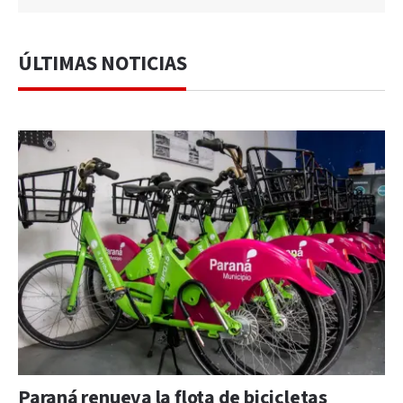
ÚLTIMAS NOTICIAS
Paraná renueva la flota de bicicletas