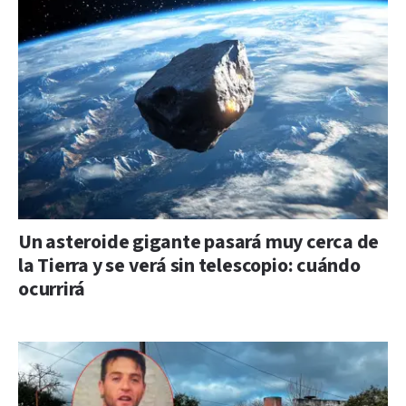
Un asteroide gigante pasará muy cerca de
la Tierra y se verá sin telescopio: cuándo
ocurrirá