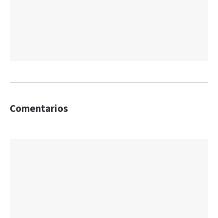
Comentarios