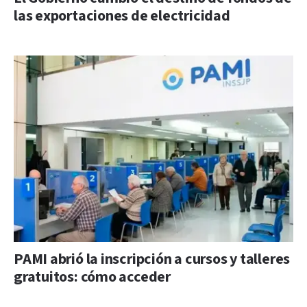
las exportaciones de electricidad
PAMI abrió la inscripción a cursos y talleres
gratuitos: cómo acceder