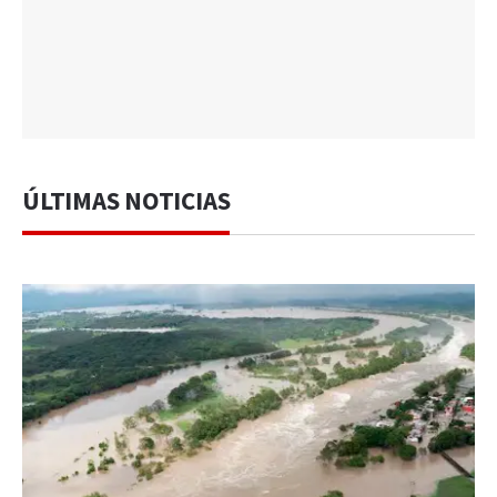
ÚLTIMAS NOTICIAS