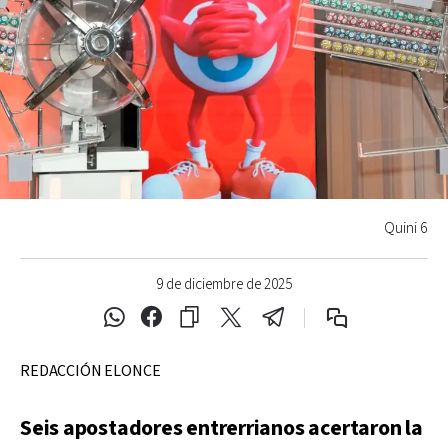
Quini 6
9 de diciembre de 2025
REDACCIÓN ELONCE
Seis apostadores entrerrianos acertaron la