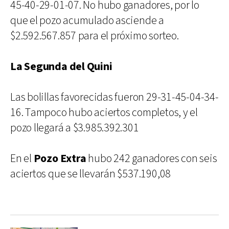
45-40-29-01-07. No hubo ganadores, por lo
que el pozo acumulado asciende a
$2.592.567.857 para el próximo sorteo.
La Segunda del Quini
Las bolillas favorecidas fueron 29-31-45-04-34-
16. Tampoco hubo aciertos completos, y el
pozo llegará a $3.985.392.301
En el
Pozo Extra
hubo 242 ganadores con seis
aciertos que se llevarán $537.190,08