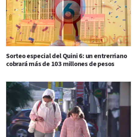
Sorteo especial del Quini 6: un entrerriano
cobrará más de 103 millones de pesos