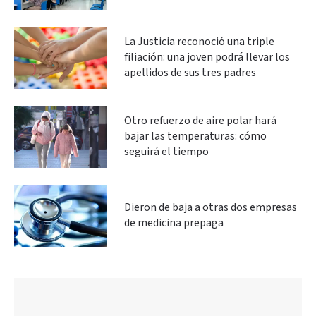
La Justicia reconoció una triple
filiación: una joven podrá llevar los
apellidos de sus tres padres
Otro refuerzo de aire polar hará
bajar las temperaturas: cómo
seguirá el tiempo
Dieron de baja a otras dos empresas
de medicina prepaga