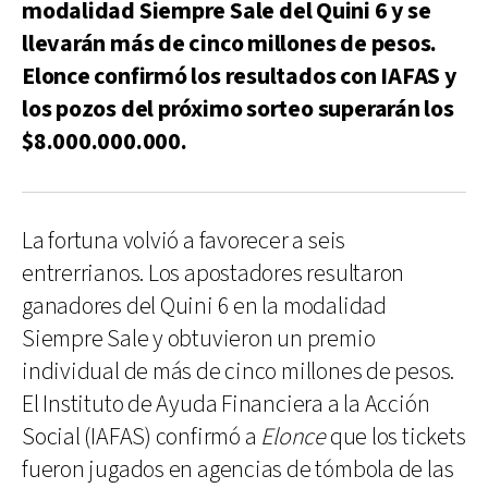
modalidad Siempre Sale del Quini 6 y se
llevarán más de cinco millones de pesos.
Elonce confirmó los resultados con IAFAS y
los pozos del próximo sorteo superarán los
$8.000.000.000.
La fortuna volvió a favorecer a seis
entrerrianos. Los apostadores resultaron
ganadores del Quini 6 en la modalidad
Siempre Sale y obtuvieron un premio
individual de más de cinco millones de pesos.
El Instituto de Ayuda Financiera a la Acción
Social (IAFAS) confirmó a
Elonce
que los tickets
fueron jugados en agencias de tómbola de las