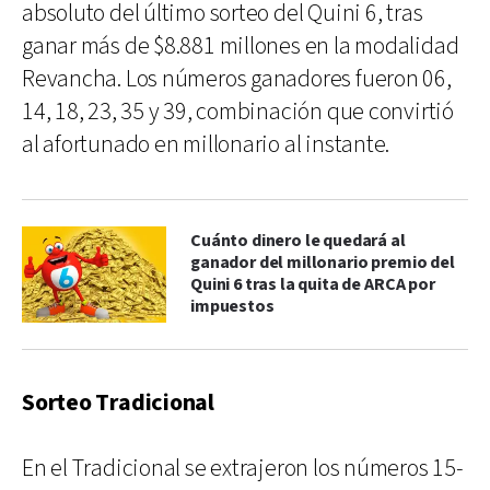
absoluto del último sorteo del Quini 6, tras
ganar más de $8.881 millones en la modalidad
Revancha. Los números ganadores fueron 06,
14, 18, 23, 35 y 39, combinación que convirtió
al afortunado en millonario al instante.
Cuánto dinero le quedará al
ganador del millonario premio del
Quini 6 tras la quita de ARCA por
impuestos
Sorteo Tradicional
En el Tradicional se extrajeron los números 15-