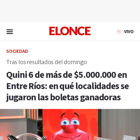
EN VIVO
VIVO
SOCIEDAD
Tras los resultados del domingo
Quini 6 de más de $5.000.000 en
Entre Ríos: en qué localidades se
jugaron las boletas ganadoras