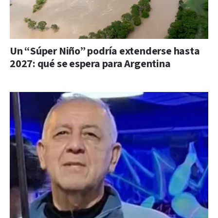
Un “Súper Niño” podría extenderse hasta
2027: qué se espera para Argentina