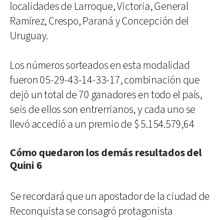
localidades de Larroque, Victoria, General
Ramírez, Crespo, Paraná y Concepción del
Uruguay.
Los números sorteados en esta modalidad
fueron 05-29-43-14-33-17, combinación que
dejó un total de 70 ganadores en todo el país,
seis de ellos son entrerrianos, y cada uno se
llevó accedió a un premio de $ 5.154.579,64
Cómo quedaron los demás resultados del
Quini 6
Se recordará que un apostador de la ciudad de
Reconquista se consagró protagonista