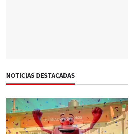
NOTICIAS DESTACADAS