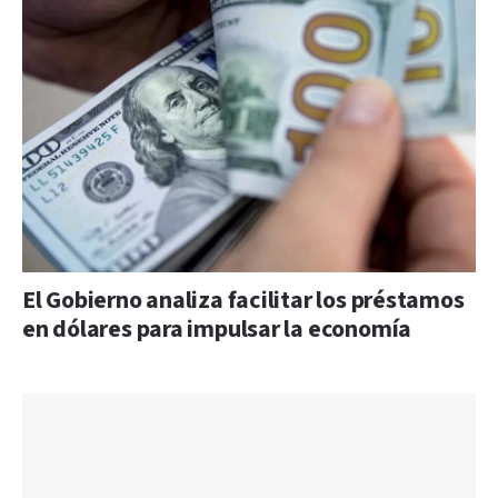
El Gobierno analiza facilitar los préstamos
en dólares para impulsar la economía