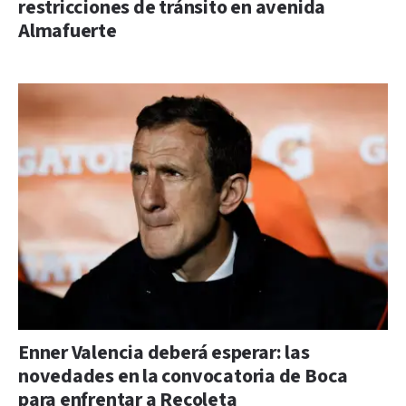
restricciones de tránsito en avenida
Almafuerte
Enner Valencia deberá esperar: las
novedades en la convocatoria de Boca
para enfrentar a Recoleta