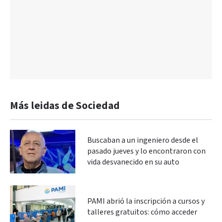
Más leidas de Sociedad
Buscaban a un ingeniero desde el
pasado jueves y lo encontraron con
vida desvanecido en su auto
PAMI abrió la inscripción a cursos y
talleres gratuitos: cómo acceder