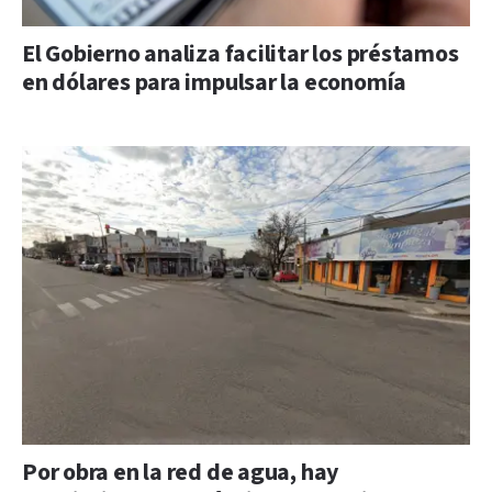
El Gobierno analiza facilitar los préstamos
en dólares para impulsar la economía
Por obra en la red de agua, hay