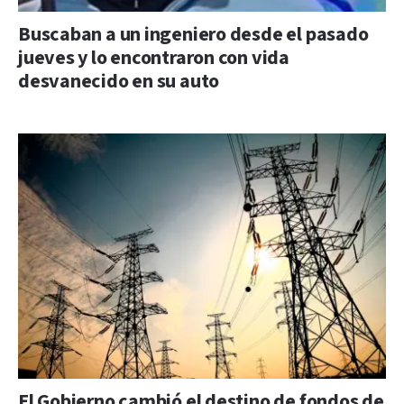
Buscaban a un ingeniero desde el pasado
jueves y lo encontraron con vida
desvanecido en su auto
El Gobierno cambió el destino de fondos de