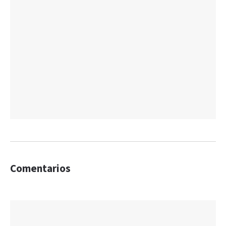
Comentarios