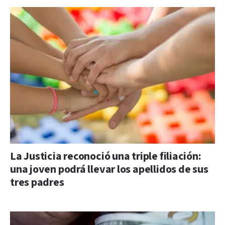
La Justicia reconoció una triple filiación:
una joven podrá llevar los apellidos de sus
tres padres