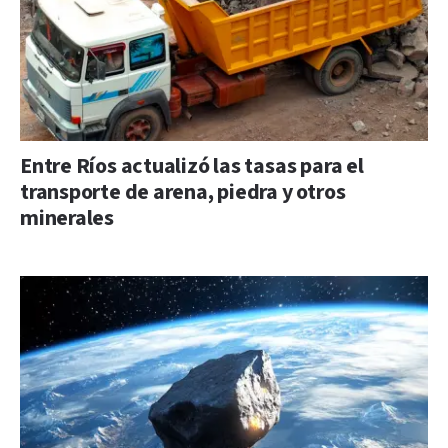
Entre Ríos actualizó las tasas para el
transporte de arena, piedra y otros
minerales