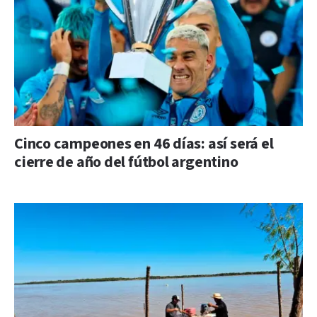
Cinco campeones en 46 días: así será el
cierre de año del fútbol argentino