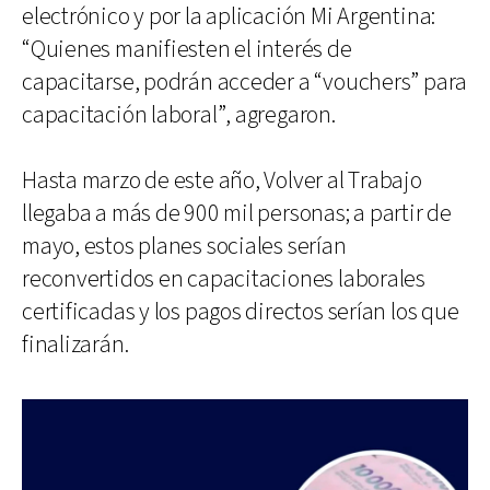
electrónico y por la aplicación Mi Argentina:
“Quienes manifiesten el interés de
capacitarse, podrán acceder a “vouchers” para
capacitación laboral”, agregaron.
Hasta marzo de este año, Volver al Trabajo
llegaba a más de 900 mil personas; a partir de
mayo, estos planes sociales serían
reconvertidos en capacitaciones laborales
certificadas y los pagos directos serían los que
finalizarán.