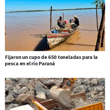
Fijaron un cupo de 650 toneladas para la
pesca en el río Paraná