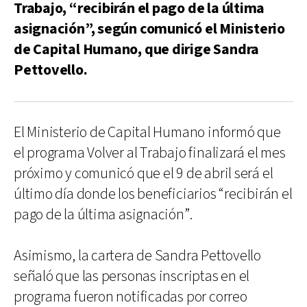
Trabajo, “recibirán el pago de la última
asignación”, según comunicó el Ministerio
de Capital Humano, que dirige Sandra
Pettovello.
El Ministerio de Capital Humano informó que
el programa Volver al Trabajo finalizará el mes
próximo y comunicó que el 9 de abril será el
último día donde los beneficiarios “recibirán el
pago de la última asignación”.
Asimismo, la cartera de Sandra Pettovello
señaló que las personas inscriptas en el
programa fueron notificadas por correo