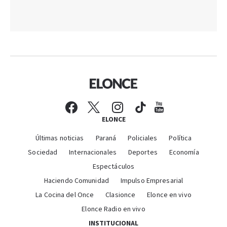
ELONCE
Últimas noticias
Paraná
Policiales
Política
Sociedad
Internacionales
Deportes
Economía
Espectáculos
Haciendo Comunidad
Impulso Empresarial
La Cocina del Once
Clasionce
Elonce en vivo
Elonce Radio en vivo
INSTITUCIONAL