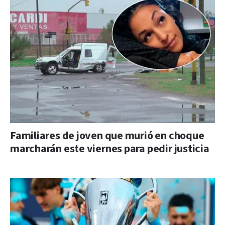
Familiares de joven que murió en choque
marcharán este viernes para pedir justicia