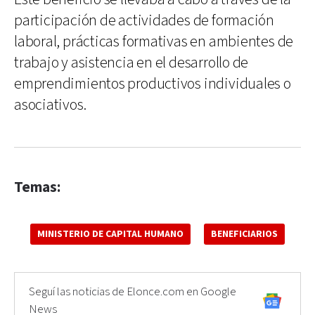
participación de actividades de formación
laboral, prácticas formativas en ambientes de
trabajo y asistencia en el desarrollo de
emprendimientos productivos individuales o
asociativos.
Temas:
MINISTERIO DE CAPITAL HUMANO
BENEFICIARIOS
Seguí las noticias de Elonce.com en Google
News