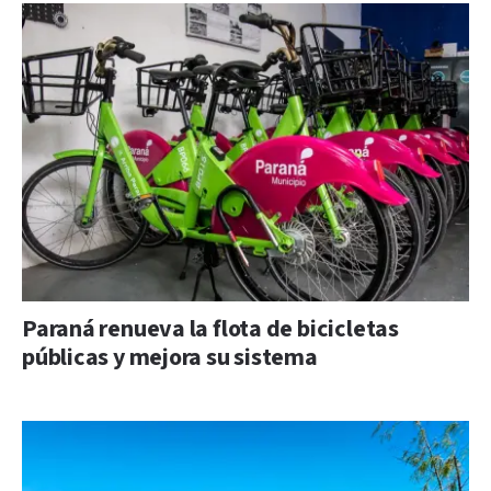
Paraná renueva la flota de bicicletas
públicas y mejora su sistema