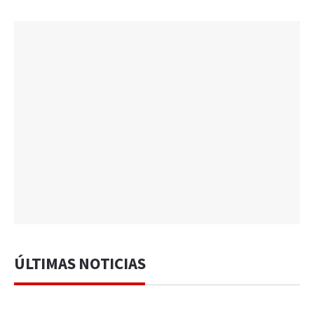
ÚLTIMAS NOTICIAS