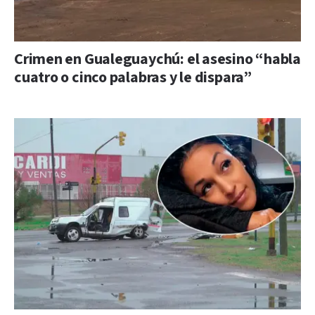
Crimen en Gualeguaychú: el asesino “habla
cuatro o cinco palabras y le dispara”