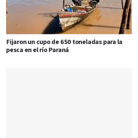
Fijaron un cupo de 650 toneladas para la
pesca en el río Paraná