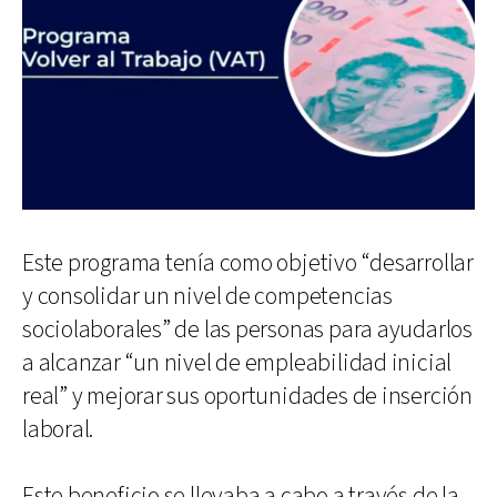
Este programa tenía como objetivo “desarrollar
y consolidar un nivel de competencias
sociolaborales” de las personas para ayudarlos
a alcanzar “un nivel de empleabilidad inicial
real” y mejorar sus oportunidades de inserción
laboral.
Este beneficio se llevaba a cabo a través de la