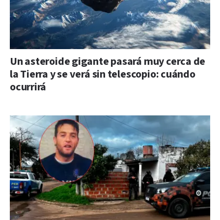
Un asteroide gigante pasará muy cerca de
la Tierra y se verá sin telescopio: cuándo
ocurrirá