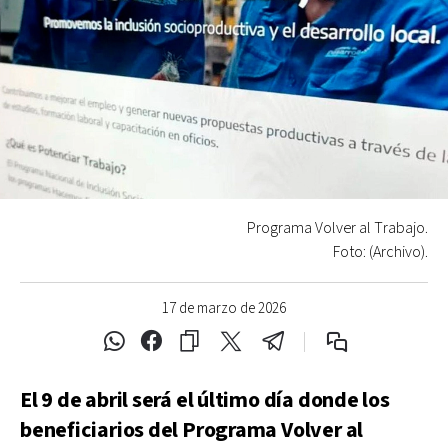
Programa Volver al Trabajo.
Foto: (Archivo).
17 de marzo de 2026
El 9 de abril será el último día donde los
beneficiarios del Programa Volver al