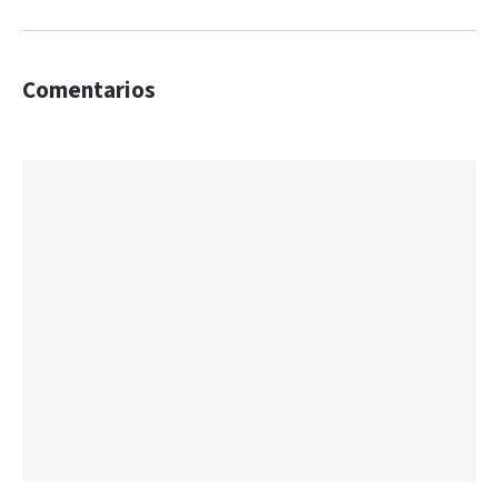
Comentarios