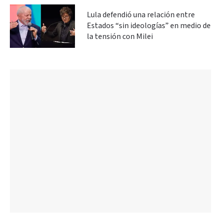
Lula defendió una relación entre
Estados “sin ideologías” en medio de
la tensión con Milei