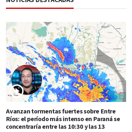
Avanzan tormentas fuertes sobre Entre
Ríos: el período más intenso en Paraná se
concentraría entre las 10:30 y las 13