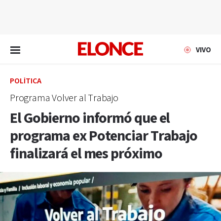
EN VIVO
VIVO
POLÍTICA
Programa Volver al Trabajo
El Gobierno informó que el
programa ex Potenciar Trabajo
finalizará el mes próximo