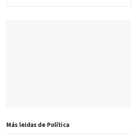
Más leidas de Política