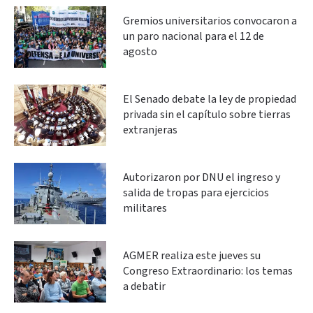
Gremios universitarios convocaron a
un paro nacional para el 12 de
agosto
El Senado debate la ley de propiedad
privada sin el capítulo sobre tierras
extranjeras
Autorizaron por DNU el ingreso y
salida de tropas para ejercicios
militares
AGMER realiza este jueves su
Congreso Extraordinario: los temas
a debatir