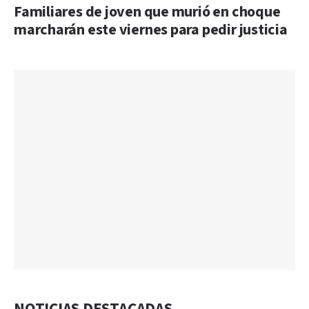
Familiares de joven que murió en choque
marcharán este viernes para pedir justicia
NOTICIAS DESTACADAS