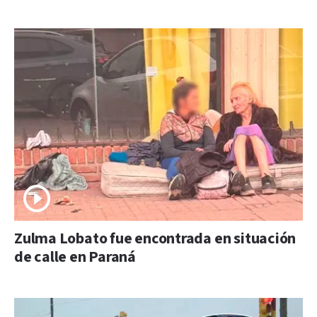
Zulma Lobato fue encontrada en situación
de calle en Paraná