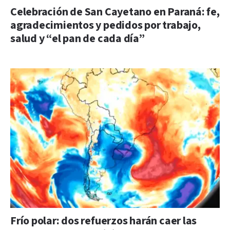
Celebración de San Cayetano en Paraná: fe,
agradecimientos y pedidos por trabajo,
salud y “el pan de cada día”
Frío polar: dos refuerzos harán caer las