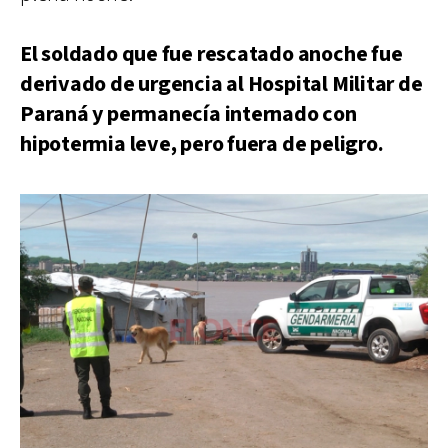
El soldado que fue rescatado anoche fue
derivado de urgencia al Hospital Militar de
Paraná y permanecía internado con
hipotermia leve, pero fuera de peligro.