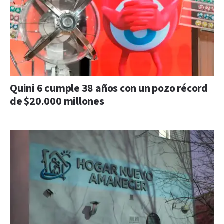
Quini 6 cumple 38 años con un pozo récord
de $20.000 millones