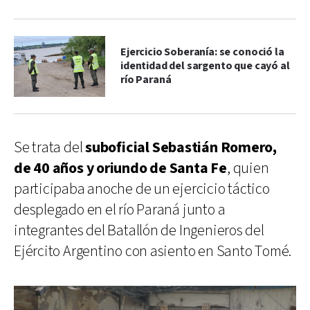
Ejercicio Soberanía: se conoció la
identidad del sargento que cayó al
río Paraná
Se trata del
suboficial Sebastián Romero,
de 40 años y oriundo de Santa Fe
, quien
participaba anoche de un ejercicio táctico
desplegado en el río Paraná junto a
integrantes del Batallón de Ingenieros del
Ejército Argentino con asiento en Santo Tomé.