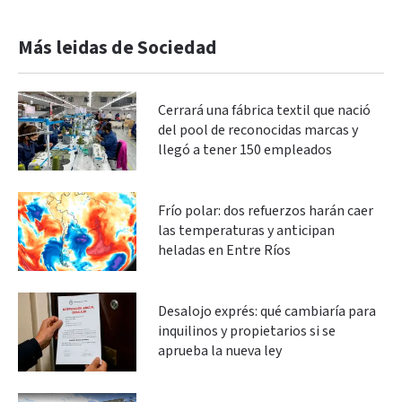
Más leidas de Sociedad
Cerrará una fábrica textil que nació
del pool de reconocidas marcas y
llegó a tener 150 empleados
Frío polar: dos refuerzos harán caer
las temperaturas y anticipan
heladas en Entre Ríos
Desalojo exprés: qué cambiaría para
inquilinos y propietarios si se
aprueba la nueva ley