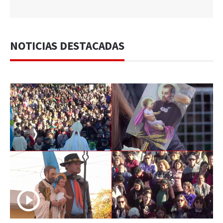
NOTICIAS DESTACADAS