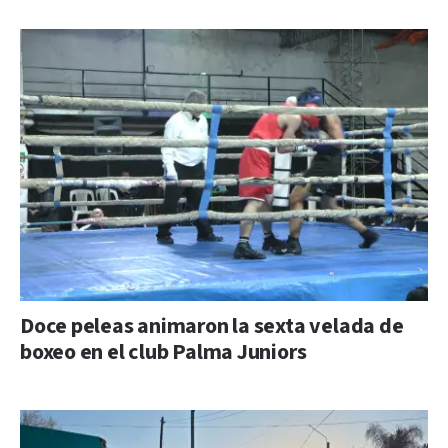
Doce peleas animaron la sexta velada de
boxeo en el club Palma Juniors