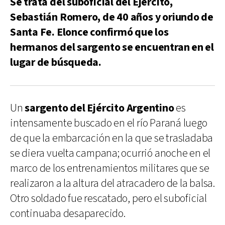
Se trata del suboficial del Ejército,
Sebastián Romero, de 40 años y oriundo de
Santa Fe. Elonce confirmó que los
hermanos del sargento se encuentran en el
lugar de búsqueda.
Un
sargento del Ejército Argentino
es
intensamente buscado en el río Paraná luego
de que la embarcación en la que se trasladaba
se diera vuelta campana; ocurrió anoche en el
marco de los entrenamientos militares que se
realizaron a la altura del atracadero de la balsa.
Otro soldado fue rescatado, pero el suboficial
continuaba desaparecido.