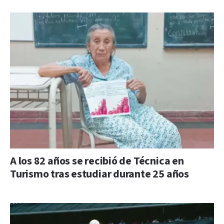
A los 82 años se recibió de Técnica en
Turismo tras estudiar durante 25 años