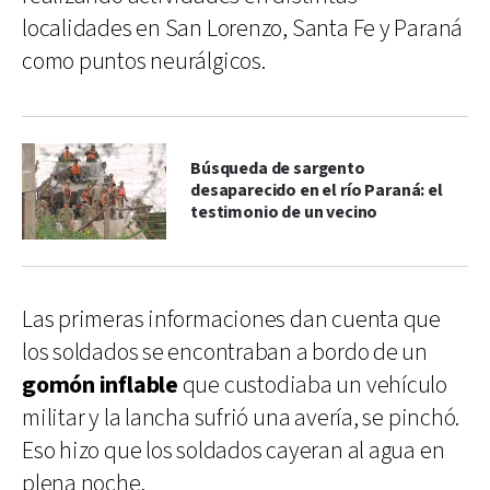
localidades en San Lorenzo, Santa Fe y Paraná
como puntos neurálgicos.
Búsqueda de sargento
desaparecido en el río Paraná: el
testimonio de un vecino
Las primeras informaciones dan cuenta que
los soldados se encontraban a bordo de un
gomón inflable
que custodiaba un vehículo
militar y la lancha sufrió una avería, se pinchó.
Eso hizo que los soldados cayeran al agua en
plena noche.