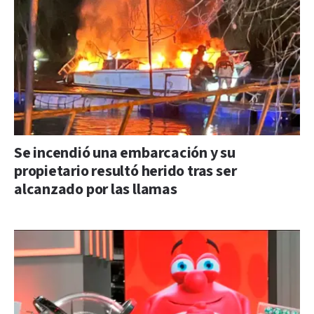
Se incendió una embarcación y su
propietario resultó herido tras ser
alcanzado por las llamas