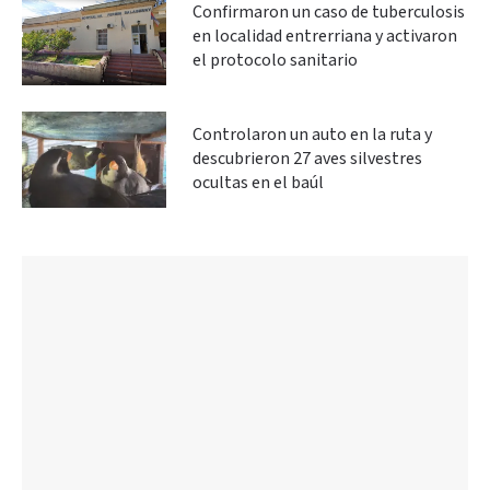
Confirmaron un caso de tuberculosis
en localidad entrerriana y activaron
el protocolo sanitario
Controlaron un auto en la ruta y
descubrieron 27 aves silvestres
ocultas en el baúl