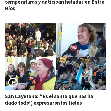
temperaturas y anticipan heladas en Entre
Ríos
San Cayetano: “Es el santo que nos ha
dado todo”, expresaron los fieles