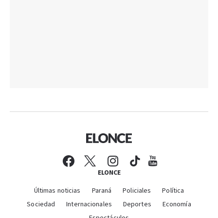
ELONCE
Últimas noticias
Paraná
Policiales
Política
Sociedad
Internacionales
Deportes
Economía
Espectáculos