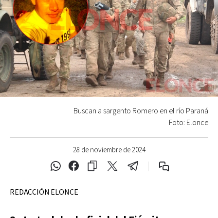
Buscan a sargento Romero en el río Paraná
Foto: Elonce
28 de noviembre de 2024
REDACCIÓN ELONCE