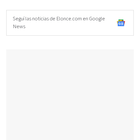
Seguí las noticias de Elonce.com en Google
News