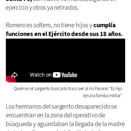
ejercicio y otros ya retirados.
Romero es soltero, no tiene hijos y
cumplía
funciones en el Ejército desde sus 18 años.
Quién es el sargento buscado tras caer al río Paraná: “Es hijo
de una familia militar”
Los hermanos del sargento desaparecido se
encuentran en la zona del operativo de
búsqueda y aguardaban la llegada de la madre