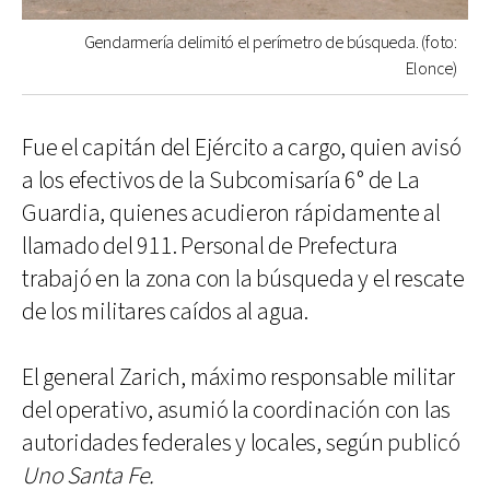
Gendarmería delimitó el perímetro de búsqueda. (foto:
Elonce)
Fue el capitán del Ejército a cargo, quien avisó
a los efectivos de la Subcomisaría 6° de La
Guardia, quienes acudieron rápidamente al
llamado del 911. Personal de Prefectura
trabajó en la zona con la búsqueda y el rescate
de los militares caídos al agua.
El general Zarich, máximo responsable militar
del operativo, asumió la coordinación con las
autoridades federales y locales, según publicó
Uno Santa Fe.