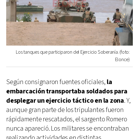
Los tanques que participaron del Ejercicio Soberanía. (foto:
Elonce)
Según consignaron fuentes oficiales,
la
embarcación transportaba soldados para
desplegar un ejercicio táctico en la zona
. Y,
aunque gran parte de los tripulantes fueron
rápidamente rescatados, el sargento Romero
nunca apareció. Los militares se encontraban
realizando actividades en distintas