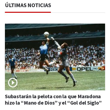
ÚLTIMAS NOTICIAS
Subastarán la pelota con la que Maradona
hizo la “Mano de Dios” y el “Gol del Siglo”