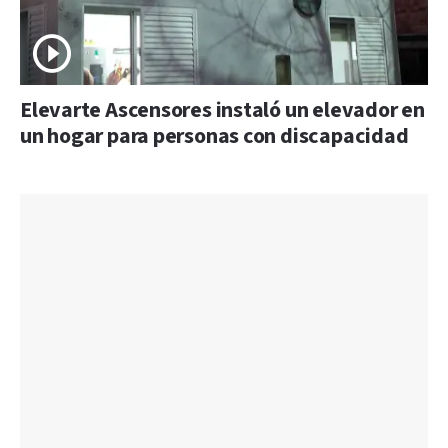
Elevarte Ascensores instaló un elevador en
un hogar para personas con discapacidad