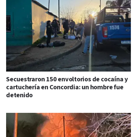
Secuestraron 150 envoltorios de cocaína y
cartuchería en Concordia: un hombre fue
detenido