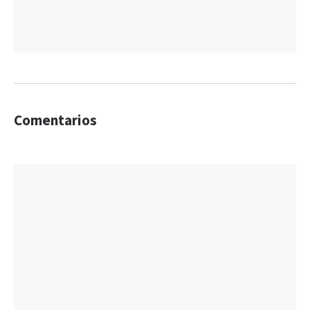
Comentarios