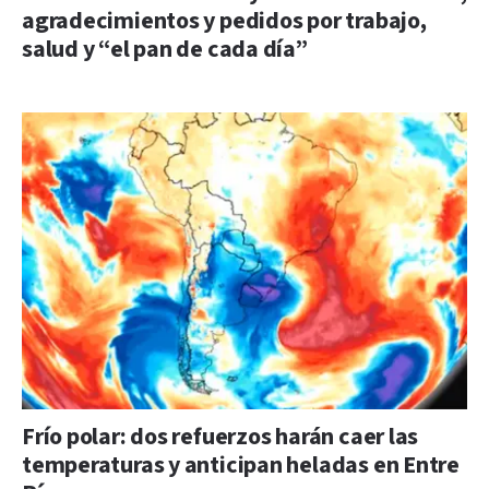
agradecimientos y pedidos por trabajo,
salud y “el pan de cada día”
Frío polar: dos refuerzos harán caer las
temperaturas y anticipan heladas en Entre