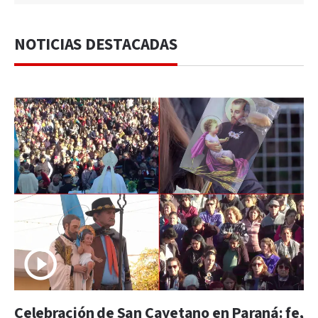
NOTICIAS DESTACADAS
Celebración de San Cayetano en Paraná: fe,