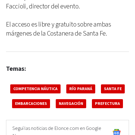
Faccioli, director del evento.
El acceso es libre y gratuito sobre ambas
márgenes de la Costanera de Santa Fe.
Temas:
COMPETENCIA NÁUTICA
RÍO PARANÁ
SANTA FE
EMBARCACIONES
NAVEGACIÓN
PREFECTURA
Seguí las noticias de Elonce.com en Google