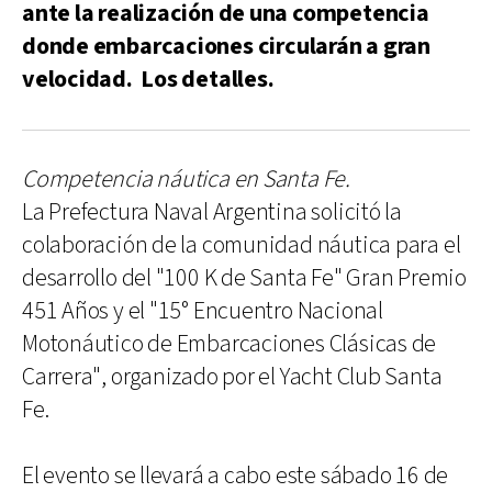
ante la realización de una competencia
donde embarcaciones circularán a gran
velocidad. Los detalles.
Competencia náutica en Santa Fe.
La Prefectura Naval Argentina solicitó la
colaboración de la comunidad náutica para el
desarrollo del "100 K de Santa Fe" Gran Premio
451 Años y el "15° Encuentro Nacional
Motonáutico de Embarcaciones Clásicas de
Carrera", organizado por el Yacht Club Santa
Fe.
El evento se llevará a cabo este sábado 16 de