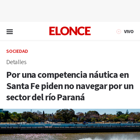
EN VIVO
VIVO
SOCIEDAD
Detalles
Por una competencia náutica en
Santa Fe piden no navegar por un
sector del río Paraná