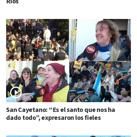
Ríos
San Cayetano: “Es el santo que nos ha
dado todo”, expresaron los fieles