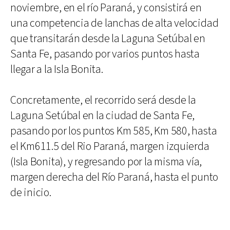
noviembre, en el río Paraná, y consistirá en
una competencia de lanchas de alta velocidad
que transitarán desde la Laguna Setúbal en
Santa Fe, pasando por varios puntos hasta
llegar a la Isla Bonita.
Concretamente, el recorrido será desde la
Laguna Setúbal en la ciudad de Santa Fe,
pasando por los puntos Km 585, Km 580, hasta
el Km611.5 del Rio Paraná, margen izquierda
(Isla Bonita), y regresando por la misma vía,
margen derecha del Río Paraná, hasta el punto
de inicio.