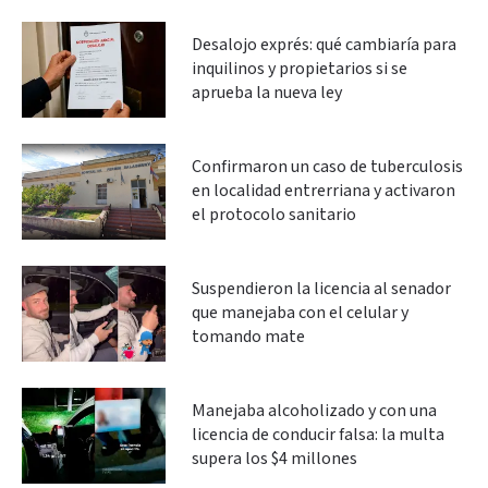
Desalojo exprés: qué cambiaría para
inquilinos y propietarios si se
aprueba la nueva ley
Confirmaron un caso de tuberculosis
en localidad entrerriana y activaron
el protocolo sanitario
Suspendieron la licencia al senador
que manejaba con el celular y
tomando mate
Manejaba alcoholizado y con una
licencia de conducir falsa: la multa
supera los $4 millones