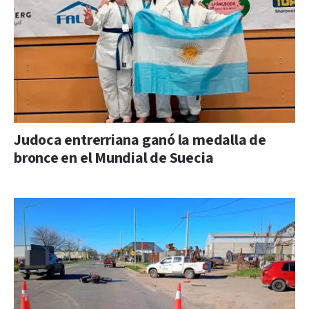
Judoca entrerriana ganó la medalla de
bronce en el Mundial de Suecia