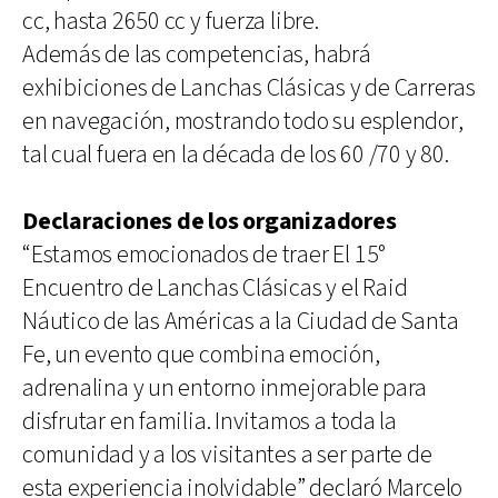
cc, hasta 2650 cc y fuerza libre.
Además de las competencias, habrá
exhibiciones de Lanchas Clásicas y de Carreras
en navegación, mostrando todo su esplendor,
tal cual fuera en la década de los 60 /70 y 80.
Declaraciones de los organizadores
“Estamos emocionados de traer El 15°
Encuentro de Lanchas Clásicas y el Raid
Náutico de las Américas a la Ciudad de Santa
Fe, un evento que combina emoción,
adrenalina y un entorno inmejorable para
disfrutar en familia. Invitamos a toda la
comunidad y a los visitantes a ser parte de
esta experiencia inolvidable” declaró Marcelo