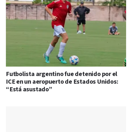
Futbolista argentino fue detenido por el
ICE en un aeropuerto de Estados Unidos:
“Está asustado”