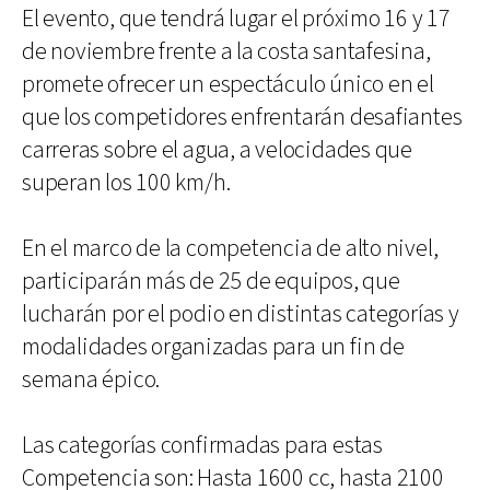
El evento, que tendrá lugar el próximo 16 y 17
de noviembre frente a la costa santafesina,
promete ofrecer un espectáculo único en el
que los competidores enfrentarán desafiantes
carreras sobre el agua, a velocidades que
superan los 100 km/h.
En el marco de la competencia de alto nivel,
participarán más de 25 de equipos, que
lucharán por el podio en distintas categorías y
modalidades organizadas para un fin de
semana épico.
Las categorías confirmadas para estas
Competencia son: Hasta 1600 cc, hasta 2100