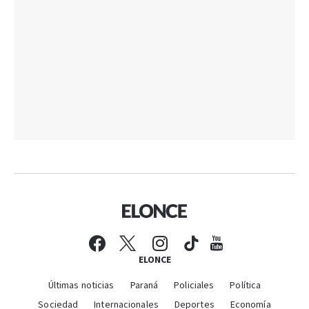
ELONCE
Últimas noticias
Paraná
Policiales
Política
Sociedad
Internacionales
Deportes
Economía