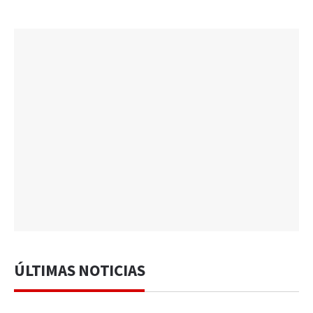
ÚLTIMAS NOTICIAS