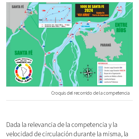
Croquis del recorrido de la competencia
Dada la relevancia de la competencia y la
velocidad de circulación durante la misma, la