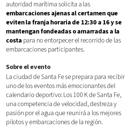
autoridad marítima solicita a las
embarcaciones ajenas al certamen que
eviten la franja horaria de 12:30 a 16 y se
mantengan fondeadas o amarradas a la
costa
para no entorpecer el recorrido de las
embarcaciones participantes.
Sobre el evento
La ciudad de Santa Fe se prepara para recibir
uno de los eventos más emocionantes del
calendario deportivo: Los 100 K de Santa Fe,
una competencia de velocidad, destreza y
pasión por el agua que reunirá a los mejores
pilotos y embarcaciones de la región.