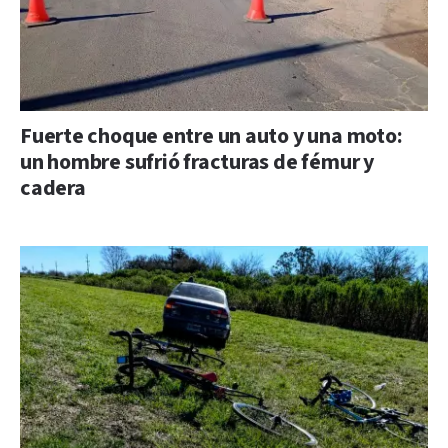
Fuerte choque entre un auto y una moto:
un hombre sufrió fracturas de fémur y
cadera