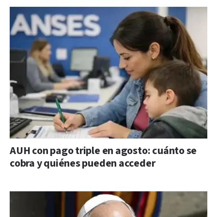
AUH con pago triple en agosto: cuánto se
cobra y quiénes pueden acceder