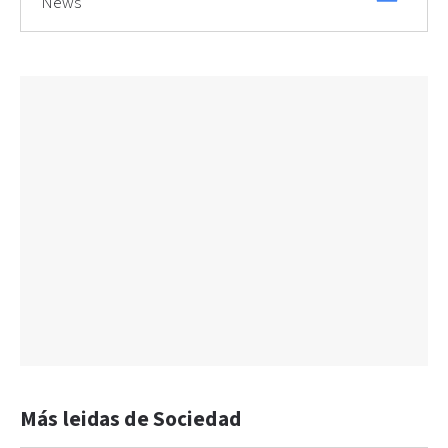
News
Más leidas de Sociedad