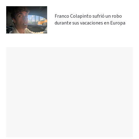
Franco Colapinto sufrió un robo
durante sus vacaciones en Europa