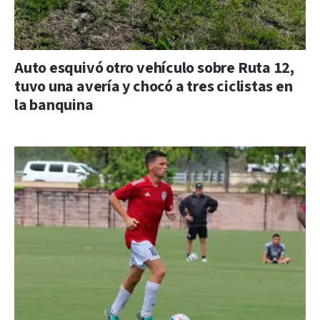
Auto esquivó otro vehículo sobre Ruta 12,
tuvo una avería y chocó a tres ciclistas en
la banquina