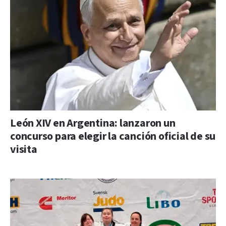
León XIV en Argentina: lanzaron un
concurso para elegir la canción oficial de su
visita