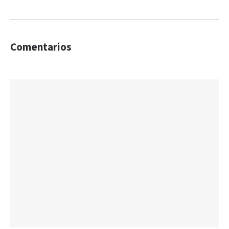
Comentarios