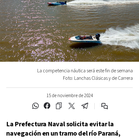
La competencia náutica será este fin de semana
Foto: Lanchas Clásicas y de Carrera
15 de noviembre de 2024
La Prefectura Naval solicita evitar la
navegación en un tramo del río Paraná,