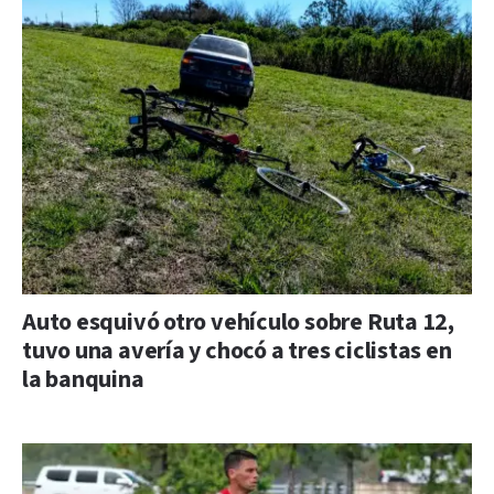
Auto esquivó otro vehículo sobre Ruta 12,
tuvo una avería y chocó a tres ciclistas en
la banquina