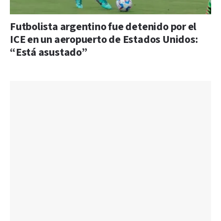
Futbolista argentino fue detenido por el
ICE en un aeropuerto de Estados Unidos:
“Está asustado”