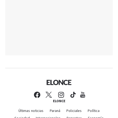
ELONCE
Últimas noticias
Paraná
Policiales
Política