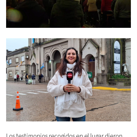
Los testimonios recogidos en el lugar dieron