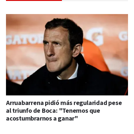
Arruabarrena pidió más regularidad pese
al triunfo de Boca: "Tenemos que
acostumbrarnos a ganar"