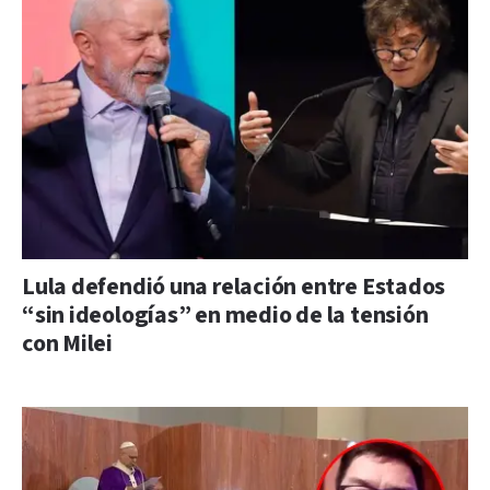
Lula defendió una relación entre Estados
“sin ideologías” en medio de la tensión
con Milei