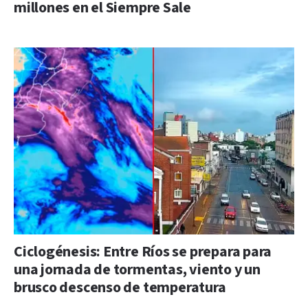
millones en el Siempre Sale
Ciclogénesis: Entre Ríos se prepara para
una jornada de tormentas, viento y un
brusco descenso de temperatura