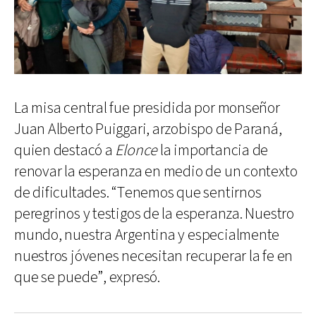
La misa central fue presidida por monseñor
Juan Alberto Puiggari, arzobispo de Paraná,
quien destacó a
Elonce
la importancia de
renovar la esperanza en medio de un contexto
de dificultades. “Tenemos que sentirnos
peregrinos y testigos de la esperanza. Nuestro
mundo, nuestra Argentina y especialmente
nuestros jóvenes necesitan recuperar la fe en
que se puede”, expresó.