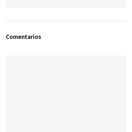
Comentarios