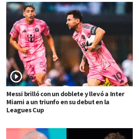
Messi brilló con un doblete y llevó a Inter
Miami a un triunfo en su debut en la
Leagues Cup