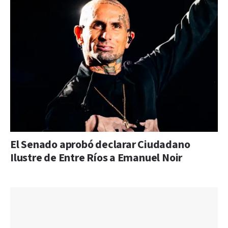
El Senado aprobó declarar Ciudadano
Ilustre de Entre Ríos a Emanuel Noir