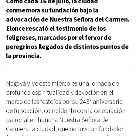
Como cada 16 de julio, la ciudad
conmemora su fundación bajo la
advocación de Nuestra Señora del Carmen.
Elonce rescató el testimonio de los
feligreses, marcados por el fervor de
peregrinos llegados de distintos puntos de
la provincia.
Nogoyá vive este miércoles una jornada de
profunda espiritualidad y devoción en el
marco de los festejos por su 243° aniversario
de fundación, coincidente con la celebración
patronal en honor a Nuestra Señora del
Carmen. La ciudad, que no tuvo un fundador