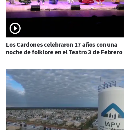
Los Cardones celebraron 17 años con una
noche de folklore en el Teatro 3 de Febrero