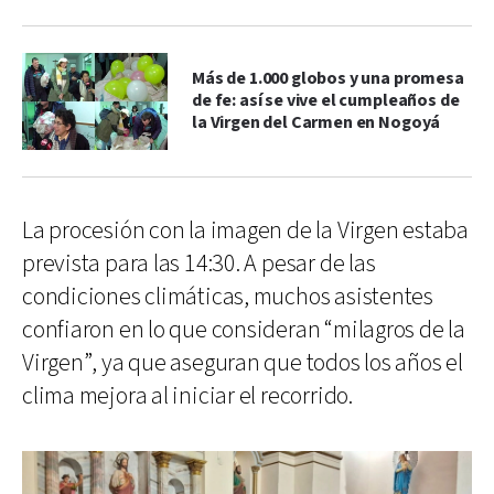
Más de 1.000 globos y una promesa
de fe: así se vive el cumpleaños de
la Virgen del Carmen en Nogoyá
La procesión con la imagen de la Virgen estaba
prevista para las 14:30. A pesar de las
condiciones climáticas, muchos asistentes
confiaron en lo que consideran “milagros de la
Virgen”, ya que aseguran que todos los años el
clima mejora al iniciar el recorrido.