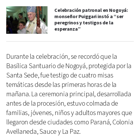
Celebración patronal en Nogoyá:
monseñor Puiggari instó a “ser
peregrinos y testigos de la
esperanza”
Durante la celebración, se recordó que la
Basílica Santuario de Nogoyá, protegida por la
Santa Sede, fue testigo de cuatro misas
temáticas desde las primeras horas de la
mañana. La ceremonia principal, desarrollada
antes de la procesión, estuvo colmada de
familias, jóvenes, niños y adultos mayores que
llegaron desde ciudades como Paraná, Colonia
Avellaneda, Sauce y La Paz.