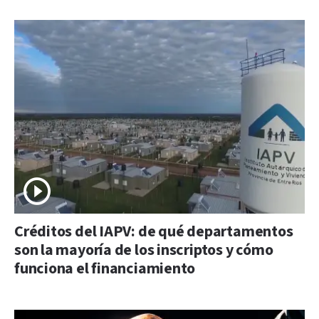
Créditos del IAPV: de qué departamentos
son la mayoría de los inscriptos y cómo
funciona el financiamiento