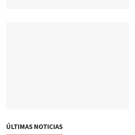
ÚLTIMAS NOTICIAS