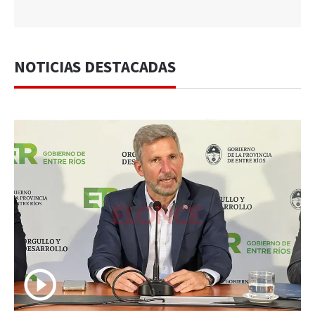
NOTICIAS DESTACADAS