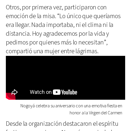
Otros, por primera vez, participaron con
emoción de la misa. “Lo único que queríamos
era llegar. Nada importaba, ni el clima ni la
distancia. Hoy agradecemos por la vida y
pedimos por quienes más lo necesitan”,
compartió una mujer entre lágrimas.
Nogoyá celebra su aniversario con una emotiva fiesta en
honor a la Virgen del Carmen
Desde la organización destacaron el espíritu