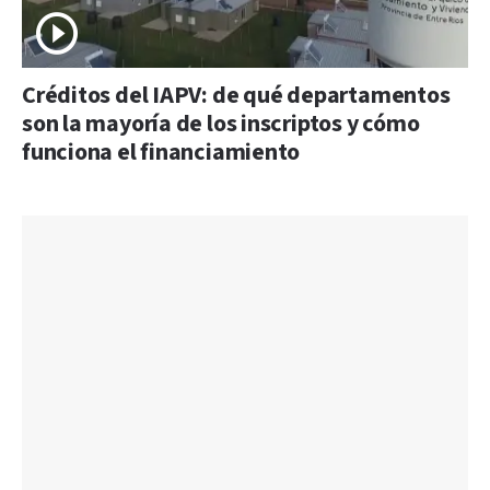
Créditos del IAPV: de qué departamentos
son la mayoría de los inscriptos y cómo
funciona el financiamiento