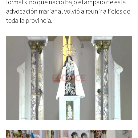
formal sino que nació bajo el amparo de esta
advocación mariana, volvió a reunir a fieles de
toda la provincia.