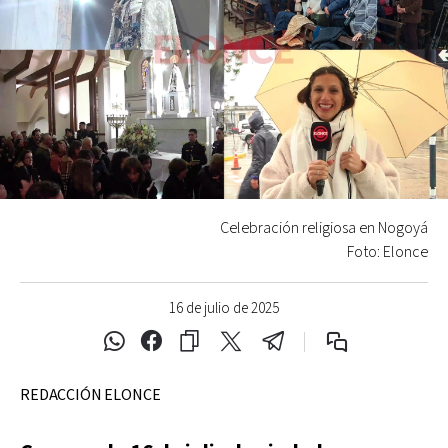
Celebración religiosa en Nogoyá
Foto: Elonce
16 de julio de 2025
REDACCIÓN ELONCE