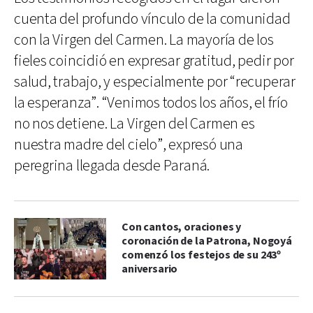
cuenta del profundo vínculo de la comunidad
con la Virgen del Carmen. La mayoría de los
fieles coincidió en expresar gratitud, pedir por
salud, trabajo, y especialmente por “recuperar
la esperanza”. “Venimos todos los años, el frío
no nos detiene. La Virgen del Carmen es
nuestra madre del cielo”, expresó una
peregrina llegada desde Paraná.
Con cantos, oraciones y
coronación de la Patrona, Nogoyá
comenzó los festejos de su 243º
aniversario