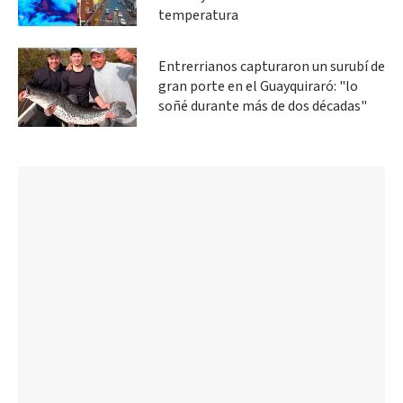
temperatura
Entrerrianos capturaron un surubí de
gran porte en el Guayquiraró: "lo
soñé durante más de dos décadas"