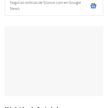
Seguí las noticias de Elonce.com en Google
News