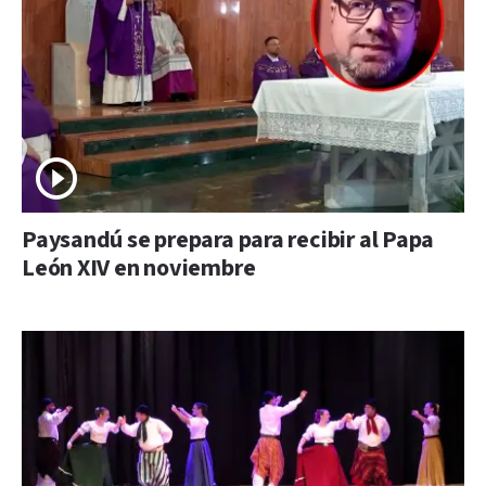
Paysandú se prepara para recibir al Papa
León XIV en noviembre