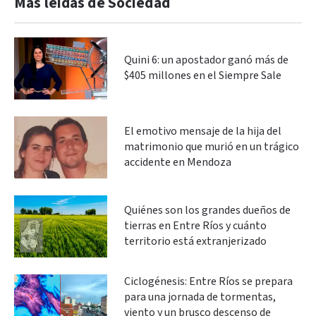
Más leidas de Sociedad
Quini 6: un apostador ganó más de
$405 millones en el Siempre Sale
El emotivo mensaje de la hija del
matrimonio que murió en un trágico
accidente en Mendoza
Quiénes son los grandes dueños de
tierras en Entre Ríos y cuánto
territorio está extranjerizado
Ciclogénesis: Entre Ríos se prepara
para una jornada de tormentas,
viento y un brusco descenso de