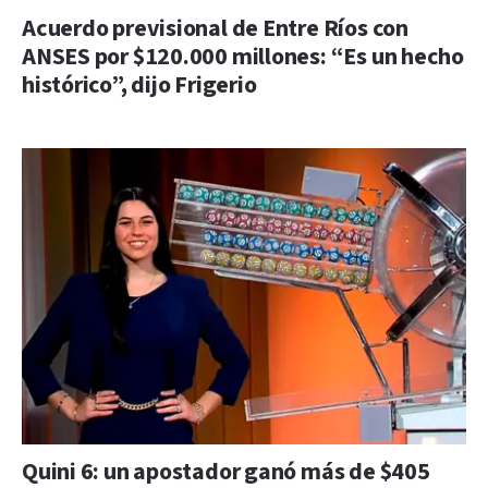
Acuerdo previsional de Entre Ríos con
ANSES por $120.000 millones: “Es un hecho
histórico”, dijo Frigerio
Quini 6: un apostador ganó más de $405