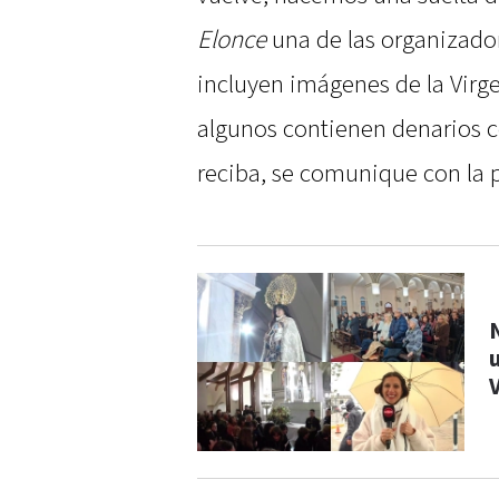
Elonce
una de las organizador
incluyen imágenes de la Virge
algunos contienen denarios c
reciba, se comunique con la 