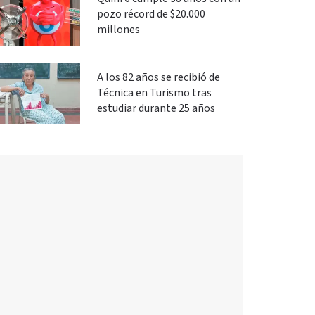
pozo récord de $20.000
millones
A los 82 años se recibió de
Técnica en Turismo tras
estudiar durante 25 años