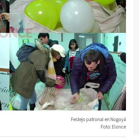
Festejo patronal en Nogoyá
Foto: Elonce