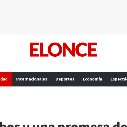
edad
Internacionales
Deportes
Economía
Espectá