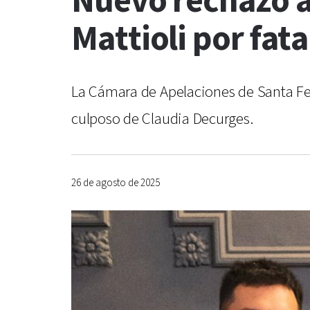
Nuevo rechazo a
Mattioli por fat
La Cámara de Apelaciones de Santa Fe 
culposo de Claudia Decurges.
26 de agosto de 2025