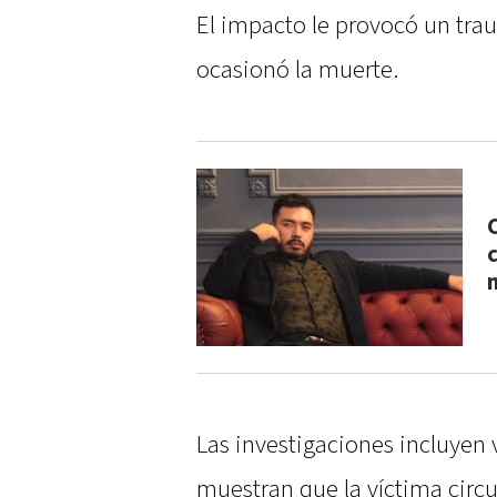
El impacto le provocó un tra
ocasionó la muerte.
Las investigaciones incluyen
muestran que la víctima circ