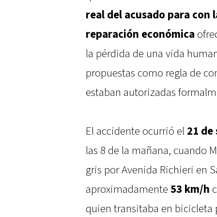
real del acusado para con l
reparación económica
ofre
la pérdida de una vida human
propuestas como regla de co
estaban autorizadas formalm
El accidente ocurrió el
21 de
las 8 de la mañana, cuando M
gris por Avenida Richieri en 
aproximadamente
53 km/h
c
quien transitaba en bicicleta