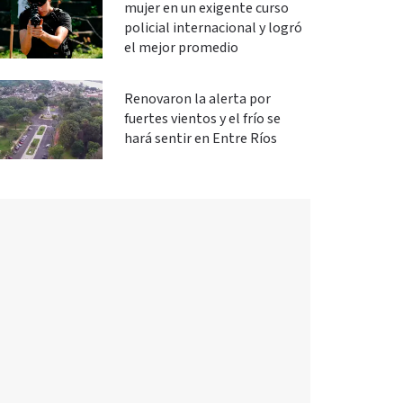
mujer en un exigente curso
policial internacional y logró
el mejor promedio
Renovaron la alerta por
fuertes vientos y el frío se
hará sentir en Entre Ríos