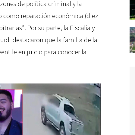
zones de política criminal y la
do como reparación económica (diez
trarias”. Por su parte, la Fiscalía y
uidi destacaron que la familia de la
entile en juicio para conocer la