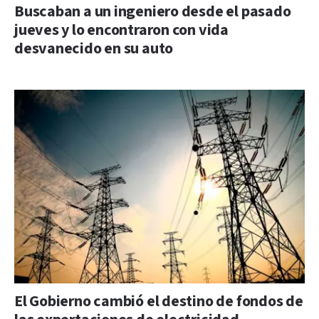
Buscaban a un ingeniero desde el pasado
jueves y lo encontraron con vida
desvanecido en su auto
El Gobierno cambió el destino de fondos de