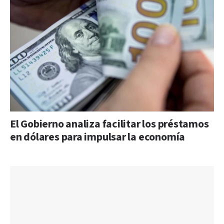
El Gobierno analiza facilitar los préstamos
en dólares para impulsar la economía