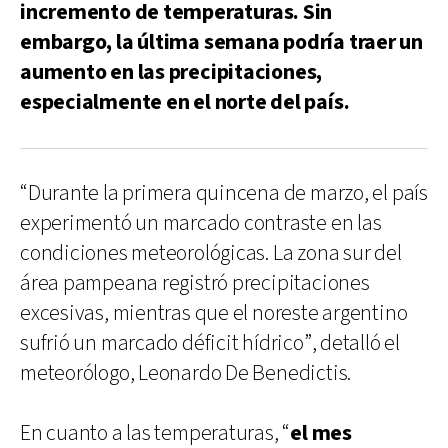
incremento de temperaturas. Sin
embargo, la última semana podría traer un
aumento en las precipitaciones,
especialmente en el norte del país.
“Durante la primera quincena de marzo, el país
experimentó un marcado contraste en las
condiciones meteorológicas. La zona sur del
área pampeana registró precipitaciones
excesivas, mientras que el noreste argentino
sufrió un marcado déficit hídrico”, detalló el
meteorólogo, Leonardo De Benedictis.
En cuanto a las temperaturas, “
el mes