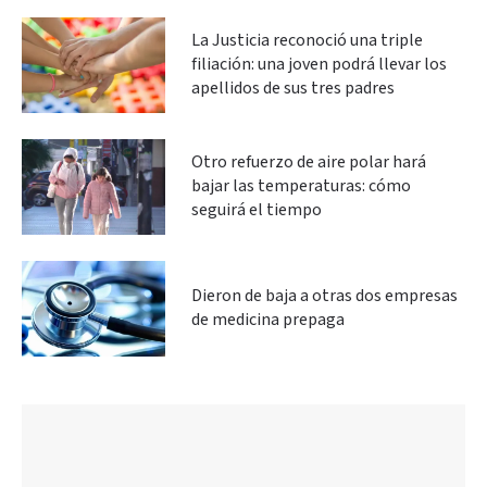
La Justicia reconoció una triple
filiación: una joven podrá llevar los
apellidos de sus tres padres
Otro refuerzo de aire polar hará
bajar las temperaturas: cómo
seguirá el tiempo
Dieron de baja a otras dos empresas
de medicina prepaga