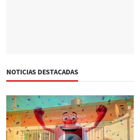
NOTICIAS DESTACADAS