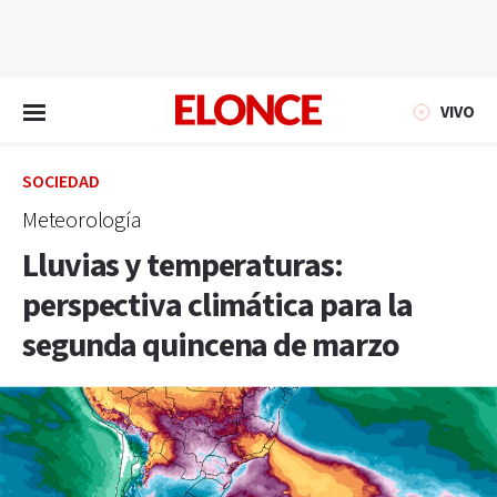
EN VIVO
VIVO
SOCIEDAD
Meteorología
Lluvias y temperaturas:
perspectiva climática para la
segunda quincena de marzo