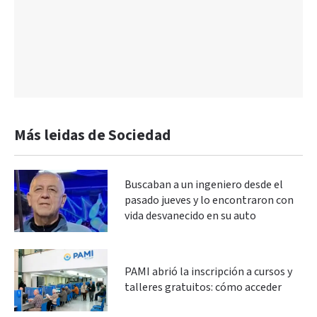
Más leidas de Sociedad
Buscaban a un ingeniero desde el
pasado jueves y lo encontraron con
vida desvanecido en su auto
PAMI abrió la inscripción a cursos y
talleres gratuitos: cómo acceder