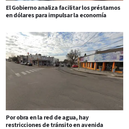
El Gobierno analiza facilitar los préstamos
en dólares para impulsar la economía
Por obra en la red de agua, hay
restricciones de tránsito en avenida