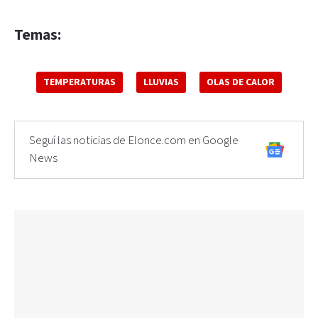
Temas:
TEMPERATURAS
LLUVIAS
OLAS DE CALOR
Seguí las noticias de Elonce.com en Google
News