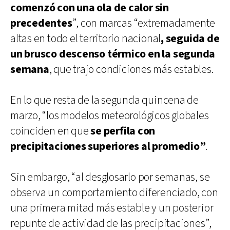
comenzó con una ola de calor sin
precedentes
”, con marcas “extremadamente
altas en todo el territorio nacional
, seguida de
un brusco descenso térmico en la segunda
semana
, que trajo condiciones más estables.
En lo que resta de la segunda quincena de
marzo, “los modelos meteorológicos globales
coinciden en que
se perfila con
precipitaciones superiores al promedio”
.
Sin embargo, “al desglosarlo por semanas, se
observa un comportamiento diferenciado, con
una primera mitad más estable y un posterior
repunte de actividad de las precipitaciones”,