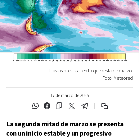
Lluvias previstas en lo que resta de marzo.
Foto: Meteored
17 de marzo de 2025
La segunda mitad de marzo se presenta
con un inicio estable y un progresivo