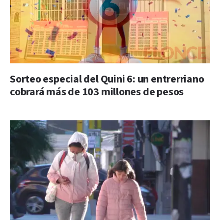
Sorteo especial del Quini 6: un entrerriano
cobrará más de 103 millones de pesos