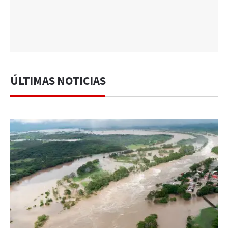
ÚLTIMAS NOTICIAS