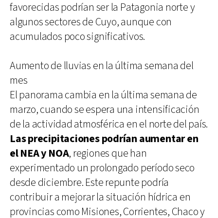
favorecidas podrían ser la Patagonia norte y
algunos sectores de Cuyo, aunque con
acumulados poco significativos.
Aumento de lluvias en la última semana del
mes
El panorama cambia en la última semana de
marzo, cuando se espera una intensificación
de la actividad atmosférica en el norte del país.
Las precipitaciones podrían aumentar en
el NEA y NOA
, regiones que han
experimentado un prolongado período seco
desde diciembre. Este repunte podría
contribuir a mejorar la situación hídrica en
provincias como Misiones, Corrientes, Chaco y