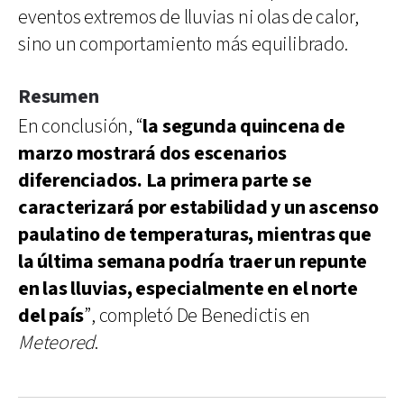
eventos extremos de lluvias ni olas de calor,
sino un comportamiento más equilibrado.
Resumen
En conclusión, “
la segunda quincena de
marzo mostrará dos escenarios
diferenciados. La primera parte se
caracterizará por estabilidad y un ascenso
paulatino de temperaturas, mientras que
la última semana podría traer un repunte
en las lluvias, especialmente en el norte
del país
”, completó De Benedictis en
Meteored
.