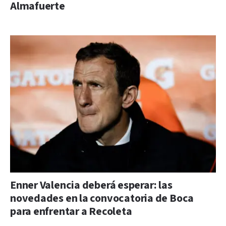
Almafuerte
Enner Valencia deberá esperar: las
novedades en la convocatoria de Boca
para enfrentar a Recoleta