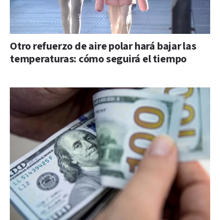
Otro refuerzo de aire polar hará bajar las
temperaturas: cómo seguirá el tiempo