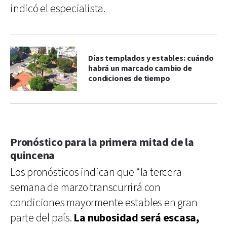
indicó el especialista.
Días templados y estables: cuándo
habrá un marcado cambio de
condiciones de tiempo
Pronóstico para la primera mitad de la
quincena
Los pronósticos indican que “la tercera
semana de marzo transcurrirá con
condiciones mayormente estables en gran
parte del país.
La nubosidad será escasa,