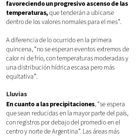
favoreciendo un progresivo ascenso de las
temperaturas,
que tenderán a ubicarse
dentro de los valores normales para el mes”.
A diferencia de lo ocurrido en la primera
quincena, “no se esperan eventos extremos de
calor ni de frío, con temperaturas moderadas y
una distribución hídrica escasa pero más
equitativa”.
Lluvias
En cuanto a las precipitaciones
, “se espera
que sean reducidas en la mayor parte del país,
con registros por debajo del promedio en el
centro y norte de Argentina”. Las áreas más