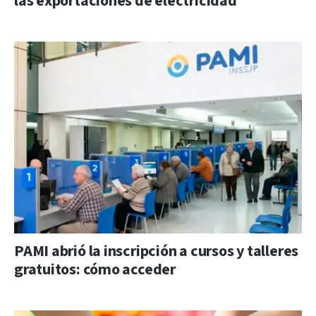
las exportaciones de electricidad
PAMI abrió la inscripción a cursos y talleres
gratuitos: cómo acceder