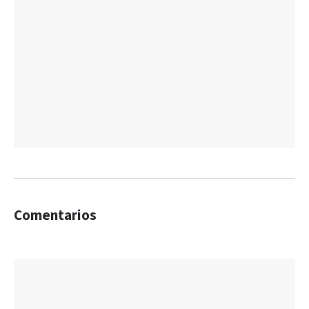
Comentarios