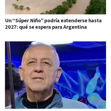
Un “Súper Niño” podría extenderse hasta
2027: qué se espera para Argentina