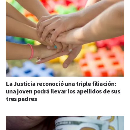
La Justicia reconoció una triple filiación:
una joven podrá llevar los apellidos de sus
tres padres