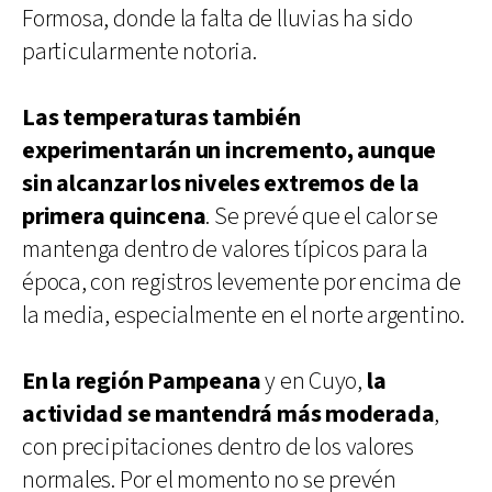
Formosa, donde la falta de lluvias ha sido
particularmente notoria.
Las temperaturas también
experimentarán un incremento, aunque
sin alcanzar los niveles extremos de la
primera quincena
. Se prevé que el calor se
mantenga dentro de valores típicos para la
época, con registros levemente por encima de
la media, especialmente en el norte argentino.
En la región Pampeana
y en Cuyo,
la
actividad se mantendrá más moderada
,
con precipitaciones dentro de los valores
normales. Por el momento no se prevén