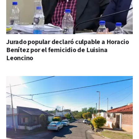
Jurado popular declaró culpable a Horacio
Benítez por el femicidio de Luisina
Leoncino