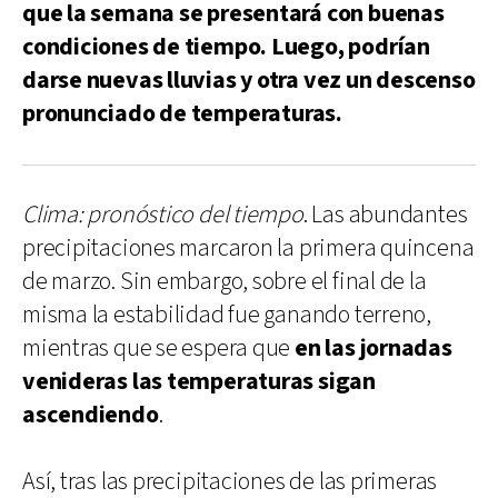
que la semana se presentará con buenas
condiciones de tiempo. Luego, podrían
darse nuevas lluvias y otra vez un descenso
pronunciado de temperaturas.
Clima: pronóstico del tiempo
. Las abundantes
precipitaciones marcaron la primera quincena
de marzo. Sin embargo, sobre el final de la
misma la estabilidad fue ganando terreno,
mientras que se espera que
en las jornadas
venideras las temperaturas sigan
ascendiendo
.
Así, tras las precipitaciones de las primeras