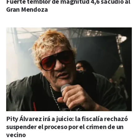
Fuerte temblor de magnitud 4,6 sacudió al
Gran Mendoza
Pity Álvarez irá a juicio: la fiscalía rechazó
suspender el proceso por el crimen de un
vecino