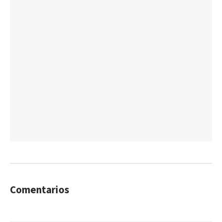
Comentarios