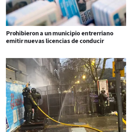
Prohibieron a un municipio entrerriano
emitir nuevas licencias de conducir