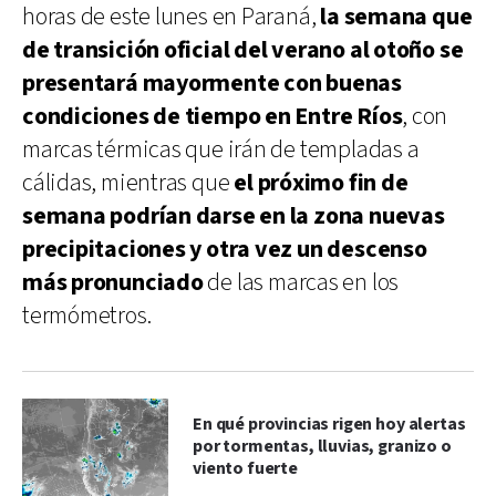
horas de este lunes en Paraná,
la semana que
de transición oficial del verano al otoño se
presentará mayormente con buenas
condiciones de tiempo en Entre Ríos
, con
marcas térmicas que irán de templadas a
cálidas, mientras que
el próximo fin de
semana podrían darse en la zona nuevas
precipitaciones y otra vez un descenso
más pronunciado
de las marcas en los
termómetros.
En qué provincias rigen hoy alertas
por tormentas, lluvias, granizo o
viento fuerte