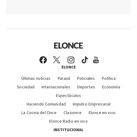
ELONCE
Últimas noticias
Paraná
Policiales
Política
Sociedad
Internacionales
Deportes
Economía
Espectáculos
Haciendo Comunidad
Impulso Empresarial
La Cocina del Once
Clasionce
Elonce en vivo
Elonce Radio en vivo
INSTITUCIONAL