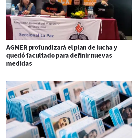
AGMER profundizará el plan de lucha y
quedó facultado para definir nuevas
medidas