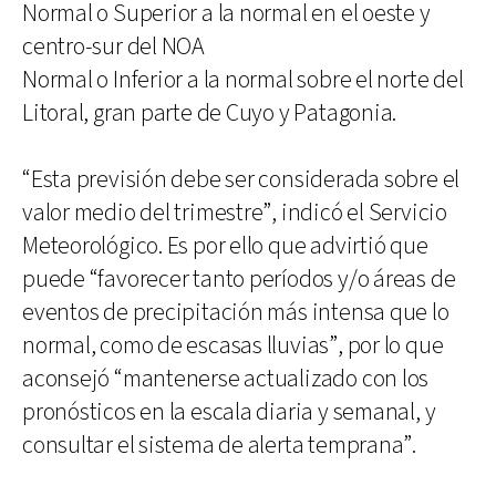
Normal o Superior a la normal en el oeste y
centro-sur del NOA
Normal o Inferior a la normal sobre el norte del
Litoral, gran parte de Cuyo y Patagonia.
“Esta previsión debe ser considerada sobre el
valor medio del trimestre”, indicó el Servicio
Meteorológico. Es por ello que advirtió que
puede “favorecer tanto períodos y/o áreas de
eventos de precipitación más intensa que lo
normal, como de escasas lluvias”, por lo que
aconsejó “mantenerse actualizado con los
pronósticos en la escala diaria y semanal, y
consultar el sistema de alerta temprana”.