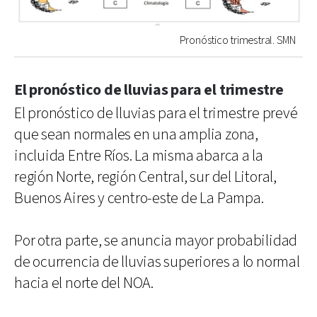
Pronóstico trimestral. SMN
El pronóstico de lluvias para el trimestre
El pronóstico de lluvias para el trimestre prevé
que sean normales en una amplia zona,
incluida Entre Ríos. La misma abarca a la
región Norte, región Central, sur del Litoral,
Buenos Aires y centro-este de La Pampa.
Por otra parte, se anuncia mayor probabilidad
de ocurrencia de lluvias superiores a lo normal
hacia el norte del NOA.