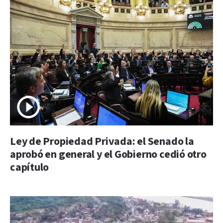
Ley de Propiedad Privada: el Senado la
aprobó en general y el Gobierno cedió otro
capítulo