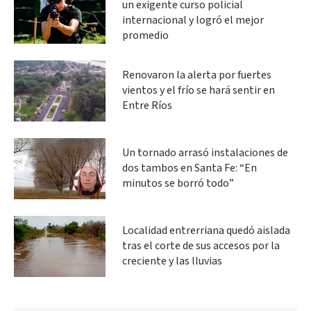
un exigente curso policial
internacional y logró el mejor
promedio
Renovaron la alerta por fuertes
vientos y el frío se hará sentir en
Entre Ríos
Un tornado arrasó instalaciones de
dos tambos en Santa Fe: “En
minutos se borró todo”
Localidad entrerriana quedó aislada
tras el corte de sus accesos por la
creciente y las lluvias