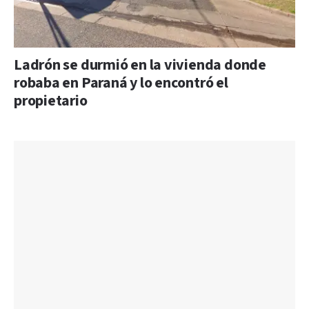
Ladrón se durmió en la vivienda donde
robaba en Paraná y lo encontró el
propietario