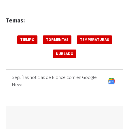
Temas:
TIEMPO
TORMENTAS
TEMPERATURAS
NUBLADO
Seguí las noticias de Elonce.com en Google
News