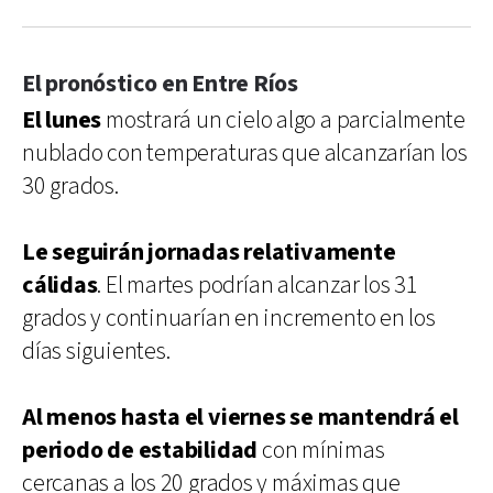
El pronóstico en Entre Ríos
El lunes
mostrará un cielo algo a parcialmente
nublado con temperaturas que alcanzarían los
30 grados.
Le seguirán jornadas relativamente
cálidas
. El martes podrían alcanzar los 31
grados y continuarían en incremento en los
días siguientes.
Al menos hasta el viernes se mantendrá el
periodo de estabilidad
con mínimas
cercanas a los 20 grados y máximas que