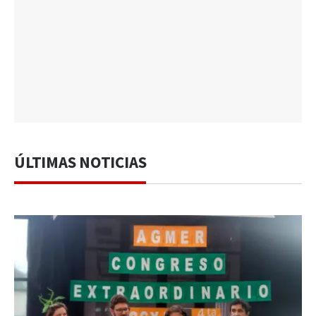
ÚLTIMAS NOTICIAS