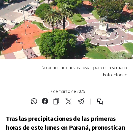
No anuncian nuevas lluvias para esta semana
Foto: Elonce
17 de marzo de 2025
Tras las precipitaciones de las primeras
horas de este lunes en Paraná, pronostican