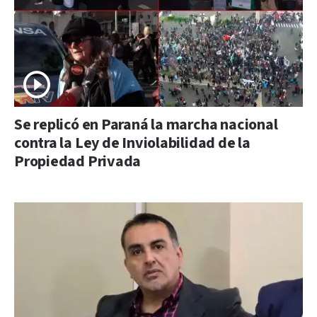
Se replicó en Paraná la marcha nacional
contra la Ley de Inviolabilidad de la
Propiedad Privada