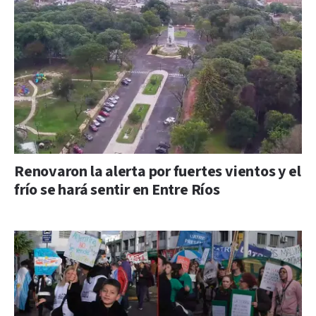
Renovaron la alerta por fuertes vientos y el
frío se hará sentir en Entre Ríos