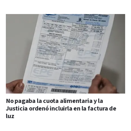
No pagaba la cuota alimentaria y la
Justicia ordenó incluirla en la factura de
luz