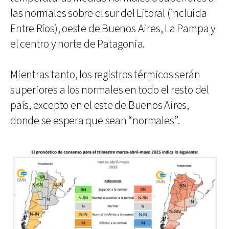
las normales sobre el sur del Litoral (incluida
Entre Ríos), oeste de Buenos Aires, La Pampa y
el centro y norte de Patagonia.
Mientras tanto, los registros térmicos serán
superiores a los normales en todo el resto del
país, excepto en el este de Buenos Aires,
donde se espera que sean “normales”.