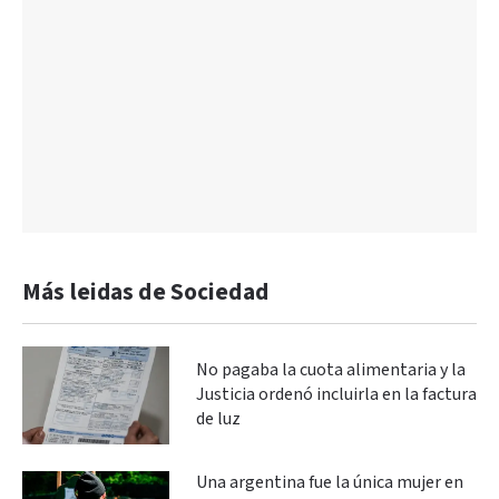
Más leidas de Sociedad
No pagaba la cuota alimentaria y la
Justicia ordenó incluirla en la factura
de luz
Una argentina fue la única mujer en