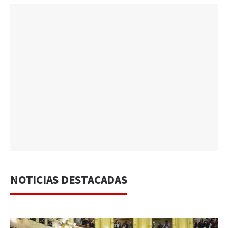
NOTICIAS DESTACADAS