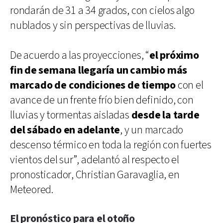
rondarán de 31 a 34 grados, con cielos algo
nublados y sin perspectivas de lluvias.
De acuerdo a las proyecciones, “
el próximo
fin de semana llegaría un cambio más
marcado de condiciones de tiempo
con el
avance de un frente frío bien definido, con
lluvias y tormentas aisladas
desde la tarde
del sábado en adelante
, y un marcado
descenso térmico en toda la región con fuertes
vientos del sur”, adelantó al respecto el
pronosticador, Christian Garavaglia, en
Meteored.
El pronóstico para el otoño