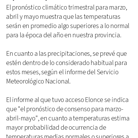
El pronóstico climático trimestral para marzo,
abril y mayo muestra que las temperaturas
serán en promedio algo superiores a lo normal
para la época del año en nuestra provincia.
En cuanto a las precipitaciones, se prevé que
estén dentro de lo considerado habitual para
estos meses, según el informe del Servicio
Meteorológico Nacional.
El informe al que tuvo acceso Elonce se indica
que "el pronóstico de consenso para marzo-
abril-mayo", en cuanto a temperaturas estima
mayor probabilidad de ocurrencia de
temperaturas medias normales o superiores a