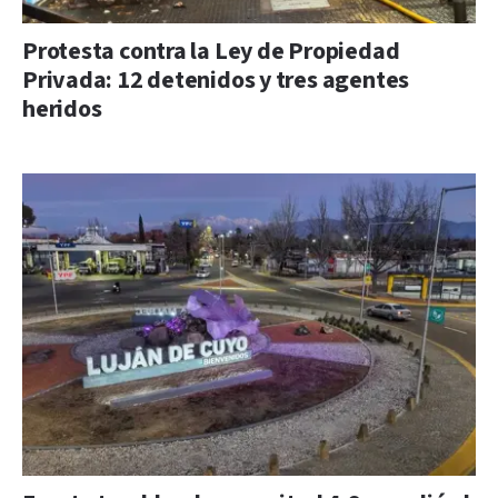
Protesta contra la Ley de Propiedad
Privada: 12 detenidos y tres agentes
heridos