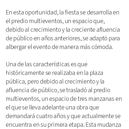
En esta oportunidad, la fiesta se desarrolla en
el predio multieventos, un espacio que,
debido al crecimiento y la creciente afluencia
de público en años anteriores, se adaptó para
albergar el evento de manera más cómoda.
Una de las características es que
históricamente se realizaba en la plaza
pública, pero debido al crecimiento y la
afluencia de público, se trasladó al predio
multieventos, un espacio de tres manzanas en
el que se lleva adelante una obra que
demandará cuatro años y que actualmente se
encuentra en su primera etapa. Esta mudanza