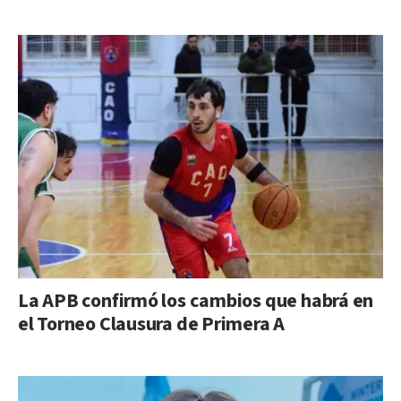
La APB confirmó los cambios que habrá en
el Torneo Clausura de Primera A