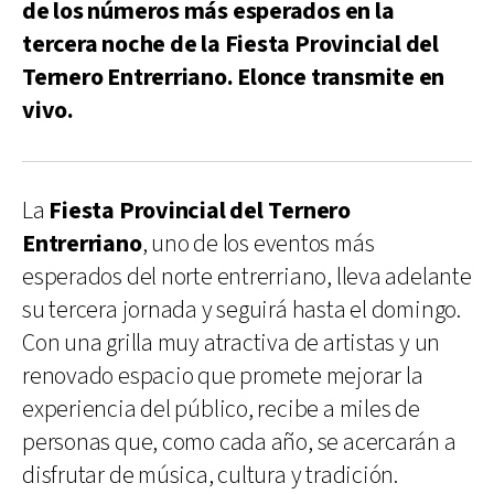
de los números más esperados en la
tercera noche de la Fiesta Provincial del
Ternero Entrerriano. Elonce transmite en
vivo.
La
Fiesta Provincial del Ternero
Entrerriano
, uno de los eventos más
esperados del norte entrerriano, lleva adelante
su tercera jornada y seguirá hasta el domingo.
Con una grilla muy atractiva de artistas y un
renovado espacio que promete mejorar la
experiencia del público, recibe a miles de
personas que, como cada año, se acercarán a
disfrutar de música, cultura y tradición.