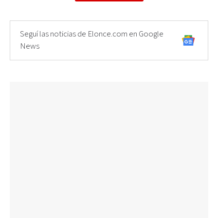
Seguí las noticias de Elonce.com en Google
News