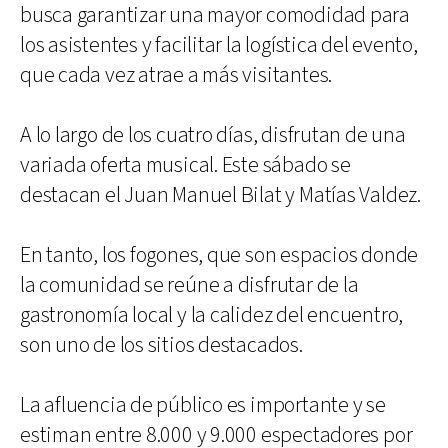
busca garantizar una mayor comodidad para
los asistentes y facilitar la logística del evento,
que cada vez atrae a más visitantes.
A lo largo de los cuatro días, disfrutan de una
variada oferta musical. Este sábado se
destacan el Juan Manuel Bilat y Matías Valdez.
En tanto, los fogones, que son espacios donde
la comunidad se reúne a disfrutar de la
gastronomía local y la calidez del encuentro,
son uno de los sitios destacados.
La afluencia de público es importante y se
estiman entre 8.000 y 9.000 espectadores por