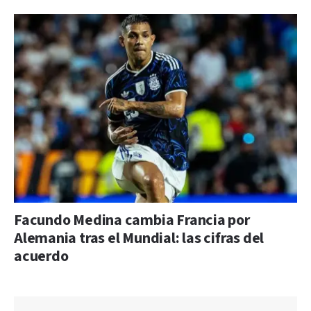
Facundo Medina cambia Francia por
Alemania tras el Mundial: las cifras del
acuerdo