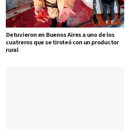
Detuvieron en Buenos Aires a uno de los
cuatreros que se tiroteó con un productor
rural