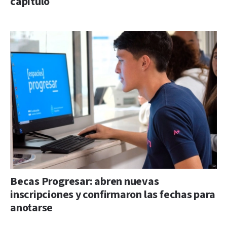
capítulo
Becas Progresar: abren nuevas
inscripciones y confirmaron las fechas para
anotarse