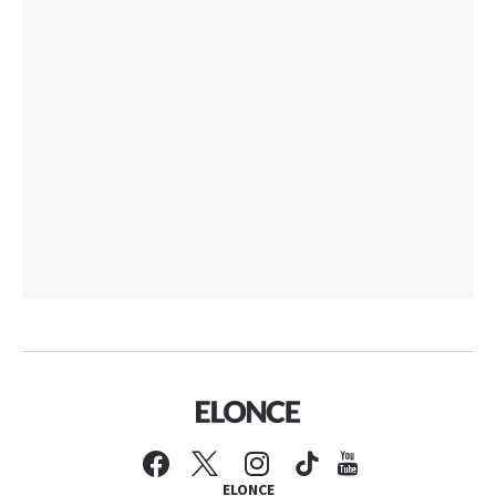
ELONCE