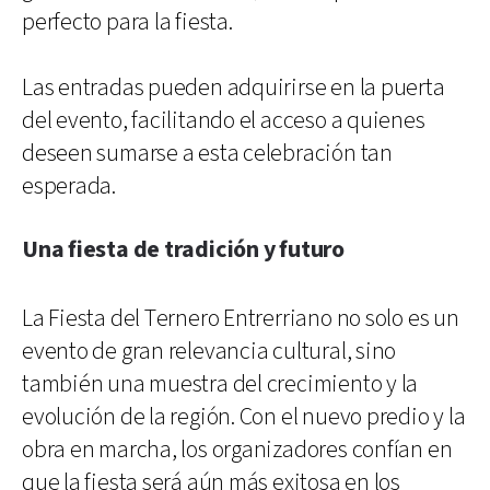
perfecto para la fiesta.
Las entradas pueden adquirirse en la puerta
del evento, facilitando el acceso a quienes
deseen sumarse a esta celebración tan
esperada.
Una fiesta de tradición y futuro
La Fiesta del Ternero Entrerriano no solo es un
evento de gran relevancia cultural, sino
también una muestra del crecimiento y la
evolución de la región. Con el nuevo predio y la
obra en marcha, los organizadores confían en
que la fiesta será aún más exitosa en los