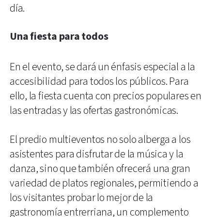
día.
Una fiesta para todos
En el evento, se dará un énfasis especial a la
accesibilidad para todos los públicos. Para
ello, la fiesta cuenta con precios populares en
las entradas y las ofertas gastronómicas.
El predio multieventos no solo alberga a los
asistentes para disfrutar de la música y la
danza, sino que también ofrecerá una gran
variedad de platos regionales, permitiendo a
los visitantes probar lo mejor de la
gastronomía entrerriana, un complemento