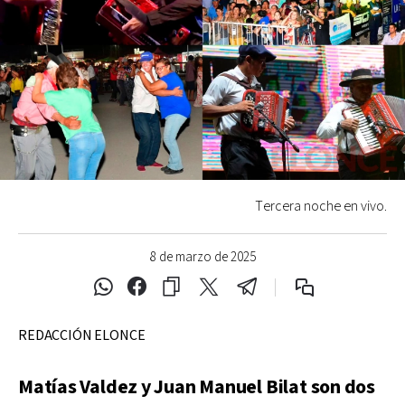
Tercera noche en vivo.
8 de marzo de 2025
REDACCIÓN ELONCE
Matías Valdez y Juan Manuel Bilat son dos