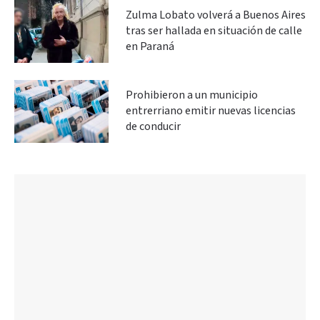
Zulma Lobato volverá a Buenos Aires
tras ser hallada en situación de calle
en Paraná
Prohibieron a un municipio
entrerriano emitir nuevas licencias
de conducir