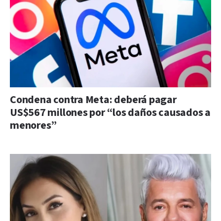
Condena contra Meta: deberá pagar
US$567 millones por “los daños causados a
menores”