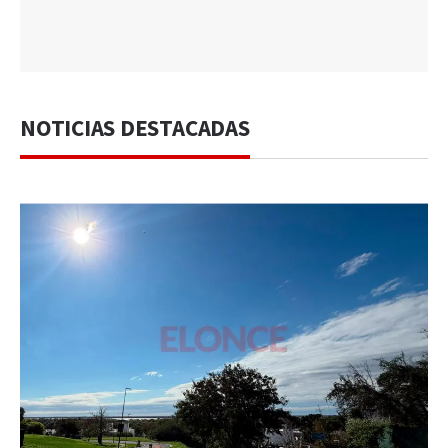
NOTICIAS DESTACADAS