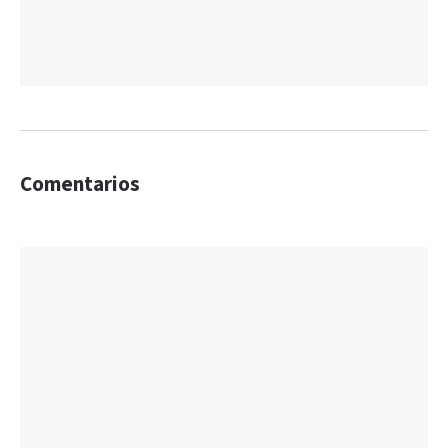
Comentarios