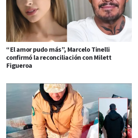
“El amor pudo más”, Marcelo Tinelli
confirmó la reconciliación con Milett
Figueroa