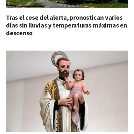
Tras el cese del alerta, pronostican varios
días sin lluvias y temperaturas máximas en
descenso