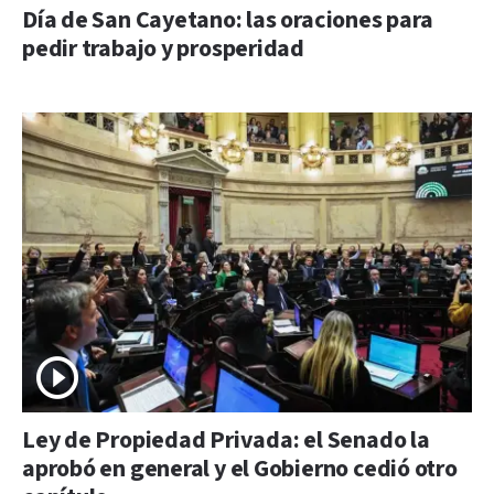
Día de San Cayetano: las oraciones para
pedir trabajo y prosperidad
Ley de Propiedad Privada: el Senado la
aprobó en general y el Gobierno cedió otro