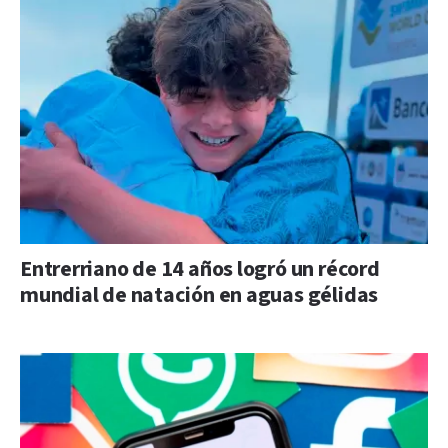
Entrerriano de 14 años logró un récord
mundial de natación en aguas gélidas