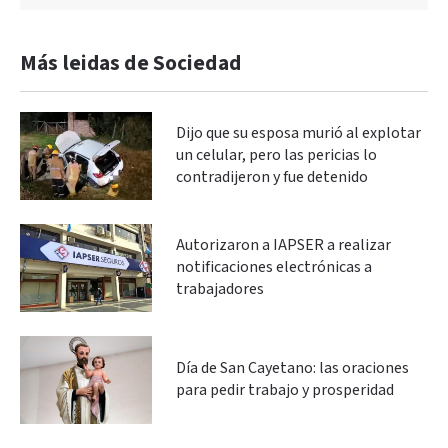
Más leidas de Sociedad
Dijo que su esposa murió al explotar
un celular, pero las pericias lo
contradijeron y fue detenido
Autorizaron a IAPSER a realizar
notificaciones electrónicas a
trabajadores
Día de San Cayetano: las oraciones
para pedir trabajo y prosperidad