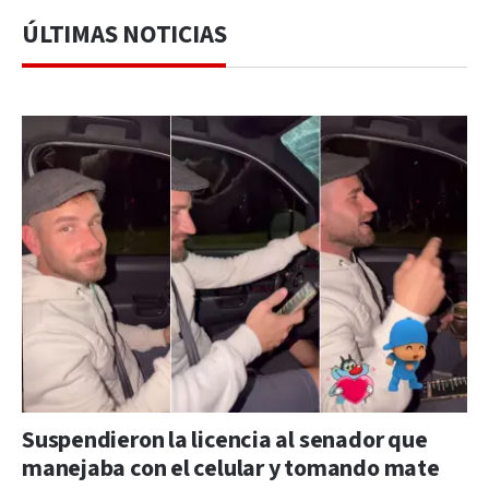
ÚLTIMAS NOTICIAS
Suspendieron la licencia al senador que
manejaba con el celular y tomando mate