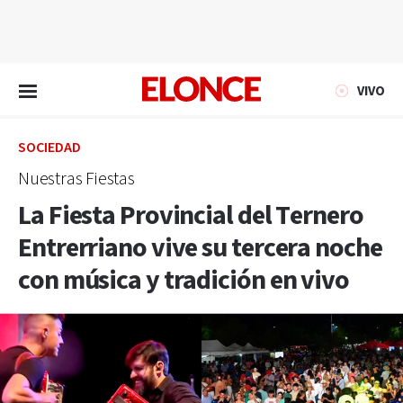
EN VIVO
VIVO
SOCIEDAD
Nuestras Fiestas
La Fiesta Provincial del Ternero
Entrerriano vive su tercera noche
con música y tradición en vivo