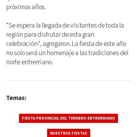
próximos años.
"Se espera la llegada de visitantes de toda la
región para disfrutar de esta gran
celebración", agregaron. La fiesta de este año
no solo será un homenaje a las tradiciones del
norte entrerriano.
Temas:
FIESTA PROVINCIAL DEL TERNERO ENTRERRIANO
NUESTRAS FIESTAS