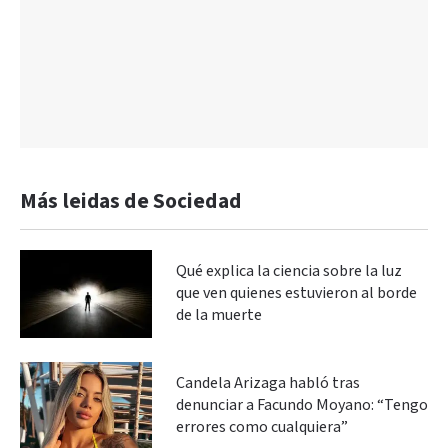
Más leidas de Sociedad
Qué explica la ciencia sobre la luz
que ven quienes estuvieron al borde
de la muerte
Candela Arizaga habló tras
denunciar a Facundo Moyano: “Tengo
errores como cualquiera”