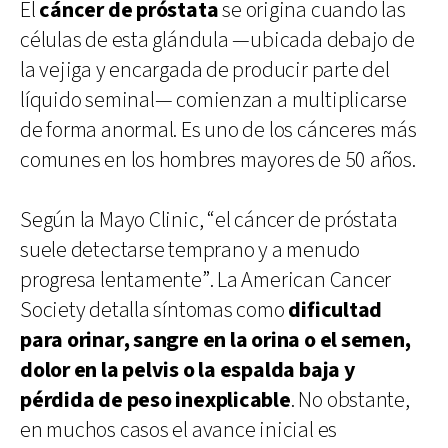
El
cáncer de próstata
se origina cuando las
células de esta glándula —ubicada debajo de
la vejiga y encargada de producir parte del
líquido seminal— comienzan a multiplicarse
de forma anormal. Es uno de los cánceres más
comunes en los hombres mayores de 50 años.
Según la Mayo Clinic, “el cáncer de próstata
suele detectarse temprano y a menudo
progresa lentamente”. La American Cancer
Society detalla síntomas como
dificultad
para orinar, sangre en la orina o el semen,
dolor en la pelvis o la espalda baja y
pérdida de peso inexplicable
. No obstante,
en muchos casos el avance inicial es