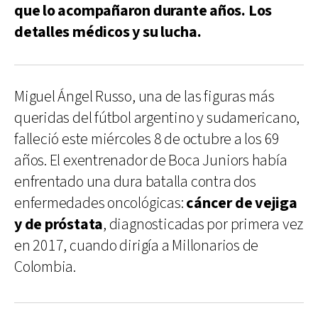
que lo acompañaron durante años. Los
detalles médicos y su lucha.
Miguel Ángel Russo, una de las figuras más
queridas del fútbol argentino y sudamericano,
falleció este miércoles 8 de octubre a los 69
años. El exentrenador de Boca Juniors había
enfrentado una dura batalla contra dos
enfermedades oncológicas:
cáncer de vejiga
y de próstata
, diagnosticadas por primera vez
en 2017, cuando dirigía a Millonarios de
Colombia.