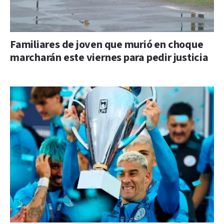
Familiares de joven que murió en choque
marcharán este viernes para pedir justicia