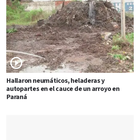
Hallaron neumáticos, heladeras y
autopartes en el cauce de un arroyo en
Paraná