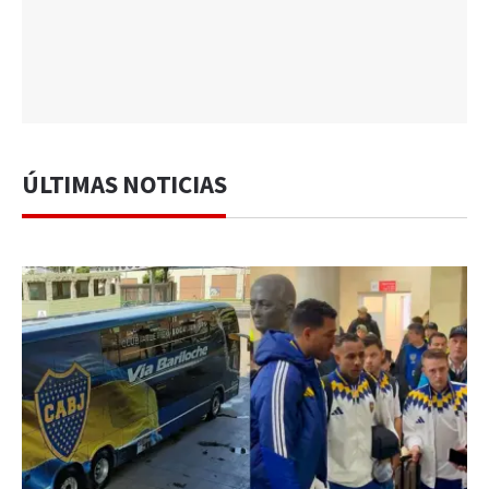
ÚLTIMAS NOTICIAS