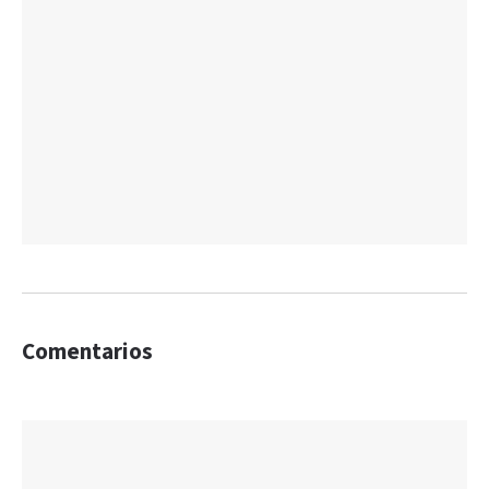
Comentarios