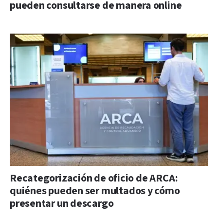
pueden consultarse de manera online
Recategorización de oficio de ARCA:
quiénes pueden ser multados y cómo
presentar un descargo