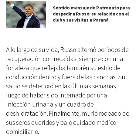
Sentido mensaje de Patronato para
despedir a Russo: su relación con el
club y sus visitas a Paraná
A lo largo de su vida, Russo alternó períodos de
recuperación con recaídas, siempre con una
fortaleza que reflejaba también su estilo de
conducción dentro y fuera de las canchas. Su
salud se deterioró en las últimas semanas,
luego de haber sido internado por una
infección urinaria y un cuadro de
deshidratación. Finalmente, murió rodeado de
sus seres queridos y bajo cuidado médico
domiciliario.