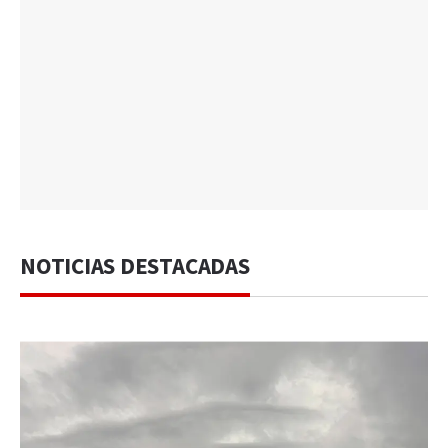
NOTICIAS DESTACADAS