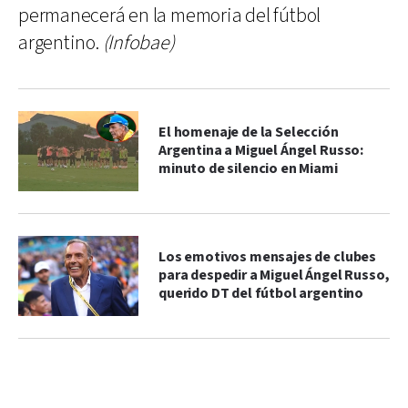
permanecerá en la memoria del fútbol
argentino.
(Infobae)
El homenaje de la Selección
Argentina a Miguel Ángel Russo:
minuto de silencio en Miami
Los emotivos mensajes de clubes
para despedir a Miguel Ángel Russo,
querido DT del fútbol argentino