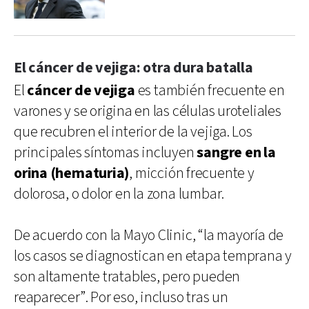
El cáncer de vejiga: otra dura batalla
El
cáncer de vejiga
es también frecuente en
varones y se origina en las células uroteliales
que recubren el interior de la vejiga. Los
principales síntomas incluyen
sangre en la
orina (hematuria)
, micción frecuente y
dolorosa, o dolor en la zona lumbar.
De acuerdo con la Mayo Clinic, “la mayoría de
los casos se diagnostican en etapa temprana y
son altamente tratables, pero pueden
reaparecer”. Por eso, incluso tras un