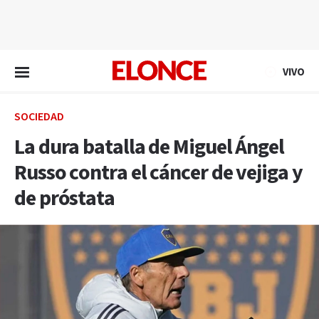
EN VIVO
VIVO
SOCIEDAD
La dura batalla de Miguel Ángel
Russo contra el cáncer de vejiga y
de próstata