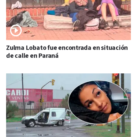
Zulma Lobato fue encontrada en situación
de calle en Paraná