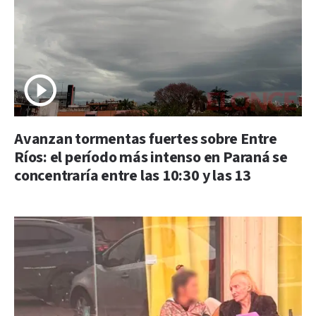
Avanzan tormentas fuertes sobre Entre
Ríos: el período más intenso en Paraná se
concentraría entre las 10:30 y las 13