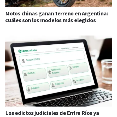
Motos chinas ganan terreno en Argentina:
cuáles son los modelos más elegidos
Los edictos judiciales de Entre Ríos ya