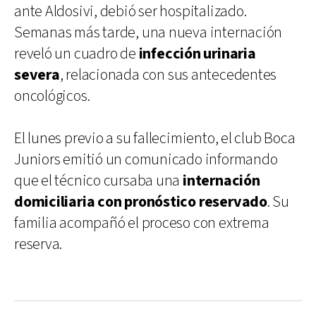
ante Aldosivi, debió ser hospitalizado.
Semanas más tarde, una nueva internación
reveló un cuadro de
infección urinaria
severa
, relacionada con sus antecedentes
oncológicos.
El lunes previo a su fallecimiento, el club Boca
Juniors emitió un comunicado informando
que el técnico cursaba una
internación
domiciliaria con pronóstico reservado
. Su
familia acompañó el proceso con extrema
reserva.