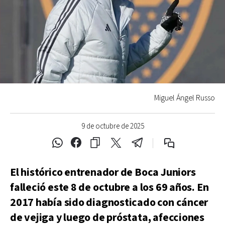
Miguel Ángel Russo
9 de octubre de 2025
El histórico entrenador de Boca Juniors
falleció este 8 de octubre a los 69 años. En
2017 había sido diagnosticado con cáncer
de vejiga y luego de próstata, afecciones