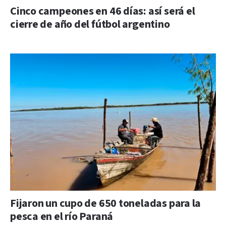
Cinco campeones en 46 días: así será el
cierre de año del fútbol argentino
Fijaron un cupo de 650 toneladas para la
pesca en el río Paraná