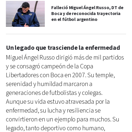
Falleció Miguel Ángel Russo, DT de
Boca y de reconocida trayectoria
en el fútbol argentino
Un legado que trasciende la enfermedad
Miguel Ángel Russo dirigió más de mil partidos
y se consagró campeón de la Copa
Libertadores con Boca en 2007. Su temple,
serenidad y humildad marcaron a
generaciones de futbolistas y colegas.
Aunque su vida estuvo atravesada por la
enfermedad, su lucha y resiliencia se
convirtieron en un ejemplo para muchos. Su
legado, tanto deportivo como humano,