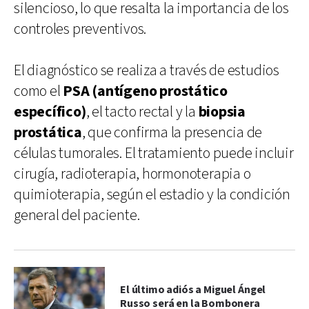
silencioso, lo que resalta la importancia de los
controles preventivos.
El diagnóstico se realiza a través de estudios
como el
PSA (antígeno prostático
específico)
, el tacto rectal y la
biopsia
prostática
, que confirma la presencia de
células tumorales. El tratamiento puede incluir
cirugía, radioterapia, hormonoterapia o
quimioterapia, según el estadio y la condición
general del paciente.
El último adiós a Miguel Ángel
Russo será en la Bombonera