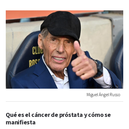
Miguel Ángel Russo
Qué es el cáncer de próstata y cómo se
manifiesta