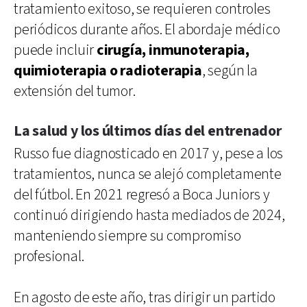
tratamiento exitoso, se requieren controles
periódicos durante años. El abordaje médico
puede incluir
cirugía, inmunoterapia,
quimioterapia o radioterapia
, según la
extensión del tumor.
La salud y los últimos días del entrenador
Russo fue diagnosticado en 2017 y, pese a los
tratamientos, nunca se alejó completamente
del fútbol. En 2021 regresó a Boca Juniors y
continuó dirigiendo hasta mediados de 2024,
manteniendo siempre su compromiso
profesional.
En agosto de este año, tras dirigir un partido