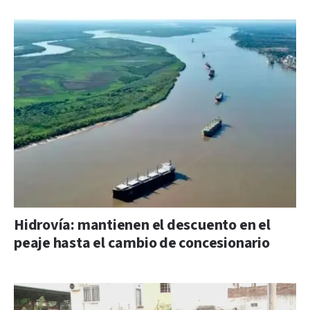
Hidrovía: mantienen el descuento en el
peaje hasta el cambio de concesionario