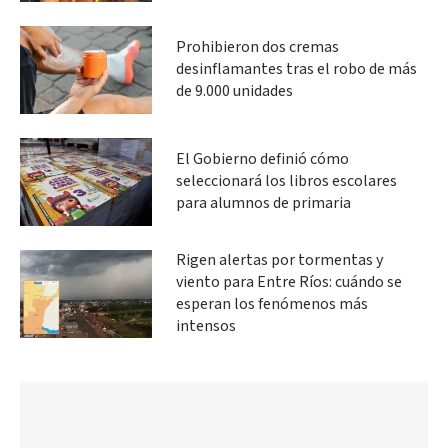
Prohibieron dos cremas
desinflamantes tras el robo de más
de 9.000 unidades
El Gobierno definió cómo
seleccionará los libros escolares
para alumnos de primaria
Rigen alertas por tormentas y
viento para Entre Ríos: cuándo se
esperan los fenómenos más
intensos