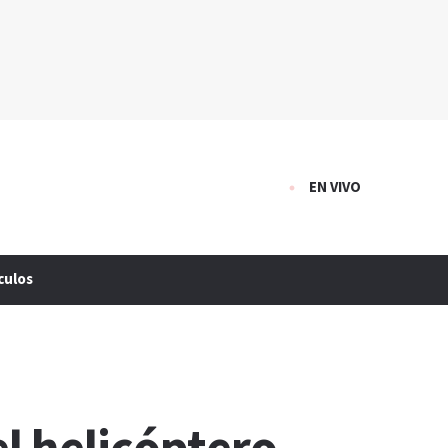
EN VIVO
culos