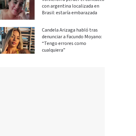
con argentina localizada en
Brasil: estaría embarazada
Candela Arizaga habló tras
denunciar a Facundo Moyano:
“Tengo errores como
cualquiera”