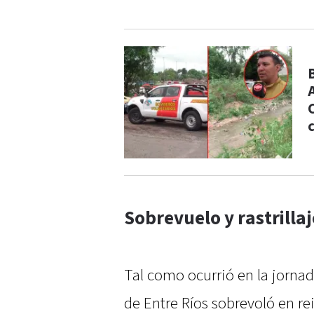
Sobrevuelo y rastrillaj
Tal como ocurrió en la jornada
de Entre Ríos sobrevoló en re