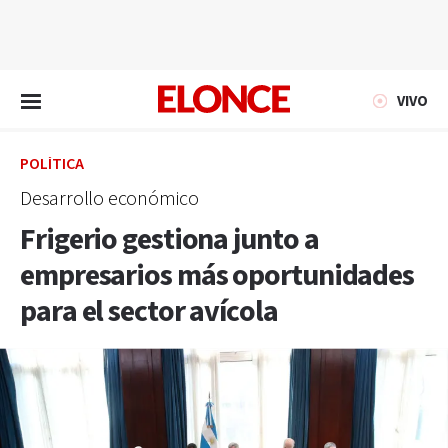
EN VIVO
VIVO
POLÍTICA
Desarrollo económico
Frigerio gestiona junto a
empresarios más oportunidades
para el sector avícola