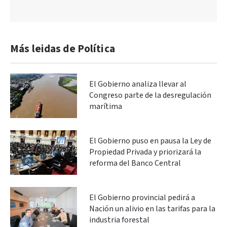
Más leidas de Política
El Gobierno analiza llevar al
Congreso parte de la desregulación
marítima
El Gobierno puso en pausa la Ley de
Propiedad Privada y priorizará la
reforma del Banco Central
El Gobierno provincial pedirá a
Nación un alivio en las tarifas para la
industria forestal