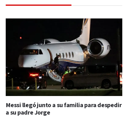
Messi llegó junto a su familia para despedir
a su padre Jorge