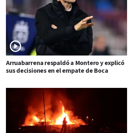
Arruabarrena respaldó a Montero y explicó
sus decisiones en el empate de Boca