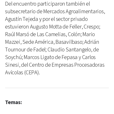
Del encuentro participaron también el
subsecretario de Mercados Agroalimentarios,
Agustín Tejeda y por el sector privado
estuvieron Augusto Motta de Feller, Crespo;
Raúl Marsó de Las Camelias, Colón; Mario
Mazzei, Sede América, Basavilbaso; Adrián
Tournour de Fadel; Claudio Santangelo, de
Soychú; Marcos Ligato de Fepasa y Carlos
Sinesi, del Centro de Empresas Procesadoras
Avícolas (CEPA).
Temas: