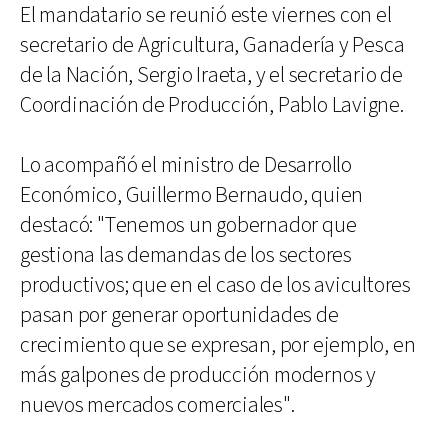
El mandatario se reunió este viernes con el
secretario de Agricultura, Ganadería y Pesca
de la Nación, Sergio Iraeta, y el secretario de
Coordinación de Producción, Pablo Lavigne.
Lo acompañó el ministro de Desarrollo
Económico, Guillermo Bernaudo, quien
destacó: "Tenemos un gobernador que
gestiona las demandas de los sectores
productivos; que en el caso de los avicultores
pasan por generar oportunidades de
crecimiento que se expresan, por ejemplo, en
más galpones de producción modernos y
nuevos mercados comerciales".