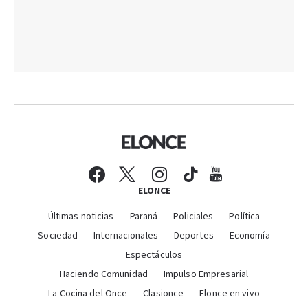
ELONCE
Últimas noticias
Paraná
Policiales
Política
Sociedad
Internacionales
Deportes
Economía
Espectáculos
Haciendo Comunidad
Impulso Empresarial
La Cocina del Once
Clasionce
Elonce en vivo