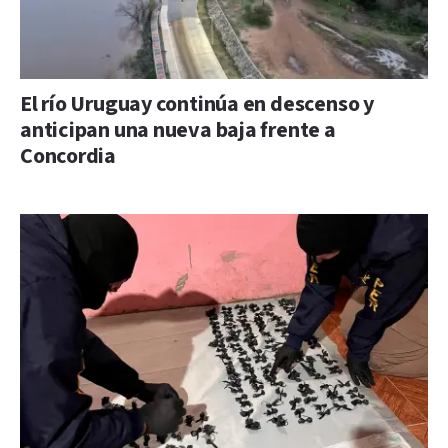
El río Uruguay continúa en descenso y
anticipan una nueva baja frente a
Concordia