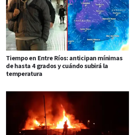
Tiempo en Entre Ríos: anticipan mínimas
de hasta 4 grados y cuándo subirá la
temperatura