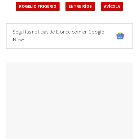
ROGELIO FRIGERIO
ENTRE RÍOS
AVÍCOLA
Seguí las noticias de Elonce.com en Google
News