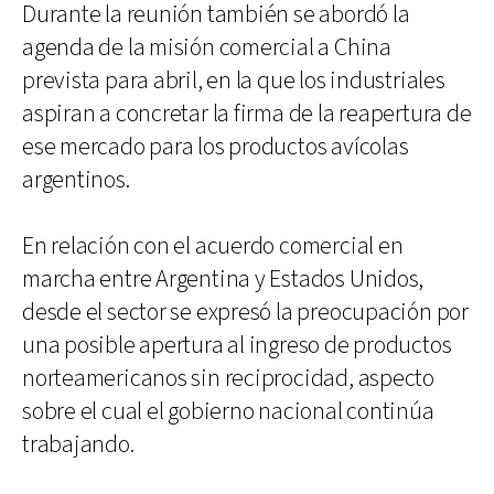
Durante la reunión también se abordó la
agenda de la misión comercial a China
prevista para abril, en la que los industriales
aspiran a concretar la firma de la reapertura de
ese mercado para los productos avícolas
argentinos.
En relación con el acuerdo comercial en
marcha entre Argentina y Estados Unidos,
desde el sector se expresó la preocupación por
una posible apertura al ingreso de productos
norteamericanos sin reciprocidad, aspecto
sobre el cual el gobierno nacional continúa
trabajando.