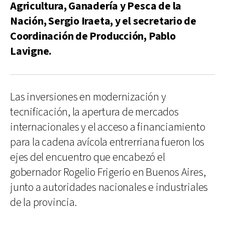
Agricultura, Ganadería y Pesca de la
Nación, Sergio Iraeta, y el secretario de
Coordinación de Producción, Pablo
Lavigne.
Las inversiones en modernización y
tecnificación, la apertura de mercados
internacionales y el acceso a financiamiento
para la cadena avícola entrerriana fueron los
ejes del encuentro que encabezó el
gobernador Rogelio Frigerio en Buenos Aires,
junto a autoridades nacionales e industriales
de la provincia.