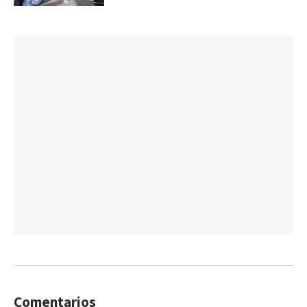
Comentarios