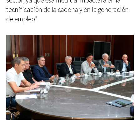
sector, ya que esa medida impactará en la
tecnificación de la cadena y en la generación
de empleo".