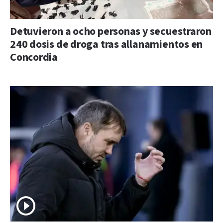
Detuvieron a ocho personas y secuestraron
240 dosis de droga tras allanamientos en
Concordia