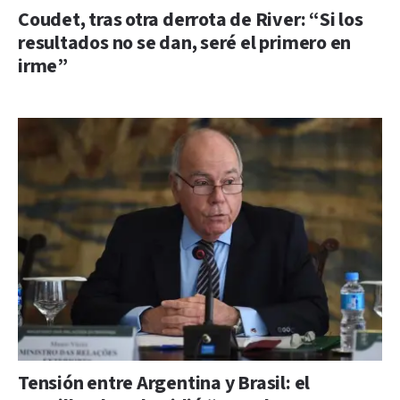
Coudet, tras otra derrota de River: “Si los
resultados no se dan, seré el primero en
irme”
Tensión entre Argentina y Brasil: el