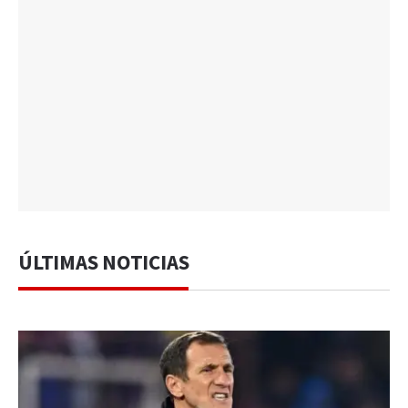
ÚLTIMAS NOTICIAS