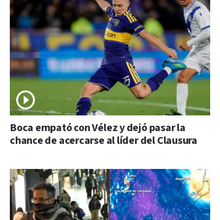
Boca empató con Vélez y dejó pasar la
chance de acercarse al líder del Clausura