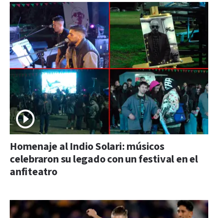
Homenaje al Indio Solari: músicos
celebraron su legado con un festival en el
anfiteatro