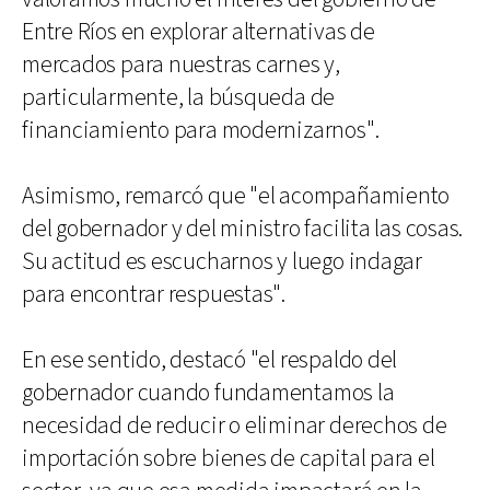
Entre Ríos en explorar alternativas de
mercados para nuestras carnes y,
particularmente, la búsqueda de
financiamiento para modernizarnos".
Asimismo, remarcó que "el acompañamiento
del gobernador y del ministro facilita las cosas.
Su actitud es escucharnos y luego indagar
para encontrar respuestas".
En ese sentido, destacó "el respaldo del
gobernador cuando fundamentamos la
necesidad de reducir o eliminar derechos de
importación sobre bienes de capital para el