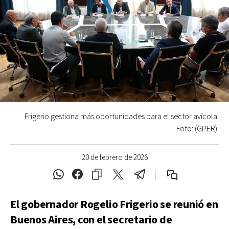
Frigerio gestiona más oportunidades para el sector avícola.
Foto: (GPER).
20 de febrero de 2026
El gobernador Rogelio Frigerio se reunió en
Buenos Aires, con el secretario de