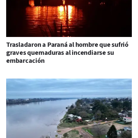
Trasladaron a Paraná al hombre que sufrió
graves quemaduras al incendiarse su
embarcación