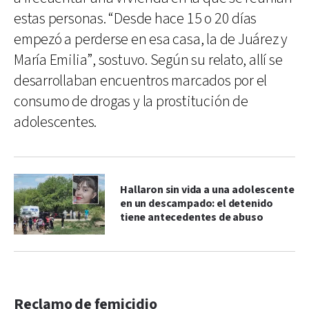
estas personas. “Desde hace 15 o 20 días
empezó a perderse en esa casa, la de Juárez y
María Emilia”, sostuvo. Según su relato, allí se
desarrollaban encuentros marcados por el
consumo de drogas y la prostitución de
adolescentes.
Hallaron sin vida a una adolescente
en un descampado: el detenido
tiene antecedentes de abuso
Reclamo de femicidio