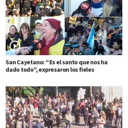
San Cayetano: “Es el santo que nos ha
dado todo”, expresaron los fieles