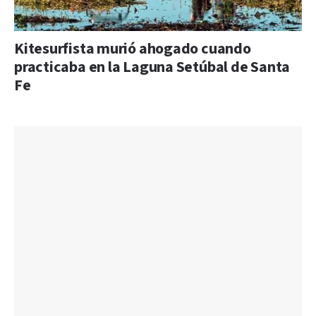
Kitesurfista murió ahogado cuando
practicaba en la Laguna Setúbal de Santa
Fe