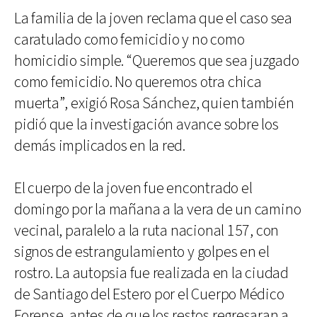
La familia de la joven reclama que el caso sea
caratulado como femicidio y no como
homicidio simple. “Queremos que sea juzgado
como femicidio. No queremos otra chica
muerta”, exigió Rosa Sánchez, quien también
pidió que la investigación avance sobre los
demás implicados en la red.
El cuerpo de la joven fue encontrado el
domingo por la mañana a la vera de un camino
vecinal, paralelo a la ruta nacional 157, con
signos de estrangulamiento y golpes en el
rostro. La autopsia fue realizada en la ciudad
de Santiago del Estero por el Cuerpo Médico
Forense, antes de que los restos regresaran a