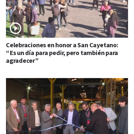
Celebraciones en honor a San Cayetano:
“Es un día para pedir, pero también para
agradecer”