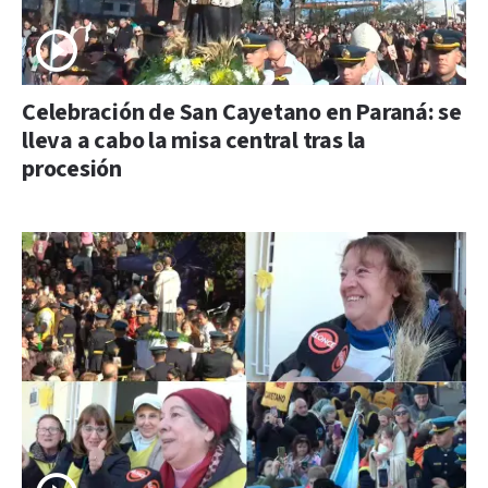
Celebración de San Cayetano en Paraná: se
lleva a cabo la misa central tras la
procesión