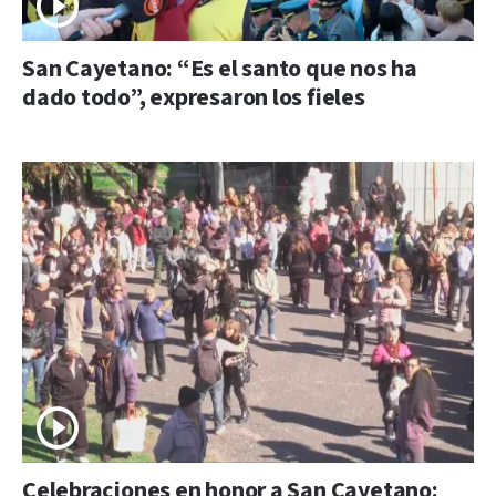
San Cayetano: “Es el santo que nos ha
dado todo”, expresaron los fieles
Celebraciones en honor a San Cayetano: