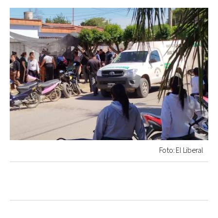
Foto: El Liberal