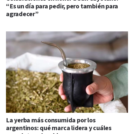
“Es un día para pedir, pero también para
agradecer”
La yerba más consumida por los
argentinos: qué marca lidera y cuáles