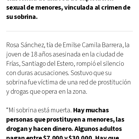
sexual de menores, vinculada al crimen de
su sobrina.
Rosa Sánchez, tía de Emilse Camila Barrera, la
joven de 18 años asesinada en la ciudad de
Frías, Santiago del Estero, rompió el silencio
con duras acusaciones. Sostuvo que su
sobrina fue víctima de una red de prostitución
y drogas que opera en la zona.
“Mi sobrina está muerta.
Hay muchas
personas que prostituyen a menores, las
drogan y hacen dinero. Algunos adultos
pagan entre $7.000 y $30.000. Hay que