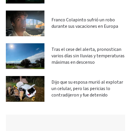
Franco Colapinto sufrió un robo
durante sus vacaciones en Europa
Tras el cese del alerta, pronostican
varios días sin lluvias y temperaturas
máximas en descenso
Dijo que su esposa murió al explotar
un celular, pero las pericias lo
contradijeron y fue detenido