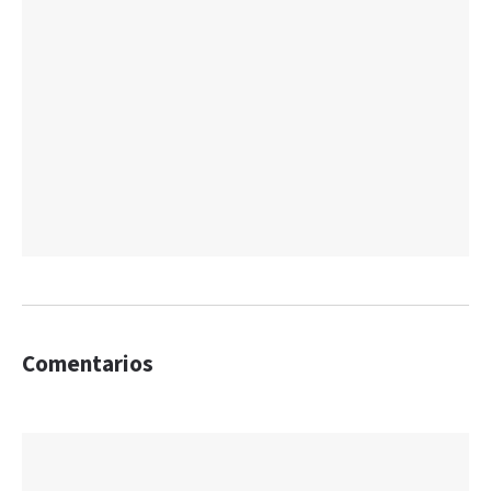
Comentarios