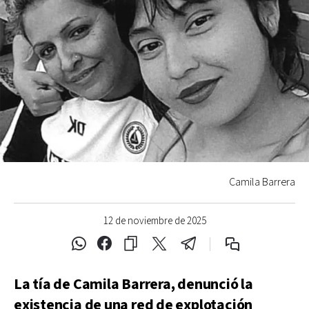
Camila Barrera
12 de noviembre de 2025
La tía de Camila Barrera, denunció la
existencia de una red de explotación