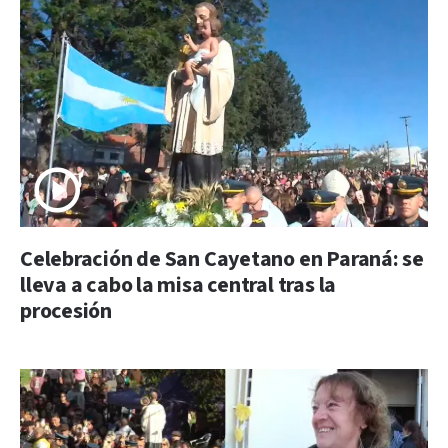
Celebración de San Cayetano en Paraná: se
lleva a cabo la misa central tras la
procesión