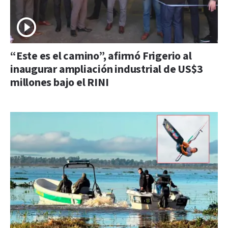
“Este es el camino”, afirmó Frigerio al
inaugurar ampliación industrial de US$3
millones bajo el RINI