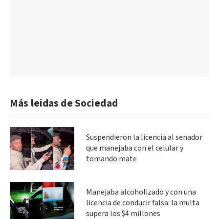
Más leidas de Sociedad
Suspendieron la licencia al senador
que manejaba con el celular y
tomando mate
Manejaba alcoholizado y con una
licencia de conducir falsa: la multa
supera los $4 millones