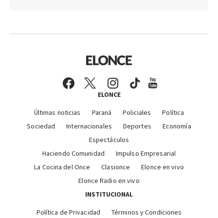
ELONCE
Últimas noticias
Paraná
Policiales
Política
Sociedad
Internacionales
Deportes
Economía
Espectáculos
Haciendo Comunidad
Impulso Empresarial
La Cocina del Once
Clasionce
Elonce en vivo
Elonce Radio en vivo
INSTITUCIONAL
Política de Privacidad
Términos y Condiciones