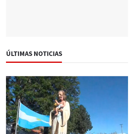
ÚLTIMAS NOTICIAS