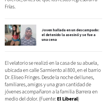
Frías.
Joven hallada en un descampado:
el detenido la asesinó y se fue a
una cena
El velatorio se realizó en la casa de su abuela,
ubicada en calle Sarmiento al 800, en el barrio
Dr. Eliseo Fringes. Desde la noche del lunes,
familiares, amigos y una gran cantidad de
jóvenes acompañaron a la familia Barrera en
medio del dolor. (Fuente:
El Liberal
)