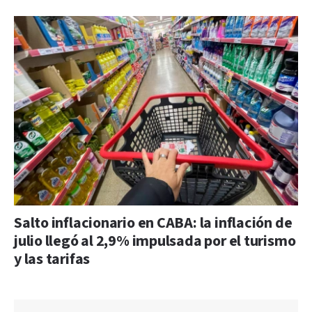
Salto inflacionario en CABA: la inflación de
julio llegó al 2,9% impulsada por el turismo
y las tarifas