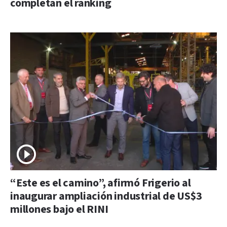
completan el ranking
“Este es el camino”, afirmó Frigerio al
inaugurar ampliación industrial de US$3
millones bajo el RINI