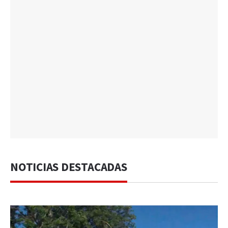
NOTICIAS DESTACADAS