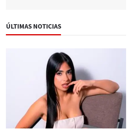
ÚLTIMAS NOTICIAS