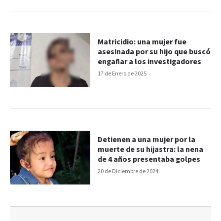
Matricidio: una mujer fue
asesinada por su hijo que buscó
engañar a los investigadores
17 de Enero de 2025
Detienen a una mujer por la
muerte de su hijastra: la nena
de 4 años presentaba golpes
20 de Diciembre de 2024