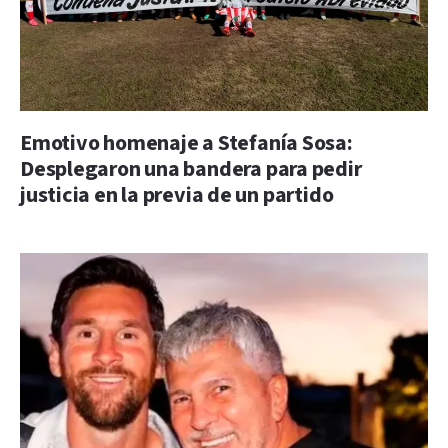
Emotivo homenaje a Stefanía Sosa:
Desplegaron una bandera para pedir
justicia en la previa de un partido