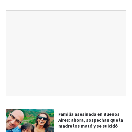
Familia asesinada en Buenos
Aires: ahora, sospechan que la
madre los mató y se suicidó