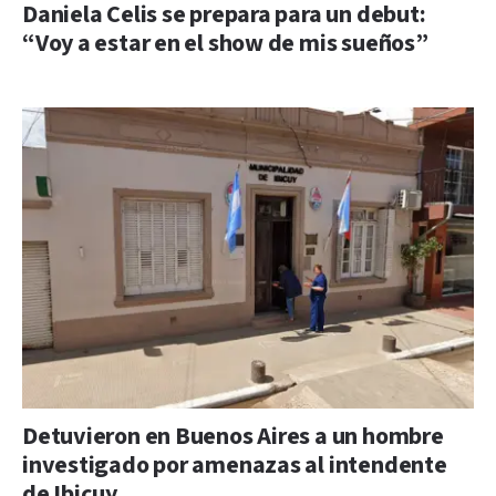
Daniela Celis se prepara para un debut:
“Voy a estar en el show de mis sueños”
Detuvieron en Buenos Aires a un hombre
investigado por amenazas al intendente
de Ibicuy