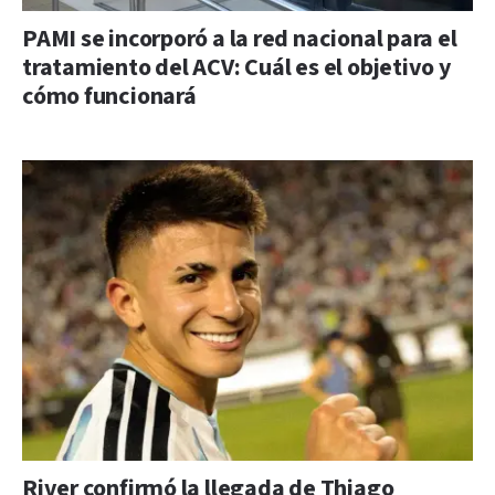
PAMI se incorporó a la red nacional para el
tratamiento del ACV: Cuál es el objetivo y
cómo funcionará
River confirmó la llegada de Thiago