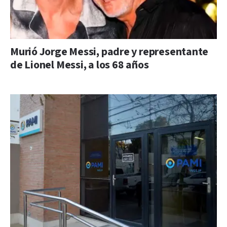
Murió Jorge Messi, padre y representante
de Lionel Messi, a los 68 años