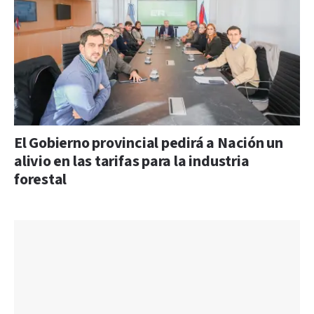
El Gobierno provincial pedirá a Nación un
alivio en las tarifas para la industria
forestal