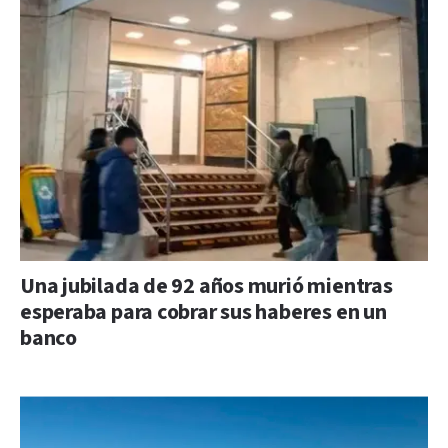
Una jubilada de 92 años murió mientras
esperaba para cobrar sus haberes en un
banco