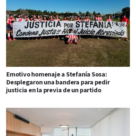
Emotivo homenaje a Stefanía Sosa:
Desplegaron una bandera para pedir
justicia en la previa de un partido