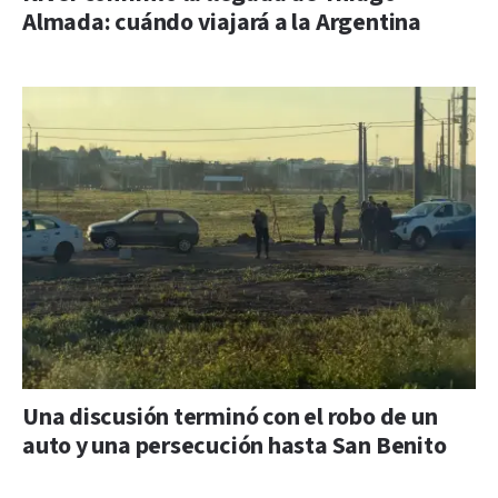
Almada: cuándo viajará a la Argentina
Una discusión terminó con el robo de un
auto y una persecución hasta San Benito