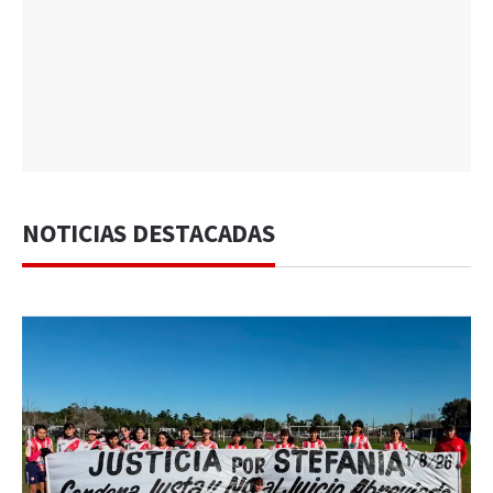
NOTICIAS DESTACADAS