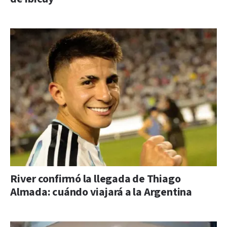
River confirmó la llegada de Thiago
Almada: cuándo viajará a la Argentina