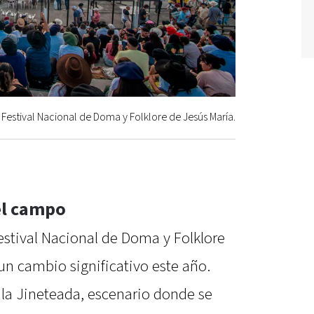
Festival Nacional de Doma y Folklore de Jesús María.
el campo
Festival Nacional de Doma y Folklore
un cambio significativo este año.
la Jineteada, escenario donde se