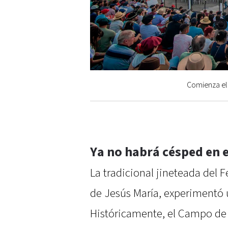
Comienza el 
Ya no habrá césped en 
La tradicional jineteada del 
de Jesús María, experimentó 
Históricamente, el Campo de 