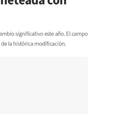
ineteada con
cambio significativo este año. El campo
de la histórica modificación.