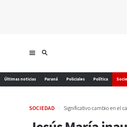
Últimas noticias
Paraná
Policiales
Política
Soci
SOCIEDAD
Significativo cambio en el 