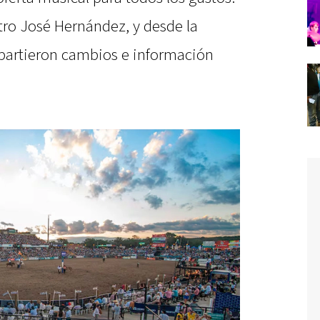
atro José Hernández, y desde la
partieron cambios e información