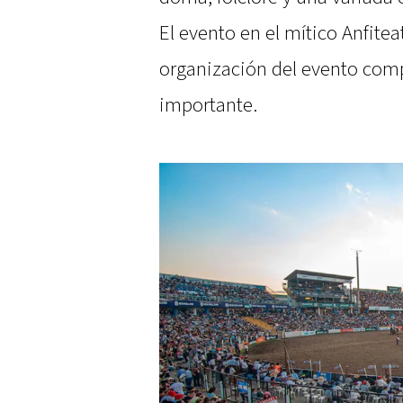
El evento en el mítico Anfite
organización del evento com
importante.