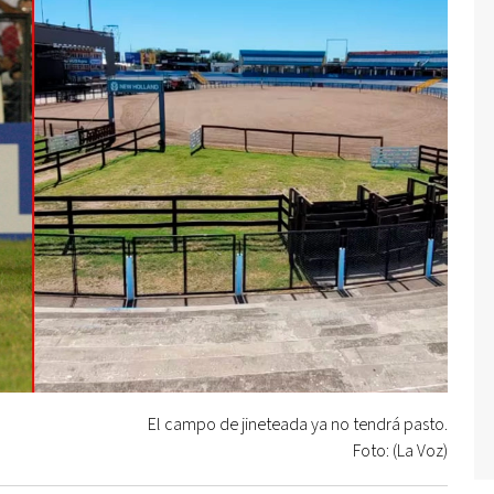
El campo de jineteada ya no tendrá pasto.
Foto: (La Voz)