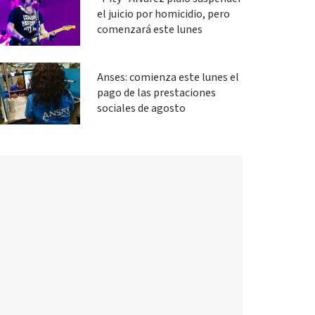
el juicio por homicidio, pero
comenzará este lunes
Anses: comienza este lunes el
pago de las prestaciones
sociales de agosto