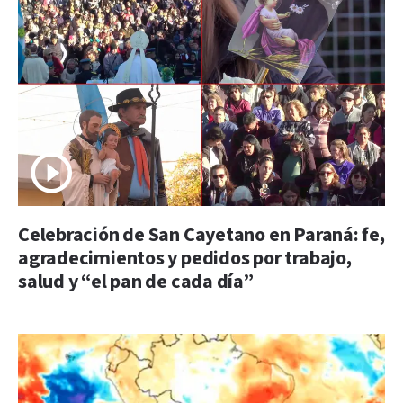
Celebración de San Cayetano en Paraná: fe,
agradecimientos y pedidos por trabajo,
salud y “el pan de cada día”