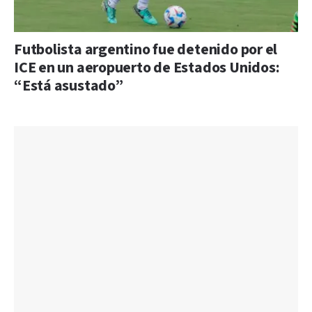
Futbolista argentino fue detenido por el
ICE en un aeropuerto de Estados Unidos:
“Está asustado”