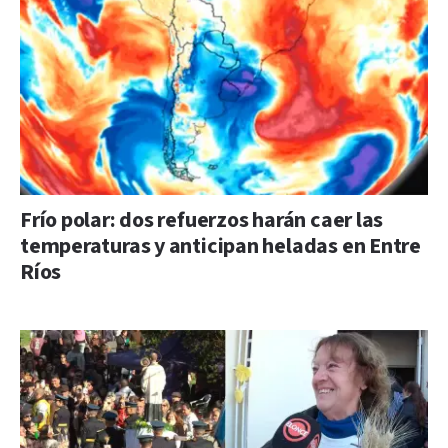
Frío polar: dos refuerzos harán caer las
temperaturas y anticipan heladas en Entre
Ríos