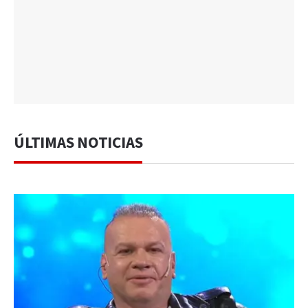
ÚLTIMAS NOTICIAS