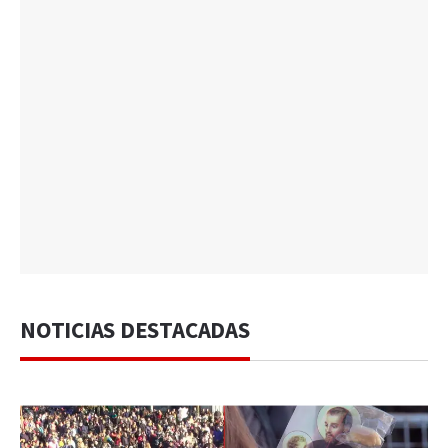
NOTICIAS DESTACADAS