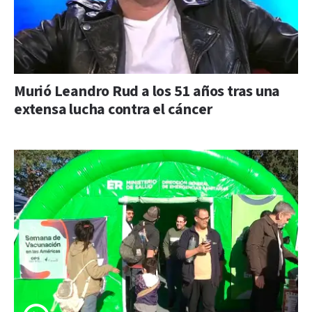
Murió Leandro Rud a los 51 años tras una
extensa lucha contra el cáncer