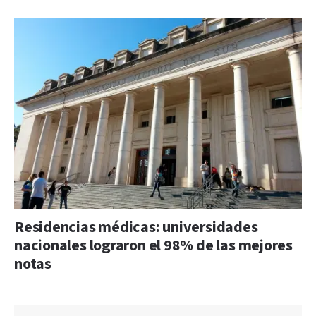
Residencias médicas: universidades
nacionales lograron el 98% de las mejores
notas