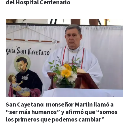
del Hospital Centenario
San Cayetano: monseñor Martín llamó a
“ser más humanos” y afirmó que “somos
los primeros que podemos cambiar”