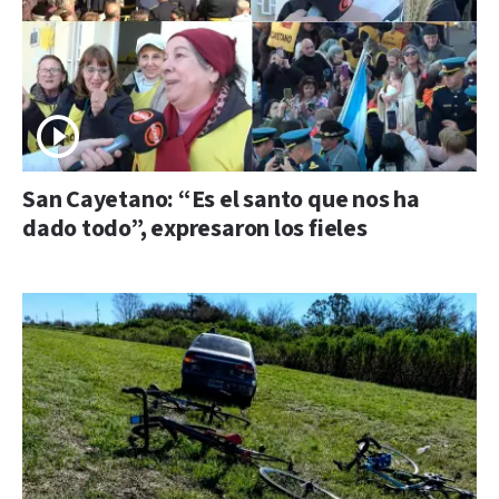
San Cayetano: “Es el santo que nos ha
dado todo”, expresaron los fieles