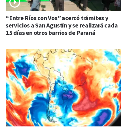
“Entre Ríos con Vos” acercó trámites y
servicios a San Agustín y se realizará cada
15 días en otros barrios de Paraná