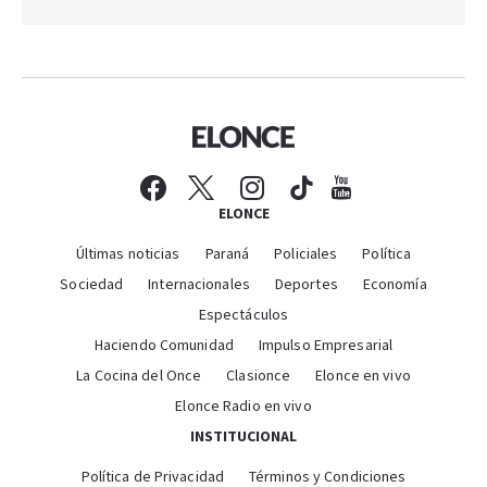
ELONCE
Últimas noticias
Paraná
Policiales
Política
Sociedad
Internacionales
Deportes
Economía
Espectáculos
Haciendo Comunidad
Impulso Empresarial
La Cocina del Once
Clasionce
Elonce en vivo
Elonce Radio en vivo
INSTITUCIONAL
Política de Privacidad
Términos y Condiciones