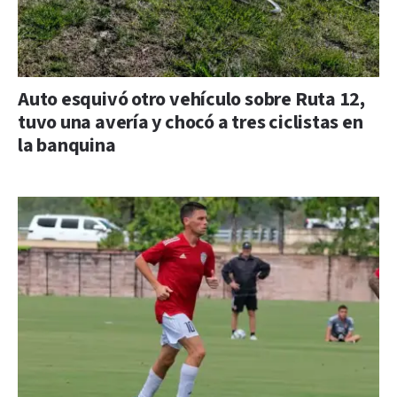
Auto esquivó otro vehículo sobre Ruta 12,
tuvo una avería y chocó a tres ciclistas en
la banquina