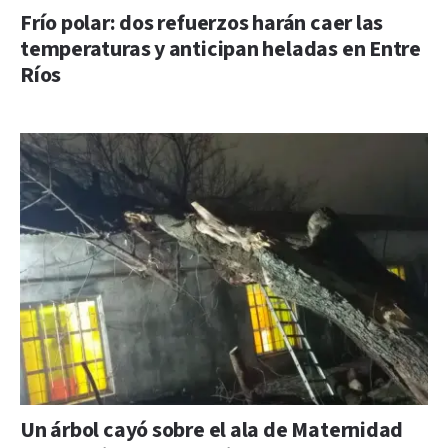
Frío polar: dos refuerzos harán caer las
temperaturas y anticipan heladas en Entre
Ríos
Un árbol cayó sobre el ala de Maternidad