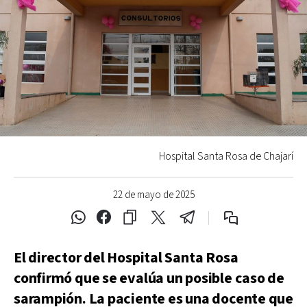
Hospital Santa Rosa de Chajarí
22 de mayo de 2025
El director del Hospital Santa Rosa
confirmó que se evalúa un posible caso de
sarampión. La paciente es una docente que