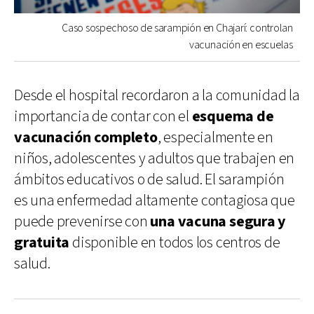
Caso sospechoso de sarampión en Chajarí: controlan
vacunación en escuelas
Desde el hospital recordaron a la comunidad la
importancia de contar con el
esquema de
vacunación completo
, especialmente en
niños, adolescentes y adultos que trabajen en
ámbitos educativos o de salud. El sarampión
es una enfermedad altamente contagiosa que
puede prevenirse con
una vacuna segura y
gratuita
disponible en todos los centros de
salud.