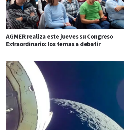
AGMER realiza este jueves su Congreso
Extraordinario: los temas a debatir