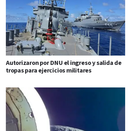
Autorizaron por DNU el ingreso y salida de
tropas para ejercicios militares