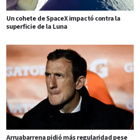
Un cohete de SpaceX impactó contra la
superficie de la Luna
Arruabarrena pidió más regularidad pese