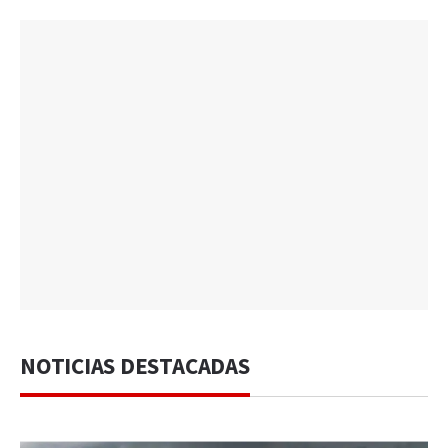
NOTICIAS DESTACADAS