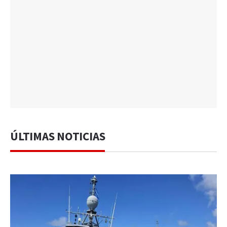
ÚLTIMAS NOTICIAS