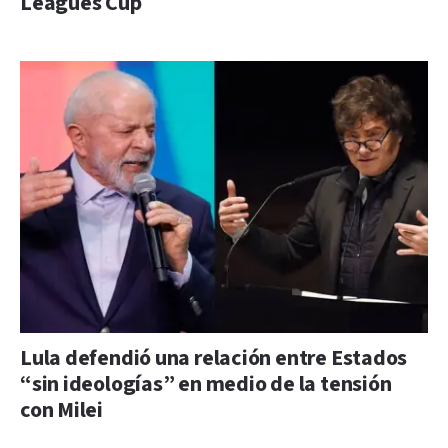
Leagues Cup
Lula defendió una relación entre Estados
“sin ideologías” en medio de la tensión
con Milei