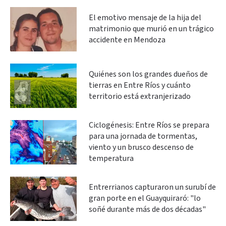
El emotivo mensaje de la hija del
matrimonio que murió en un trágico
accidente en Mendoza
Quiénes son los grandes dueños de
tierras en Entre Ríos y cuánto
territorio está extranjerizado
Ciclogénesis: Entre Ríos se prepara
para una jornada de tormentas,
viento y un brusco descenso de
temperatura
Entrerrianos capturaron un surubí de
gran porte en el Guayquiraró: "lo
soñé durante más de dos décadas"