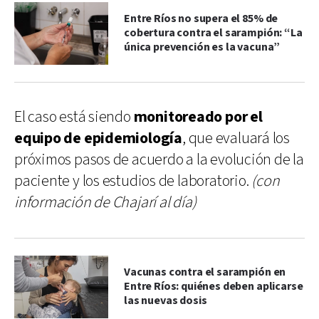
Entre Ríos no supera el 85% de
cobertura contra el sarampión: “La
única prevención es la vacuna”
El caso está siendo
monitoreado por el
equipo de epidemiología
, que evaluará los
próximos pasos de acuerdo a la evolución de la
paciente y los estudios de laboratorio.
(con
información de Chajarí al día)
Vacunas contra el sarampión en
Entre Ríos: quiénes deben aplicarse
las nuevas dosis