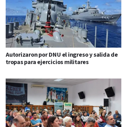
Autorizaron por DNU el ingreso y salida de
tropas para ejercicios militares