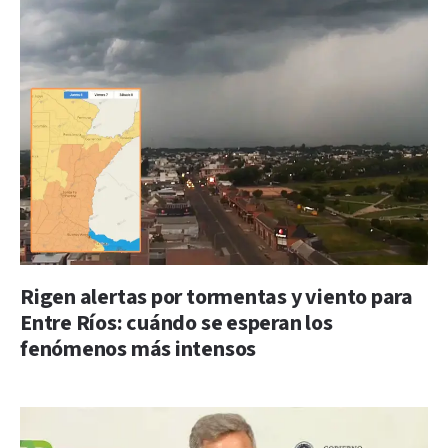
Rigen alertas por tormentas y viento para
Entre Ríos: cuándo se esperan los
fenómenos más intensos