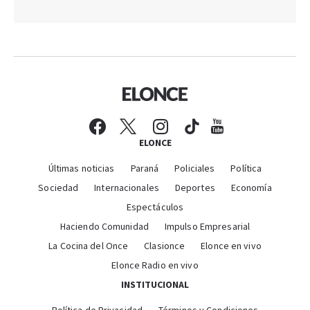
ELONCE
Últimas noticias
Paraná
Policiales
Política
Sociedad
Internacionales
Deportes
Economía
Espectáculos
Haciendo Comunidad
Impulso Empresarial
La Cocina del Once
Clasionce
Elonce en vivo
Elonce Radio en vivo
INSTITUCIONAL