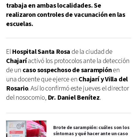
trabaja en ambas localidades. Se
realizaron controles de vacunación en las
escuelas.
El
Hospital Santa Rosa
de la ciudad de
Chajarí
activó los protocolos ante la detección
de un
caso sospechoso de sarampión
en
una docente que ejerce en
Chajarí y Villa del
Rosario
. Así lo confirmó este jueves el director
del nosocomio,
Dr. Daniel Benítez
.
Brote de sarampión: cuáles son los
síntomas y qué hacer ante un caso