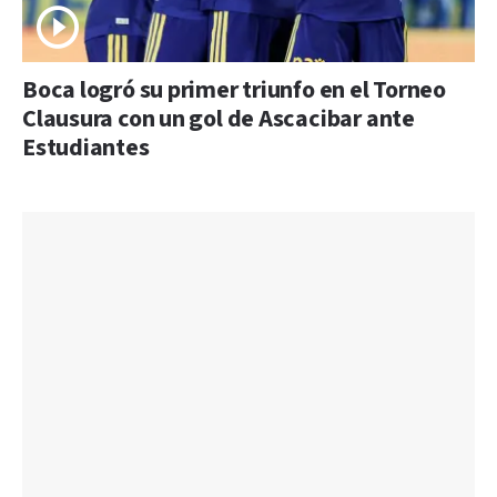
Boca logró su primer triunfo en el Torneo
Clausura con un gol de Ascacibar ante
Estudiantes