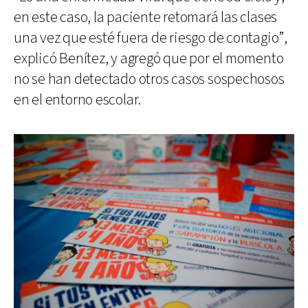
en este caso, la paciente retomará las clases
una vez que esté fuera de riesgo de contagio”,
explicó Benítez, y agregó que por el momento
no se han detectado otros casos sospechosos
en el entorno escolar.