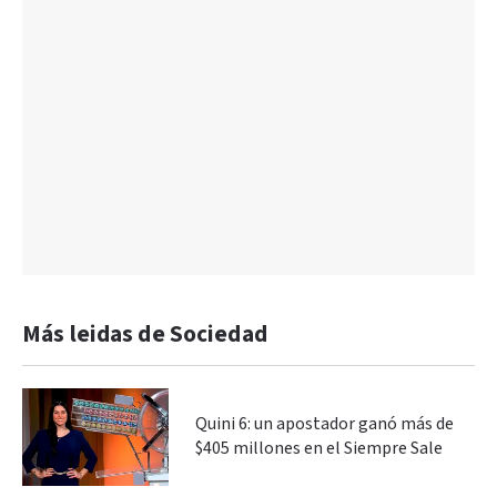
Más leidas de Sociedad
Quini 6: un apostador ganó más de
$405 millones en el Siempre Sale