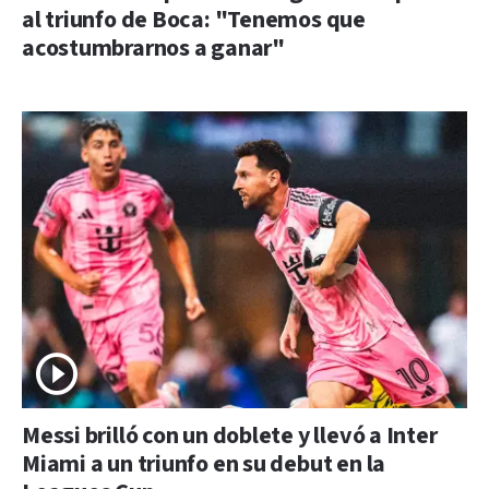
al triunfo de Boca: "Tenemos que
acostumbrarnos a ganar"
Messi brilló con un doblete y llevó a Inter
Miami a un triunfo en su debut en la