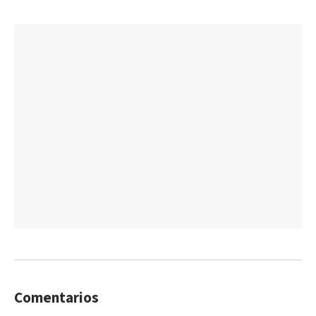
Comentarios