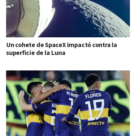
Un cohete de SpaceX impactó contra la
superficie de la Luna