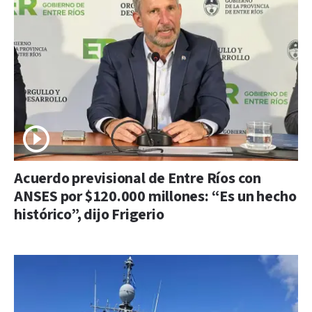
Acuerdo previsional de Entre Ríos con
ANSES por $120.000 millones: “Es un hecho
histórico”, dijo Frigerio